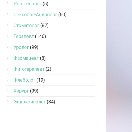
Рентгенолог
(5)
Сексолог-Андролог
(60)
Стоматолог
(87)
Терапевт
(146)
Уролог
(99)
Фармацевт
(8)
Фитотерапевт
(2)
Флеболог
(19)
Хирург
(99)
Эндокринолог
(84)