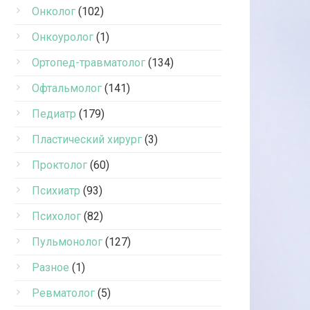
Онколог
(102)
Онкоуролог
(1)
Ортопед-травматолог
(134)
Офтальмолог
(141)
Педиатр
(179)
Пластический хирург
(3)
Проктолог
(60)
Психиатр
(93)
Психолог
(82)
Пульмонолог
(127)
Разное
(1)
Ревматолог
(5)