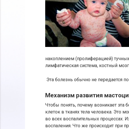
накоплением (пролиферацией) тучных к
лимфатическая система, костный мозг
Эта болезнь обычно не передается по
Механизм развития мастоци
Чтобы понять, почему возникает эта 
клеток в тканях тела человека. Это 
во всех воспалительных процессах. И
воспаления. Что же происходит при 