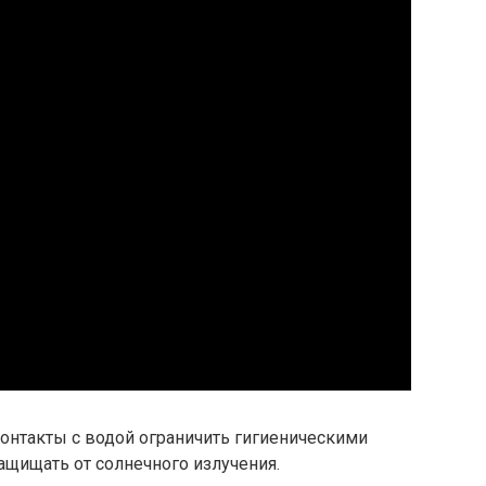
онтакты с водой ограничить гигиеническими
щищать от солнечного излучения.