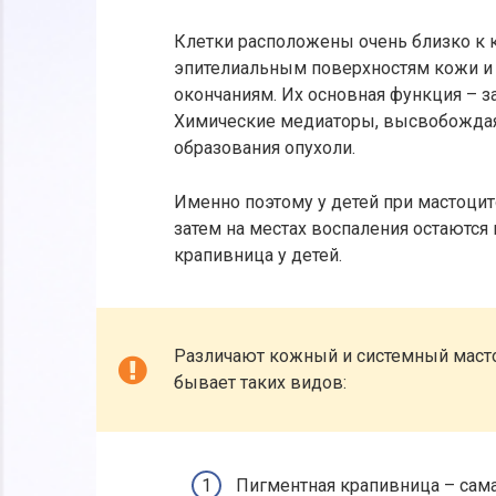
Клетки расположены очень близко к 
эпителиальным поверхностям кожи и
окончаниям. Их основная функция – за
Химические медиаторы, высвобождаяс
образования опухоли.
Именно поэтому у детей при мастоцит
затем на местах воспаления остаются
крапивница у детей.
Различают кожный и системный маст
бывает таких видов:
Пигментная крапивница – сама