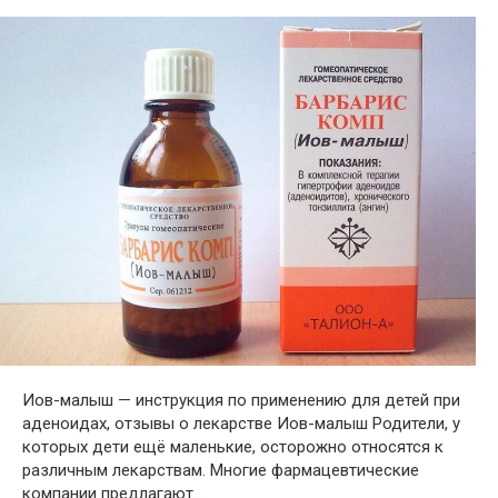
Иов-малыш — инструкция по применению для детей при
аденоидах, отзывы о лекарстве Иов-малыш Родители, у
которых дети ещё маленькие, осторожно относятся к
различным лекарствам. Многие фармацевтические
компании предлагают…