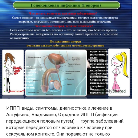
ИППП: виды, симптомы, диагностика и лечение в
Алтуфьево, Владыкино, Отрадное ИППП (инфекции,
передающиеся половым путем) — группа заболеваний,
которые передаются от человека к человеку при
сексуальном контакте. Они поражают не только