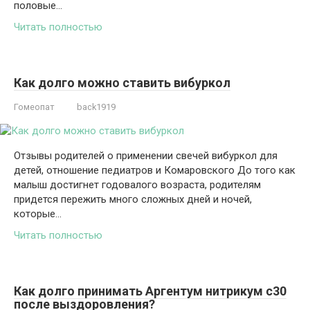
половые…
Читать полностью
Как долго можно ставить вибуркол
Гомеопат
back1919
Отзывы родителей о применении свечей вибуркол для
детей, отношение педиатров и Комаровского До того как
малыш достигнет годовалого возраста, родителям
придется пережить много сложных дней и ночей,
которые…
Читать полностью
Как долго принимать Аргентум нитрикум с30
после выздоровления?