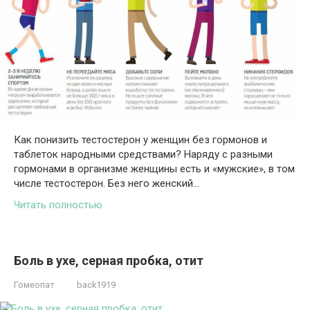
Как понизить тестостерон у женщин без гормонов и
таблеток народными средствами? Наряду с разными
гормонами в организме женщины есть и «мужские», в том
числе тестостерон. Без него женский…
Читать полностью
Боль в ухе, серная пробка, отит
Гомеопат
back1919