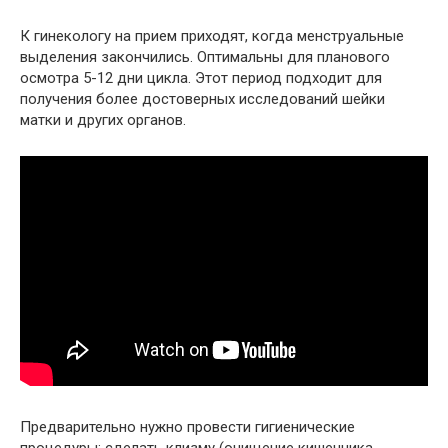
К гинекологу на прием приходят, когда менструальные
выделения закончились. Оптимальны для планового
осмотра 5-12 дни цикла. Этот период подходит для
получения более достоверных исследований шейки
матки и других органов.
Предварительно нужно провести гигиенические
процедуры: сделать клизму (очищение кишечника