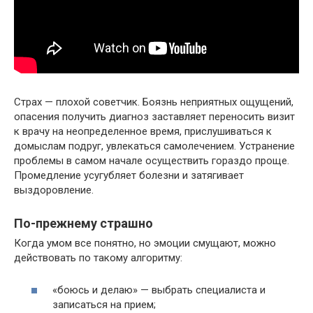
Страх — плохой советчик. Боязнь неприятных ощущений,
опасения получить диагноз заставляет переносить визит
к врачу на неопределенное время, прислушиваться к
домыслам подруг, увлекаться самолечением. Устранение
проблемы в самом начале осуществить гораздо проще.
Промедление усугубляет болезни и затягивает
выздоровление.
По-прежнему страшно
Когда умом все понятно, но эмоции смущают, можно
действовать по такому алгоритму:
«боюсь и делаю» — выбрать специалиста и
записаться на прием;