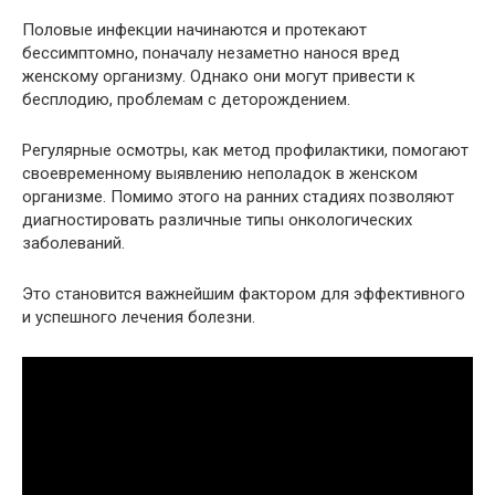
Половые инфекции начинаются и протекают
бессимптомно, поначалу незаметно нанося вред
женскому организму. Однако они могут привести к
бесплодию, проблемам с деторождением.
Регулярные осмотры, как метод профилактики, помогают
своевременному выявлению неполадок в женском
организме. Помимо этого на ранних стадиях позволяют
диагностировать различные типы онкологических
заболеваний.
Это становится важнейшим фактором для эффективного
и успешного лечения болезни.