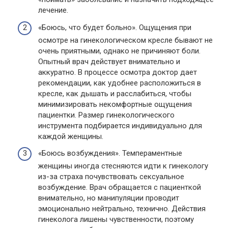
лечение.
«Боюсь, что будет больно». Ощущения при
осмотре на гинекологическом кресле бывают не
очень приятными, однако не причиняют боли.
Опытный врач действует внимательно и
аккуратно. В процессе осмотра доктор дает
рекомендации, как удобнее расположиться в
кресле, как дышать и расслабиться, чтобы
минимизировать некомфортные ощущения
пациентки. Размер гинекологического
инструмента подбирается индивидуально для
каждой женщины.
«Боюсь возбуждения». Темпераментные
женщины иногда стесняются идти к гинекологу
из-за страха почувствовать сексуальное
возбуждение. Врач обращается с пациенткой
внимательно, но манипуляции проводит
эмоционально нейтрально, технично. Действия
гинеколога лишены чувственности, поэтому