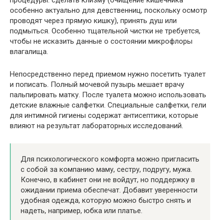
особенно актуально для девственниц, поскольку осмотр
проводят через прямую кишку), принять душ или
подмыться. Особенно тщательной чистки не требуется,
чтобы не исказить данные о состоянии микрофлоры
влагалища.
Непосредственно перед приемом нужно посетить туалет
и пописать. Полный мочевой пузырь мешает врачу
пальпировать матку. После туалета можно использовать
детские влажные салфетки. Специальные салфетки, гели
для интимной гигиены содержат антисептики, которые
влияют на результат лабораторных исследований.
Для психологического комфорта можно пригласить
с собой за компанию маму, сестру, подругу, мужа.
Конечно, в кабинет они не войдут, но поддержку в
ожидании приема обеспечат. Добавит уверенности
удобная одежда, которую можно быстро снять и
надеть, например, юбка или платье.