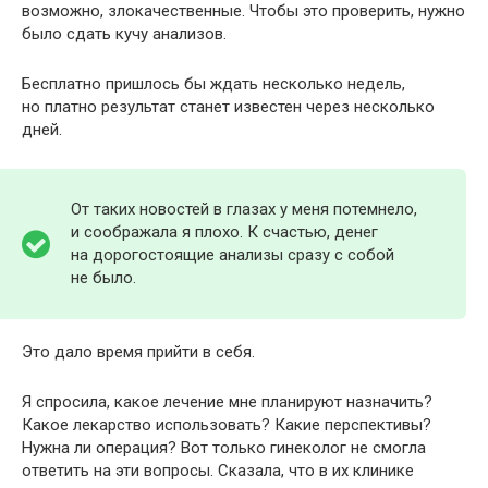
возможно, злокачественные. Чтобы это проверить, нужно
было сдать кучу анализов.
Бесплатно пришлось бы ждать несколько недель,
но платно результат станет известен через несколько
дней.
От таких новостей в глазах у меня потемнело,
и соображала я плохо. К счастью, денег
на дорогостоящие анализы сразу с собой
не было.
Это дало время прийти в себя.
Я спросила, какое лечение мне планируют назначить?
Какое лекарство использовать? Какие перспективы?
Нужна ли операция? Вот только гинеколог не смогла
ответить на эти вопросы. Сказала, что в их клинике