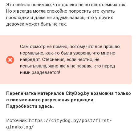
Это сейчас понимаю, что далеко не во всех семьях так.
Но я всегда могла спокойно попросить его купить
прокладки и даже не задумывалась, что у других
девочек может быть не так.
Сам осмотр не помню, потому что все прошло
нормально, как-то была уверена, что мне не
навредят. Стеснения, если честно, не
испытывала, явно же я не первая, кто перед
ними раздевается!
Перепечатка материалов CityDog.by возможна только
с письменного разрешения редакции.
Подробности здесь.
Источник:
https://citydog.by/post/first-
ginekolog/