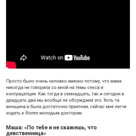
Просто было очень неловко именно потому, что мама
никогда не говорила со мной на темы секса и
контрацепции. Как тогда в семнадцать, так и сегодня в
двадцать два мы вообще не обсуждаем это. Хоть та
женщина и была достаточно приятная, сейчас мне легче
ходить к более молодым докторам.
Маша: «По тебе и не скажешь, что
девственница»