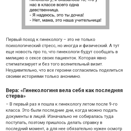
Первый поход к гинекологу – это не только
психологический стресс, но иногда и физический. А тут
еще новость про то, что гинекологи будут сообщать в
милицию о сексе своих пациенток. Которая явно
стигматизирует и без того волнительный визит.
Неудивительно, что все героини согласились поделиться
своими историями только анонимно.
Вера: «Гинекологиня вела себя как последняя
стерва»
– В первый раз я пошла к гинекологу летом после 9-го
класса. Это были последние дни, когда можно подать
документы в лицей. Изначально не собиралась туда
поступать, поэтому пришлось делать справку в
последний момент, а для нее обязательно нужен осмотр