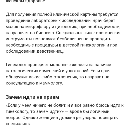
женском здоровье.
Для получения полной клинической картины требуется
проведение лабораторных исследований. Врач берет
мазок на микрофлору и цитологию, при необходимости,
направляет на биопсию. Специальные гинекологические
инструменты позволяют безболезненно проводить
необходимые процедуры в детской гинекологии и при
обследовании девственниц.
Гинеколог проверяет молочные железы на наличие
патологических изменений и уплотнений. Если врач
обнаружит какие-либо отклонения, то направит на
консультацию к маммологу.
Зачем идти на прием
«Если у меня ничего не болит, и я все равно боюсь идти к
гинекологу, то зачем идти?» — вроде бы логичный
вопрос. Однако женщина должна регулярно посещать
специалиста.