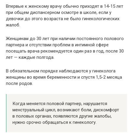
Впервые к женскому врачу обычно приходят в 14-15 лет
при общем диспансерном осмотре в школе, если у
девочки до этого возраста не было гинекологических
жалоб.
Женщинам до 30 лет при наличии постоянного полового
партнера и отсутствии проблем в интимной сфере
посещать врача рекомендуется один раз в год, после 30
лет — каждые полгода.
В обязательном порядке наблюдаются у гинеколога
женщины во время беременности и спустя 1,5-2 месяца
после родов.
Когда меняется половой партнер, нарушается
менструальный цикл, возникают боли, дискомфорт
в половых органах, появляются другие жалобы,
нужно срочно обращаться к гинекологу.