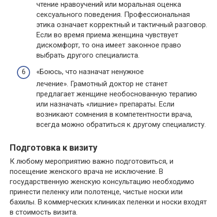
чтение нравоучений или моральная оценка
сексуального поведения. Профессиональная
этика означает корректный и тактичный разговор.
Если во время приема женщина чувствует
дискомфорт, то она имеет законное право
выбрать другого специалиста.
«Боюсь, что назначат ненужное
лечение». Грамотный доктор не станет
предлагает женщине необоснованную терапию
или назначать «лишние» препараты. Если
возникают сомнения в компетентности врача,
всегда можно обратиться к другому специалисту.
Подготовка к визиту
К любому мероприятию важно подготовиться, и
посещение женского врача не исключение. В
государственную женскую консультацию необходимо
принести пеленку или полотенце, чистые носки или
бахилы. В коммерческих клиниках пеленки и носки входят
в стоимость визита.