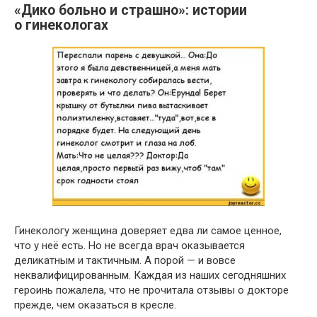
«Дико больно и страшно»: истории
о гинекологах
Гинекологу женщина доверяет едва ли самое ценное,
что у неё есть. Но не всегда врач оказывается
деликатным и тактичным. А порой — и вовсе
неквалифицированным. Каждая из наших сегодняшних
героинь пожалела, что не прочитала отзывы о докторе
прежде, чем оказаться в кресле.