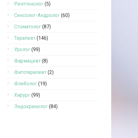
Рентгенолог
(5)
Сексолог-Андролог
(60)
Стоматолог
(87)
Терапевт
(146)
Уролог
(99)
Фармацевт
(8)
Фитотерапевт
(2)
Флеболог
(19)
Хирург
(99)
Эндокринолог
(84)