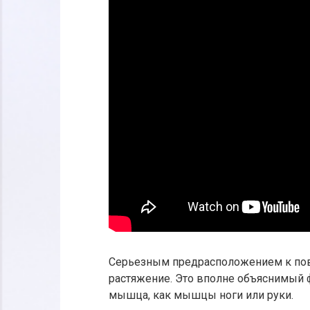
Серьезным предрасположением к пов
растяжение. Это вполне объяснимый 
мышца, как мышцы ноги или руки.