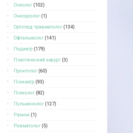
Онколог
(102)
Онкоуролог
(1)
Ортопед-травматолог
(134)
Офтальмолог
(141)
Педиатр
(179)
Пластический хирург
(3)
Проктолог
(60)
Психиатр
(93)
Психолог
(82)
Пульмонолог
(127)
Разное
(1)
Ревматолог
(5)