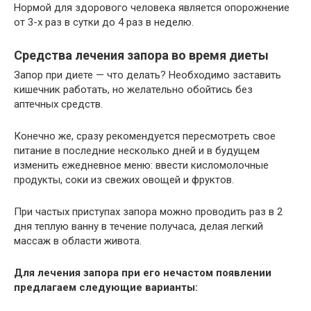
Нормой для здорового человека является опорожнение
от 3-х раз в сутки до 4 раз в неделю.
Средства лечения запора во время диеты
Запор при диете — что делать? Необходимо заставить
кишечник работать, но желательно обойтись без
аптечных средств.
Конечно же, сразу рекомендуется пересмотреть свое
питание в последние несколько дней и в будущем
изменить ежедневное меню: ввести кисломолочные
продукты, соки из свежих овощей и фруктов.
При частых приступах запора можно проводить раз в 2
дня теплую ванну в течение получаса, делая легкий
массаж в области живота.
Для лечения запора при его нечастом появлении
предлагаем следующие варианты: