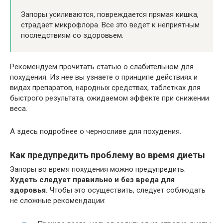
Запоры усиливаются, повреждается прямая кишка,
страдает микрофлора. Все это ведет к неприятным
последствиям со здоровьем.
Рекомендуем прочитать статью о слабительном для
похудения. Из нее вы узнаете о принципе действиях и
видах препаратов, народных средствах, таблетках для
быстрого результата, ожидаемом эффекте при снижении
веса.
А здесь подробнее о черносливе для похудения.
Как предупредить проблему во время диеты
Запоры во время похудения можно предупредить.
Худеть следует правильно и без вреда для
здоровья.
Чтобы это осуществить, следует соблюдать
не сложные рекомендации: