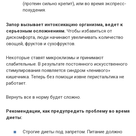
(протеин сильно крепит), или во время экспресс-
похудения.
Запор вызывает интоксикацию организма, ведет к
серьезным осложнениям.
Чтобы избавиться от
дискомфорта, люди начинают увеличивать количество
овощей, фруктов и сухофруктов.
Некоторые ставят микроклизмы и принимают
слабительные. В результате постоянного искусственного
стимулирования появляется синдром «ленивого»
кишечника. Теперь без помощи извне перистальтика не
работает.
Вернуть все в норму будет сложно.
Рекомендации, как предупредить проблему во время
диеты:
Строгие диеты под запретом. Питание должно