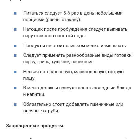
Питаться следует 5-6 раз в день небольшими
порциями (равны стакану).
Натощак после пробуждения следует выпивать
пару стаканов простой воды.
Продукты не стоит слишком мелко измельчать.
Следует применять разнообразные виды готовки:
варку, гриль, тушение, запекание.
Нельзя есть копченую, маринованную, острую
пищу.
В меню должны присутствовать холодные блюда
и напитки.
Обязательно стоит добавлять пшеничные или
овсяные отруби.
Запрещенные продукты: