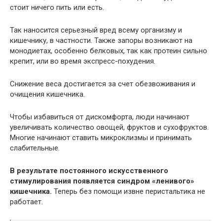
стоит ничего пить или есть.
Так наносится серьезный вред всему организму и
кишечнику, в частности. Также запоры возникают на
монодиетах, особенно белковых, так как протеин сильно
крепит, или во время экспресс-похудения.
Снижение веса достигается за счет обезвоживания и
очищения кишечника.
Чтобы избавиться от дискомфорта, люди начинают
увеличивать количество овощей, фруктов и сухофруктов.
Многие начинают ставить микроклизмы и принимать
слабительные.
В результате постоянного искусственного
стимулирования появляется синдром «ленивого»
кишечника.
Теперь без помощи извне перистальтика не
работает.