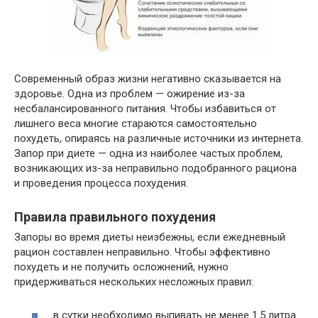
Современный образ жизни негативно сказывается на
здоровье. Одна из проблем — ожирение из-за
несбалансированного питания. Чтобы избавиться от
лишнего веса многие стараются самостоятельно
похудеть, опираясь на различные источники из интернета.
Запор при диете — одна из наиболее частых проблем,
возникающих из-за неправильно подобранного рациона
и проведения процесса похудения.
Правила правильного похудения
Запоры во время диеты неизбежны, если ежедневный
рацион составлен неправильно. Чтобы эффективно
похудеть и не получить осложнений, нужно
придерживаться нескольких несложных правил:
в сутки необходимо выпивать не менее 1.5 литра