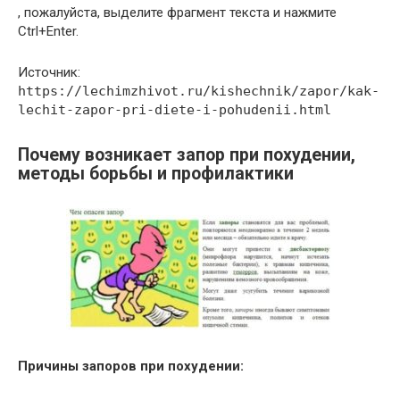
, пожалуйста, выделите фрагмент текста и нажмите
Ctrl+Enter.
Источник:
https://lechimzhivot.ru/kishechnik/zapor/kak-
lechit-zapor-pri-diete-i-pohudenii.html
Почему возникает запор при похудении,
методы борьбы и профилактики
Причины запоров при похудении: