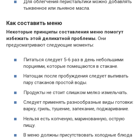
Для облегчения перистальтики можно добавлять
тыквенное или льняное масла.
Как составить меню
Некоторые принципы составления меню помогут
избежать этой деликатной проблемы.
Они
предусматривают следующие моменты:
Питаться следует 5-6 раз в день небольшими
порциями, которые помещаются в стакане.
Натощак после пробуждения следует выпивать
пару стаканов простой воды.
Продукты не стоит слишком мелко измельчать.
Следует применять разнообразные виды готовки:
варку, гриль, тушение, запекание, поджаривание.
Нельзя есть копченую, маринованную, острую
пищу.
В меню должны присутствовать холодные блюда