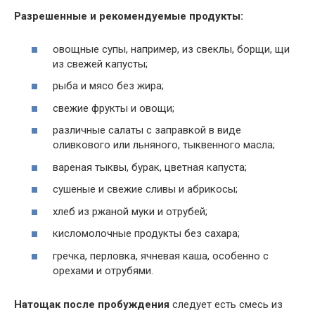
Разрешенные и рекомендуемые продукты:
овощные супы, например, из свеклы, борщи, щи
из свежей капусты;
рыба и мясо без жира;
свежие фрукты и овощи;
различные салаты с заправкой в виде
оливкового или льняного, тыквенного масла;
вареная тыквы, бурак, цветная капуста;
сушеные и свежие сливы и абрикосы;
хлеб из ржаной муки и отрубей;
кисломолочные продукты без сахара;
гречка, перловка, ячневая каша, особенно с
орехами и отрубями.
Натощак после пробуждения
следует есть смесь из