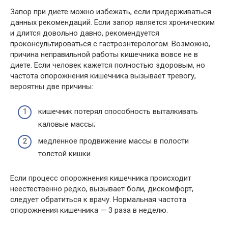
Запор при диете можно избежать, если придерживаться
данных рекомендаций. Если запор является хроническим
и длится довольно давно, рекомендуется
проконсультироваться с гастроэнтерологом. Возможно,
причина неправильной работы кишечника вовсе не в
диете. Если человек кажется полностью здоровым, но
частота опорожнения кишечника вызывает тревогу,
вероятны две причины:
кишечник потерял способность выталкивать
каловые массы;
медленное продвижение массы в полости
толстой кишки.
Если процесс опорожнения кишечника происходит
неестественно редко, вызывает боли, дискомфорт,
следует обратиться к врачу. Нормальная частота
опорожнения кишечника — 3 раза в неделю.