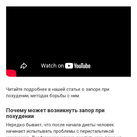
Читайте подробнее в нашей статье о запоре при
похудении, методах борьбы с ним.
Почему может возникнуть запор при
похудении
Нередко бывает, что после начала диеты человек
начинает испытывать проблемы с перистальтикой