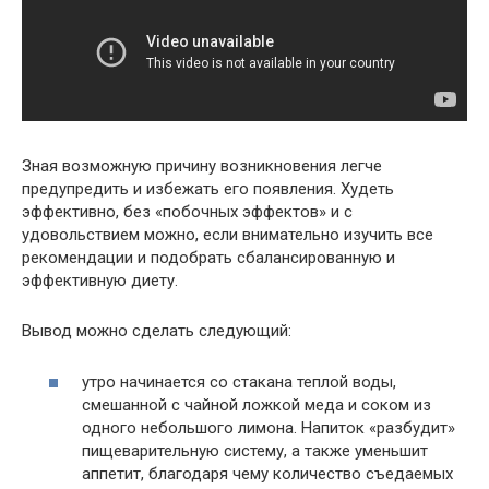
Зная возможную причину возникновения легче
предупредить и избежать его появления. Худеть
эффективно, без «побочных эффектов» и с
удовольствием можно, если внимательно изучить все
рекомендации и подобрать сбалансированную и
эффективную диету.
Вывод можно сделать следующий:
утро начинается со стакана теплой воды,
смешанной с чайной ложкой меда и соком из
одного небольшого лимона. Напиток «разбудит»
пищеварительную систему, а также уменьшит
аппетит, благодаря чему количество съедаемых