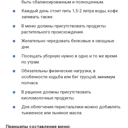
быть сбалансированным и полноценным.
Каждый день стоит пить 1,5-2 литра воды, кофе
запивать также.
В меню должны присутствовать продукты
растительного происхождения.
Желательно чередовать белковые и овощные
дни.
Посещать уборную нужно в одно и то же время
по утрам.
Обязательны физические нагрузки, в
особенности ходьба или бег трусцой, минимум
полчаса.
В рационе должны присутствовать
кисломолочные продукты.
Для облегчения перистальтики можно добавлять
тыквенное или льняное масла.
Принципы составления меню: