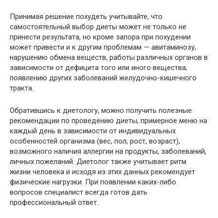
Принимая решение похудеть учитывайте, что
самостоятельный выбор диеты может не только не
принести результата, но кроме запора при похудении
может привести и к другим проблемам — авитаминозу,
нарушению обмена веществ, работы различных органов в
зависимости от дефицита того или иного вещества,
появлению других заболеваний желудочно-кишечного
тракта.
Обратившись к диетологу, можно получить полезные
рекомендации по проведению диеты, примерное меню на
каждый день в зависимости от индивидуальных
особенностей организма (вес, пол, рост, возраст),
возможного наличия аллергии на продукты, заболеваний,
личных пожеланий. Диетолог также учитывает ритм
жизни человека и исходя из этих данных рекомендует
физические нагрузки. При появлении каких-либо
вопросов специалист всегда готов дать
профессиональный ответ.