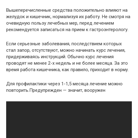
Вышеперечисленные средства положительно влияют на
желудок и кишечник, нормализуя их работу. Не смотря на
очевидную пользу лечебных мер, перед лечением
рекомендуется записаться на прием к гастроэнтерологу.
Если серьезные заболевания, последствием которых
стал запор, отсутствуют, можно начинать курс лечения,
придерживаясь инструкций. Обычно курс лечения
проводят не менее 2-х недель и не более месяца. За это
время работа кишечника, как правило, приходит в норму.
Для профилактики через 1-1,5 месяца лечение можно
повторить.Предупрежден — значит, вооружен