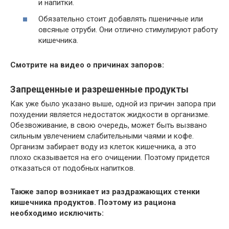
и напитки.
Обязательно стоит добавлять пшеничные или
овсяные отруби. Они отлично стимулируют работу
кишечника.
Смотрите на видео о причинах запоров:
Запрещенные и разрешенные продукты
Как уже было указано выше, одной из причин запора при
похудении является недостаток жидкости в организме.
Обезвоживание, в свою очередь, может быть вызвано
сильным увлечением слабительными чаями и кофе.
Организм забирает воду из клеток кишечника, а это
плохо сказывается на его очищении. Поэтому придется
отказаться от подобных напитков.
Также запор возникает из раздражающих стенки
кишечника продуктов. Поэтому из рациона
необходимо исключить: