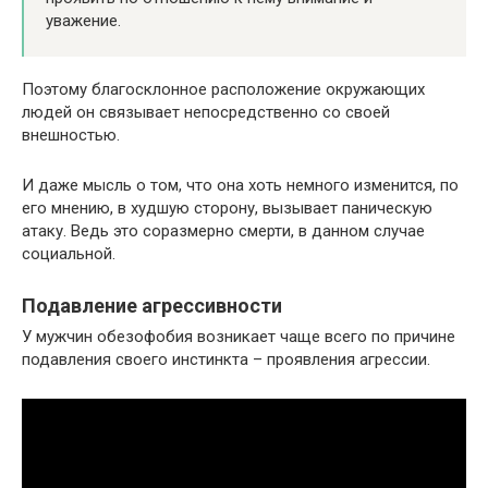
уважение.
Поэтому благосклонное расположение окружающих
людей он связывает непосредственно со своей
внешностью.
И даже мысль о том, что она хоть немного изменится, по
его мнению, в худшую сторону, вызывает паническую
атаку. Ведь это соразмерно смерти, в данном случае
социальной.
Подавление агрессивности
У мужчин обезофобия возникает чаще всего по причине
подавления своего инстинкта – проявления агрессии.