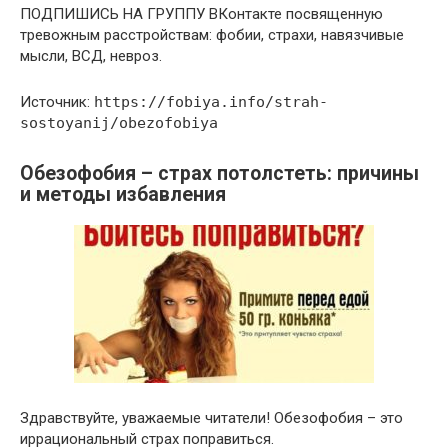
ПОДПИШИСЬ НА ГРУППУ ВКонтакте посвященную
тревожным расстройствам: фобии, страхи, навязчивые
мысли, ВСД, невроз.
Источник:
https://fobiya.info/strah-
sostoyanij/obezofobiya
Обезофобия – страх потолстеть: причины
и методы избавления
Здравствуйте, уважаемые читатели! Обезофобия – это
иррациональный страх поправиться.