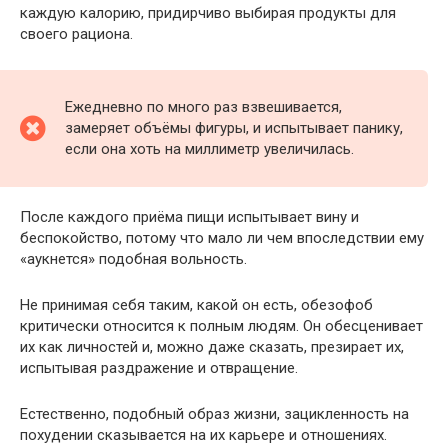
каждую калорию, придирчиво выбирая продукты для
своего рациона.
Ежедневно по много раз взвешивается,
замеряет объёмы фигуры, и испытывает панику,
если она хоть на миллиметр увеличилась.
После каждого приёма пищи испытывает вину и
беспокойство, потому что мало ли чем впоследствии ему
«аукнется» подобная вольность.
Не принимая себя таким, какой он есть, обезофоб
критически относится к полным людям. Он обесценивает
их как личностей и, можно даже сказать, презирает их,
испытывая раздражение и отвращение.
Естественно, подобный образ жизни, зацикленность на
похудении сказывается на их карьере и отношениях.