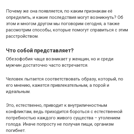
Почему же она появляется, по каким признакам её
определить, и какие последствия могут возникнуть? Об
этом и многом другом мы поговорим сегодня, а также
рассмотрим способы, которые помогут справиться с этим
расстройством.
Что собой представляет?
Обезофобия чаще возникает у женщин, но и среди
мужчин достаточно часто встречается.
Человек пытается соответствовать образу, который, по
его мнению, кажется привлекательным, а порой и
идеальным.
Это, естественно, приводит к внутриличностным
конфликтам, ведь приходится бороться с естественной
потребностью каждого живого существа – утолением
голода. Иначе попросту не получая пищи, организм
погибнет.