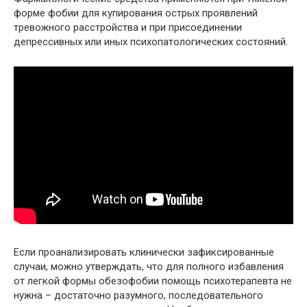
форме фобии для купирования острых проявлений
тревожного расстройства и при присоединении
депрессивных или иных психопатологических состояний.
Если проанализировать клинически зафиксированные
случаи, можно утверждать, что для полного избавления
от легкой формы обезофобии помощь психотерапевта не
нужна – достаточно разумного, последовательного