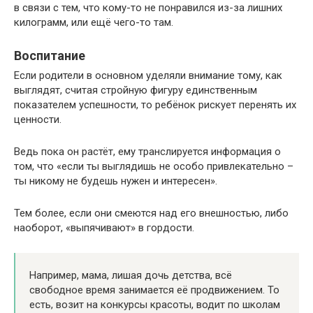
в связи с тем, что кому-то не понравился из-за лишних
килограмм, или ещё чего-то там.
Воспитание
Если родители в основном уделяли внимание тому, как
выглядят, считая стройную фигуру единственным
показателем успешности, то ребёнок рискует перенять их
ценности.
Ведь пока он растёт, ему транслируется информация о
том, что «если ты выглядишь не особо привлекательно –
ты никому не будешь нужен и интересен».
Тем более, если они смеются над его внешностью, либо
наоборот, «выпячивают» в гордости.
Например, мама, лишая дочь детства, всё
свободное время занимается её продвижением. То
есть, возит на конкурсы красоты, водит по школам