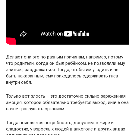
Делают они это по разным причинам, например, потому
что родители, когда он был ребёнком, не позволяли ему
злиться, раздражаться. Тогда, чтобы им угодить и не
быть наказанным, ему приходилось сдерживать гнев
внутри себя.
Только вот злость – это достаточно сильно заряженная
эмоция, которой обязательно требуется выход, иначе она
начнёт разрушать организм.
Тогда появляется потребность, допустим, в жире и
сладостях, у взрослых людей в алкоголе и других видах