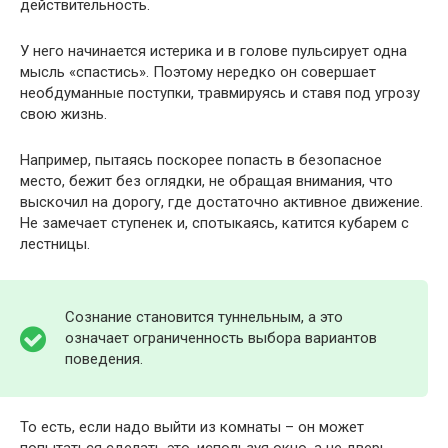
действительность.
У него начинается истерика и в голове пульсирует одна
мысль «спастись». Поэтому нередко он совершает
необдуманные поступки, травмируясь и ставя под угрозу
свою жизнь.
Например, пытаясь поскорее попасть в безопасное
место, бежит без оглядки, не обращая внимания, что
выскочил на дорогу, где достаточно активное движение.
Не замечает ступенек и, спотыкаясь, катится кубарем с
лестницы.
Сознание становится туннельным, а это
означает ограниченность выбора вариантов
поведения.
То есть, если надо выйти из комнаты – он может