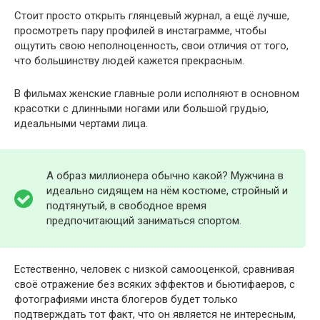
Стоит просто открыть глянцевый журнал, а ещё лучше,
просмотреть пару профилей в инстаграмме, чтобы
ощутить свою неполноценность, свои отличия от того,
что большинству людей кажется прекрасным.
В фильмах женские главные роли исполняют в основном
красотки с длинными ногами или большой грудью,
идеальными чертами лица.
А образ миллионера обычно какой? Мужчина в
идеально сидящем на нём костюме, стройный и
подтянутый, в свободное время
предпочитающий заниматься спортом.
Естественно, человек с низкой самооценкой, сравнивая
своё отражение без всяких эффектов и бьютифаеров, с
фотографиями инста блогеров будет только
подтверждать тот факт, что он является не интересным,