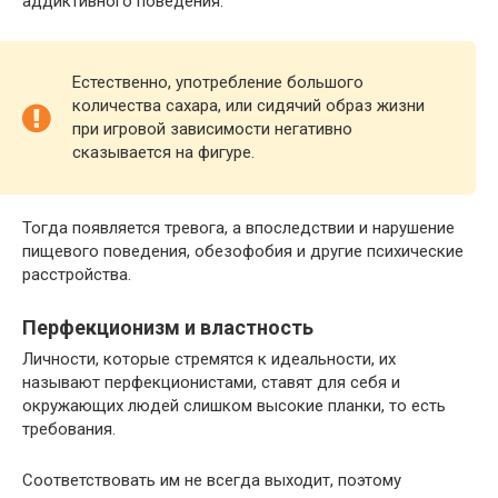
аддиктивного поведения.
Естественно, употребление большого
количества сахара, или сидячий образ жизни
при игровой зависимости негативно
сказывается на фигуре.
Тогда появляется тревога, а впоследствии и нарушение
пищевого поведения, обезофобия и другие психические
расстройства.
Перфекционизм и властность
Личности, которые стремятся к идеальности, их
называют перфекционистами, ставят для себя и
окружающих людей слишком высокие планки, то есть
требования.
Соответствовать им не всегда выходит, поэтому