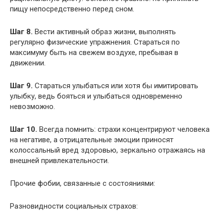
пищу непосредственно перед сном.
Шаг 8.
Вести активный образ жизни, выполнять
регулярно физические упражнения. Стараться по
максимуму быть на свежем воздухе, пребывая в
движении.
Шаг 9.
Стараться улыбаться или хотя бы имитировать
улыбку, ведь бояться и улыбаться одновременно
невозможно.
Шаг 10.
Всегда помнить: страхи концентрируют человека
на негативе, а отрицательные эмоции приносят
колоссальный вред здоровью, зеркально отражаясь на
внешней привлекательности.
Прочие фобии, связанные с состояниями:
Разновидности социальных страхов: