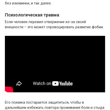
без изюминки, и так далее.
Психологическая травма
Если человек пережил отвержение из-за своей
внешности – это может спровоцировать развитие фобии.
Его психика постарается защититься, чтобы в
дальнейшем избежать повтора проживания боли и стыда