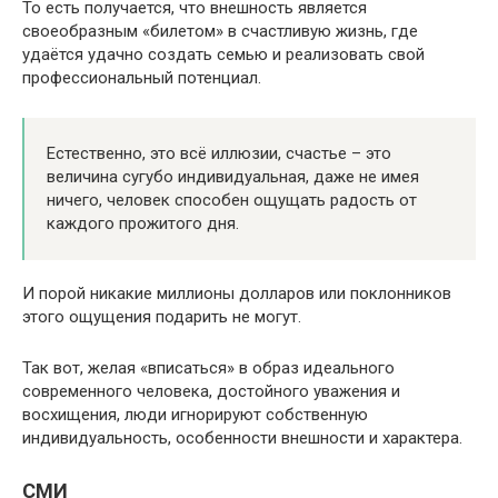
То есть получается, что внешность является
своеобразным «билетом» в счастливую жизнь, где
удаётся удачно создать семью и реализовать свой
профессиональный потенциал.
Естественно, это всё иллюзии, счастье – это
величина сугубо индивидуальная, даже не имея
ничего, человек способен ощущать радость от
каждого прожитого дня.
И порой никакие миллионы долларов или поклонников
этого ощущения подарить не могут.
Так вот, желая «вписаться» в образ идеального
современного человека, достойного уважения и
восхищения, люди игнорируют собственную
индивидуальность, особенности внешности и характера.
СМИ