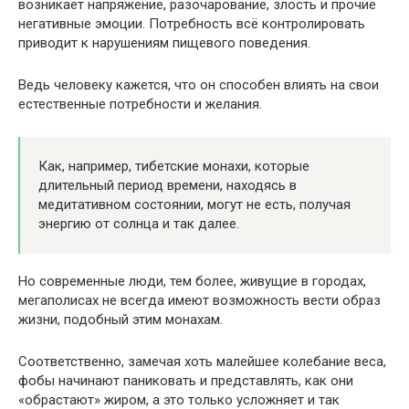
возникает напряжение, разочарование, злость и прочие
негативные эмоции. Потребность всё контролировать
приводит к нарушениям пищевого поведения.
Ведь человеку кажется, что он способен влиять на свои
естественные потребности и желания.
Как, например, тибетские монахи, которые
длительный период времени, находясь в
медитативном состоянии, могут не есть, получая
энергию от солнца и так далее.
Но современные люди, тем более, живущие в городах,
мегаполисах не всегда имеют возможность вести образ
жизни, подобный этим монахам.
Соответственно, замечая хоть малейшее колебание веса,
фобы начинают паниковать и представлять, как они
«обрастают» жиром, а это только усложняет и так