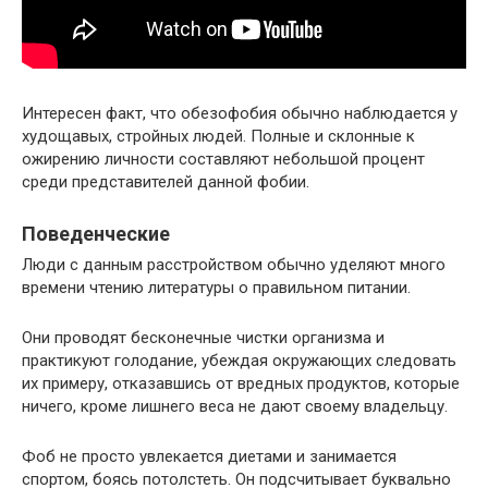
Интересен факт, что обезофобия обычно наблюдается у
худощавых, стройных людей. Полные и склонные к
ожирению личности составляют небольшой процент
среди представителей данной фобии.
Поведенческие
Люди с данным расстройством обычно уделяют много
времени чтению литературы о правильном питании.
Они проводят бесконечные чистки организма и
практикуют голодание, убеждая окружающих следовать
их примеру, отказавшись от вредных продуктов, которые
ничего, кроме лишнего веса не дают своему владельцу.
Фоб не просто увлекается диетами и занимается
спортом, боясь потолстеть. Он подсчитывает буквально