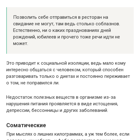
Позволить себе отправиться в ресторан на
свидание не могут, там ведь столько соблазнов.
Естественно, ни о каких празднованиях дней
рождений, юбилеев и прочего тоже речи идти не
может.
Это приводит к социальной изоляции, ведь мало кому
интересно общаться с человеком, который способен
разговаривать только о диетах и постоянно переживает
о том, не поправился ли.
Недостаток полезных веществ в организме из-за
нарушения питания проявляется в виде истощения,
депрессии, бессонницы и других заболеваний.
Соматические
При мыслях о лишних килограммах, а уж тем более, если