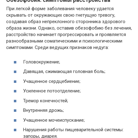
При легкой форме заболевания человеку удается
скрывать от окружающих свою гнетущую тревогу,
создавая образ непреклонного сторонника здорового
образа жизни. Однако, оставив обезофобию без лечения,
расстройство начинает прогрессировать и проявляется
разнообразными соматическими и психологическими
симптомами. Среди ведущих признаков недуга:
Головокружение;
Давящая, сжимающая головная боль;
Учащенное сердцебиение;
Усиленное потоотделение;
Тремор конечностей;
Внутренняя дрожь;
Учащенное мочеиспускание;
Нарушения работы пищеварительной системы:
запоры, диарея.