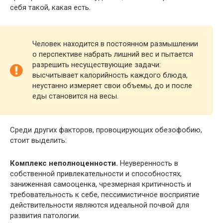
себя такой, какая есть.
Человек находится в постоянном размышлении
о перспективе набрать лишний вес и пытается
разрешить несуществующие задачи:
высчитывает калорийность каждого блюда,
неустанно измеряет свои объемы, до и после
еды становится на весы.
Среди других факторов, провоцирующих обезофобию,
стоит выделить:
Комплекс неполноценности.
Неуверенность в
собственной привлекательности и способностях,
заниженная самооценка, чрезмерная критичность и
требовательность к себе, пессимистичное восприятие
действительности являются идеальной почвой для
развития патологии.