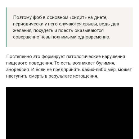
Поэтому фоб в основном «сидит» на диете,
периодически у него случаются срывы, ведь два
желания, похудеть и поесть оказываются
совершенно невыполнимыми одновременно.
Постепенно это формирует патологические нарушения
пищевого поведения. То есть, возникает булимия,
анорексия. И если не предпринять каких-либо мер, может
наступить смерть в результате истощения.