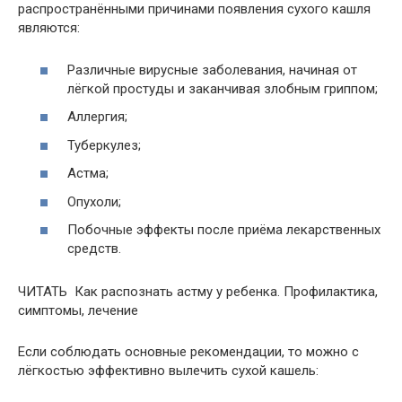
распространёнными причинами появления сухого кашля
являются:
Различные вирусные заболевания, начиная от
лёгкой простуды и заканчивая злобным гриппом;
Аллергия;
Туберкулез;
Астма;
Опухоли;
Побочные эффекты после приёма лекарственных
средств.
ЧИТАТЬ Как распознать астму у ребенка. Профилактика,
симптомы, лечение
Если соблюдать основные рекомендации, то можно с
лёгкостью эффективно вылечить сухой кашель: