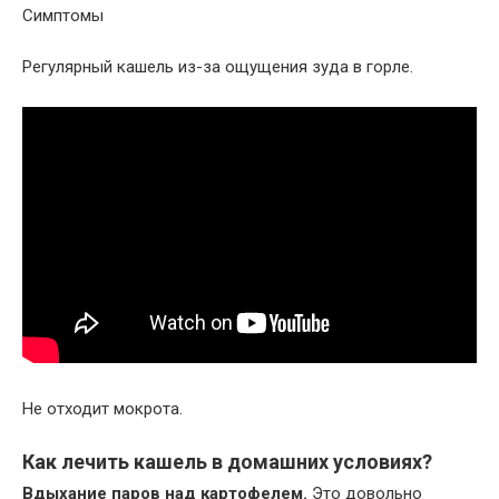
Симптомы
Регулярный кашель из-за ощущения зуда в горле.
Не отходит мокрота.
Как лечить кашель в домашних условиях?
Вдыхание паров над картофелем.
Это довольно