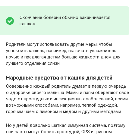
Окончание болезни обычно заканчивается
кашлем.
Родители могут использовать другие меры, чтобы
успокоить кашель, например, включать увлажнитель
ночью и предлагая детям больше жидкости днем для
лучшего отделения слизи.
Народные средства от кашля для детей
Совершенно каждый родитель думает в первую очередь
о здоровье своего малыша. Мамы и папы оберегают свое
чадо от простудных и инфекционных заболеваний, всеми
возможными способами, например, теплой одеждой,
горячим чаем с лимоном и медом и другими методами.
Но у детей довольно шаткая иммунная система, поэтому
они часто могут болеть простудой, ОРЗ и гриппом.