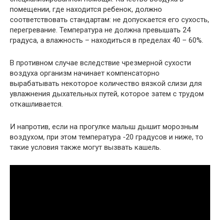
помещении, где находится ребенок, должно
соответствовать стандартам: не допускается его сухость,
перегревание. Температура не должна превышать 24
градуса, а влажность – находиться в пределах 40 – 60%.
В противном случае вследствие чрезмерной сухости
воздуха организм начинает компенсаторно
вырабатывать некоторое количество вязкой слизи для
увлажнения дыхательных путей, которое затем с трудом
откашливается.
И напротив, если на прогулке малыш дышит морозным
воздухом, при этом температура -20 градусов и ниже, то
такие условия также могут вызвать кашель.