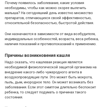
Почему появилось заболевание, какие условия
необходимы, чтобы как можно скорее вылечить
малыша? На сегодняшний день известно множество
препаратов, отличающихся своей эффективностью,
относительной безопасностью, быстротой действия.
Они назначаются в зависимости от вида возбудителя,
индивидуальных особенностей, возраста, веса ребенка,
наличия показаний и противопоказаний к применению.
Причины возникновения кашля
Надо сказать, что кашлевая реакция является
необходимой физиологической защитой организма на
внедрение какого-либо чужеродного агента в
воздухопроводящие пути. Это может быть мокрота,
пыль, дым, инородное тело. Он может возникать без
заболевания. Если этот симптом длительно беспокоит
ребенка, то следует подумать о причинах такого
состояния.