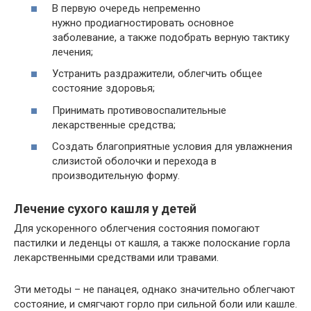
В первую очередь непременно
нужно продиагностировать основное
заболевание, а также подобрать верную тактику
лечения;
Устранить раздражители, облегчить общее
состояние здоровья;
Принимать противовоспалительные
лекарственные средства;
Создать благоприятные условия для увлажнения
слизистой оболочки и перехода в
производительную форму.
Лечение сухого кашля у детей
Для ускоренного облегчения состояния помогают
пастилки и леденцы от кашля, а также полоскание горла
лекарственными средствами или травами.
Эти методы – не панацея, однако значительно облегчают
состояние, и смягчают горло при сильной боли или кашле.