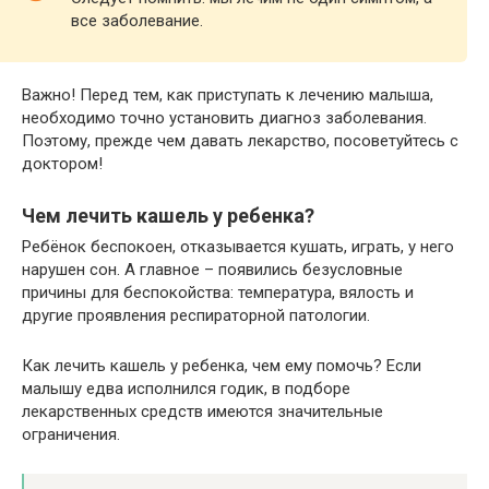
все заболевание.
Важно! Перед тем, как приступать к лечению малыша,
необходимо точно установить диагноз заболевания.
Поэтому, прежде чем давать лекарство, посоветуйтесь с
доктором!
Чем лечить кашель у ребенка?
Ребёнок беспокоен, отказывается кушать, играть, у него
нарушен сон. А главное – появились безусловные
причины для беспокойства: температура, вялость и
другие проявления респираторной патологии.
Как лечить кашель у ребенка, чем ему помочь? Если
малышу едва исполнился годик, в подборе
лекарственных средств имеются значительные
ограничения.