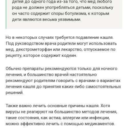
детей до одного года из-за того, что мед любого
рода не должен употребляться детьми, поскольку
он часто содержит споры ботулизма, к которым
дети являются весьма уязвимыми.
Но в некоторых случаях требуется подавление кашля.
Под руководством врача родители могут использовать
мед, декстрометорфан или лекарство, отпускаемое по
рецепту, которое содержит кодеин.
Обычно препараты рекомендуются только для ночного
лечения, и большинство врачей настоятельно
рекомендуют родителям говорить с врачами о вариантах
лечения кашля до принятия каких-либо самостоятельных
решений.
Также важно лечить основные причины кашля. Хотя
вирусы не реагируют на большинство методов лечения,
такие состояния, как астма, аллергии или инфекции,
можно эффективно лечить с помощью медикаментов.