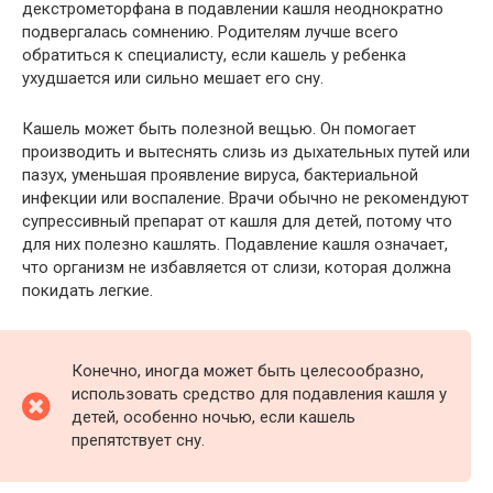
декстрометорфана в подавлении кашля неоднократно
подвергалась сомнению. Родителям лучше всего
обратиться к специалисту, если кашель у ребенка
ухудшается или сильно мешает его сну.
Кашель может быть полезной вещью. Он помогает
производить и вытеснять слизь из дыхательных путей или
пазух, уменьшая проявление вируса, бактериальной
инфекции или воспаление. Врачи обычно не рекомендуют
супрессивный препарат от кашля для детей, потому что
для них полезно кашлять. Подавление кашля означает,
что организм не избавляется от слизи, которая должна
покидать легкие.
Конечно, иногда может быть целесообразно,
использовать средство для подавления кашля у
детей, особенно ночью, если кашель
препятствует сну.