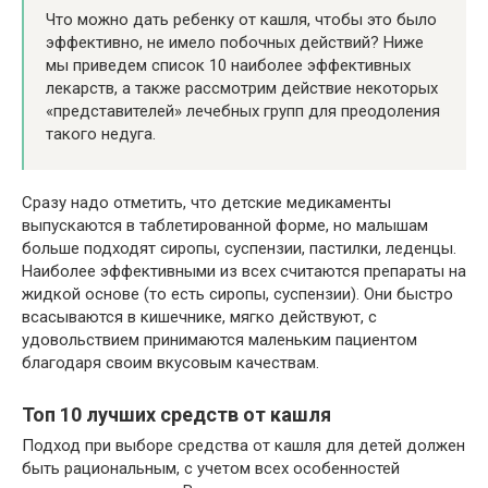
Что можно дать ребенку от кашля, чтобы это было
эффективно, не имело побочных действий? Ниже
мы приведем список 10 наиболее эффективных
лекарств, а также рассмотрим действие некоторых
«представителей» лечебных групп для преодоления
такого недуга.
Сразу надо отметить, что детские медикаменты
выпускаются в таблетированной форме, но малышам
больше подходят сиропы, суспензии, пастилки, леденцы.
Наиболее эффективными из всех считаются препараты на
жидкой основе (то есть сиропы, суспензии). Они быстро
всасываются в кишечнике, мягко действуют, с
удовольствием принимаются маленьким пациентом
благодаря своим вкусовым качествам.
Топ 10 лучших средств от кашля
Подход при выборе средства от кашля для детей должен
быть рациональным, с учетом всех особенностей