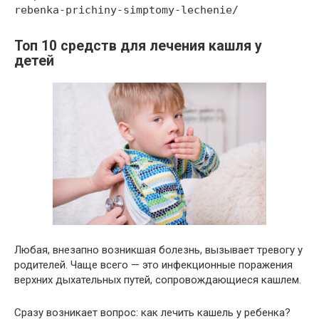
rebenka-prichiny-simptomy-lechenie/
Топ 10 средств для лечения кашля у
детей
Любая, внезапно возникшая болезнь, вызывает тревогу у
родителей. Чаще всего — это инфекционные поражения
верхних дыхательных путей, сопровождающиеся кашлем.
Сразу возникает вопрос: как лечить кашель у ребенка?