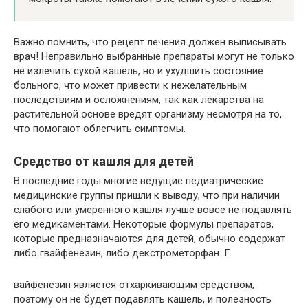
Важно помнить, что рецепт лечения должен выписывать
врач! Неправильно выбранные препараты могут не только
не излечить сухой кашель, но и ухудшить состояние
больного, что может привести к нежелательным
последствиям и осложнениям, так как лекарства на
растительной основе вредят организму несмотря на то,
что помогают облегчить симптомы.
Средство от кашля для детей
В последние годы многие ведущие педиатрические
медицинские группы пришли к выводу, что при наличии
слабого или умеренного кашля лучше вовсе не подавлять
его медикаментами. Некоторые формулы препаратов,
которые предназначаются для детей, обычно содержат
либо гвайфенезин, либо декстрометорфан. Г
вайфенезин является отхаркивающим средством,
поэтому он не будет подавлять кашель, и полезность