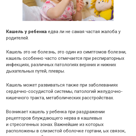
Кашель у ребенка
едва ли не самая частая жалоба у
родителей.
Кашель это не болезнь, это один из симптомов болезни,
кашель особенно часто отмечается при респираторных
инфекциях, различных патологиях верхних и нижних
дыхательных путей, плевры.
Кашель может развиваться также при заболеваниях
сердечно-сосудистой системы, патологий желудочно-
кишечного тракта, метаболических расстройствах.
Возникает кашель у ребенка при раздражении
рецепторов блуждающего нерва в кашлевых
и стресогенных зонах. Важнейшие из которых
расположены в слизистой оболочке гортани, ых связок,