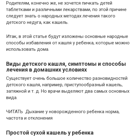
Родителям, конечно же, не хочется пичкать детей
таблетками и различными лекарствами, по этой причине
следует знать о народных методах лечения такого
детского недуга, как кашель.
Итак, в этой статье будут изложены основные народные
способы избавления от кашля у ребенка, которые можно
использовать дома.
Виды детского кашля, симптомы и способы
лечения в домашних условиях
Существует очень большое количество разновидностей
детского кашля, например, приступообразный кашель,
затяжной и т. д. Но врачи выделяют два самых основных
вида.
ЧИТАТЬ Дыхание у новорожденного ребенка норма,
частота и отклонения
Простой сухой кашель у ребенка