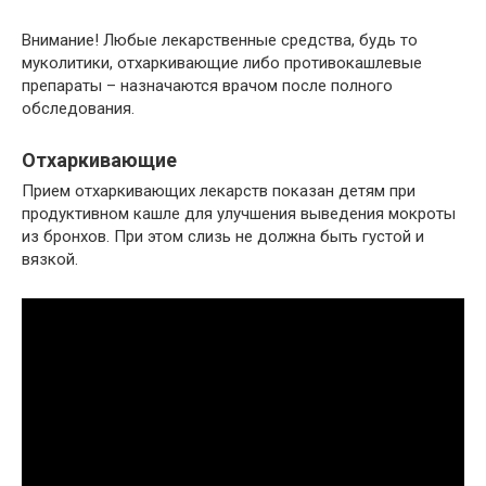
Внимание! Любые лекарственные средства, будь то
муколитики, отхаркивающие либо противокашлевые
препараты – назначаются врачом после полного
обследования.
Отхаркивающие
Прием отхаркивающих лекарств показан детям при
продуктивном кашле для улучшения выведения мокроты
из бронхов. При этом слизь не должна быть густой и
вязкой.