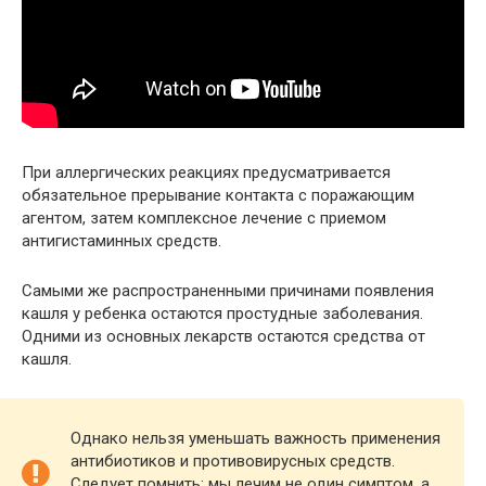
При аллергических реакциях предусматривается
обязательное прерывание контакта с поражающим
агентом, затем комплексное лечение с приемом
антигистаминных средств.
Самыми же распространенными причинами появления
кашля у ребенка остаются простудные заболевания.
Одними из основных лекарств остаются средства от
кашля.
Однако нельзя уменьшать важность применения
антибиотиков и противовирусных средств.
Следует помнить: мы лечим не один симптом, а