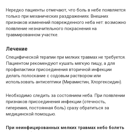
Нередко пациенты отмечают, что боль в небе появляется
только при механических раздражениях. Внешних
признаков изменений поврежденного неба нет: возможно
появление незначительного покраснения на
травмированном участке.
Лечение
Специфической терапии при мелких травмах не требуется.
Пациентом рекомендуют кушать мягкую пищу, а для
профилактики присоединения вторичной инфекции
делать полоскание с содовым раствором или
использовать антисептики (Мирамистин, Хлоргексидин).
Необходимо следить за состоянием неба. При появлении
признаков присоединения инфекции (отечность,
гиперемия, постоянная боль) сразу обратиться за
медицинской помощью.
При неинфицированных мелких травмах небо болеть