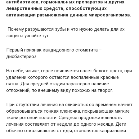
антибиотиков, гормональных препаратов и других
лекарственных средств, способствующих
активизации размножения данных микроорганизмов.
Почему разрушаются зубы и что нужно делать для их
защиты узнайте тут.
Первый признак кандидозного стоматита –
дисбактериоз.
На небе, языке, горле появляется налет белого цвета, при
удалении которого остаются воспаленные красные
пятна. Для средней стадии характерно наличие
отложений, по внешнему виду похожих на творог.
При отсутствии лечения на слизистых со временем начнет
образовываться тонкая пленочка, покрывающая мягкие
ткани ротовой полости. Средняя продолжительность
лечения составляет от недели до одного месяца. Дети
обычно отказываются от еды, становятся капризными.