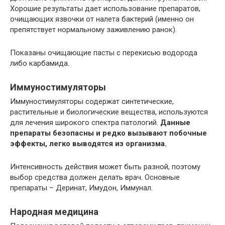
Хорошие результаты дает использование препаратов,
очищающих язвочки от налета бактерий (именно он
препятствует нормальному заживлению ранок).
Показаны очищающие пасты с перекисью водорода
либо карбамида.
Иммуностимуляторы
Иммуностимуляторы содержат синтетические,
растительные и биологические вещества, используются
для лечения широкого спектра патологий.
Данные
препараты безопасны и редко вызывают побочные
эффекты, легко выводятся из организма.
Интенсивность действия может быть разной, поэтому
выбор средства должен делать врач. Основные
препараты – Деринат, Имудон, Иммунал.
Народная медицина