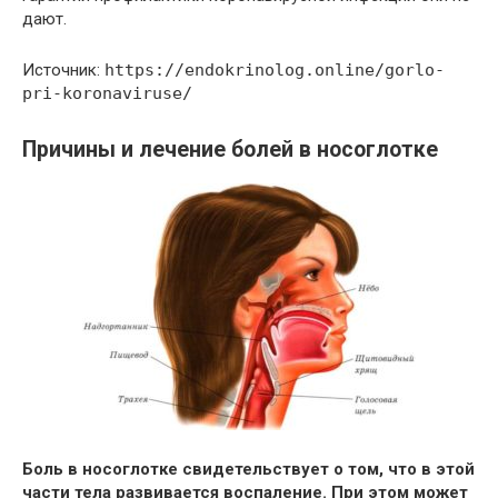
дают.
Источник:
https://endokrinolog.online/gorlo-
pri-koronaviruse/
Причины и лечение болей в носоглотке
Боль в носоглотке свидетельствует о том, что в этой
части тела развивается воспаление. При этом может