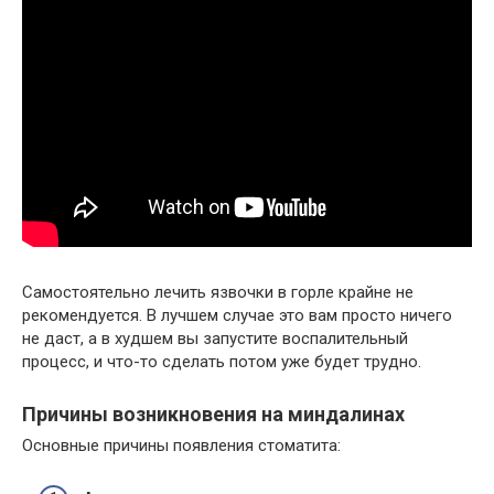
Самостоятельно лечить язвочки в горле крайне не
рекомендуется. В лучшем случае это вам просто ничего
не даст, а в худшем вы запустите воспалительный
процесс, и что-то сделать потом уже будет трудно.
Причины возникновения на миндалинах
Основные причины появления стоматита: