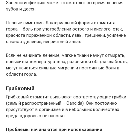
Занести инфекцию может стоматолог во время лечения
зубов и десен.
Первые симптомы бактериальной формы стоматита
горла – боль при употреблении острого и кислого, отек,
краснота пораженной области, язвы, трещинки, усиление
слюноотделения, неприятный запах.
Если не начинать лечение, мягкие ткани начнут отмирать,
повысится температура тела, разовьется общая слабость,
могут начаться сильные мигрени и постоянные боли в
области горла.
Грибковый
Грибковый стоматит вызывают соответствующие грибки
(самый распространенный – Candida). Они постоянно
присутствуют в организме и в небольших количествах
вреда здоровью не наносят.
Проблемы начинаются при использовании