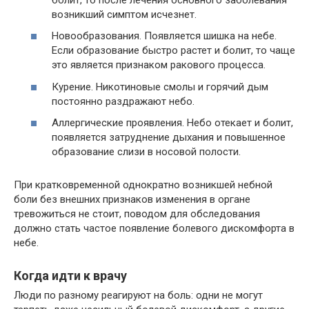
возникший симптом исчезнет.
Новообразования. Появляется шишка на небе.
Если образование быстро растет и болит, то чаще
это является признаком ракового процесса.
Курение. Никотиновые смолы и горячий дым
постоянно раздражают небо.
Аллергические проявления. Небо отекает и болит,
появляется затруднение дыхания и повышенное
образование слизи в носовой полости.
При кратковременной однократно возникшей небной
боли без внешних признаков изменения в органе
тревожиться не стоит, поводом для обследования
должно стать частое появление болевого дискомфорта в
небе.
Когда идти к врачу
Люди по разному реагируют на боль: одни не могут