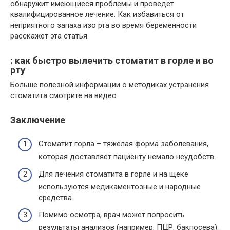
обнаружит имеющиеся проблемы и проведет
квалифицированное лечение. Как избавиться от
неприятного запаха изо рта во время беременности
расскажет эта статья.
: как быстро вылечить стоматит в горле и во
рту
Больше полезной информации о методиках устранения
стоматита смотрите на видео
Заключение
Стоматит горла – тяжелая форма заболевания,
которая доставляет пациенту немало неудобств.
Для лечения стоматита в горле и на щеке
используются медикаментозные и народные
средства.
Помимо осмотра, врач может попросить
результаты анализов (например, ПЦР, бакпосева).