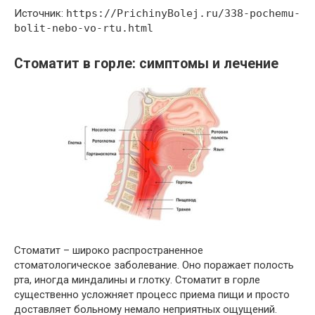
Источник:
https://PrichinyBolej.ru/338-pochemu-
bolit-nebo-vo-rtu.html
Стоматит в горле: симптомы и лечение
Стоматит – широко распространенное
стоматологическое заболевание. Оно поражает полость
рта, иногда миндалины и глотку. Стоматит в горле
существенно усложняет процесс приема пищи и просто
доставляет больному немало неприятных ощущений.