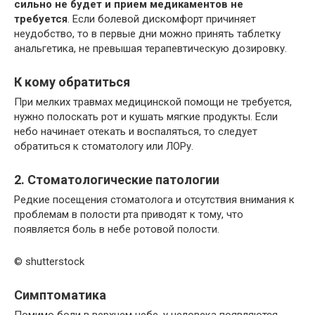
сильно не будет и прием медикаментов не
требуется
. Если болевой дискомфорт причиняет
неудобство, то в первые дни можно принять таблетку
анальгетика, не превышая терапевтическую дозировку.
К кому обратиться
При мелких травмах медицинской помощи не требуется,
нужно полоскать рот и кушать мягкие продукты. Если
небо начинает отекать и воспаляться, то следует
обратиться к стоматологу или ЛОРу.
2. Стоматологические патологии
Редкие посещения стоматолога и отсутствия внимания к
проблемам в полости рта приводят к тому, что
появляется боль в небе ротовой полости.
© shutterstock
Симптоматика