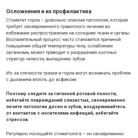
Осложнения и их профилактика
Стоматит горла – довольно опасная патология, которая
требует своевременного грамотного лечения во
избежание распространения на соседние ткани и органы.
Воспалительный процесс часто становится причиной
повышения общей температуры тела, ослабления
организма, может приводит к разрушению костных
структур челюсти, выпадению зубов.
Из-за отечности трахеи и горла могут возникать проблем
с дыханием вплоть до асфиксии.
Поэтому следите за гигиеной ротовой полости,
избегайте повреждений слизистых, своевременно
лечите патологии десен и зубов, воздерживайтесь
от контактов с носителями инфекций, избегайте
стрессов.
Регулярно посещайте стоматолога – он своевременно