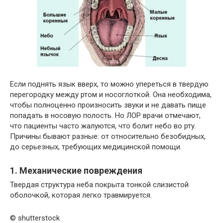
Если поднять язык вверх, то можно упереться в твердую
перегородку между ртом и носоглоткой. Она необходима,
чтобы полноценно произносить звуки и не давать пище
попадать в носовую полость. Но ЛОР врачи отмечают,
что пациенты часто жалуются, что болит небо во рту.
Причины бывают разные: от относительно безобидных,
до серьезных, требующих медицинской помощи.
1. Механические повреждения
Твердая структура неба покрыта тонкой слизистой
оболочкой, которая легко травмируется.
© shutterstock