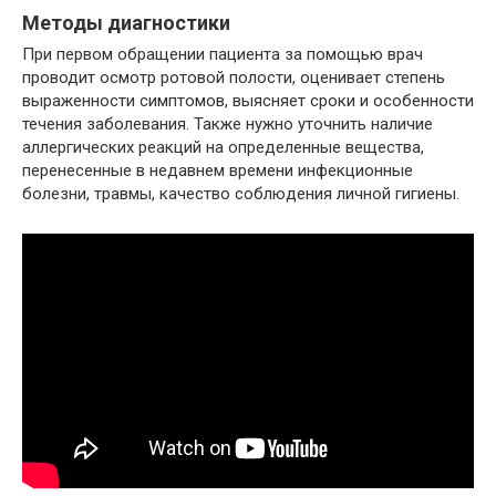
Методы диагностики
При первом обращении пациента за помощью врач
проводит осмотр ротовой полости, оценивает степень
выраженности симптомов, выясняет сроки и особенности
течения заболевания. Также нужно уточнить наличие
аллергических реакций на определенные вещества,
перенесенные в недавнем времени инфекционные
болезни, травмы, качество соблюдения личной гигиены.