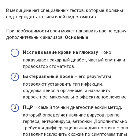
В медицине нет специальных тестов, которые должны
подтверждать тот или иной вид стоматита.
При необходимости врач может направить вас на сдачу
дополнительных анализов.
Основные:
Исследование крови на глюкозу
– оно
показывает сахарный диабет, частый спутник и
провокатор стоматитов.
Бактериальный посев
– его результаты
позволяют установить тип инфекции,
содержащейся в организме, и назначить
корректное, максимально эффективное лечение.
ПЦР
– самый точный диагностический метод,
который определяет наличие вирусов гриппа,
герпеса, энтеровируса, ветрянки. Дополнительно
требуется дифференциальная диагностика – она
позволит исключить схожие по симптомам типы