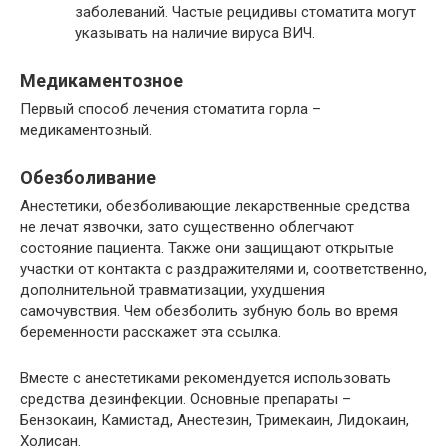
заболеваний. Частые рецидивы стоматита могут
указывать на наличие вируса ВИЧ.
Медикаментозное
Первый способ лечения стоматита горла –
медикаментозный.
Обезболивание
Анестетики, обезболивающие лекарственные средства
не лечат язвочки, зато существенно облегчают
состояние пациента. Также они защищают открытые
участки от контакта с раздражителями и, соответственно,
дополнительной травматизации, ухудшения
самочувствия. Чем обезболить зубную боль во время
беременности расскажет эта ссылка.
Вместе с анестетиками рекомендуется использовать
средства дезинфекции. Основные препараты –
Бензокаин, Камистад, Анестезин, Тримекаин, Лидокаин,
Холисан.