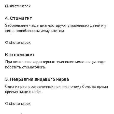
© shutterstock
4. Стоматит
Заболевание чаще диагностируют у маленьких детей и у
лиц с ослабленным иммунитетом.
© shutterstock
Кто поможет
При появлении характерных признаков молочницы надо
посетить стоматолога.
5. Невралгия лицевого нерва
Одна из распространенных причин, почему боль во время
приема пищи в небе.
© shutterstock