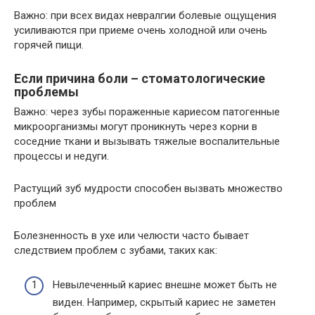
Важно: при всех видах невралгии болевые ощущения
усиливаются при приеме очень холодной или очень
горячей пищи.
Если причина боли – стоматологические
проблемы
Важно: через зубы пораженные кариесом патогенные
микроорганизмы могут проникнуть через корни в
соседние ткани и вызывать тяжелые воспалительные
процессы и недуги.
Растущий зуб мудрости способен вызвать множество
проблем
Болезненность в ухе или челюсти часто бывает
следствием проблем с зубами, таких как:
Невылеченный кариес внешне может быть не
виден. Например, скрытый кариес не заметен