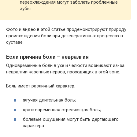
переохлаждения могут заболеть проблемные
зубы.
Фото и видео в этой статье продемонстрируют природу
происхождения боли при дегенеративных процессах в
суставе.
Если причина боли – невралгия
Одновременные боли в ухе и челюсти возникают из-за
невралгии черепных нервов, проходящих в этой зоне.
Боль имеет различный характер:
жгучая длительная боль;
кратковременная стреляющая боль;
болевые ощущения могут быть дергающего
характера.