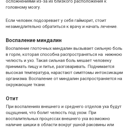
осложнениями из-за их близкого расположения к
головному мозгу.
Если человек подозревает у себя гайморит, стоит
незамедлительно обратиться к врачу и начать лечение.
Воспаление миндалин
Воспаление глоточных миндалин вызывает сильную боль
в горле, которая способна распространяться на нижнюю
челюсть и ухо. Такая сильная боль мешает человеку
принимать пищу и питье, разговаривать. Поднимается
высокая температура, нарастают симптомы интоксикации
организма. Воспаление от миндалин распространяется на
окружающие ткани.
Отит
При воспалениях внешнего и среднего отделов уха будут
ощущения, что болит челюсть под ухом. При
воспалительных процессах внешнего уха возможно
наличие шишки в области вокруг ушной раковины или