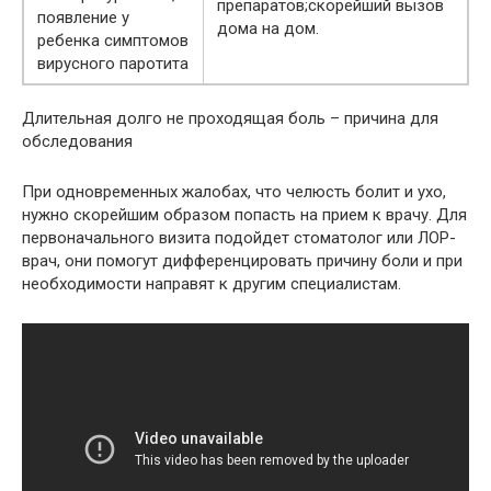
препаратов;скорейший вызов
появление у
дома на дом.
ребенка симптомов
вирусного паротита
Длительная долго не проходящая боль – причина для
обследования
При одновременных жалобах, что челюсть болит и ухо,
нужно скорейшим образом попасть на прием к врачу. Для
первоначального визита подойдет стоматолог или ЛОР-
врач, они помогут дифференцировать причину боли и при
необходимости направят к другим специалистам.