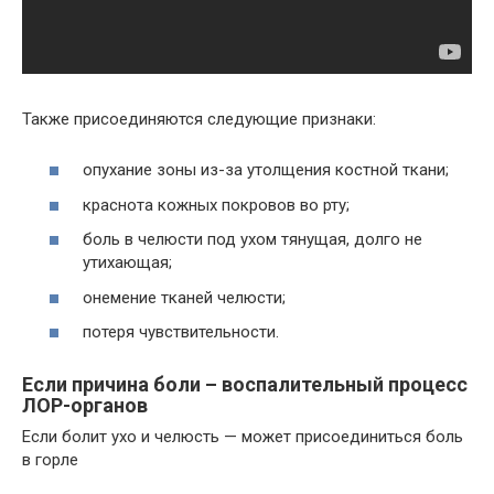
Также присоединяются следующие признаки:
опухание зоны из-за утолщения костной ткани;
краснота кожных покровов во рту;
боль в челюсти под ухом тянущая, долго не
утихающая;
онемение тканей челюсти;
потеря чувствительности.
Если причина боли – воспалительный процесс
ЛОР-органов
Если болит ухо и челюсть — может присоединиться боль
в горле