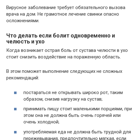
Вирусное заболевание требует обязательного вызова
врача на дом. Не грамотное лечение свинки опасно
осложнениями.
Что делать если болит одновременно и
челюсть и ухо
Когда возникает острая боль от сустава челюсти в ухо
стоит снизить воздействие на пораженную область.
В этом поможет выполнение следующих не сложных
рекомендаций:
постараться не открывать широко рот, таким
образом, снизив нагрузку на сустав;
принимать пищу стоит маленькими порциями, при
этом она не должна быть очень горячей или
очень холодной;
употребляемая еда не должна быть трудной для
пережевывания, предпочтительно мягкая, если