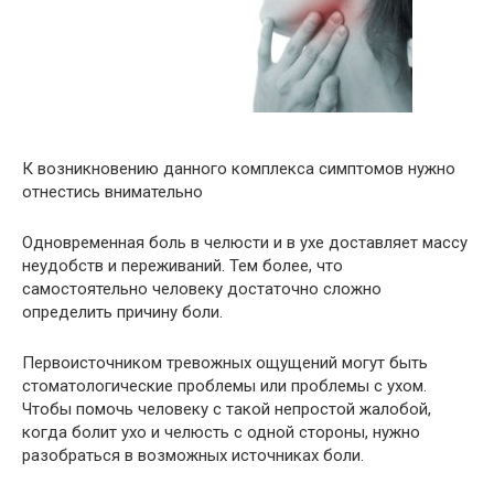
К возникновению данного комплекса симптомов нужно
отнестись внимательно
Одновременная боль в челюсти и в ухе доставляет массу
неудобств и переживаний. Тем более, что
самостоятельно человеку достаточно сложно
определить причину боли.
Первоисточником тревожных ощущений могут быть
стоматологические проблемы или проблемы с ухом.
Чтобы помочь человеку с такой непростой жалобой,
когда болит ухо и челюсть с одной стороны, нужно
разобраться в возможных источниках боли.