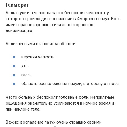
Гайморит
Боль в ухе и в челюсти часто беспокоит человека, у
которого происходит воспаление гайморовых пазух. Боль
имеет правостороннюю или левостороннюю
локализацию.
Болезненными становятся области:
верхняя челюсть;
ухо;
глаз;
область расположения пазухи, в сторону от носа.
Часто больных беспокоят головные боли. Неприятные
ощущения значительно усиливаются в ночное время и
при наклоне тела.
Важно: воспаление пазух очень страшно своими