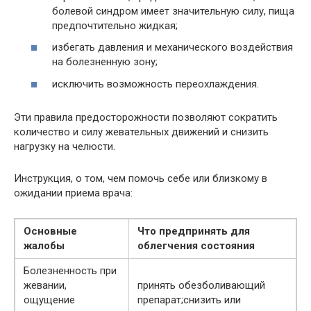
болевой синдром имеет значительную силу, пища
предпочтительно жидкая;
избегать давления и механического воздействия
на болезненную зону;
исключить возможность переохлаждения.
Эти правила предосторожности позволяют сократить
количество и силу жевательных движений и снизить
нагрузку на челюсти.
Инструкция, о том, чем помочь себе или близкому в
ожидании приема врача:
Основные
Что предпринять для
жалобы
облегчения состояния
Болезненность при
жевании,
принять обезболивающий
ощущение
препарат;снизить или