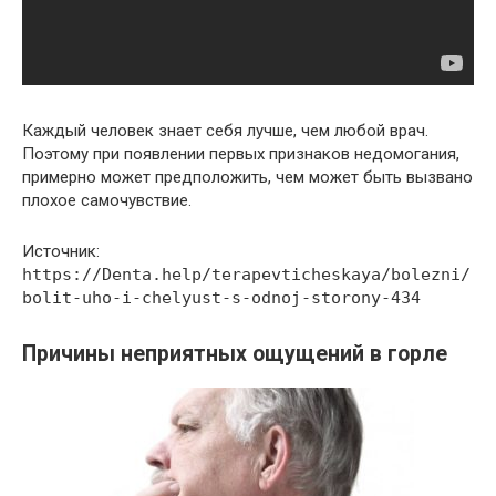
Каждый человек знает себя лучше, чем любой врач.
Поэтому при появлении первых признаков недомогания,
примерно может предположить, чем может быть вызвано
плохое самочувствие.
Источник:
https://Denta.help/terapevticheskaya/bolezni/
bolit-uho-i-chelyust-s-odnoj-storony-434
Причины неприятных ощущений в горле