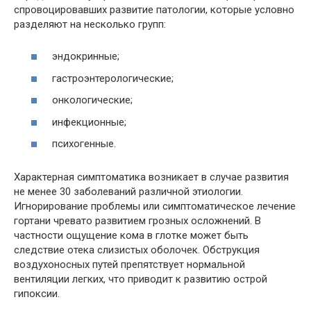
спровоцировавших развитие патологии, которые условно
разделяют на несколько групп:
эндокринные;
гастроэнтерологические;
онкологические;
инфекционные;
психогенные.
Характерная симптоматика возникает в случае развития
не менее 30 заболеваний различной этиологии.
Игнорирование проблемы или симптоматическое лечение
гортани чревато развитием грозных осложнений. В
частности ощущение кома в глотке может быть
следствие отека слизистых оболочек. Обструкция
воздухоносных путей препятствует нормальной
вентиляции легких, что приводит к развитию острой
гипоксии.