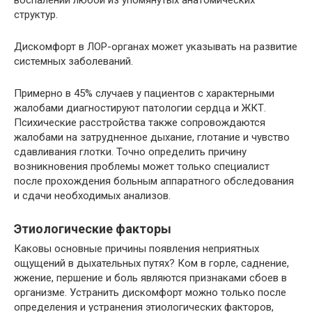
структур.
Дискомфорт в ЛОР-органах может указывать на развитие
системных заболеваний.
Примерно в 45% случаев у пациентов с характерными
жалобами диагностируют патологии сердца и ЖКТ.
Психические расстройства также сопровождаются
жалобами на затрудненное дыхание, глотание и чувство
сдавливания глотки. Точно определить причину
возникновения проблемы может только специалист
после прохождения больным аппаратного обследования
и сдачи необходимых анализов.
Этиологические факторы
Каковы основные причины появления неприятных
ощущений в дыхательных путях? Ком в горле, саднение,
жжение, першение и боль являются признаками сбоев в
организме. Устранить дискомфорт можно только после
определения и устранения этиологических факторов,