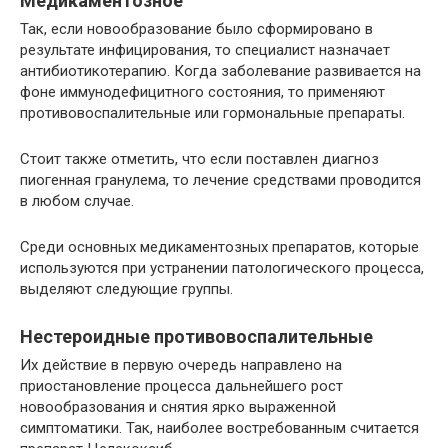
Медикаментозное
Так, если новообразование было сформировано в
результате инфицирования, то специалист назначает
антибиотикотерапию. Когда заболевание развивается на
фоне иммунодефицитного состояния, то применяют
противовоспалительные или гормональные препараты.
Стоит также отметить, что если поставлен диагноз
пиогенная гранулема, то лечение средствами проводится
в любом случае.
Среди основных медикаментозных препаратов, которые
используются при устранении патологического процесса,
выделяют следующие группы.
Нестероидные противовоспалительные
Их действие в первую очередь направлено на
приостановление процесса дальнейшего рост
новообразования и снятия ярко выраженной
симптоматики. Так, наиболее востребованным считается