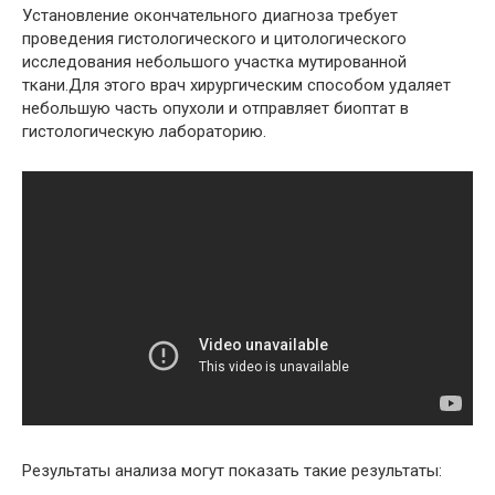
Установление окончательного диагноза требует
проведения гистологического и цитологического
исследования небольшого участка мутированной
ткани.Для этого врач хирургическим способом удаляет
небольшую часть опухоли и отправляет биоптат в
гистологическую лабораторию.
Результаты анализа могут показать такие результаты: