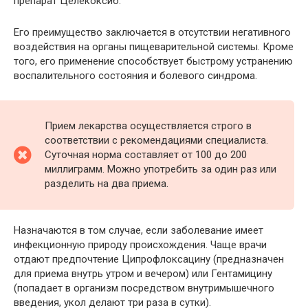
препарат Целекоксиб.
Его преимущество заключается в отсутствии негативного
воздействия на органы пищеварительной системы. Кроме
того, его применение способствует быстрому устранению
воспалительного состояния и болевого синдрома.
Прием лекарства осуществляется строго в
соответствии с рекомендациями специалиста.
Суточная норма составляет от 100 до 200
миллиграмм. Можно употребить за один раз или
разделить на два приема.
Назначаются в том случае, если заболевание имеет
инфекционную природу происхождения. Чаще врачи
отдают предпочтение Ципрофлоксацину (предназначен
для приема внутрь утром и вечером) или Гентамицину
(попадает в организм посредством внутримышечного
введения, укол делают три раза в сутки).