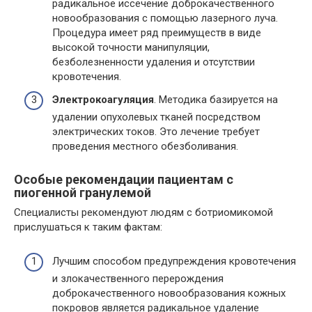
радикальное иссечение доброкачественного
новообразования с помощью лазерного луча.
Процедура имеет ряд преимуществ в виде
высокой точности манипуляции,
безболезненности удаления и отсутствии
кровотечения.
Электрокоагуляция
. Методика базируется на
удалении опухолевых тканей посредством
электрических токов. Это лечение требует
проведения местного обезболивания.
Особые рекомендации пациентам с
пиогенной гранулемой
Специалисты рекомендуют людям с ботриомикомой
прислушаться к таким фактам:
Лучшим способом предупреждения кровотечения
и злокачественного перерождения
доброкачественного новообразования кожных
покровов является радикальное удаление