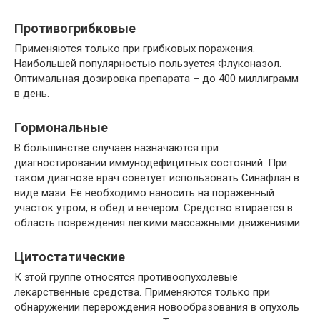
Противогрибковые
Применяются только при грибковых поражения.
Наибольшей популярностью пользуется Флуконазол.
Оптимальная дозировка препарата – до 400 миллиграмм
в день.
Гормональные
В большинстве случаев назначаются при
диагностировании иммунодефицитных состояний. При
таком диагнозе врач советует использовать Синафлан в
виде мази. Ее необходимо наносить на пораженный
участок утром, в обед и вечером. Средство втирается в
область повреждения легкими массажными движениями.
Цитостатические
К этой группе относятся противоопухолевые
лекарственные средства. Применяются только при
обнаружении перерождения новообразования в опухоль