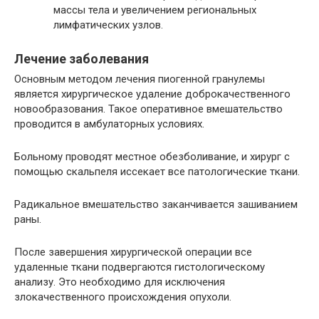
массы тела и увеличением региональных
лимфатических узлов.
Лечение заболевания
Основным методом лечения пиогенной гранулемы
является хирургическое удаление доброкачественного
новообразования. Такое оперативное вмешательство
проводится в амбулаторных условиях.
Больному проводят местное обезболивание, и хирург с
помощью скальпеля иссекает все патологические ткани.
Радикальное вмешательство заканчивается зашиванием
раны.
После завершения хирургической операции все
удаленные ткани подвергаются гистологическому
анализу. Это необходимо для исключения
злокачественного происхождения опухоли.