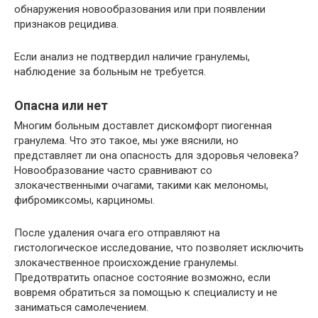
обнаружения новообразования или при появлении
признаков рецидива.
Если анализ не подтвердил наличие гранулемы,
наблюдение за больным не требуется.
Опасна или нет
Многим больным доставлет дискомфорт пиогенная
гранулема. Что это такое, мы уже вяснили, но
представляет ли она опасность для здоровья человека?
Новообразование часто сравнивают со
злокачественными очагами, такими как мелономы,
фибромиксомы, карциномы.
После удаления очага его отправляют на
гистологическое исследование, что позволяет исключить
злокачественное происхождение гранулемы.
Предотвратить опасное состояние возможно, если
вовремя обратиться за помощью к специалисту и не
заниматься самолечением.