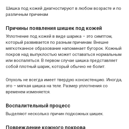
Шишка под кожей диагностируют в любом возрасте и по
различным причинам
Причины появления шишек под кожей
Уплотнение под кожей в виде шарика – это симптом,
который развивается по разным причинам. Внешне
мягкотканное образование напоминает бугорок. Кожный
покров над выпуклостью может оставаться нормальным
или воспаляться. В первом случае шишка представляет
собой плотный шарик, который обычно не болит.
Опухоль не всегда имеет твердую консистенцию. Иногда,
это – мягкая шишка на теле. Размер уплотнения со
временем изменяется.
Воспалительный процесс
Выделяют несколько причин подкожных шишек.
Повреждение кожного покрова