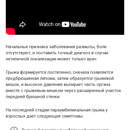
Начальные признака заболевания размыты, боли
отсутствуют, и поставить точный диагноз в случае
нетипичной локализации может только врач.
Грыжа формируется постепенно, сначала появляется
предбрюшинная липома, затем образуется грыжевой
мешок, и высокое давление выпирает часть органа
вместе с грыжевым мешком через расширенный участок
передней брюшной стенки.
На последней стадии параумбиликальная грыжа у
взрослых дает следующие симптомы: