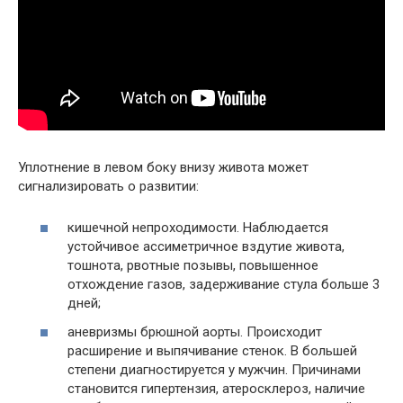
Уплотнение в левом боку внизу живота может
сигнализировать о развитии:
кишечной непроходимости. Наблюдается
устойчивое ассиметричное вздутие живота,
тошнота, рвотные позывы, повышенное
отхождение газов, задерживание стула больше 3
дней;
аневризмы брюшной аорты. Происходит
расширение и выпячивание стенок. В большей
степени диагностируется у мужчин. Причинами
становится гипертензия, атеросклероз, наличие