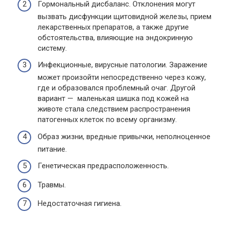
Гормональный дисбаланс. Отклонения могут
вызвать дисфункции щитовидной железы, прием
лекарственных препаратов, а также другие
обстоятельства, влияющие на эндокринную
систему.
Инфекционные, вирусные патологии. Заражение
может произойти непосредственно через кожу,
где и образовался проблемный очаг. Другой
вариант — маленькая шишка под кожей на
животе стала следствием распространения
патогенных клеток по всему организму.
Образ жизни, вредные привычки, неполноценное
питание.
Генетическая предрасположенность.
Травмы.
Недостаточная гигиена.