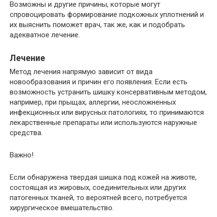
Возможны и другие причины, которые могут
спровоцировать формирование подкожных уплотнений и
их выяснить поможет врач, так же, как и подобрать
адекватное лечение.
Лечение
Метод лечения напрямую зависит от вида
новообразования и причин его появления. Если есть
возможность устранить шишку консервативным методом,
например, при прыщах, аллергии, неосложненных
инфекционных или вирусных патологиях, то принимаются
лекарственные препараты или используются наружные
средства.
Важно!
Если обнаружена твердая шишка под кожей на животе,
состоящая из жировых, соединительных или других
патогенных тканей, то вероятней всего, потребуется
хирургическое вмешательство.