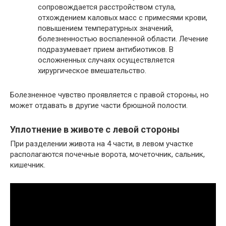
сопровождается расстройством стула,
отхождением каловых масс с примесями крови,
повышением температурных значений,
болезненностью воспаленной области. Лечение
подразумевает прием антибиотиков. В
осложненных случаях осуществляется
хирургическое вмешательство.
Болезненное чувство проявляется с правой стороны, но
может отдавать в другие части брюшной полости.
Уплотнение в животе с левой стороны
При разделении живота на 4 части, в левом участке
располагаются почечные ворота, мочеточник, сальник,
кишечник.