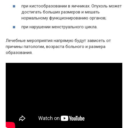
при кистообразовании в яичниках. Опухоль может
достигать больших размеров и мешать
нормальному функционированию органов;
при нарушении менструального цикла.
Лечебные мероприятия напрямую будут зависеть от
причины патологии, возраста больного и размера
образования.