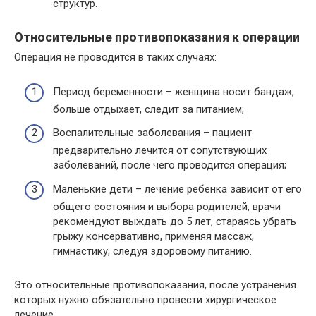
структур.
Относительные противопоказания к операции
Операция не проводится в таких случаях:
Период беременности – женщина носит бандаж,
больше отдыхает, следит за питанием;
Воспалительные заболевания – пациент
предварительно лечится от сопутствующих
заболеваний, после чего проводится операция;
Маленькие дети – лечение ребенка зависит от его
общего состояния и выбора родителей, врачи
рекомендуют выждать до 5 лет, стараясь убрать
грыжу консервативно, применяя массаж,
гимнастику, следуя здоровому питанию.
Это относительные противопоказания, после устранения
которых нужно обязательно провести хирургическое
лечение.