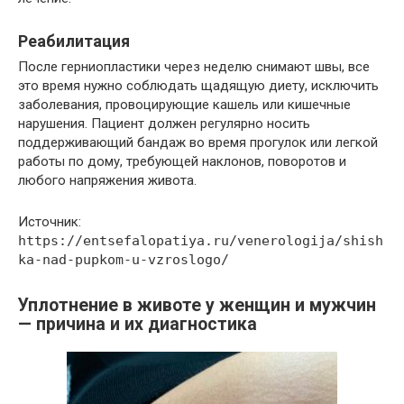
Реабилитация
После герниопластики через неделю снимают швы, все
это время нужно соблюдать щадящую диету, исключить
заболевания, провоцирующие кашель или кишечные
нарушения. Пациент должен регулярно носить
поддерживающий бандаж во время прогулок или легкой
работы по дому, требующей наклонов, поворотов и
любого напряжения живота.
Источник:
https://entsefalopatiya.ru/venerologija/shish
ka-nad-pupkom-u-vzroslogo/
Уплотнение в животе у женщин и мужчин
— причина и их диагностика