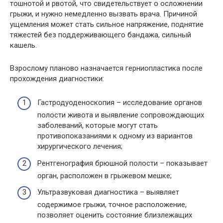
тошнотой и рвотой, что свидетельствует о осложнении
грыжи, и нужно немедленно вызвать врача. Причиной
ущемления может стать сильное напряжение, поднятие
тяжестей без поддерживающего бандажа, сильный
кашель.
Взрослому планово назначается герниопластика после
прохождения диагностики:
Гастродуоденоскопия – исследование органов
полости живота и выявление сопровождающих
заболеваний, которые могут стать
противопоказаниями к одному из вариантов
хирургического лечения;
Рентгенография брюшной полости – показывает
орган, расположен в грыжевом мешке;
Ультразвуковая диагностика – выявляет
содержимое грыжи, точное расположение,
позволяет оценить состояние близлежащих