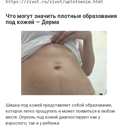
https://zivot.ru/zivot/uplotnenie.html
Что могут значить плотные образования
под кожей — Дерма
Шишка под кожей представляет собой образование,
которое легко прощупать и может появиться в любом
месте. Опухоль под кожей диагностируют как у
взрослого, так и у ребенка.