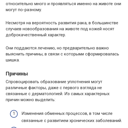
относительно много и проявляться именно на животе они
могут по-разному.
Несмотря на вероятность развития рака, в большинстве
случаев новообразования на животе под кожей носят
доброкачественный характер.
Они поддаются лечению, но предварительно важно
выяснить причины, в связи с которыми сформировалась
шишка.
Причины
Спровоцировать образование уплотнения могут
различные факторы, даже с первого взгляда не
связанные с дерматологией. Из самых характерных
причин можно выделить:
Изменения обменных процессов, в том числе
связанные с развитием хронических заболеваний.