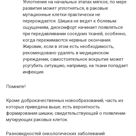
Уплотнение на начальных этапах мягкое, по мере
развития может уплотняться, в раковые
мутационные клетки практически не
перерождается. Шишка не ведет к болевым
ощущениям, дискомфорт начинает появляться
при передавливании соседних тканей, особенно,
когда пережимаются нервные окончания.
Жировик, если в этом есть необходимость,
рекомендовано удалять в медицинском
учреждении, самостоятельное вскрытие может
усугубить ситуацию, например, на ткани попадает
инфекция.
Помните!
Кроме доброкачественных новообразований, часть из
которых приведена выше, есть вероятность
формирования шишки, свидетельствующей о появлении
мутирующих раковых клеток.
Разновидностей онкологических заболеваний