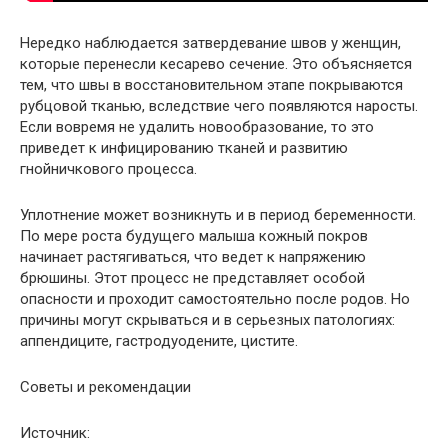
Нередко наблюдается затвердевание швов у женщин,
которые перенесли кесарево сечение. Это объясняется
тем, что швы в восстановительном этапе покрываются
рубцовой тканью, вследствие чего появляются наросты.
Если вовремя не удалить новообразование, то это
приведет к инфицированию тканей и развитию
гнойничкового процесса.
Уплотнение может возникнуть и в период беременности.
По мере роста будущего малыша кожный покров
начинает растягиваться, что ведет к напряжению
брюшины. Этот процесс не представляет особой
опасности и проходит самостоятельно после родов. Но
причины могут скрываться и в серьезных патологиях:
аппендиците, гастродуодените, цистите.
Советы и рекомендации
Источник: