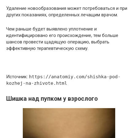
Удаление новообразования может потребоваться и при
других показаниях, определенных лечащим врачом.
Чем раньше будет выявлено уплотнение и
идентифицировано его происхождение, тем больше
шансов провести щадящую операцию, выбрать
эффективную терапевтическую схему.
Источник:
https://anatomiy.com/shishka-pod-
kozhej-na-zhivote.html
Шишка над пупком у взрослого