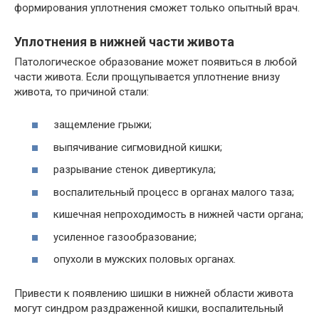
формирования уплотнения сможет только опытный врач.
Уплотнения в нижней части живота
Патологическое образование может появиться в любой
части живота. Если прощупывается уплотнение внизу
живота, то причиной стали:
защемление грыжи;
выпячивание сигмовидной кишки;
разрывание стенок дивертикула;
воспалительный процесс в органах малого таза;
кишечная непроходимость в нижней части органа;
усиленное газообразование;
опухоли в мужских половых органах.
Привести к появлению шишки в нижней области живота
могут синдром раздраженной кишки, воспалительный