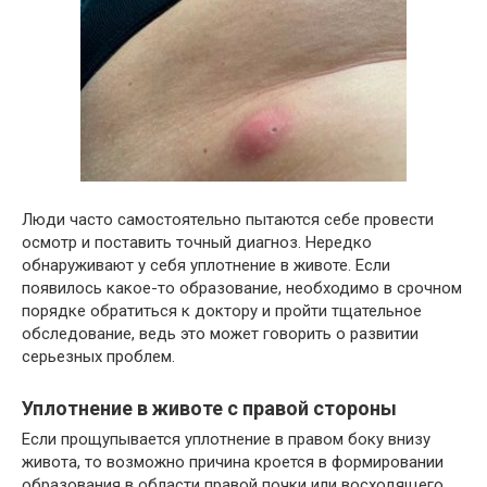
Люди часто самостоятельно пытаются себе провести
осмотр и поставить точный диагноз. Нередко
обнаруживают у себя уплотнение в животе. Если
появилось какое-то образование, необходимо в срочном
порядке обратиться к доктору и пройти тщательное
обследование, ведь это может говорить о развитии
серьезных проблем.
Уплотнение в животе с правой стороны
Если прощупывается уплотнение в правом боку внизу
живота, то возможно причина кроется в формировании
образования в области правой почки или восходящего