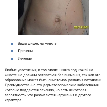
Виды шишек на животе
Причины
Лечение
Любые уплотнения, в том числе шишка под кожей на
животе, не должны оставаться без внимания, так как это
образование может быть симптомом развития патологии.
Преимущественно это дерматологические заболевания,
которые поддаются лечению, но есть некоторая
вероятность, что развиваются нарушения и другого
характера.