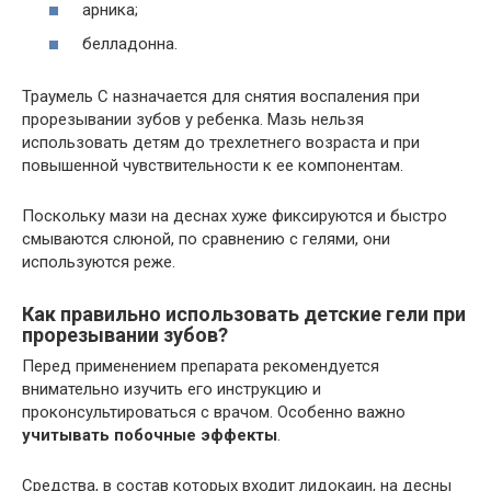
арника;
белладонна.
Траумель С назначается для снятия воспаления при
прорезывании зубов у ребенка. Мазь нельзя
использовать детям до трехлетнего возраста и при
повышенной чувствительности к ее компонентам.
Поскольку мази на деснах хуже фиксируются и быстро
смываются слюной, по сравнению с гелями, они
используются реже.
Как правильно использовать детские гели при
прорезывании зубов?
Перед применением препарата рекомендуется
внимательно изучить его инструкцию и
проконсультироваться с врачом. Особенно важно
учитывать побочные эффекты
.
Средства, в состав которых входит лидокаин, на десны