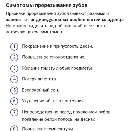
Симптомы прорезывания зубов
Признаки прорезывания зубов бывают разными и
зависят от индивидуальных особенностей младенца
.
Но можно выделить ряд общих, наиболее часто
встречающихся симптомов:
Покраснение и припухлость десен.
Повышенное слюноотделение.
Желание грызть любые предметы.
Потеря аппетита.
Беспокойный сон.
Ухудшение общего состояния.
Непосредственно перед появлением зубов –
появление белой полосы на деснах.
Повышение температуры.