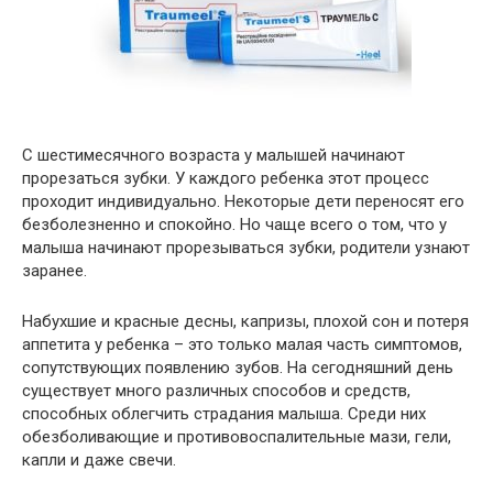
С шестимесячного возраста у малышей начинают
прорезаться зубки. У каждого ребенка этот процесс
проходит индивидуально. Некоторые дети переносят его
безболезненно и спокойно. Но чаще всего о том, что у
малыша начинают прорезываться зубки, родители узнают
заранее.
Набухшие и красные десны, капризы, плохой сон и потеря
аппетита у ребенка – это только малая часть симптомов,
сопутствующих появлению зубов. На сегодняшний день
существует много различных способов и средств,
способных облегчить страдания малыша. Среди них
обезболивающие и противовоспалительные мази, гели,
капли и даже свечи.