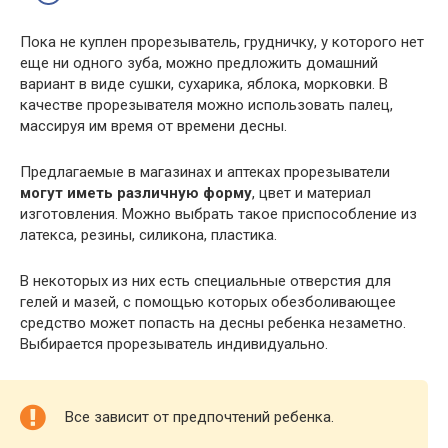
Пока не куплен прорезыватель, грудничку, у которого нет
еще ни одного зуба, можно предложить домашний
вариант в виде сушки, сухарика, яблока, морковки. В
качестве прорезывателя можно использовать палец,
массируя им время от времени десны.
Предлагаемые в магазинах и аптеках прорезыватели
могут иметь различную форму
, цвет и материал
изготовления. Можно выбрать такое приспособление из
латекса, резины, силикона, пластика.
В некоторых из них есть специальные отверстия для
гелей и мазей, с помощью которых обезболивающее
средство может попасть на десны ребенка незаметно.
Выбирается прорезыватель индивидуально.
Все зависит от предпочтений ребенка.