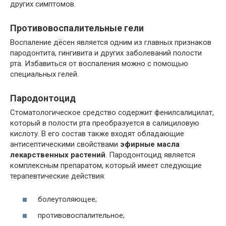
других симптомов.
Противовоспалительные гели
Воспаление дёсен является одним из главных признаков
пародонтита, гингивита и других заболеваний полости
рта. Избавиться от воспаления можно с помощью
специальных гелей.
Пародонтоцид
Стоматологическое средство содержит фенилсалицилат,
который в полости рта преобразуется в салициловую
кислоту. В его состав также входят обладающие
антисептическими свойствами
эфирные масла
лекарственных растений
. Пародонтоцид является
комплексным препаратом, который имеет следующие
терапевтические действия:
болеутоляющее;
противовоспалительное;