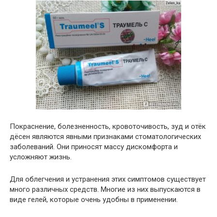
Покраснение, болезненность, кровоточивость, зуд и отёк
дёсен являются явными признаками стоматологических
заболеваний. Они приносят массу дискомфорта и
усложняют жизнь.
Для облегчения и устранения этих симптомов существует
много различных средств. Многие из них выпускаются в
виде гелей, которые очень удобны в применении.