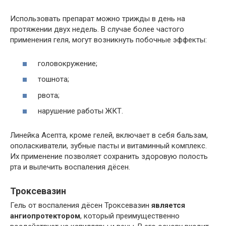
Использовать препарат можно трижды в день на
протяжении двух недель. В случае более частого
применения геля, могут возникнуть побочные эффекты:
головокружение;
тошнота;
рвота;
нарушение работы ЖКТ.
Линейка Асепта, кроме гелей, включает в себя бальзам,
ополаскиватели, зубные пасты и витаминный комплекс.
Их применение позволяет сохранить здоровую полость
рта и вылечить воспаления дёсен.
Троксевазин
Гель от воспаления дёсен Троксевазин
является
ангиопротектором
, который преимущественно