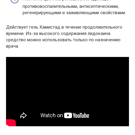
противовоспалительными, антисептическими,
регенерирующими и заживляющими свойствами.
Действует гель Камистад в течение продолжительного
времени. Из-за высокого содержания лидокаина
средство можно использовать только по назначению
врача.