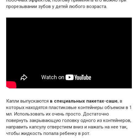
прорезывании зубов у детей любого возраста.
Капли выпускаются
в специальных пакетах-саше
, в
которых находятся пластиковые контейнеры объемом в 1
мл. Использовать их очень просто. Достаточно
повернуть закрывающую головку одного из контейнеров,
направить капсулу отверстием вниз и нажать на нее так,
чтобы жидкость попала ребенку в рот.