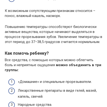
К возможным сопутствующим признакам относится –
понос, влажный кашель, насморк.
Повышению температуры способствуют биологически
активные вещества, которые начинают выделяться в
процессе прорезывания зубов. Увеличение температуры в
этот период до 37–38,5 градусов считается нормальным.
Как помочь ребенку?
Все средства, с помощью которых можно облегчить
боль и неприятные ощущения
можно объединить в три
группы:
«Домашние» и специальные прорезыватели.
Лекарственные препараты в виде гелей, мазей,
капель, свечей.
Народные средства.