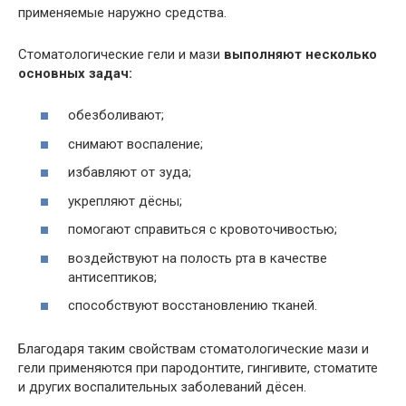
применяемые наружно средства.
Стоматологические гели и мази
выполняют несколько
основных задач:
обезболивают;
снимают воспаление;
избавляют от зуда;
укрепляют дёсны;
помогают справиться с кровоточивостью;
воздействуют на полость рта в качестве
антисептиков;
способствуют восстановлению тканей.
Благодаря таким свойствам стоматологические мази и
гели применяются при пародонтите, гингивите, стоматите
и других воспалительных заболеваний дёсен.