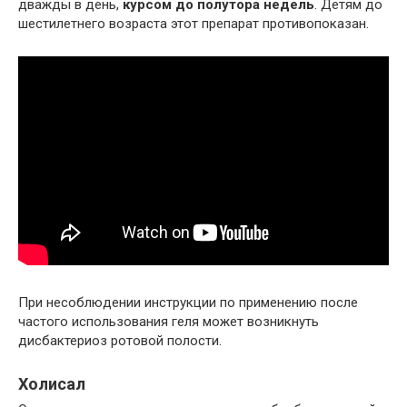
дважды в день,
курсом до полутора недель
. Детям до
шестилетнего возраста этот препарат противопоказан.
При несоблюдении инструкции по применению после
частого использования геля может возникнуть
дисбактериоз ротовой полости.
Холисал