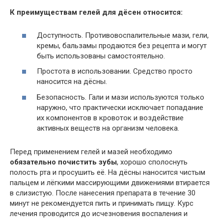
К преимуществам гелей для дёсен относится:
Доступность. Противовоспалительные мази, гели,
кремы, бальзамы продаются без рецепта и могут
быть использованы самостоятельно.
Простота в использовании. Средство просто
наносится на дёсны.
Безопасность. Гали и мази используются только
наружно, что практически исключает попадание
их компонентов в кровоток и воздействие
активных веществ на организм человека.
Перед применением гелей и мазей необходимо
обязательно почистить зубы
, хорошо сполоснуть
полость рта и просушить её. На дёсны наносится чистым
пальцем и лёгкими массирующими движениями втирается
в слизистую. После нанесения препарата в течение 30
минут не рекомендуется пить и принимать пищу. Курс
лечения проводится до исчезновения воспаления и