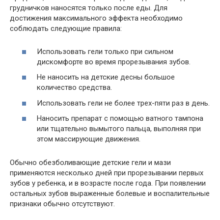
грудничков наносятся только после еды. Для
достижения максимального эффекта необходимо
соблюдать следующие правила:
Использовать гели только при сильном
дискомфорте во время прорезывания зубов.
Не наносить на детские десны большое
количество средства.
Использовать гели не более трех-пяти раз в день.
Наносить препарат с помощью ватного тампона
или тщательно вымытого пальца, выполняя при
этом массирующие движения.
Обычно обезболивающие детские гели и мази
применяются несколько дней при прорезывании первых
зубов у ребенка, и в возрасте после года. При появлении
остальных зубов выраженные болевые и воспалительные
признаки обычно отсутствуют.