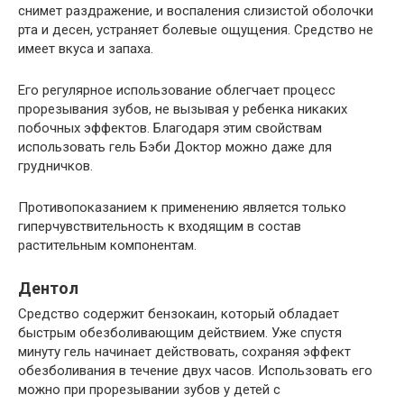
снимет раздражение, и воспаления слизистой оболочки
рта и десен, устраняет болевые ощущения. Средство не
имеет вкуса и запаха.
Его регулярное использование облегчает процесс
прорезывания зубов, не вызывая у ребенка никаких
побочных эффектов. Благодаря этим свойствам
использовать гель Бэби Доктор можно даже для
грудничков.
Противопоказанием к применению является только
гиперчувствительность к входящим в состав
растительным компонентам.
Дентол
Средство содержит бензокаин, который обладает
быстрым обезболивающим действием. Уже спустя
минуту гель начинает действовать, сохраняя эффект
обезболивания в течение двух часов. Использовать его
можно при прорезывании зубов у детей с