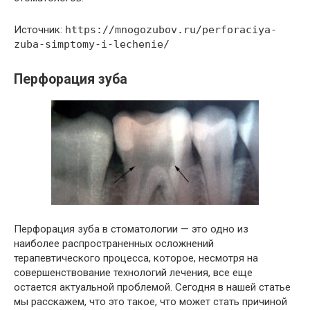
Источник:
https://mnogozubov.ru/perforaciya-
zuba-simptomy-i-lechenie/
Перфорация зуба
Перфорация зуба в стоматологии — это одно из
наиболее распространенных осложнений
терапевтического процесса, которое, несмотря на
совершенствование технологий лечения, все еще
остается актуальной проблемой. Сегодня в нашей статье
мы расскажем, что это такое, что может стать причиной