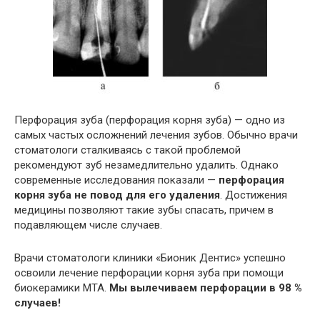
Перфорация зуба (перфорация корня зуба) — одно из
самых частых осложнений лечения зубов. Обычно врачи
стоматологи сталкиваясь с такой проблемой
рекомендуют зуб незамедлительно удалить. Однако
современные исследования показали —
перфорация
корня зуба не повод для его удаления
. Достижения
медицины позволяют такие зубы спасать, причем в
подавляющем числе случаев.
Врачи стоматологи клиники «Бионик Дентис» успешно
освоили лечение перфорации корня зуба при помощи
биокерамики MTA.
Мы вылечиваем перфорации в 98 %
случаев!