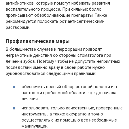
антибиотиков, которые помогут избежать развития
воспалительного процесса. При сильных болях
прописывают обезболивающие препараты. Также
рекомендуется полоскать рот антисептическими
растворами.
Профилактические меры
В большинстве случаев к перфорации приводят
неграмотные действия со стороны стоматолога при
лечении зубов. Поэтому чтобы не допустить неприятных
последствий именно врачу в своей работе нужно
руководствоваться следующими правилами:
обеспечить полный обзор ротовой полости и в
частности проблемной области еще до начала
лечения,
использовать только качественные, проверенные
инструменты, а также аккуратно и точно
осуществлять с их помощью все необходимые
манипуляции,