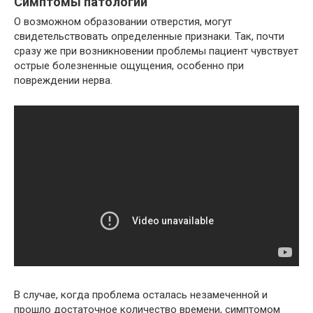
Симптомы патологии
О возможном образовании отверстия, могут
свидетельствовать определенные признаки. Так, почти
сразу же при возникновении проблемы пациент чувствует
острые болезненные ощущения, особенно при
повреждении нерва.
В случае, когда проблема осталась незамеченной и
прошло достаточное количество времени, симптомом