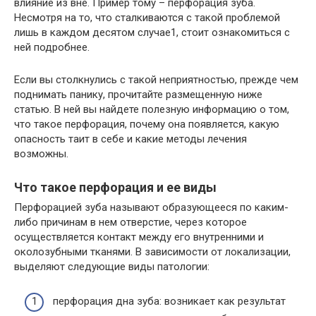
влияние из вне. Пример тому – перфорация зуба.
Несмотря на то, что сталкиваются с такой проблемой
лишь в каждом десятом случае1, стоит ознакомиться с
ней подробнее.
Если вы столкнулись с такой неприятностью, прежде чем
поднимать панику, прочитайте размещенную ниже
статью. В ней вы найдете полезную информацию о том,
что такое перфорация, почему она появляется, какую
опасность таит в себе и какие методы лечения
возможны.
Что такое перфорация и ее виды
Перфорацией зуба называют образующееся по каким-
либо причинам в нем отверстие, через которое
осуществляется контакт между его внутренними и
околозубными тканями. В зависимости от локализации,
выделяют следующие виды патологии:
перфорация дна зуба: возникает как результат