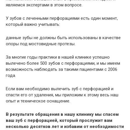
являемся экспертами в этом вопросе.
У зубов с леченными перфорациями есть один момент,
который важно учитывать:
данные зубы не должны быть использованы в качестве
опоры под мостовидные протезы.
За многие годы практики в нашей клинике успешно
вылечено более 500 зубов с перфорациями, и мы имеем
возможность наблюдать за такими пациентами с 2006
года.
Если вам необходимо вылечить зуб с перфорацией и
спасти его от удаления, мы приложим к этому весь наш
опыт и техническое оснащение.
В результате обращения в нашу клинику мы спасем
ваш зуб с перфорацией, который прослужит вам
несколько десятков лет и избавим от необходимости