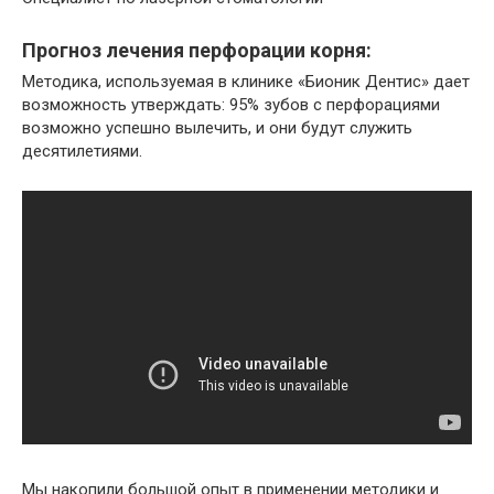
Прогноз лечения перфорации корня:
Методика, используемая в клинике «Бионик Дентис» дает
возможность утверждать: 95% зубов с перфорациями
возможно успешно вылечить, и они будут служить
десятилетиями.
Мы накопили большой опыт в применении методики и