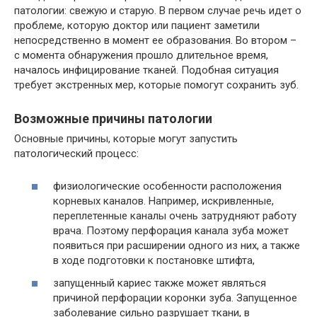
патологии: свежую и старую. В первом случае речь идет о
проблеме, которую доктор или пациент заметили
непосредственно в момент ее образования. Во втором –
с момента обнаружения прошло длительное время,
началось инфицирование тканей. Подобная ситуация
требует экстренных мер, которые помогут сохранить зуб.
Возможные причины патологии
Основные причины, которые могут запустить
патологический процесс:
физиологические особенности расположения
корневых каналов. Например, искривленные,
переплетенные каналы очень затрудняют работу
врача. Поэтому перфорация канала зуба может
появиться при расширении одного из них, а также
в ходе подготовки к постановке штифта,
запущенный кариес также может являться
причиной перфорации коронки зуба. Запущенное
заболевание сильно разрушает ткани, в