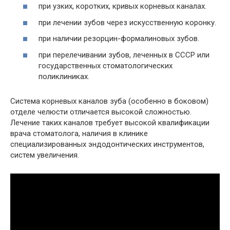
при узких, коротких, кривых корневых каналах.
при лечении зубов через искусственную коронку.
при наличии резорцин-формалиновых зубов.
при перелечивании зубов, леченных в СССР или
государственных стоматологических
поликлиниках.
Система корневых каналов зуба (особенно в боковом)
отделе челюсти отличается высокой сложностью.
Лечение таких каналов требует высокой квалификации
врача стоматолога, наличия в клинике
специализированных эндодонтических инструментов,
систем увеличения.