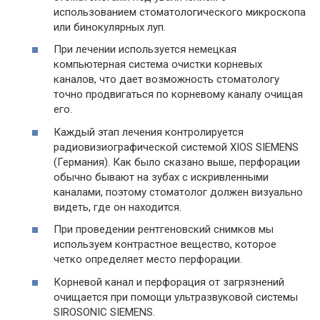
использованием стоматологического микроскопа
или бинокулярных луп.
При лечении используется немецкая
компьютерная система очистки корневых
каналов, что дает возможность стоматологу
точно продвигаться по корневому каналу очищая
его.
Каждый этап лечения контролируется
радиовизиографической системой XIOS SIEMENS
(Германия). Как было сказано выше, перфорации
обычно бывают на зубах с искривленными
каналами, поэтому стоматолог должен визуально
видеть, где он находится.
При проведении рентгеновский снимков мы
используем контрастное вещество, которое
четко определяет место перфорации.
Корневой канал и перфорация от загрязнений
очищается при помощи ультразвуковой системы
SIROSONIC SIEMENS.