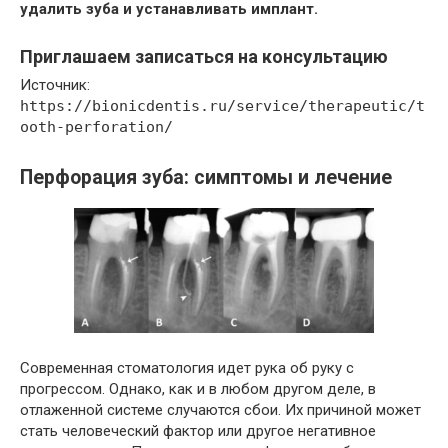
удалить зуба и устанавливать имплант.
Приглашаем записаться на консультацию
Источник:
https://bionicdentis.ru/service/therapeutic/t
ooth-perforation/
Перфорация зуба: симптомы и лечение
Современная стоматология идет рука об руку с
прогрессом. Однако, как и в любом другом деле, в
отлаженной системе случаются сбои. Их причиной может
стать человеческий фактор или другое негативное