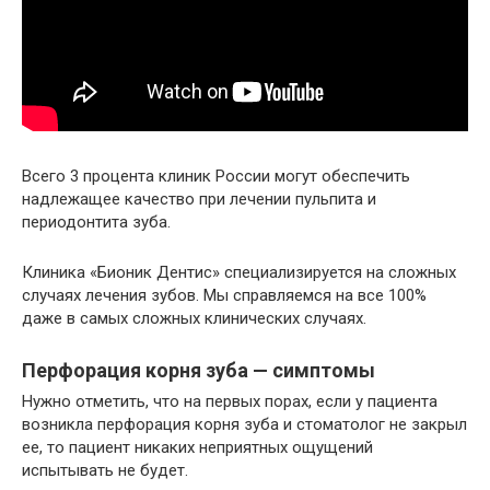
Всего 3 процента клиник России могут обеспечить
надлежащее качество при лечении пульпита и
периодонтита зуба.
Клиника «Бионик Дентис» специализируется на сложных
случаях лечения зубов. Мы справляемся на все 100%
даже в самых сложных клинических случаях.
Перфорация корня зуба — симптомы
Нужно отметить, что на первых порах, если у пациента
возникла перфорация корня зуба и стоматолог не закрыл
ее, то пациент никаких неприятных ощущений
испытывать не будет.