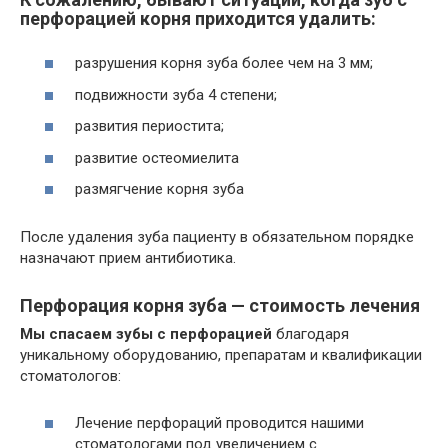
перфорацией корня приходится удалить:
разрушения корня зуба более чем на 3 мм;
подвижности зуба 4 степени;
развития периостита;
развитие остеомиелита
размягчение корня зуба
После удаления зуба пациенту в обязательном порядке
назначают прием антибиотика.
Перфорация корня зуба — стоимость лечения
Мы спасаем зубы с перфорацией
благодаря
уникальному оборудованию, препаратам и квалификации
стоматологов:
Лечение перфораций проводится нашими
стоматологами под увеличением с