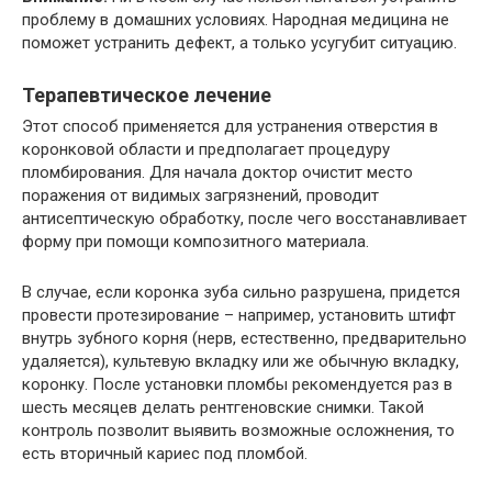
проблему в домашних условиях. Народная медицина не
поможет устранить дефект, а только усугубит ситуацию.
Терапевтическое лечение
Этот способ применяется для устранения отверстия в
коронковой области и предполагает процедуру
пломбирования. Для начала доктор очистит место
поражения от видимых загрязнений, проводит
антисептическую обработку, после чего восстанавливает
форму при помощи композитного материала.
В случае, если коронка зуба сильно разрушена, придется
провести протезирование – например, установить штифт
внутрь зубного корня (нерв, естественно, предварительно
удаляется), культевую вкладку или же обычную вкладку,
коронку. После установки пломбы рекомендуется раз в
шесть месяцев делать рентгеновские снимки. Такой
контроль позволит выявить возможные осложнения, то
есть вторичный кариес под пломбой.