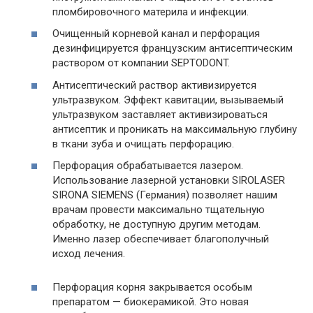
пломбировочного материла и инфекции.
Очищенный корневой канал и перфорация
дезинфицируется французским антисептическим
раствором от компании SEPTODONT.
Антисептический раствор активизируется
ультразвуком. Эффект кавитации, вызываемый
ультразвуком заставляет активизироваться
антисептик и проникать на максимальную глубину
в ткани зуба и очищать перфорацию.
Перфорация обрабатывается лазером.
Использование лазерной установки SIROLASER
SIRONA SIEMENS (Германия) позволяет нашим
врачам провести максимально тщательную
обработку, не доступную другим методам.
Именно лазер обеспечивает благополучный
исход лечения.
Перфорация корня закрывается особым
препаратом — биокерамикой. Это новая