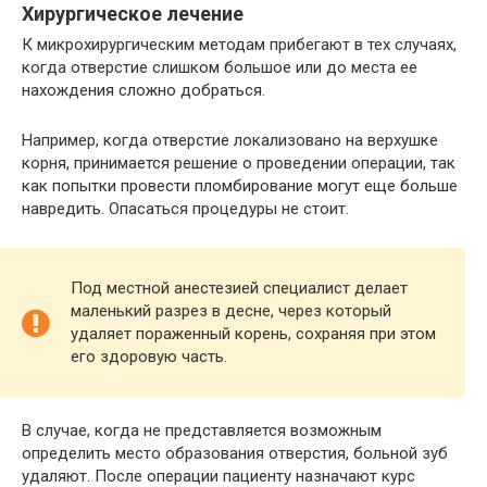
Хирургическое лечение
К микрохирургическим методам прибегают в тех случаях,
когда отверстие слишком большое или до места ее
нахождения сложно добраться.
Например, когда отверстие локализовано на верхушке
корня, принимается решение о проведении операции, так
как попытки провести пломбирование могут еще больше
навредить. Опасаться процедуры не стоит.
Под местной анестезией специалист делает
маленький разрез в десне, через который
удаляет пораженный корень, сохраняя при этом
его здоровую часть.
В случае, когда не представляется возможным
определить место образования отверстия, больной зуб
удаляют. После операции пациенту назначают курс