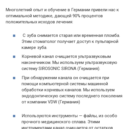
Многолетний опыт и обучение в Германии привели нас к
оптимальной методике, дающей 90% процентов
положительных исходов лечения:
С зуба снимается старая или временная пломба.
Этим стоматолог получает доступ к пульпарной
камере зуба.
Корневой канал очищается ультразвуковым
наконечником. Мы используем ультразвуковую
систему SIROSONIC SIRONA (Германия).
При обнаружении канала он очищается при
помощи компьютерной системы машинной
обработки корневых каналов. Мы используем
эндодонтическую систему последнего поколения
от компании VDW (Германия)
Используются инструменты — файлы, из особо
прочного медицинского сплава. Этими
инструментами канал очищается от остатков