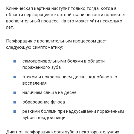
Клиническая картина наступит только тогда, когда в
области перфорации в костной ткани челюсти возникнет
воспалительный процесс. На это может уйти несколько
лет.
Перфорация с воспалительным процессом дает
следующую симптоматику:
самопроизвольными болями в области
пораженного зуба;
отеком и покраснением десны над областью
воспаления;
наличием свища на десне
образование флюса
резкими болями при надкусывании пораженным
зубов твердой пищи
Диагноз перфорация корня зуба в некоторых случаях