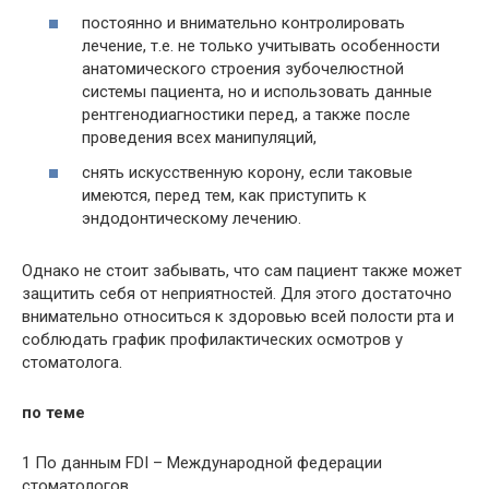
постоянно и внимательно контролировать
лечение, т.е. не только учитывать особенности
анатомического строения зубочелюстной
системы пациента, но и использовать данные
рентгенодиагностики перед, а также после
проведения всех манипуляций,
снять искусственную корону, если таковые
имеются, перед тем, как приступить к
эндодонтическому лечению.
Однако не стоит забывать, что сам пациент также может
защитить себя от неприятностей. Для этого достаточно
внимательно относиться к здоровью всей полости рта и
соблюдать график профилактических осмотров у
стоматолога.
по теме
1 По данным FDI – Международной федерации
стоматологов.