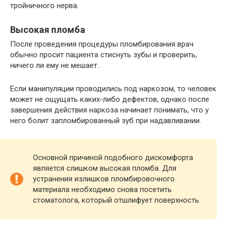
тройничного нерва.
Высокая пломба
После проведения процедуры пломбирования врач
обычно просит пациента стиснуть зубы и проверить,
ничего ли ему не мешает.
Если манипуляции проводились под наркозом, то человек
может не ощущать каких-либо дефектов, однако после
завершения действия наркоза начинает понимать, что у
него болит запломбированный зуб при надавливании.
Основной причиной подобного дискомфорта
является слишком высокая пломба. Для
устранения излишков пломбировочного
материала необходимо снова посетить
стоматолога, который отшлифует поверхность.