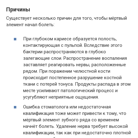
Причины
Существует несколько причин для того, чтобы мёртвый
элемент начал болеть:
При глубоком кариесе образуется полость,
контактирующая с пульпой. Вследствие этого
бактерии распространяются в глубоко
залегающие слои. Распространение воспаления
заставляет реагировать нервы, расположенные
рядом. При поражении челюстной кости
происходит постепенное разрушение костной
ткани с потерей тонуса. Продукты распада в этом
месте усиливают патологический процесс и
усугубляют неприятные ощущения.
Ошибка стоматолога или недостаточная
квалификация тоже может привести к тому, что
мёртвый элемент зубного ряда со временем
начнёт болеть. Удаление нерва требует высокой
квалификации, так как при недостаточно плотной