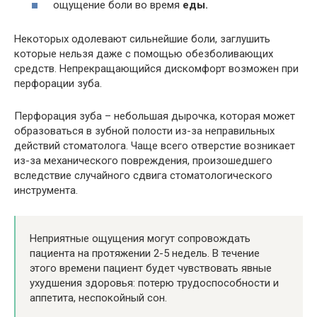
ощущение боли во время
еды.
Некоторых одолевают сильнейшие боли, заглушить
которые нельзя даже с помощью обезболивающих
средств. Непрекращающийся дискомфорт возможен при
перфорации зуба.
Перфорация зуба – небольшая дырочка, которая может
образоваться в зубной полости из-за неправильных
действий стоматолога. Чаще всего отверстие возникает
из-за механического повреждения, произошедшего
вследствие случайного сдвига стоматологического
инструмента.
Неприятные ощущения могут сопровождать
пациента на протяжении 2-5 недель. В течение
этого времени пациент будет чувствовать явные
ухудшения здоровья: потерю трудоспособности и
аппетита, неспокойный сон.