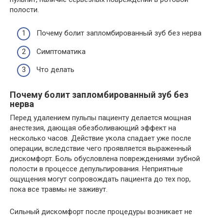
полости.
Почему болит запломбированный зуб без нерва
Симптоматика
Что делать
Почему болит запломбированный зуб без
нерва
Перед удалением пульпы пациенту делается мощная
анестезия, дающая обезболивающий эффект на
несколько часов. Действие укола спадает уже после
операции, вследствие чего проявляется выраженный
дискомфорт. Боль обусловлена повреждениями зубной
полости в процессе депульпирования. Неприятные
ощущения могут сопровождать пациента до тех пор,
пока все травмы не заживут.
Сильный дискомфорт после процедуры возникает не