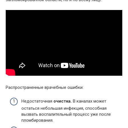
Распространенные врачебные ошибки:
Недостаточная
очистка.
В каналах может
остаться небольшая инфекция, способная
вызвать воспалительный процесс уже после
пломбирования.