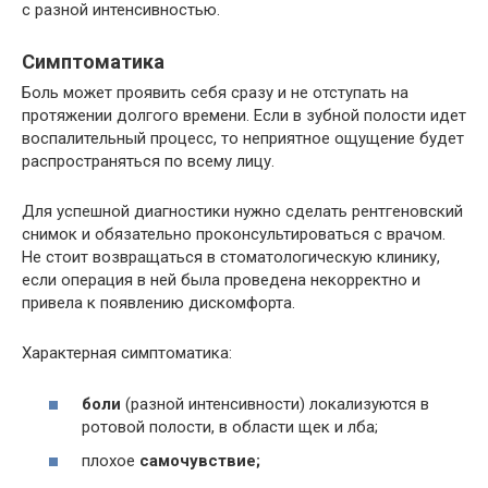
с разной интенсивностью.
Симптоматика
Боль может проявить себя сразу и не отступать на
протяжении долгого времени. Если в зубной полости идет
воспалительный процесс, то неприятное ощущение будет
распространяться по всему лицу.
Для успешной диагностики нужно сделать рентгеновский
снимок и обязательно проконсультироваться с врачом.
Не стоит возвращаться в стоматологическую клинику,
если операция в ней была проведена некорректно и
привела к появлению дискомфорта.
Характерная симптоматика:
боли
(разной интенсивности) локализуются в
ротовой полости, в области щек и лба;
плохое
самочувствие;