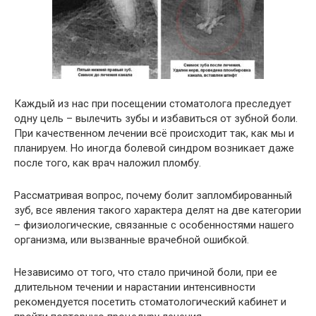
Каждый из нас при посещении стоматолога преследует
одну цель – вылечить зубы и избавиться от зубной боли.
При качественном лечении всё происходит так, как мы и
планируем. Но иногда болевой синдром возникает даже
после того, как врач наложил пломбу.
Рассматривая вопрос, почему болит запломбированный
зуб, все явления такого характера делят на две категории
– физиологические, связанные с особенностями нашего
организма, или вызванные врачебной ошибкой.
Независимо от того, что стало причиной боли, при ее
длительном течении и нарастании интенсивности
рекомендуется посетить стоматологический кабинет и