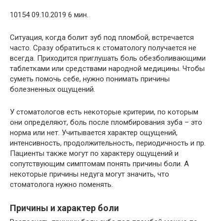
10154 09.10.2019 6 мин.
Ситуация, когда болит зуб под пломбой, встречается
часто. Сразу обратиться к стоматологу получается не
всегда. Приходится приглушать боль обезболивающими
таблетками или средствами народной медицины. Чтобы
суметь помочь себе, нужно понимать причины
болезненных ощущений.
У стоматологов есть некоторые критерии, по которым
они определяют, боль после пломбирования зуба – это
норма или нет. Учитывается характер ощущений,
интенсивность, продолжительность, периодичность и пр.
Пациенты также могут по характеру ощущений и
сопутствующим симптомам понять причины боли. А
некоторые причины недуга могут значить, что
стоматолога нужно поменять.
Причины и характер боли