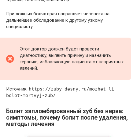
При ложных болях врач направляет человека на
дальнейшее обследование к другому узкому
специалисту.
Этот доктор должен будет провести
диагностику, выявить причину и назначить
терапию, избавляющую пациента от неприятных
явлений.
Источник:
https://zuby-desny.ru/mozhet-li-
bolet-mertvyj-zub/
Болит запломбированный зуб без нерва:
симптомы, почему болит после удаления,
методы лечения