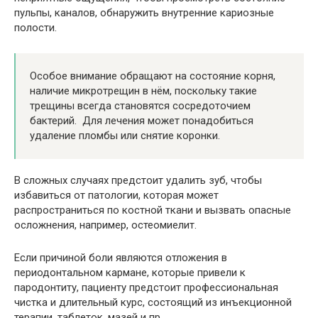
пульпы, каналов, обнаружить внутренние кариозные
полости.
Особое внимание обращают на состояние корня,
наличие микротрещин в нём, поскольку такие
трещины всегда становятся сосредоточием
бактерий. Для лечения может понадобиться
удаление пломбы или снятие коронки.
В сложных случаях предстоит удалить зуб, чтобы
избавиться от патологии, которая может
распространиться по костной ткани и вызвать опасные
осложнения, например, остеомиелит.
Если причиной боли являются отложения в
периодонтальном кармане, которые привели к
пародонтиту, пациенту предстоит профессиональная
чистка и длительный курс, состоящий из инъекционной
терапии, таблеток, мазей и пр.