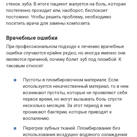
стенок зуба. В итоге пациент жалуется на боль, которая
постепенно проходит или, наоборот, беспокоит
постоянно. Чтобы решить проблему, необходимо
посетить врача для замены композита.
Врачебные ошибки
При профессиональном подходе к лечению врачебные
ошибки случаются крайне редко, но иногда именно они
являются причиной, почему болит зуб под пломбой. К
таковым относят:
Пустоты в пломбировочном материале. Если
используется некачественный материал, то в нем
возникают пустоты, которые не проявляют себя
первое время, но могут вызывать боль спустя
несколько месяцев. За этот период в них
проникают бактерии, которые приводят к
воспалению.
Перегрев зубных тканей. Пломбирование без
использования воздушно-водяного охлаждения