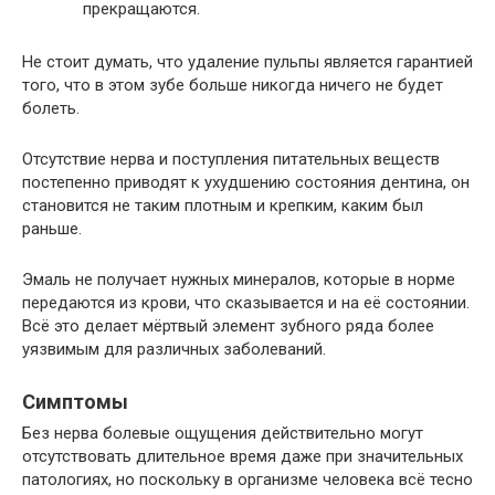
прекращаются.
Не стоит думать, что удаление пульпы является гарантией
того, что в этом зубе больше никогда ничего не будет
болеть.
Отсутствие нерва и поступления питательных веществ
постепенно приводят к ухудшению состояния дентина, он
становится не таким плотным и крепким, каким был
раньше.
Эмаль не получает нужных минералов, которые в норме
передаются из крови, что сказывается и на её состоянии.
Всё это делает мёртвый элемент зубного ряда более
уязвимым для различных заболеваний.
Симптомы
Без нерва болевые ощущения действительно могут
отсутствовать длительное время даже при значительных
патологиях, но поскольку в организме человека всё тесно