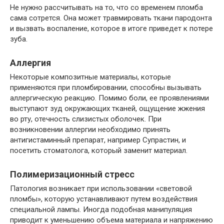
Не нужно рассчитывать на то, что со временем пломба
сама сотрется. Она может травмировать ткани пародонта
и вызвать воспаление, которое в итоге приведет к потере
зуба.
Аллергия
Некоторые композитные материалы, которые
применяются при пломбировании, способны вызывать
аллергическую реакцию. Помимо боли, ее проявлениями
выступают зуд окружающих тканей, ощущение жжения
во рту, отечность слизистых оболочек. При
возникновении аллергии необходимо принять
антигистаминный препарат, например Супрастин, и
посетить стоматолога, который заменит материал.
Полимеризационный стресс
Патология возникает при использовании «световой
пломбы», которую устанавливают путем воздействия
специальной лампы. Иногда подобная манипуляция
приводит к уменьшению объема материала и напряжению