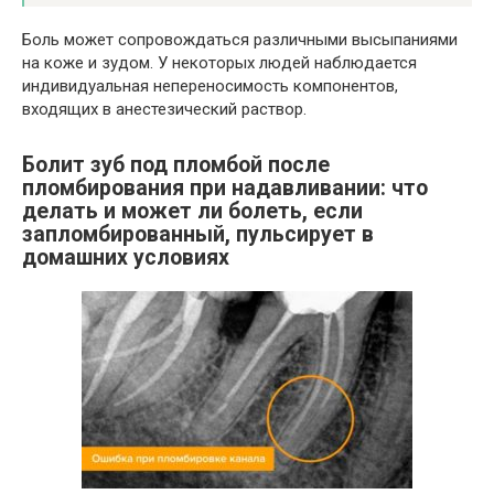
Боль может сопровождаться различными высыпаниями
на коже и зудом. У некоторых людей наблюдается
индивидуальная непереносимость компонентов,
входящих в анестезический раствор.
Болит зуб под пломбой после
пломбирования при надавливании: что
делать и может ли болеть, если
запломбированный, пульсирует в
домашних условиях