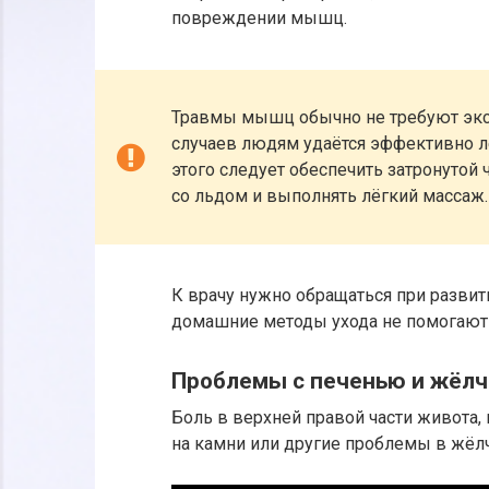
повреждении мышц.
Травмы мышц обычно не требуют экс
случаев людям удаётся эффективно 
этого следует обеспечить затронутой 
со льдом и выполнять лёгкий массаж.
К врачу нужно обращаться при развити
домашние методы ухода не помогают 
Проблемы с печенью и жёл
Боль в верхней правой части живота, 
на камни или другие проблемы в жёл