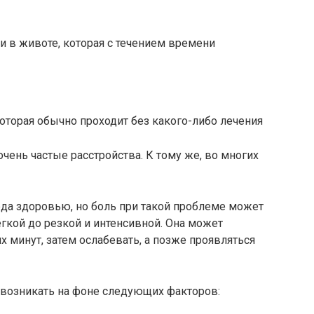
 в животе, которая с течением времени
которая обычно проходит без какого-либо лечения
чень частые расстройства. К тому же, во многих
еда здоровью, но боль при такой проблеме может
ёгкой до резкой и интенсивной. Она может
х минут, затем ослабевать, а позже проявляться
возникать на фоне следующих факторов: