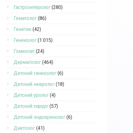
Гастроэнтеролог
(280)
Гематолог
(86)
Генетик
(42)
Гинеколог
(1 015)
Гомеопат
(24)
Дерматолог
(464)
Детский гинеколог
(6)
Детский невролог
(18)
Детский уролог
(4)
Детский хирург
(57)
Детский эндокринолог
(6)
Диетолог
(41)