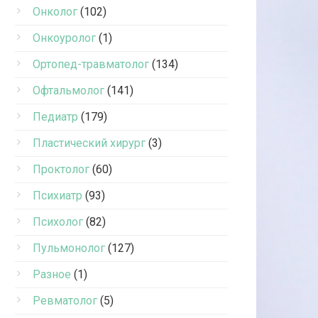
Онколог
(102)
Онкоуролог
(1)
Ортопед-травматолог
(134)
Офтальмолог
(141)
Педиатр
(179)
Пластический хирург
(3)
Проктолог
(60)
Психиатр
(93)
Психолог
(82)
Пульмонолог
(127)
Разное
(1)
Ревматолог
(5)