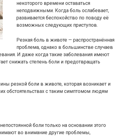
некоторого времени оставаться
неподвижными. Когда боль ослабевает,
развивается беспокойство по поводу её
возможных следующих приступов.
Резкая боль в животе — распространённая
проблема, однако в большинстве случаев
евания. И даже когда такие заболевания имеют
ает снижать степень боли и предотвращать
ины резкой боли в животе, которая возникает и
ких обстоятельствах с таким симптомом людям
непостоянной боли только на основании этого
нимают во внимание другие проблемы,