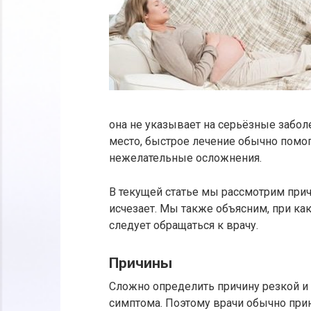
она не указывает на серьёзные забол
место, быстрое лечение обычно помог
нежелательные осложнения.
В текущей статье мы рассмотрим прич
исчезает. Мы также объясним, при ка
следует обращаться к врачу.
Причины
Сложно определить причину резкой и 
симптома. Поэтому врачи обычно при