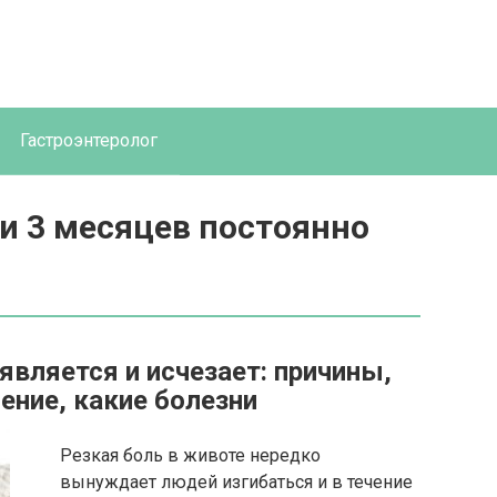
Гастроэнтеролог
и 3 месяцев постоянно
является и исчезает: причины,
ение, какие болезни
Резкая боль в животе нередко
вынуждает людей изгибаться и в течение