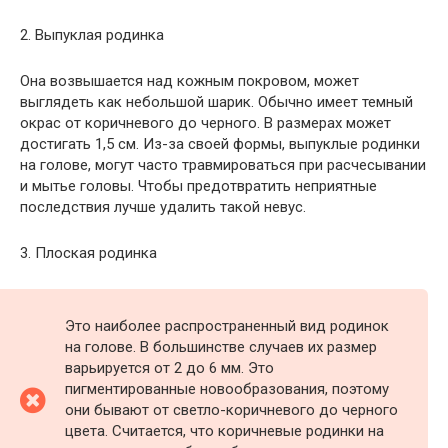
2. Выпуклая родинка
Она возвышается над кожным покровом, может
выглядеть как небольшой шарик. Обычно имеет темный
окрас от коричневого до черного. В размерах может
достигать 1,5 см. Из-за своей формы, выпуклые родинки
на голове, могут часто травмироваться при расчесывании
и мытье головы. Чтобы предотвратить неприятные
последствия лучше удалить такой невус.
3. Плоская родинка
Это наиболее распространенный вид родинок
на голове. В большинстве случаев их размер
варьируется от 2 до 6 мм. Это
пигментированные новообразования, поэтому
они бывают от светло-коричневого до черного
цвета. Считается, что коричневые родинки на