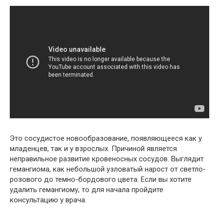
Это сосудистое новообразование, появляющееся как у
младенцев, так и у взрослых. Причиной является
неправильное развитие кровеносных сосудов. Выглядит
гемангиома, как небольшой узловатый нарост от светло-
розового до темно-бордового цвета. Если вы хотите
удалить гемангиому, то для начала пройдите
консультацию у врача.