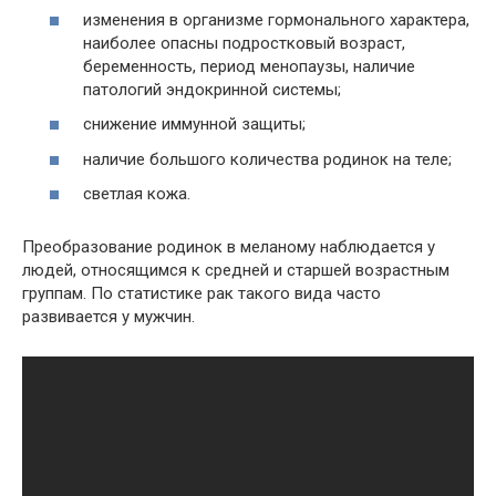
изменения в организме гормонального характера,
наиболее опасны подростковый возраст,
беременность, период менопаузы, наличие
патологий эндокринной системы;
снижение иммунной защиты;
наличие большого количества родинок на теле;
светлая кожа.
Преобразование родинок в меланому наблюдается у
людей, относящимся к средней и старшей возрастным
группам. По статистике рак такого вида часто
развивается у мужчин.