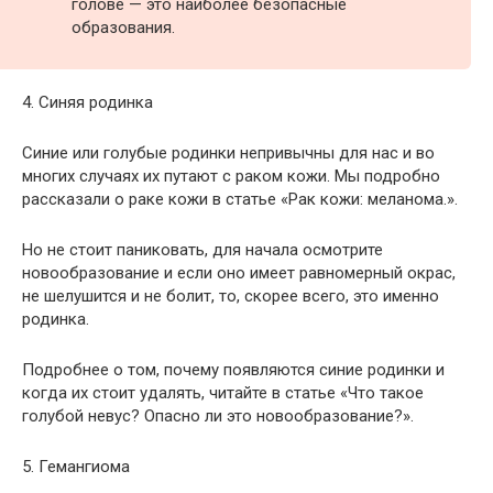
голове — это наиболее безопасные
образования.
4. Синяя родинка
Синие или голубые родинки непривычны для нас и во
многих случаях их путают с раком кожи. Мы подробно
рассказали о раке кожи в статье «Рак кожи: меланома.».
Но не стоит паниковать, для начала осмотрите
новообразование и если оно имеет равномерный окрас,
не шелушится и не болит, то, скорее всего, это именно
родинка.
Подробнее о том, почему появляются синие родинки и
когда их стоит удалять, читайте в статье «Что такое
голубой невус? Опасно ли это новообразование?».
5. Гемангиома