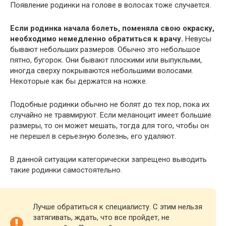
Появление родинки на голове в волосах тоже случается.
Если родинка начала болеть, поменяла свою окраску,
необходимо немедленно обратиться к врачу.
Невусы
бывают небольших размеров. Обычно это небольшое
пятно, бугорок. Они бывают плоскими или выпуклыми,
иногда сверху покрываются небольшими волосами.
Некоторые как бы держатся на ножке.
Подобные родинки обычно не болят до тех пор, пока их
случайно не травмируют. Если меланоцит имеет большие
размеры, то он может мешать, тогда для того, чтобы он
не перешел в серьезную болезнь, его удаляют.
В данной ситуации категорически запрещено выводить
такие родинки самостоятельно.
Лучше обратиться к специалисту. С этим нельзя
затягивать, ждать, что все пройдет, не