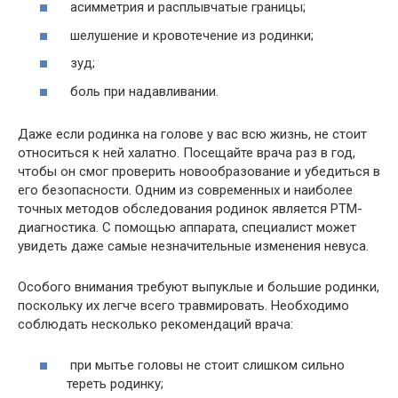
асимметрия и расплывчатые границы;
шелушение и кровотечение из родинки;
зуд;
боль при надавливании.
Даже если родинка на голове у вас всю жизнь, не стоит
относиться к ней халатно. Посещайте врача раз в год,
чтобы он смог проверить новообразование и убедиться в
его безопасности. Одним из современных и наиболее
точных методов обследования родинок является РТМ-
диагностика. С помощью аппарата, специалист может
увидеть даже самые незначительные изменения невуса.
Особого внимания требуют выпуклые и большие родинки,
поскольку их легче всего травмировать. Необходимо
соблюдать несколько рекомендаций врача:
при мытье головы не стоит слишком сильно
тереть родинку;