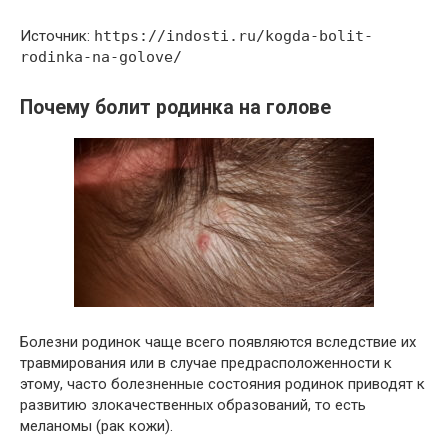
Источник:
https://indosti.ru/kogda-bolit-
rodinka-na-golove/
Почему болит родинка на голове
Болезни родинок чаще всего появляются вследствие их
травмирования или в случае предрасположенности к
этому, часто болезненные состояния родинок приводят к
развитию злокачественных образований, то есть
меланомы (рак кожи).