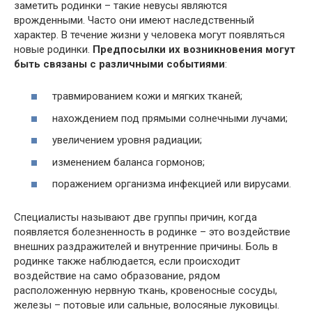
заметить родинки – такие невусы являются
врожденными. Часто они имеют наследственный
характер. В течение жизни у человека могут появляться
новые родинки.
Предпосылки их возникновения могут
быть связаны с различными событиями
:
травмированием кожи и мягких тканей;
нахождением под прямыми солнечными лучами;
увеличением уровня радиации;
изменением баланса гормонов;
поражением организма инфекцией или вирусами.
Специалисты называют две группы причин, когда
появляется болезненность в родинке – это воздействие
внешних раздражителей и внутренние причины. Боль в
родинке также наблюдается, если происходит
воздействие на само образование, рядом
расположенную нервную ткань, кровеносные сосуды,
железы – потовые или сальные, волосяные луковицы.