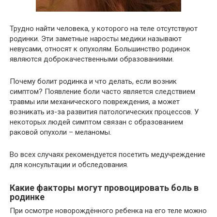
Трудно найти человека, у которого на теле отсутствуют
родинки. Эти заметные наросты медики называют
невусами, относят к опухолям. Большинство родинок
являются доброкачественными образованиями.
Почему болит родинка и что делать, если возник
симптом? Появление боли часто является следствием
травмы или механического повреждения, а может
возникать из-за развития патологических процессов. У
некоторых людей симптом связан с образованием
раковой опухоли – меланомы.
Во всех случаях рекомендуется посетить медучреждение
для консультации и обследования.
Какие факторы могут провоцировать боль в
родинке
При осмотре новорождённого ребенка на его теле можно