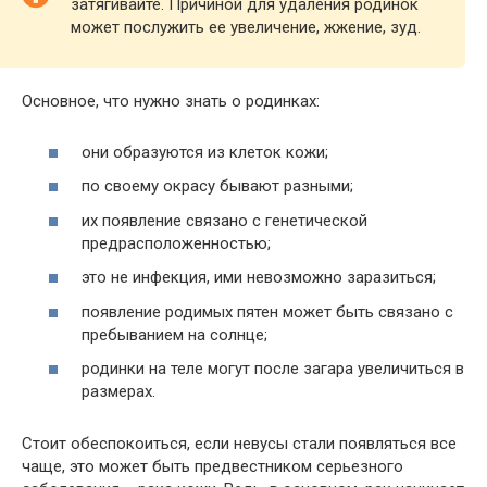
затягивайте. Причиной для удаления родинок
может послужить ее увеличение, жжение, зуд.
Основное, что нужно знать о родинках:
они образуются из клеток кожи;
по своему окрасу бывают разными;
их появление связано с генетической
предрасположенностью;
это не инфекция, ими невозможно заразиться;
появление родимых пятен может быть связано с
пребыванием на солнце;
родинки на теле могут после загара увеличиться в
размерах.
Стоит обеспокоиться, если невусы стали появляться все
чаще, это может быть предвестником серьезного