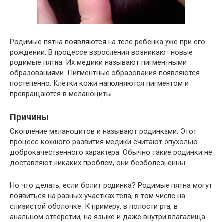
Родимые пятна появляются на теле ребенка уже при его
рождении. В процессе взросления возникают новые
родимые пятна. Их медики называют пигментными
образованиями. Пигментные образования появляются
постепенно. Клетки кожи наполняются пигментом и
превращаются в меланоциты.
Причины
Скопление меланоцитов и называют родинками. Этот
процесс кожного развития медики считают опухолью
доброкачественного характера. Обычно такие родинки не
доставляют никаких проблем, они безболезненны.
Но что делать, если болит родинка? Родимые пятна могут
появиться на разных участках тела, в том числе на
слизистой оболочке. К примеру, в полости рта, в
анальном отверстии, на языке и даже внутри влагалища.