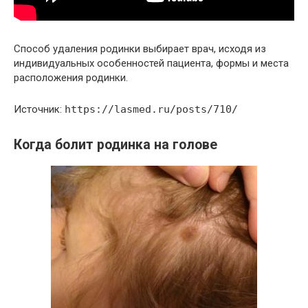
Способ удаления родинки выбирает врач, исходя из
индивидуальных особенностей пациента, формы и места
расположения родинки.
Источник:
https://lasmed.ru/posts/710/
Когда болит родинка на голове