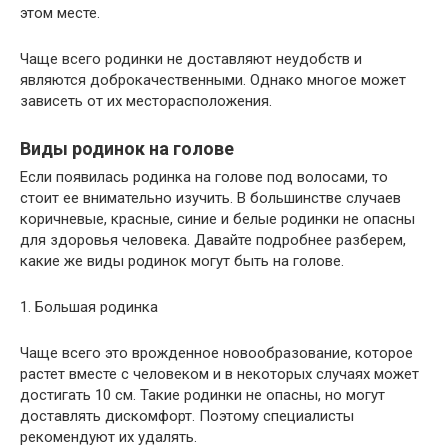
этом месте.
Чаще всего родинки не доставляют неудобств и
являются доброкачественными. Однако многое может
зависеть от их месторасположения.
Виды родинок на голове
Если появилась родинка на голове под волосами, то
стоит ее внимательно изучить. В большинстве случаев
коричневые, красные, синие и белые родинки не опасны
для здоровья человека. Давайте подробнее разберем,
какие же виды родинок могут быть на голове.
1. Большая родинка
Чаще всего это врожденное новообразование, которое
растет вместе с человеком и в некоторых случаях может
достигать 10 см. Такие родинки не опасны, но могут
доставлять дискомфорт. Поэтому специалисты
рекомендуют их удалять.