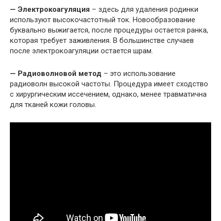
— Электрокоагуляция
– здесь для удаления родинки
используют высокочастотный ток. Новообразование
буквально выжигается, после процедуры остается ранка,
которая требует заживления. В большинстве случаев
после электрокоагуляции остается шрам.
— Радиоволновой метод
– это использование
радиоволн высокой частоты. Процедура имеет сходство
с хирургическим иссечением, однако, менее травматична
для тканей кожи головы.