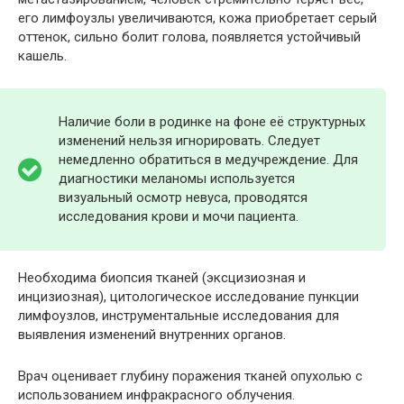
его лимфоузлы увеличиваются, кожа приобретает серый
оттенок, сильно болит голова, появляется устойчивый
кашель.
Наличие боли в родинке на фоне её структурных
изменений нельзя игнорировать. Следует
немедленно обратиться в медучреждение. Для
диагностики меланомы используется
визуальный осмотр невуса, проводятся
исследования крови и мочи пациента.
Необходима биопсия тканей (эксцизиозная и
инцизиозная), цитологическое исследование пункции
лимфоузлов, инструментальные исследования для
выявления изменений внутренних органов.
Врач оценивает глубину поражения тканей опухолью с
использованием инфракрасного облучения.