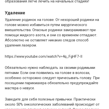
образования легче лечить на начальных стадиях!
Удаление
Удаление родинок на голове. От нехорошей родинки на
голове можно избавиться путем хирургического
вмешательства. Опасные родинки замораживают при
помощи жидкого азота, и они со временем отпадают.
Абсолютно не оставляет никаких следов способ
удаления лазером.
https://www.youtube.com/watch?v=4q_FgHF7-II
Обязательно нужно наблюдать за своими родимыми
пятнами. Если они появились на голове в волосах,
особенно осторожно следует причесывать голову. При
посещении парикмахера обязательно предупреждайте
мастера о невусе.
Заведите для себя полезные привычки. Практически
около 50% онкологических заболеваний происходит от