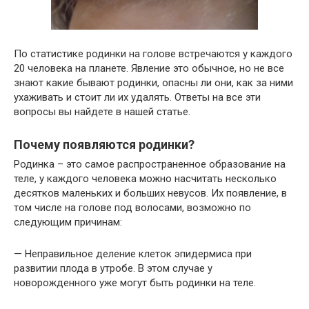
По статистике родинки на голове встречаются у каждого
20 человека на планете. Явление это обычное, но не все
знают какие бывают родинки, опасны ли они, как за ними
ухаживать и стоит ли их удалять. Ответы на все эти
вопросы вы найдете в нашей статье.
Почему появляются родинки?
Родинка – это самое распространенное образование на
теле, у каждого человека можно насчитать несколько
десятков маленьких и больших невусов. Их появление, в
том числе на голове под волосами, возможно по
следующим причинам:
— Неправильное деление клеток эпидермиса при
развитии плода в утробе. В этом случае у
новорожденного уже могут быть родинки на теле.