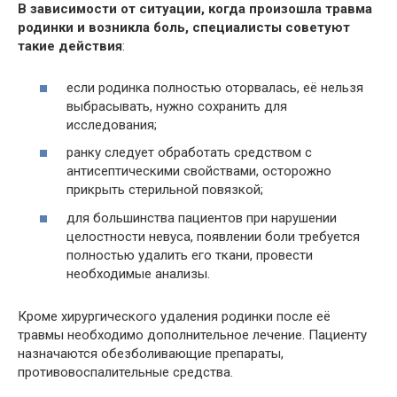
В зависимости от ситуации, когда произошла травма
родинки и возникла боль, специалисты советуют
такие действия
:
если родинка полностью оторвалась, её нельзя
выбрасывать, нужно сохранить для
исследования;
ранку следует обработать средством с
антисептическими свойствами, осторожно
прикрыть стерильной повязкой;
для большинства пациентов при нарушении
целостности невуса, появлении боли требуется
полностью удалить его ткани, провести
необходимые анализы.
Кроме хирургического удаления родинки после её
травмы необходимо дополнительное лечение. Пациенту
назначаются обезболивающие препараты,
противовоспалительные средства.