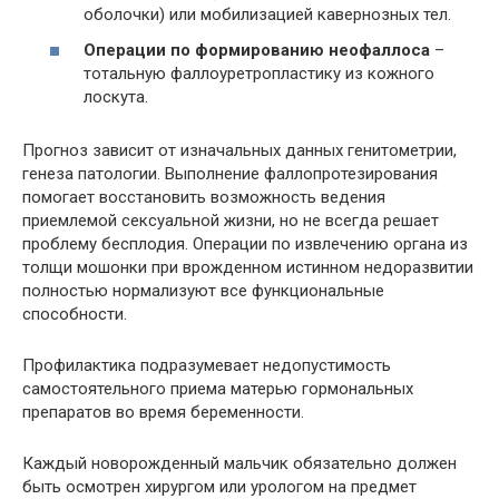
оболочки) или мобилизацией кавернозных тел.
Операции по формированию неофаллоса
–
тотальную фаллоуретропластику из кожного
лоскута.
Прогноз зависит от изначальных данных генитометрии,
генеза патологии. Выполнение фаллопротезирования
помогает восстановить возможность ведения
приемлемой сексуальной жизни, но не всегда решает
проблему бесплодия. Операции по извлечению органа из
толщи мошонки при врожденном истинном недоразвитии
полностью нормализуют все функциональные
способности.
Профилактика подразумевает недопустимость
самостоятельного приема матерью гормональных
препаратов во время беременности.
Каждый новорожденный мальчик обязательно должен
быть осмотрен хирургом или урологом на предмет