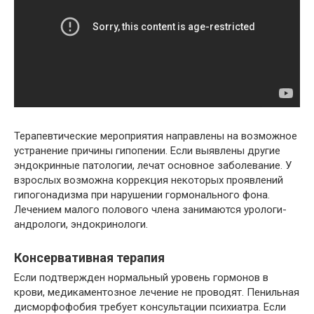
Терапевтические мероприятия направлены на возможное
устранение причины гипопении. Если выявлены другие
эндокринные патологии, лечат основное заболевание. У
взрослых возможна коррекция некоторых проявлений
гипогонадизма при нарушении гормонального фона.
Лечением малого полового члена занимаются урологи-
андрологи, эндокринологи.
Консервативная терапия
Если подтвержден нормальный уровень гормонов в
крови, медикаментозное лечение не проводят. Пенильная
дисморфофобия требует консультации психиатра. Если