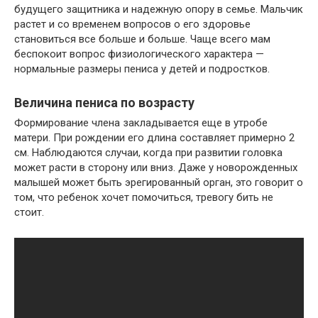
будущего защитника и надежную опору в семье. Мальчик
растет и со временем вопросов о его здоровье
становиться все больше и больше. Чаще всего мам
беспокоит вопрос физиологического характера —
нормальные размеры пениса у детей и подростков.
Величина пениса по возрасту
Формирование члена закладывается еще в утробе
матери. При рождении его длина составляет примерно 2
см. Наблюдаются случаи, когда при развитии головка
может расти в сторону или вниз. Даже у новорожденных
малышей может быть эрегированный орган, это говорит о
том, что ребенок хочет помочиться, тревогу бить не
стоит.