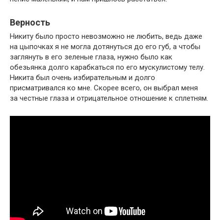
Верность
Никиту было просто невозможно не любить, ведь даже
на цыпочках я не могла дотянуться до его губ, а чтобы
заглянуть в его зеленые глаза, нужно было как
обезьянка долго карабкаться по его мускулистому телу.
Никита был очень избирательным и долго
присматривался ко мне. Скорее всего, он выбрал меня
за честные глаза и отрицательное отношение к сплетням.