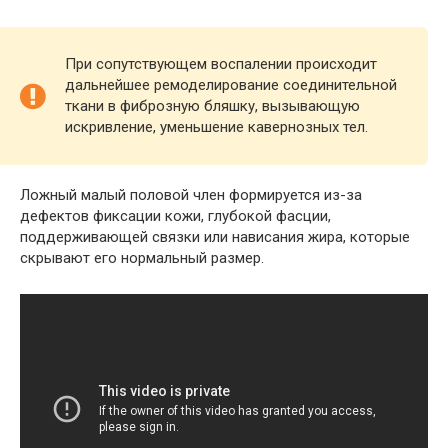
При сопутствующем воспалении происходит
дальнейшее ремоделирование соединительной
ткани в фиброзную бляшку, вызывающую
искривление, уменьшение кавернозных тел.
Ложный малый половой член формируется из-за
дефектов фиксации кожи, глубокой фасции,
поддерживающей связки или нависания жира, которые
скрывают его нормальный размер.