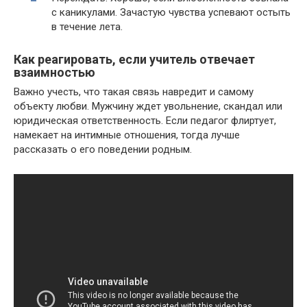
с каникулами. Зачастую чувства успевают остыть
в течение лета.
Как реагировать, если учитель отвечает
взаимностью
Важно учесть, что такая связь навредит и самому
объекту любви. Мужчину ждет увольнение, скандал или
юридическая ответственность. Если педагог флиртует,
намекает на интимные отношения, тогда лучше
рассказать о его поведении родным.