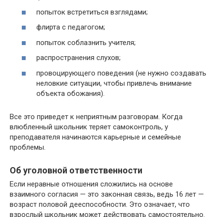
попыток встретиться взглядами;
флирта с педагогом;
попыток соблазнить учителя;
распространения слухов;
провоцирующего поведения (не нужно создавать
неловкие ситуации, чтобы привлечь внимание
объекта обожания).
Все это приведет к неприятным разговорам. Когда
влюбленный школьник теряет самоконтроль, у
преподавателя начинаются карьерные и семейные
проблемы.
Об уголовной ответственности
Если неравные отношения сложились на основе
взаимного согласия — это законная связь, ведь 16 лет —
возраст половой дееспособности. Это означает, что
взрослый школьник может действовать самостоятельно.