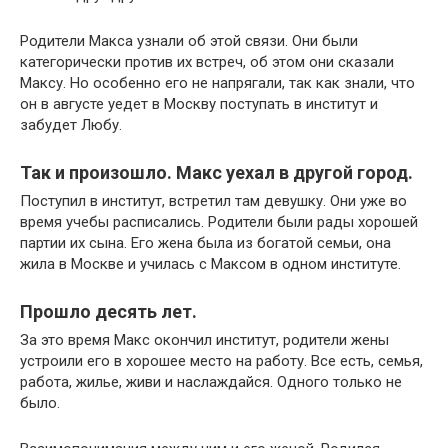
Родители Макса узнали об этой связи. Они были
категорически против их встреч, об этом они сказали
Максу. Но особенно его не напрягали, так как знали, что
он в августе уедет в Москву поступать в институт и
забудет Любу.
Так и произошло. Макс уехал в другой город.
Поступил в институт, встретил там девушку. Они уже во
время учебы расписались. Родители были рады хорошей
партии их сына. Его жена была из богатой семьи, она
жила в Москве и училась с Максом в одном институте.
Прошло десять лет.
За это время Макс окончил институт, родители жены
устроили его в хорошее место на работу. Все есть, семья,
работа, жилье, живи и наслаждайся. Одного только не
было.