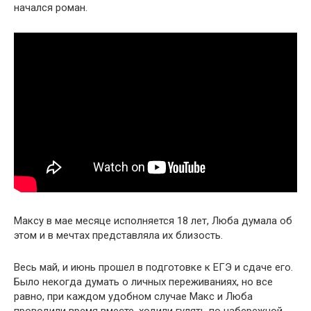
начался роман.
Максу в мае месяце исполняется 18 лет, Люба думала об
этом и в мечтах представляла их близость.
Весь май, и июнь прошел в подготовке к ЕГЭ и сдаче его.
Было некогда думать о личных переживаниях, но все
равно, при каждом удобном случае Макс и Люба