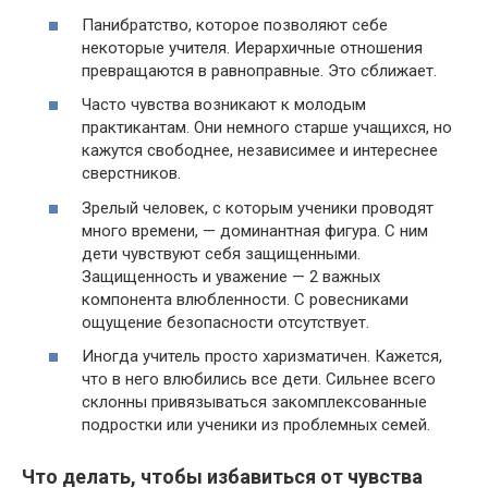
Панибратство, которое позволяют себе
некоторые учителя. Иерархичные отношения
превращаются в равноправные. Это сближает.
Часто чувства возникают к молодым
практикантам. Они немного старше учащихся, но
кажутся свободнее, независимее и интереснее
сверстников.
Зрелый человек, с которым ученики проводят
много времени, — доминантная фигура. С ним
дети чувствуют себя защищенными.
Защищенность и уважение — 2 важных
компонента влюбленности. С ровесниками
ощущение безопасности отсутствует.
Иногда учитель просто харизматичен. Кажется,
что в него влюбились все дети. Сильнее всего
склонны привязываться закомплексованные
подростки или ученики из проблемных семей.
Что делать, чтобы избавиться от чувства