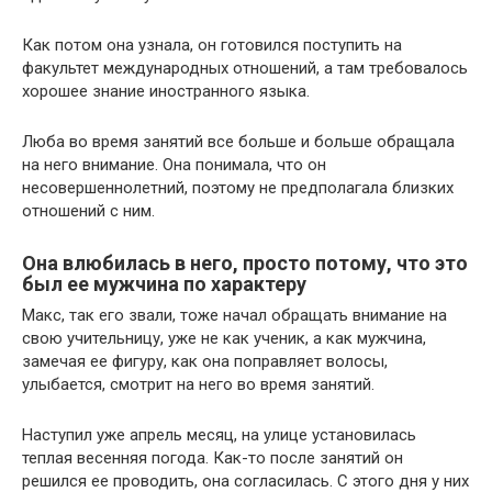
Как потом она узнала, он готовился поступить на
факультет международных отношений, а там требовалось
хорошее знание иностранного языка.
Люба во время занятий все больше и больше обращала
на него внимание. Она понимала, что он
несовершеннолетний, поэтому не предполагала близких
отношений с ним.
Она влюбилась в него, просто потому, что это
был ее мужчина по характеру
Макс, так его звали, тоже начал обращать внимание на
свою учительницу, уже не как ученик, а как мужчина,
замечая ее фигуру, как она поправляет волосы,
улыбается, смотрит на него во время занятий.
Наступил уже апрель месяц, на улице установилась
теплая весенняя погода. Как-то после занятий он
решился ее проводить, она согласилась. С этого дня у них