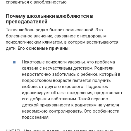
справиться с влюбленностью.
Почему школьники влюбляются в
преподавателей
Такая любовь редко бывает осмысленной. Это
болезненное влечение, связанное с нездоровым
психологическим климатом, в котором воспитываются
дети.
Его основные причины:
Некоторые психологи уверены, что проблема
связана с несчастливым детством. Родители
недостаточно заботились о ребенке, который в
подростковом возрасте пытается получить
любовь от другого взрослого. Подросток
идеализирует объект вожделения, представляет
его добрым и заботливым. Такой перенос
детской привязанности к родителям на учителя
невозможно контролировать. Это особенности
подсознания.