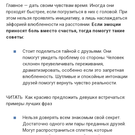
Главное — дать своим чувствам время. Иногда они
проходят быстрее, если погрузиться в них с головой. При
этом нельзя проявлять инициативу, а лишь наслаждаться
эйфорией влюбленности на расстоянии.
Если эмоции
приносят боль вместо счастья, тогда помогут такие
советы:
Стоит поделиться тайной с друзьями. Они
помогут увидеть проблему со стороны. Человек
склонен преувеличивать переживания,
драматизировать, особенно если это запретная
влюбленность. Шутливые и спокойные интонации
друзей помогут вернуть чувство реальности.
ЧИТАТЬ Как красиво предложить девушке встречаться:
примеры лучших фраз
Нельзя доверять всем знакомым свой секрет.
Достаточно одного или пары преданных друзей.
Могут распространиться сплетни, которые