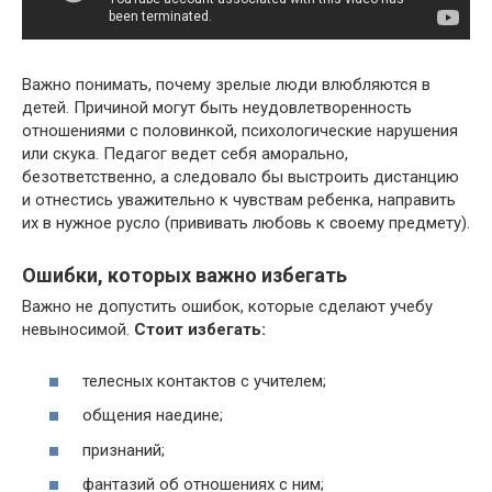
Важно понимать, почему зрелые люди влюбляются в
детей. Причиной могут быть неудовлетворенность
отношениями с половинкой, психологические нарушения
или скука. Педагог ведет себя аморально,
безответственно, а следовало бы выстроить дистанцию
и отнестись уважительно к чувствам ребенка, направить
их в нужное русло (прививать любовь к своему предмету).
Ошибки, которых важно избегать
Важно не допустить ошибок, которые сделают учебу
невыносимой.
Стоит избегать:
телесных контактов с учителем;
общения наедине;
признаний;
фантазий об отношениях с ним;