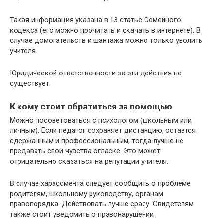
Такая информация указана в 13 статье Семейного
кодекса (его можно прочитать и скачать в интернете). В
случае домогательств и шантажа можно только уволить
учителя.
Юридической ответственности за эти действия не
существует.
К кому стоит обратиться за помощью
Можно посоветоваться с психологом (школьным или
личным). Если педагог сохраняет дистанцию, остается
сдержанным и профессиональным, тогда лучше не
предавать свои чувства огласке. Это может
отрицательно сказаться на репутации учителя.
В случае харассмента следует сообщить о проблеме
родителям, школьному руководству, органам
правопорядка. Действовать лучше сразу. Свидетелям
также стоит уведомить о правонарушении