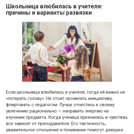
Школьница влюбилась в учителя:
причины и варианты развязки
Если школьница влюбилась в учителя, тогда ей важно не
«потерять голову». Не стоит проявлять инициативу,
флиртовать с педагогом. Лучше отнестись к своему
увлечению рационально — направить энергию на
изучение предмета. Когда ученица призналась в чувствах,
все зависит от преподавателя. Его тактичность,
уважительное отношение и понимание помогут девушке