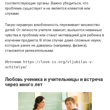
соответствующие органы. Важно убедиться, что
проблема существует и не является клеветой или
слухами.
Такую неравную влюбленность переживает множество
детей. От личности учителя зависит, выльются невинные
чувства в проблему или станут мотивацией для ребенка в
изучении предмета. В этом случае даже сложные науки,
которые ранее не давались (например, физика),
становятся увлекательными.
Источник:
https://love-is.org/vljubilas-v-
uchitelya/
Любовь ученика и учительницы и встреча
через много лет