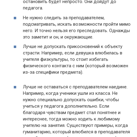
остановить будет непросто. Они дойдут до
педагога.
Не нужно следить за преподавателем,
подсматривать, искать возможности пройти мимо
него. И точно нельзя его преследовать. Однажды
это заметит и он, и окружающие.
Лучше не допускать прикосновений к объекту
страсти. Например, если девушка влюбилась в
учителя физкультуры, то стоит избегать
физического контакта с ним (который возможен
из-за специфики предмета).
Лучше не оставаться с преподавателем наедине.
Например, когда ученики ушли из класса. Не
нужно специально допускать ошибки, чтобы
учиться у педагога дополнительно. Если
благодаря чувствам предмет стал понятнее и
интереснее, тогда можно ходить к любимому
учителю на занятия. Существуют примеры, когда
гуманитарию, который влюбился в преподавателя