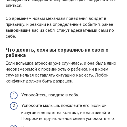
злиться.
Со временем новый механизм поведения войдет в
привычку, и реакции на определенные события, ранее
выводившие вас из себя, станут адекватными сами по
себе.
Что делать, если вы сорвались на своего
ребенка
Если вспышка агрессии уже случилась, и она была явно
несоизмеримой с провинностью ребенка, ни в коем
случае нельзя оставлять ситуацию как есть. Любой
конфликт должен быть разрешен.
Успокойтесь, придите в себя.
Успокойте малыша, пожалейте его. Если он
испуган и не идет на контакт, не настаивайте.
Попросите других членов семьи успокоить его.