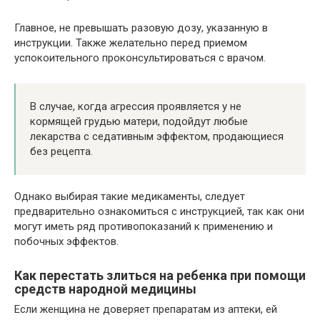
Главное, не превышать разовую дозу, указанную в
инструкции. Также желательно перед приемом
успокоительного проконсультироваться с врачом.
В случае, когда агрессия проявляется у не
кормящей грудью матери, подойдут любые
лекарства с седативным эффектом, продающиеся
без рецепта.
Однако выбирая такие медикаменты, следует
предварительно ознакомиться с инструкцией, так как они
могут иметь ряд противопоказаний к применению и
побочных эффектов.
Как перестать злиться на ребенка при помощи
средств народной медицины
Если женщина не доверяет препаратам из аптеки, ей