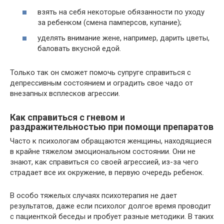
взять на себя некоторые обязанности по уходу
за ребенком (смена памперсов, купание);
уделять внимание жене, например, дарить цветы,
баловать вкусной едой.
Только так он сможет помочь супруге справиться с
депрессивным состоянием и оградить свое чадо от
внезапных всплесков агрессии.
Как справиться с гневом и
раздражительностью при помощи препаратов
Часто к психологам обращаются женщины, находящиеся
в крайне тяжелом эмоциональном состоянии. Они не
знают, как справиться со своей агрессией, из-за чего
страдает все их окружение, в первую очередь ребенок.
В особо тяжелых случаях психотерапия не дает
результатов, даже если психолог долгое время проводит
с пациенткой беседы и пробует разные методики. В таких