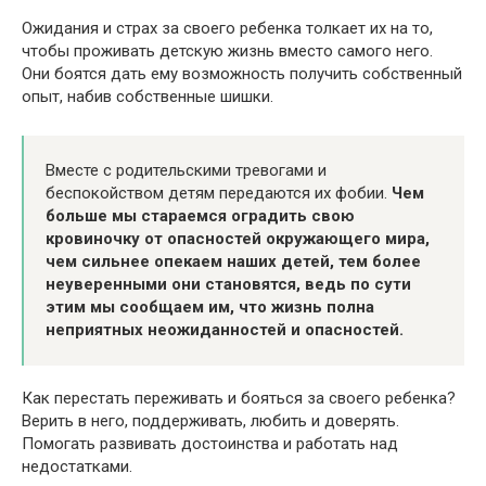
Ожидания и страх за своего ребенка толкает их на то,
чтобы проживать детскую жизнь вместо самого него.
Они боятся дать ему возможность получить собственный
опыт, набив собственные шишки.
Вместе с родительскими тревогами и
беспокойством детям передаются их фобии.
Чем
больше мы стараемся оградить свою
кровиночку от опасностей окружающего мира,
чем сильнее опекаем наших детей, тем более
неуверенными они становятся, ведь по сути
этим мы сообщаем им, что жизнь полна
неприятных неожиданностей и опасностей.
Как перестать переживать и бояться за своего ребенка?
Верить в него, поддерживать, любить и доверять.
Помогать развивать достоинства и работать над
недостатками.