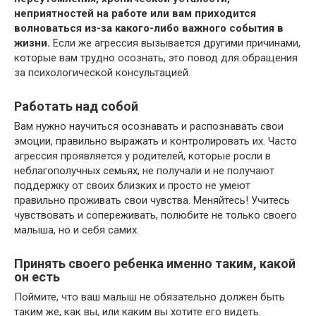
неприятностей на работе или вам приходится
волноваться из-за какого-либо важного события в
жизни.
Если же агрессия вызывается другими причинами,
которые вам трудно осознать, это повод для обращения
за психологической консультацией.
Работать над собой
Вам нужно научиться осознавать и распознавать свои
эмоции, правильно выражать и контролировать их. Часто
агрессия проявляется у родителей, которые росли в
неблагополучных семьях, не получали и не получают
поддержку от своих близких и просто не умеют
правильно проживать свои чувства. Меняйтесь! Учитесь
чувствовать и сопереживать, полюбите не только своего
малыша, но и себя самих.
Принять своего ребенка именно таким, какой
он есть
Поймите, что ваш малыш не обязательно должен быть
таким же, как вы, или каким вы хотите его видеть.