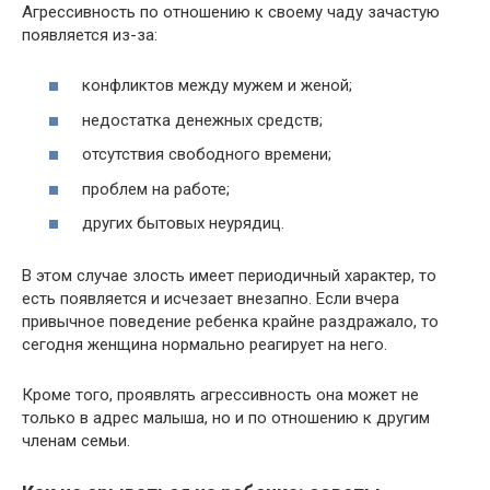
Агрессивность по отношению к своему чаду зачастую
появляется из-за:
конфликтов между мужем и женой;
недостатка денежных средств;
отсутствия свободного времени;
проблем на работе;
других бытовых неурядиц.
В этом случае злость имеет периодичный характер, то
есть появляется и исчезает внезапно. Если вчера
привычное поведение ребенка крайне раздражало, то
сегодня женщина нормально реагирует на него.
Кроме того, проявлять агрессивность она может не
только в адрес малыша, но и по отношению к другим
членам семьи.