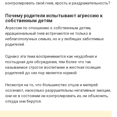
контролировать свой гнев, ярость и раздражительность?
Почему родители испытывают агрессию к
собственным детям
Агрессия по отношению к собственным детям,
иррациональный гнев встречаются не только в
неблагополучных семьях, но и у любящих заботливых
родителей.
Однако эта тема воспринимается как неудобная и
постыдная для обсуждения, тем более что так
называемое строгое воспитание и жесткая позиция
родителей до сих пор является нормой.
Несмотря на то, что большинство отцов и матерей
осознают, насколько разрушительны негативные эмоции,
они не в состоянии ни контролировать их, ни объяснить,
откуда они берутся.