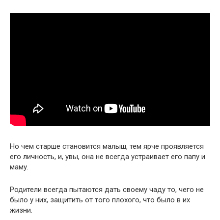
Но чем старше становится малыш, тем ярче проявляется
его личность, и, увы, она не всегда устраивает его папу и
маму.
Родители всегда пытаются дать своему чаду то, чего не
было у них, защитить от того плохого, что было в их
жизни.