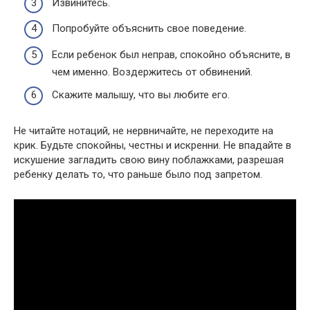
Извинитесь.
Попробуйте объяснить свое поведение.
Если ребенок был неправ, спокойно объясните, в
чем именно. Воздержитесь от обвинений.
Скажите малышу, что вы любите его.
Не читайте нотаций, не нервничайте, не переходите на
крик. Будьте спокойны, честны и искренни. Не впадайте в
искушение загладить свою вину поблажками, разрешая
ребенку делать то, что раньше было под запретом.