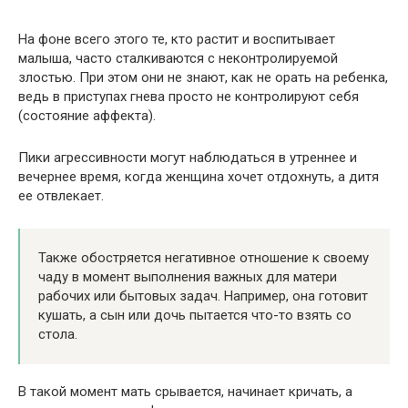
На фоне всего этого те, кто растит и воспитывает
малыша, часто сталкиваются с неконтролируемой
злостью. При этом они не знают, как не орать на ребенка,
ведь в приступах гнева просто не контролируют себя
(состояние аффекта).
Пики агрессивности могут наблюдаться в утреннее и
вечернее время, когда женщина хочет отдохнуть, а дитя
ее отвлекает.
Также обостряется негативное отношение к своему
чаду в момент выполнения важных для матери
рабочих или бытовых задач. Например, она готовит
кушать, а сын или дочь пытается что-то взять со
стола.
В такой момент мать срывается, начинает кричать, а