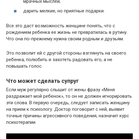
мрачных мыслей;
дарить мелкие, но приятные подарки.
Все это даст возможность женщине понять, что с
рождением ребенка ее жизнь не превратилась в рутину.
Что она по-прежнему нужна своим родным и друзьям.
Это позволит ей с другой стороны взглянуть на своего
ребенка, полюбить и захотеть радовать его, а не
повышать голос.
Что может сделать супруг
Если муж регулярно слышит от жены фразу «Меня
раздражает мой ребенок», то он не должен игнорировать
эти слова. В первую очередь, следует записать женщину
на прием к психологу. Доктор поговорит с ней, выявит
точные причины агрессивного поведения, назначит курс
психотерапии.