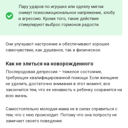
Пару ударов по игрушке или одеялу мигом
снимут психоэмоциональное напряжение, злобу
и агрессию. Кроме того, такие действия
стимулируют выброс гормонов радости.
Они улучшают настроение и обеспечивают хорошее
самочувствие, как душевное, так и физическое.
Как не злиться на новорожденного
Послеродовая депрессия – тяжелое состояние,
требующее квалифицированной помощи. Если женщине
не уделить достаточно внимания в этот момент, все
закончится тем, что ее ненависть к ребенку сохранится на
всю жизнь.
Самостоятельно молодая мама не в силах справиться с
тем, что с нею происходит. Потому что она попросту не
замечает своего поведения.