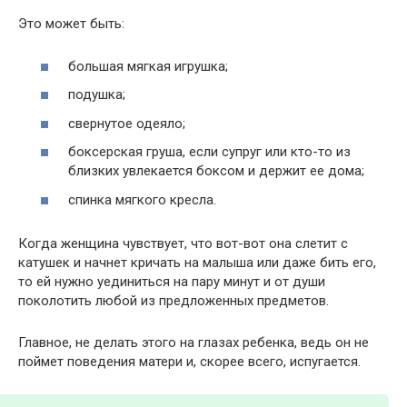
Это может быть:
большая мягкая игрушка;
подушка;
свернутое одеяло;
боксерская груша, если супруг или кто-то из
близких увлекается боксом и держит ее дома;
спинка мягкого кресла.
Когда женщина чувствует, что вот-вот она слетит с
катушек и начнет кричать на малыша или даже бить его,
то ей нужно уединиться на пару минут и от души
поколотить любой из предложенных предметов.
Главное, не делать этого на глазах ребенка, ведь он не
поймет поведения матери и, скорее всего, испугается.