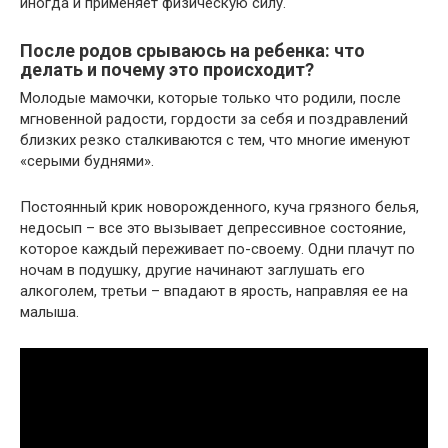
иногда и применяет физическую силу.
После родов срываюсь на ребенка: что
делать и почему это происходит?
Молодые мамочки, которые только что родили, после
мгновенной радости, гордости за себя и поздравлений
близких резко сталкиваются с тем, что многие именуют
«серыми буднями».
Постоянный крик новорожденного, куча грязного белья,
недосып – все это вызывает депрессивное состояние,
которое каждый переживает по-своему. Одни плачут по
ночам в подушку, другие начинают заглушать его
алкоголем, третьи – впадают в ярость, направляя ее на
малыша.