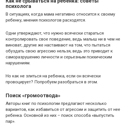
Как не срываться на ребенка: советы
психолога
В ситуациях, когда мама негативно относится к своему
ребенку, мнения психологов расходятся.
Одни утверждают, что нужно всячески стараться
контролировать свое поведение, ведь малыш ни в чем не
виноват, другие же настаивают на том, что пытаться
обуздать свою агрессию нельзя, ведь это приводит к
саморазрушению личности и серьезным психическим
нарушениям.
Но как не злиться на ребенка, если он всячески
провоцирует? Попробуем разобраться в этом.
Поиск «громоотвода»
Авторы книг по психологии предлагают несколько
вариантов, как избавиться от агрессии и защитить от нее
ребенка. Основной из них – поиск способа «выпустить
пар».