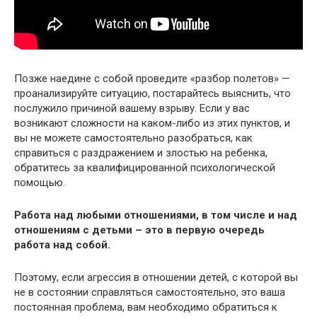
Позже наедине с собой проведите «разбор полетов» —
проанализируйте ситуацию, постарайтесь выяснить, что
послужило причиной вашему взрыву. Если у вас
возникают сложности на каком-либо из этих пунктов, и
вы не можете самостоятельно разобраться, как
справиться с раздражением и злостью на ребенка,
обратитесь за квалифицированной психологической
помощью.
Работа над любыми отношениями, в том числе и над
отношениям с детьми – это в первую очередь
работа над собой.
Поэтому, если агрессия в отношении детей, с которой вы
не в состоянии справляться самостоятельно, это ваша
постоянная проблема, вам необходимо обратиться к