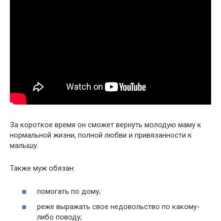
За короткое время он сможет вернуть молодую маму к
нормальной жизни, полной любви и привязанности к
малышу.
Также муж обязан:
помогать по дому;
реже выражать свое недовольство по какому-
либо поводу;