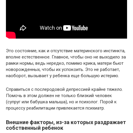
Это состояние, как и отсутствие материнского инстинкта,
вполне естественное. Главное, чтобы оно не выходило за
рамки нормы, ведь нередко, помимо крика, матери бьют
новорожденных, чтобы их успокоить. Это не работает,
наоборот, вызывает у ребенка еще большую истерию.
Справиться с послеродовой депрессией крайне тяжело.
Помочь в этом должен не только близкий человек
(супруг или бабушка малыша), но и психолог. Порой к
процессу реабилитации привлекается психиатр.
Внешние факторы, из-за которых раздражает
собственный ребенок