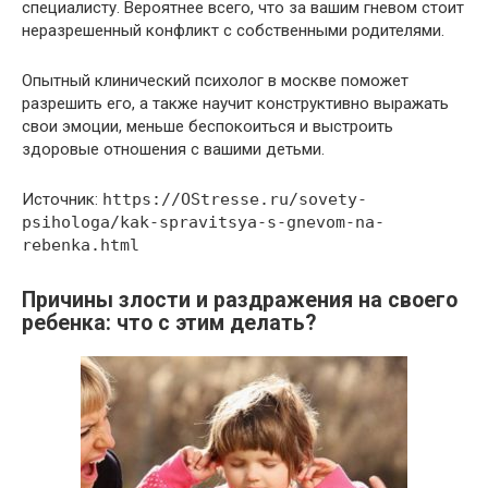
специалисту. Вероятнее всего, что за вашим гневом стоит
неразрешенный конфликт с собственными родителями.
Опытный клинический психолог в москве поможет
разрешить его, а также научит конструктивно выражать
свои эмоции, меньше беспокоиться и выстроить
здоровые отношения с вашими детьми.
Источник:
https://OStresse.ru/sovety-
psihologa/kak-spravitsya-s-gnevom-na-
rebenka.html
Причины злости и раздражения на своего
ребенка: что с этим делать?