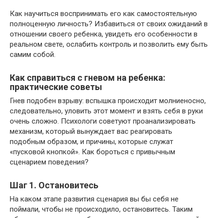
Как научиться воспринимать его как самостоятельную
полноценную личность? Избавиться от своих ожиданий в
отношении своего ребенка, увидеть его особенности в
реальном свете, ослабить контроль и позволить ему быть
самим собой.
Как справиться с гневом на ребенка:
практические советы
Гнев подобен взрыву: вспышка происходит молниеносно,
следовательно, уловить этот момент и взять себя в руки
очень сложно. Психологи советуют проанализировать
механизм, который вынуждает вас реагировать
подобным образом, и причины, которые служат
«пусковой кнопкой». Как бороться с привычным
сценарием поведения?
Шаг 1. Остановитесь
На каком этапе развития сценария вы бы себя не
поймали, чтобы не происходило, остановитесь. Таким