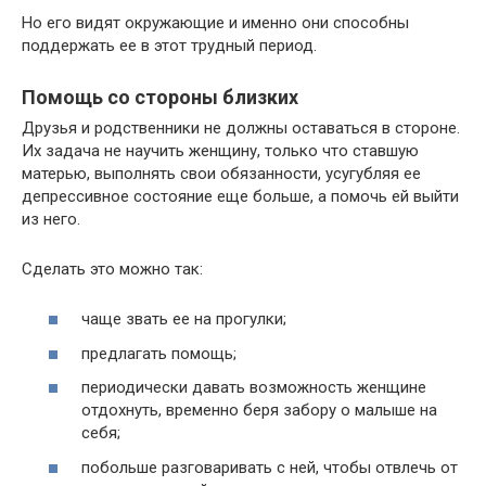
Но его видят окружающие и именно они способны
поддержать ее в этот трудный период.
Помощь со стороны близких
Друзья и родственники не должны оставаться в стороне.
Их задача не научить женщину, только что ставшую
матерью, выполнять свои обязанности, усугубляя ее
депрессивное состояние еще больше, а помочь ей выйти
из него.
Сделать это можно так:
чаще звать ее на прогулки;
предлагать помощь;
периодически давать возможность женщине
отдохнуть, временно беря забору о малыше на
себя;
побольше разговаривать с ней, чтобы отвлечь от