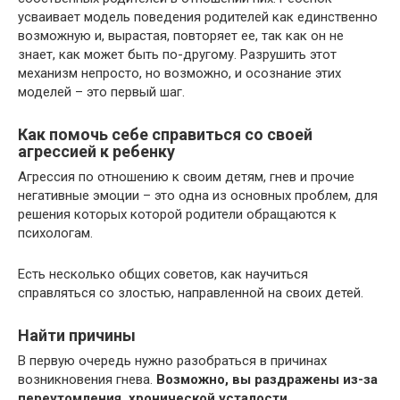
усваивает модель поведения родителей как единственно
возможную и, вырастая, повторяет ее, так как он не
знает, как может быть по-другому. Разрушить этот
механизм непросто, но возможно, и осознание этих
моделей – это первый шаг.
Как помочь себе справиться со своей
агрессией к ребенку
Агрессия по отношению к своим детям, гнев и прочие
негативные эмоции – это одна из основных проблем, для
решения которых которой родители обращаются к
психологам.
Есть несколько общих советов, как научиться
справляться со злостью, направленной на своих детей.
Найти причины
В первую очередь нужно разобраться в причинах
возникновения гнева.
Возможно, вы раздражены из-за
переутомления, хронической усталости,