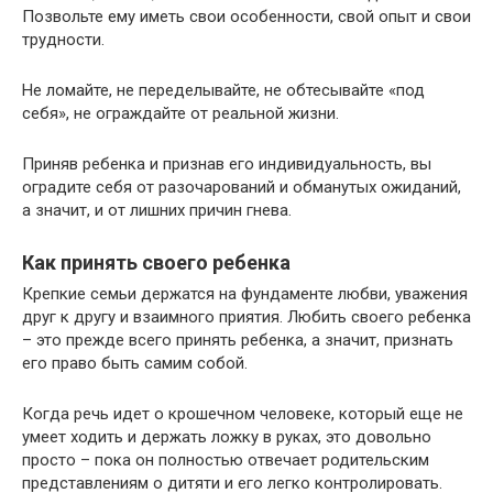
Позвольте ему иметь свои особенности, свой опыт и свои
трудности.
Не ломайте, не переделывайте, не обтесывайте «под
себя», не ограждайте от реальной жизни.
Приняв ребенка и признав его индивидуальность, вы
оградите себя от разочарований и обманутых ожиданий,
а значит, и от лишних причин гнева.
Как принять своего ребенка
Крепкие семьи держатся на фундаменте любви, уважения
друг к другу и взаимного приятия. Любить своего ребенка
– это прежде всего принять ребенка, а значит, признать
его право быть самим собой.
Когда речь идет о крошечном человеке, который еще не
умеет ходить и держать ложку в руках, это довольно
просто – пока он полностью отвечает родительским
представлениям о дитяти и его легко контролировать.