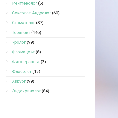
Рентгенолог
(5)
Сексолог-Андролог
(60)
Стоматолог
(87)
Терапевт
(146)
Уролог
(99)
Фармацевт
(8)
Фитотерапевт
(2)
Флеболог
(19)
Хирург
(99)
Эндокринолог
(84)