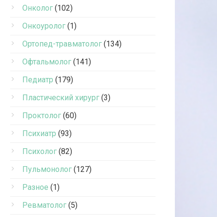
Онколог
(102)
Онкоуролог
(1)
Ортопед-травматолог
(134)
Офтальмолог
(141)
Педиатр
(179)
Пластический хирург
(3)
Проктолог
(60)
Психиатр
(93)
Психолог
(82)
Пульмонолог
(127)
Разное
(1)
Ревматолог
(5)