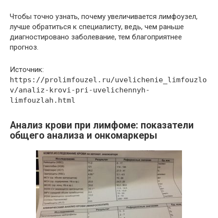
Чтобы точно узнать, почему увеличивается лимфоузел,
лучше обратиться к специалисту, ведь, чем раньше
диагностировано заболевание, тем благоприятнее
прогноз.
Источник:
https://prolimfouzel.ru/uvelichenie_limfouzlo
v/analiz-krovi-pri-uvelichennyh-
limfouzlah.html
Анализ крови при лимфоме: показатели
общего анализа и онкомаркеры