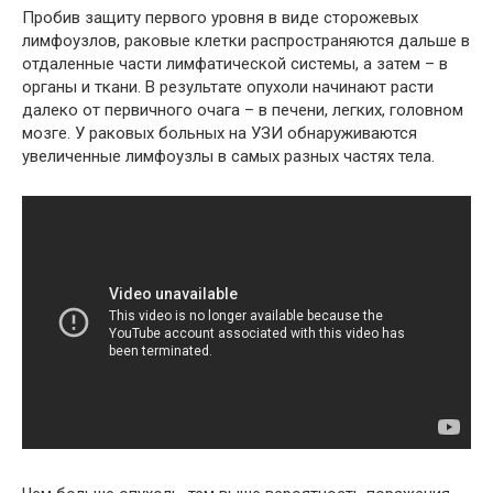
Пробив защиту первого уровня в виде сторожевых
лимфоузлов, раковые клетки распространяются дальше в
отдаленные части лимфатической системы, а затем – в
органы и ткани. В результате опухоли начинают расти
далеко от первичного очага – в печени, легких, головном
мозге. У раковых больных на УЗИ обнаруживаются
увеличенные лимфоузлы в самых разных частях тела.