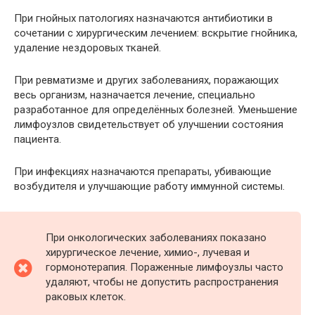
При гнойных патологиях назначаются антибиотики в
сочетании с хирургическим лечением: вскрытие гнойника,
удаление нездоровых тканей.
При ревматизме и других заболеваниях, поражающих
весь организм, назначается лечение, специально
разработанное для определённых болезней. Уменьшение
лимфоузлов свидетельствует об улучшении состояния
пациента.
При инфекциях назначаются препараты, убивающие
возбудителя и улучшающие работу иммунной системы.
При онкологических заболеваниях показано
хирургическое лечение, химио-, лучевая и
гормонотерапия. Пораженные лимфоузлы часто
удаляют, чтобы не допустить распространения
раковых клеток.