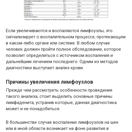
Если увеличиваются и воспаляются лимфоузлы, это
сигнализирует о воспалительном процессе, протекающем
в каком-либо органе или системе. В любом случае
человек должен пройти полное обследование, которое
позволит определиться с источником воспаления и
дальнейшим лечением последнего. Одним из методов
диагностики выступает анализ крови.
Причины увеличения лимфоузлов
Прежде чем рассмотреть особенности проведения
такого анализа, стоит выделить основные причины
лимфаденита, устранив которые, данная диагностика
может и не понадобиться.
В большинстве случае воспаление лимфоузлов на шее
или в иной области возникает на фоне развития в