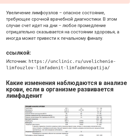
Увеличение лимфоузлов – опасное состояние,
требующее срочной врачебной диагностики. В этом
случае счет идет на дни – любое промедление
отрицательно сказывается на состоянии здоровья, а
иногда может привести к печальному финалу.
ссылкой:
Источник:
https://unclinic.ru/uvelichenie-
limfouzlov-limfadenit-limfadenopatija/
Какие изменения наблюдаются в анализе
крови, если в организме развивается
лимфаденит