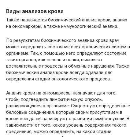
Виды анализов крови
Также назначается биохимический анализ крови, анализ
на онкомаркеры, а также иммунологический анализ.
По результатам биохимического анализа крови врач
может определить состояние всех органических систем в
организме. Так, с помощью него определяют состояние
таких органов, как печень и почки, выявляют
воспалительные процессы и обменные нарушения. Также
биохимический анализ крови всегда сдавали для
определения стадии онкологического процесса.
Анализ крови на онкомаркеры назначают для того,
чтобы подтвердить лимфатическую опухоль,
развивающуюся в организме. Существуют определенные
белковые соединения, которые своим присутствием в
крови всегда сигнализируют о развитии лимфоопухоли. В
зависимости от того, каков уровень содержания такого
соединения, можно определить, на какой стадии