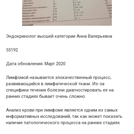
Эндокринолог высшей категории Анна Валерьевна
55192
Дата обновления: Март 2020
Лимфомой называется злокачественный процесс,
развивающийся в лимфатической ткани. Из-за
специфики течения болезни диагностировать ее на
ранних стадиях бывает очень сложно.
Анализ крови при лимфоме является одним из самых
информативных исследований, так как может показать
наличие патологического процесса на ранних стадиях.