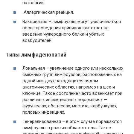
патологии.
Аллергическая реакция.
Вакцинация – лимфоузлы могут увеличиваться
после проведения прививок как ответ на
введение чужеродного белка и убитых
возбудителей.
Типы лимфаденопатий
Локальная – увеличение одного или нескольких
смежных групп лимфоузлов, расположенных на
одной или двух находящихся рядом
анатомических областях, например на шее и
ключице. Такое состояние часто возникает при
различных инфекционных поражениях —
фурункулах, абсцессах, мастите, карбункулах,
половых инфекциях.
Генерализованная – в этом случае поражаются
лимфоузлы в разных областях тела. Такое