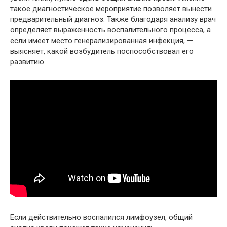
такое диагностическое мероприятие позволяет вынести
предварительный диагноз. Также благодаря анализу врач
определяет выраженность воспалительного процесса, а
если имеет место генерализированная инфекция, —
выясняет, какой возбудитель поспособствовал его
развитию.
Если действительно воспалился лимфоузел, общий