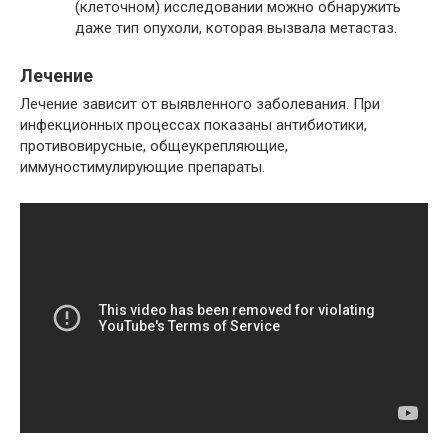
(клеточном) исследовании можно обнаружить
даже тип опухоли, которая вызвала метастаз.
Лечение
Лечение зависит от выявленного заболевания. При
инфекционных процессах показаны антибиотики,
противовирусные, общеукрепляющие,
иммуностимулирующие препараты.