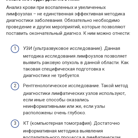
Анализ крови при воспаленных и увеличенных
лимфоузлах – не единственная эффективная методика
диагностики заболевания. Обязательно необходимо
проведение и других мероприятий, которые позволяют
поставить окончательный диагноз. К ним можно отнести:
УЗИ (ультразвуковое исследование). Данная
методика исследования лимфоузлов позволяет
выявить раковую опухоль в данной области. Как
таковая специфическая подготовка к
диагностике не требуется.
Рентгенологическое исследование. Такой метод
диагностики лимфатических узлов используют,
если иные способы оказались
неинформативными или же, если узлы
расположены очень глубоко.
КТ (компьютерная томография). Достаточно
информативная методика выявления
воспалительного процесса в лимфатическом