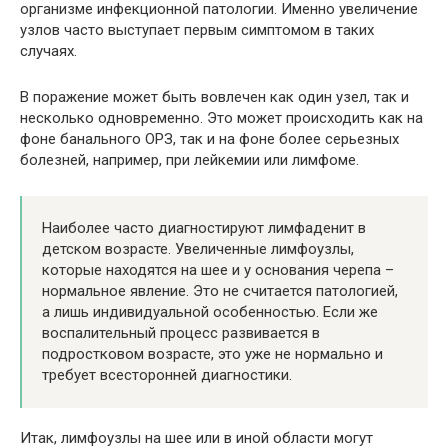
организме инфекционной патологии. Именно увеличение
узлов часто выступает первым симптомом в таких
случаях.
В поражение может быть вовлечен как один узел, так и
несколько одновременно. Это может происходить как на
фоне банального ОРЗ, так и на фоне более серьезных
болезней, например, при лейкемии или лимфоме.
Наиболее часто диагностируют лимфаденит в
детском возрасте. Увеличенные лимфоузлы,
которые находятся на шее и у основания черепа –
нормальное явление. Это не считается патологией,
а лишь индивидуальной особенностью. Если же
воспалительный процесс развивается в
подростковом возрасте, это уже не нормально и
требует всесторонней диагностики.
Итак, лимфоузлы на шее или в иной области могут