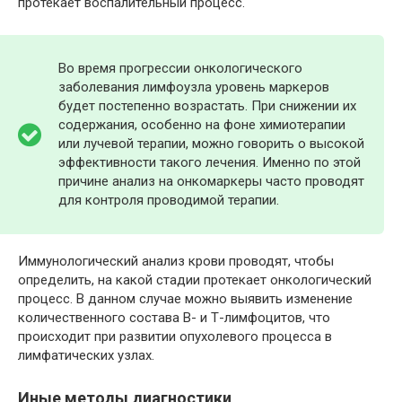
протекает воспалительный процесс.
Во время прогрессии онкологического
заболевания лимфоузла уровень маркеров
будет постепенно возрастать. При снижении их
содержания, особенно на фоне химиотерапии
или лучевой терапии, можно говорить о высокой
эффективности такого лечения. Именно по этой
причине анализ на онкомаркеры часто проводят
для контроля проводимой терапии.
Иммунологический анализ крови проводят, чтобы
определить, на какой стадии протекает онкологический
процесс. В данном случае можно выявить изменение
количественного состава В- и Т-лимфоцитов, что
происходит при развитии опухолевого процесса в
лимфатических узлах.
Иные методы диагностики