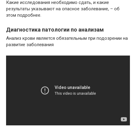
Какие исследования необходимо сдать, и какие
результаты указывают на опасное заболевание, – об
этом подробнее.
Диагностика патологии по анализам
Анализ крови является обязательным при подозрении на
развитие заболевания