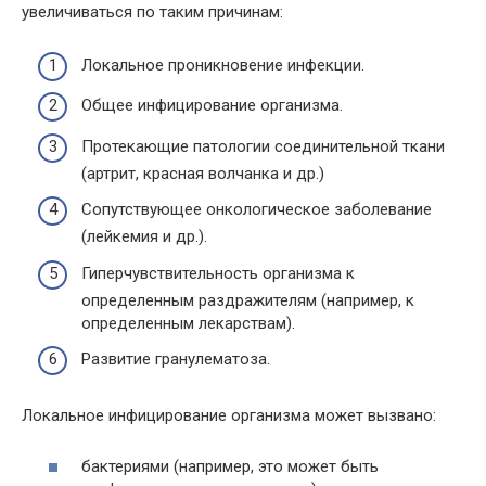
увеличиваться по таким причинам:
Локальное проникновение инфекции.
Общее инфицирование организма.
Протекающие патологии соединительной ткани
(артрит, красная волчанка и др.)
Сопутствующее онкологическое заболевание
(лейкемия и др.).
Гиперчувствительность организма к
определенным раздражителям (например, к
определенным лекарствам).
Развитие гранулематоза.
Локальное инфицирование организма может вызвано:
бактериями (например, это может быть