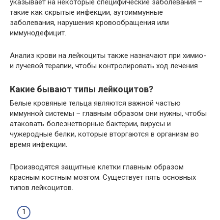
указывает на некоторые специфические заболевания –
такие как скрытые инфекции, аутоиммунные
заболевания, нарушения кровообращения или
иммунодефицит.
Анализ крови на лейкоциты также назначают при химио-
и лучевой терапии, чтобы контролировать ход лечения
Какие бывают типы лейкоцитов?
Белые кровяные тельца являются важной частью
иммунной системы – главным образом они нужны, чтобы
атаковать болезнетворные бактерии, вирусы и
чужеродные белки, которые вторгаются в организм во
время инфекции.
Производятся защитные клетки главным образом
красным костным мозгом. Существует пять основных
типов лейкоцитов.