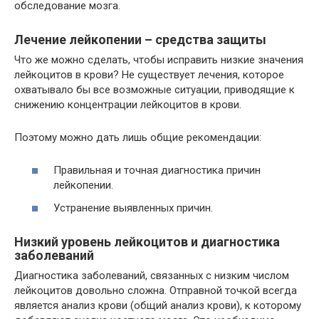
обследование мозга.
Лечение лейкопении – средства защиты
Что же можно сделать, чтобы исправить низкие значения
лейкоцитов в крови? Не существует лечения, которое
охватывало бы все возможные ситуации, приводящие к
снижению концентрации лейкоцитов в крови.
Поэтому можно дать лишь общие рекомендации:
Правильная и точная диагностика причин
лейкопении.
Устранение выявленных причин.
Низкий уровень лейкоцитов и диагностика
заболеваний
Диагностика заболеваний, связанных с низким числом
лейкоцитов довольно сложна. Отправной точкой всегда
является анализ крови (общий анализ крови), к которому