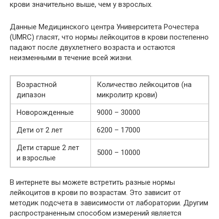
крови значительно выше, чем у взрослых.
Данные Медицинского центра Университета Рочестера
(UMRC) гласят, что нормы лейкоцитов в крови постепенно
падают после двухлетнего возраста и остаются
неизменными в течение всей жизни.
Возрастной
Количество лейкоцитов (на
дипазон
микролитр крови)
Новорожденные
9000 – 30000
Дети от 2 лет
6200 – 17000
Дети старше 2 лет
5000 – 10000
и взрослые
В интернете вы можете встретить разные нормы
лейкоцитов в крови по возрастам. Это зависит от
методик подсчета в зависимости от лаборатории. Другим
распространенным способом измерений является