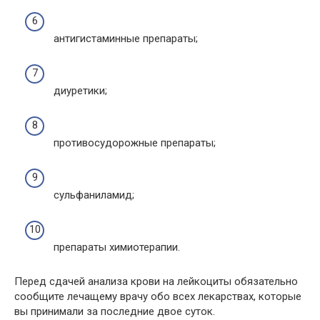
антигистаминные препараты;
диуретики;
противосудорожные препараты;
сульфаниламид;
препараты химиотерапии.
Перед сдачей анализа крови на лейкоциты обязательно
сообщите лечащему врачу обо всех лекарствах, которые
вы принимали за последние двое суток.