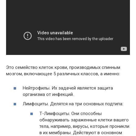
Это семейство клеток крови, производимых спинным
мозгом, включающее 5 различных классов, а именно:
Нейтрофилы. Их задачей является защита
организма от инфекций.
Лимфоциты. Делятся на три основных подтипа:
Т-Лимфоциты. Они способны
обнаруживать зараженные клетки вашего
тела, например, вирусы, которые проникли
в их мембраны. Действуют в основном