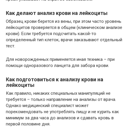
Как делают анализ крови на лейкоциты
Образец крови берется из вены, при этом часто уровень
лейкоцитов проверяется в общем (клиническом анализе
крови). Если требуется подсчитать какой-то
определенный тип клеток, врачи заказывают отдельный
тест.
Для новорожденных применяется иная техника – при
помощи одноразового ланцета для забора крови.
Как подготовиться к анализу крови на
лейкоциты
Как правило, никаких специальных манипуляций не
требуется – только направление на анализы от врача.
Однако медицинский специалист может
порекомендовать не употреблять пищу и не курить как
минимум за два часа до анализов и сдавать кровь в
первой половине дня.