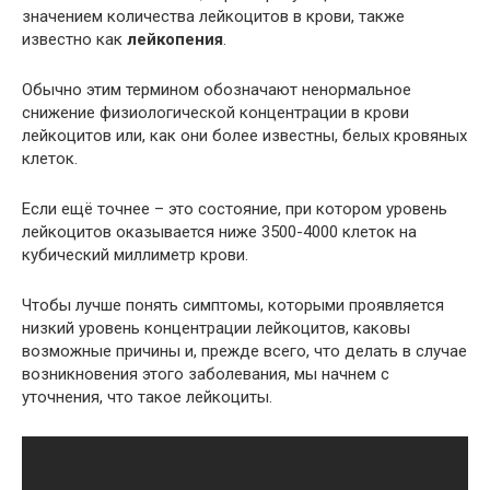
значением количества лейкоцитов в крови, также
известно как
лейкопения
.
Обычно этим термином обозначают ненормальное
снижение физиологической концентрации в крови
лейкоцитов или, как они более известны, белых кровяных
клеток.
Если ещё точнее – это состояние, при котором уровень
лейкоцитов оказывается ниже 3500-4000 клеток на
кубический миллиметр крови.
Чтобы лучше понять симптомы, которыми проявляется
низкий уровень концентрации лейкоцитов, каковы
возможные причины и, прежде всего, что делать в случае
возникновения этого заболевания, мы начнем с
уточнения, что такое лейкоциты.