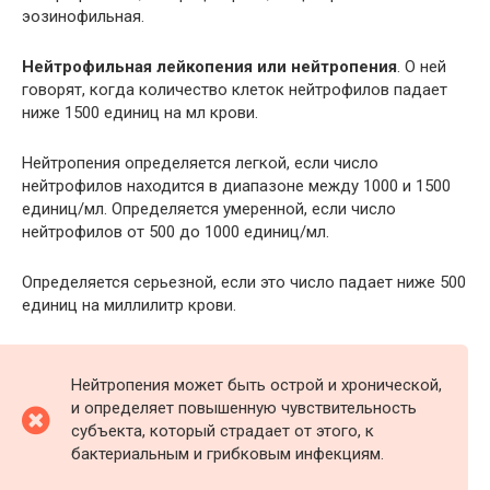
эозинофильная.
Нейтрофильная лейкопения или нейтропения
. О ней
говорят, когда количество клеток нейтрофилов падает
ниже 1500 единиц на мл крови.
Нейтропения определяется легкой, если число
нейтрофилов находится в диапазоне между 1000 и 1500
единиц/мл. Определяется умеренной, если число
нейтрофилов от 500 до 1000 единиц/мл.
Определяется серьезной, если это число падает ниже 500
единиц на миллилитр крови.
Нейтропения может быть острой и хронической,
и определяет повышенную чувствительность
субъекта, который страдает от этого, к
бактериальным и грибковым инфекциям.