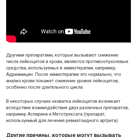
Другими препаратами, которые вызывают снижение
числа лейкоцитов в крови, являются противоопухолевые
средства, используемых в химиотерапии, например,
Адриамицин. После химиотерапии это нормально, что
анализ крови покажет снижение уровня лейкоцитов,
особенно после длительного цикла.
В некоторых случаях нехватка лейкоцитов возникает
вследствие взаимодействия двух различных препаратов,
например Аспирина и Метотрексата (препарат,
используемый для лечения ревматоидного артрита).
Другие причины, которые могут вызывать