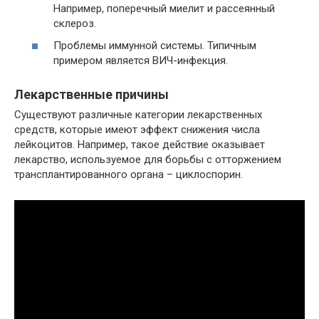
Например, поперечный миелит и рассеянный
склероз.
Проблемы иммунной системы. Типичным
примером является ВИЧ-инфекция.
Лекарственные причины
Существуют различные категории лекарственных
средств, которые имеют эффект снижения числа
лейкоцитов. Например, такое действие оказывает
лекарство, используемое для борьбы с отторжением
трансплантированного органа – циклоспорин.