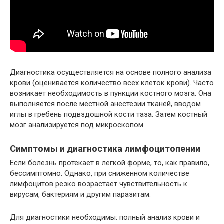
Диагностика осуществляется на основе полного анализа
крови (оценивается количество всех клеток крови). Часто
возникает необходимость в пункции костного мозга. Она
выполняется после местной анестезии тканей, вводом
иглы в гребень подвздошной кости таза. Затем костный
мозг анализируется под микроскопом.
Симптомы и диагностика лимфоцитопении
Если болезнь протекает в легкой форме, то, как правило,
бессимптомно. Однако, при сниженном количестве
лимфоцитов резко возрастает чувствительность к
вирусам, бактериям и другим паразитам.
Для диагностики необходимы: полный анализ крови и