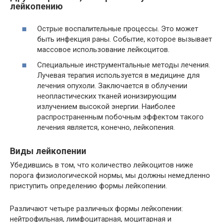
лейкопению
Острые воспалительные процессы. Это может
быть инфекция раны. Событие, которое вызывает
массовое использование лейкоцитов.
Специальные инструментальные методы лечения.
Лучевая терапия используется в медицине для
лечения опухоли. Заключается в облучении
неопластических тканей ионизирующим
излучением высокой энергии. Наиболее
распространенным побочным эффектом такого
лечения является, конечно, лейкопения.
Виды лейкопении
Убедившись в том, что количество лейкоцитов ниже
порога физиологической нормы, мы должны немедленно
приступить определению формы лейкопении.
Различают четыре различных формы лейкопении:
нейтрофильная, лимфоцитарная, моцитарная и