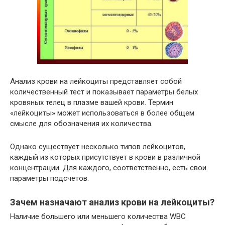
Анализ крови на лейкоциты представляет собой
количественный тест и показывает параметры белых
кровяных телец в плазме вашей крови. Термин
«лейкоциты» может использоваться в более общем
смысле для обозначения их количества.
Однако существует несколько типов лейкоцитов,
каждый из которых присутствует в крови в различной
концентрации. Для каждого, соответственно, есть свои
параметры подсчетов.
Зачем назначают анализ крови на лейкоциты?
Наличие большего или меньшего количества WBC