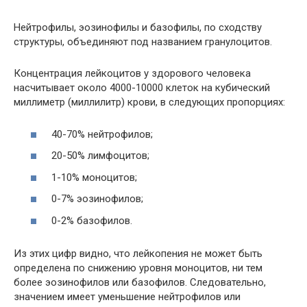
Нейтрофилы, эозинофилы и базофилы, по сходству
структуры, объединяют под названием гранулоцитов.
Концентрация лейкоцитов у здорового человека
насчитывает около 4000-10000 клеток на кубический
миллиметр (миллилитр) крови, в следующих пропорциях:
40-70% нейтрофилов;
20-50% лимфоцитов;
1-10% моноцитов;
0-7% эозинофилов;
0-2% базофилов.
Из этих цифр видно, что лейкопения не может быть
определена по снижению уровня моноцитов, ни тем
более эозинофилов или базофилов. Следовательно,
значением имеет уменьшение нейтрофилов или