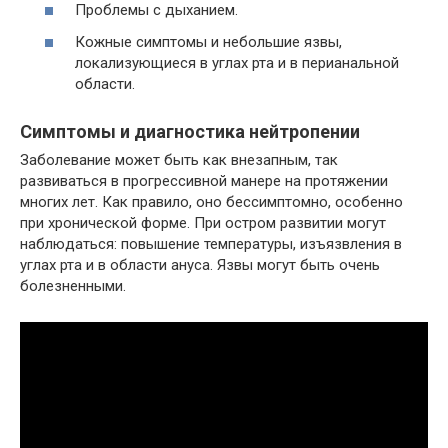
Проблемы с дыханием.
Кожные симптомы и небольшие язвы,
локализующиеся в углах рта и в перианальной
области.
Симптомы и диагностика нейтропении
Заболевание может быть как внезапным, так
развиваться в прогрессивной манере на протяжении
многих лет. Как правило, оно бессимптомно, особенно
при хронической форме. При остром развитии могут
наблюдаться: повышение температуры, изъязвления в
углах рта и в области ануса. Язвы могут быть очень
болезненными.