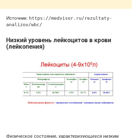
Источник:
https://medvisor.ru/rezultaty-
analizov/wbc/
Низкий уровень лейкоцитов в крови
(лейкопения)
Физическое состояние, характеризующееся низким