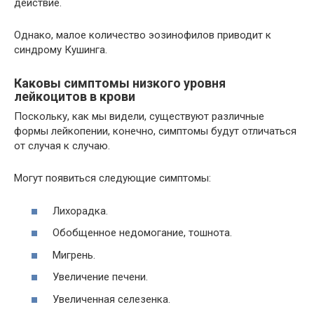
действие.
Однако, малое количество эозинофилов приводит к
синдрому Кушинга.
Каковы симптомы низкого уровня
лейкоцитов в крови
Поскольку, как мы видели, существуют различные
формы лейкопении, конечно, симптомы будут отличаться
от случая к случаю.
Могут появиться следующие симптомы:
Лихорадка.
Обобщенное недомогание, тошнота.
Мигрень.
Увеличение печени.
Увеличенная селезенка.