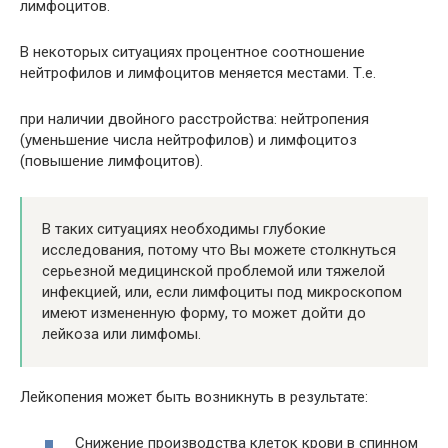
лимфоцитов.
В некоторых ситуациях процентное соотношение
нейтрофилов и лимфоцитов меняется местами. Т.е.
при наличии двойного расстройства: нейтропения
(уменьшение числа нейтрофилов) и лимфоцитоз
(повышение лимфоцитов).
В таких ситуациях необходимы глубокие
исследования, потому что Вы можете столкнуться
серьезной медицинской проблемой или тяжелой
инфекцией, или, если лимфоциты под микроскопом
имеют измененную форму, то может дойти до
лейкоза или лимфомы.
Лейкопения может быть возникнуть в результате:
Снижение производства клеток крови в спинном