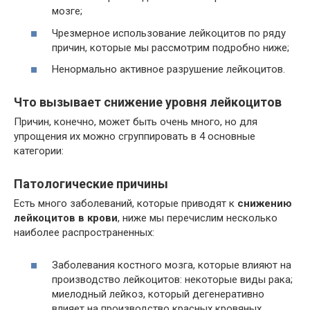
мозге;
Чрезмерное использование лейкоцитов по ряду
причин, которые мы рассмотрим подробно ниже;
Ненормально активное разрушение лейкоцитов.
Что вызывает снижение уровня лейкоцитов
Причин, конечно, может быть очень много, но для
упрощения их можно сгруппировать в 4 основные
категории:
Патологические причины
Есть много заболеваний, которые приводят к
снижению
лейкоцитов в крови
, ниже мы перечислим несколько
наиболее распространенных:
Заболевания костного мозга, которые влияют на
производство лейкоцитов: некоторые виды рака;
миелодный лейкоз, который дегенеративно
влияет на производство красных кровяных