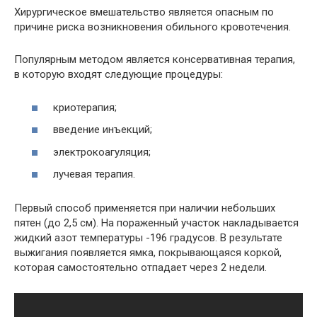
Хирургическое вмешательство является опасным по
причине риска возникновения обильного кровотечения.
Популярным методом является консервативная терапия,
в которую входят следующие процедуры:
криотерапия;
введение инъекций;
электрокоагуляция;
лучевая терапия.
Первый способ применяется при наличии небольших
пятен (до 2,5 см). На пораженный участок накладывается
жидкий азот температуры -196 градусов. В результате
выжигания появляется ямка, покрывающаяся коркой,
которая самостоятельно отпадает через 2 недели.