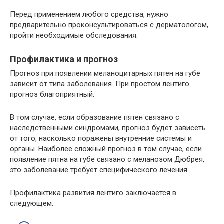
Перед применением любого средства, нужно
предварительно проконсультироваться с дерматологом,
пройти необходимые обследования.
Профилактика и прогноз
Прогноз при появлении меланоцитарных пятен на губе
зависит от типа заболевания. При простом лентиго
прогноз благоприятный.
В том случае, если образование пятен связано с
наследственными синдромами, прогноз будет зависеть
от того, насколько поражены внутренние системы и
органы. Наиболее сложный прогноз в том случае, если
появление пятна на губе связано с меланозом Дюбрея,
это заболевание требует специфического лечения.
Профилактика развития лентиго заключается в
следующем: