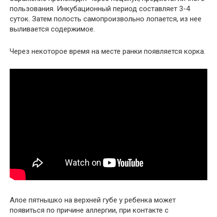
пользования. Инкубационный период составляет 3-4
суток. Затем полость самопроизвольно лопается, из нее
выливается содержимое.
Через некоторое время на месте ранки появляется корка.
Алое пятнышко на верхней губе у ребенка может
появиться по причине аллергии, при контакте с