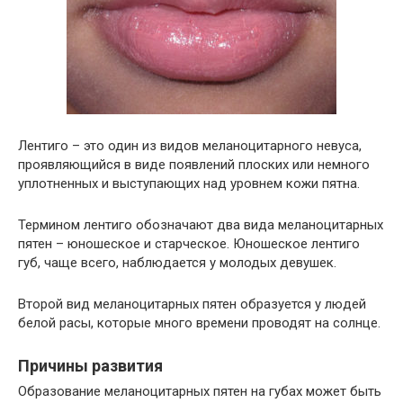
Лентиго – это один из видов меланоцитарного невуса,
проявляющийся в виде появлений плоских или немного
уплотненных и выступающих над уровнем кожи пятна.
Термином лентиго обозначают два вида меланоцитарных
пятен – юношеское и старческое. Юношеское лентиго
губ, чаще всего, наблюдается у молодых девушек.
Второй вид меланоцитарных пятен образуется у людей
белой расы, которые много времени проводят на солнце.
Причины развития
Образование меланоцитарных пятен на губах может быть