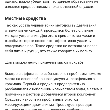
однако, важно убедиться, что данное образование не
является предвестником злокачественной опухоли.
Местные средства
Так как убрать черные точки методом выдавливания
отважится не каждый, проводятся более лояльные
методы устранения. Для этого применяются маски и
скрабы, которые позволяют эффективно удалить
содержимое пор. Такие средства не оставляют после
себя пятна и рубцы, что также говорит в их пользу.
Дома можно легко применять маски и скрабы
Быстро и эффективно избавиться от проблемы поможет
маска на основе яблочного уксуса и картофельного
крахмала. Первый ингредиент предварительно
разбавляется с небольшим количеством воды, а затем в
полученный раствор добавляется второй компонент.
Средство наносят на проблемные участки
массирующими движениями. Процедуры проводят
ежедневно до полного устранения проблемы.