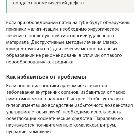
создают косметический дефект.
Если при обследовании пятна на губе будут обнаружены
признаки малигнизации, необходимо хирургическое
лечение с последующей гистологией удаленного
материала. Деструктивные методы лечения (лазер,
криодеструкця и пр.) для лечения метаноцитарных
образований не рекомендованы в отличии от такого
новообразования как родинка.
Как избавиться от проблемы
Если после диагностики врачом исключаются
заболевания внутренних органов, избавиться от таких
симптомов можно намного быстрее. Чтобы устранить
гиперпигментацию вследствие избыточного воздействия
ультрафиолетовых лучей, необходимо использовать
осветляющие косметические средства. Параллельно
назначаются поливитаминные комплексы: витрум,
супрадин, компливит.