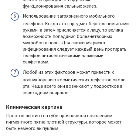
функционирования сальных желез.
Использование загрязненного мобильного
телефона. Когда этот предмет берется немытыми
руками, а затем прислоняется к лицу, то велика
возможность попадания болезнетворных
микробов в поры. Для снижения риска
инфицирования следует каждый день протирать
телефон антисептическими влажными
салфетками.
Любой из этих факторов может привести к
возникновению косметических дефектов около
рта. Чаще всего они возникают у подростков в
переходном возрасте.
Клиническая картина
Простое лентиго на губе проявляется появлением
пигментного пятна плотной структуры, которое может
быть немного выпуклым.