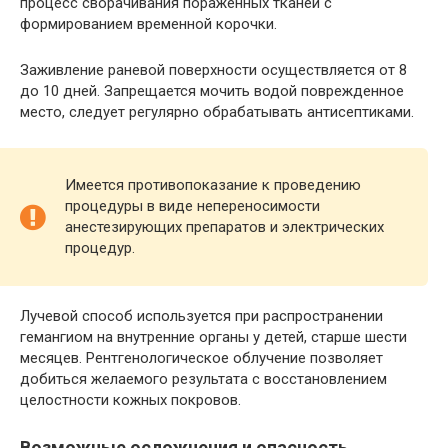
процесс сворачивания пораженных тканей с
формированием временной корочки.
Заживление раневой поверхности осуществляется от 8
до 10 дней. Запрещается мочить водой поврежденное
место, следует регулярно обрабатывать антисептиками.
Имеется противопоказание к проведению
процедуры в виде непереносимости
анестезирующих препаратов и электрических
процедур.
Лучевой способ используется при распространении
гемангиом на внутренние органы у детей, старше шести
месяцев. Рентгенологическое облучение позволяет
добиться желаемого результата с восстановлением
целостности кожных покровов.
Возможные осложнения и опасность