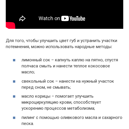
Для того, чтобы улучшить цвет губ и устранить участки
потемнения, можно использовать народные методы:
лимонный сок – капнуть каплю на пятно, спустя
полчаса смыть и нанести теплое кокосовое
масло;
свекольный сок – нанести на нужный участок
перед сном, не смывать;
масло корицы – помогает улучшить
микроциркуляцию крови, способствует
ускорению процессов метаболизма;
пилинг с помощью оливкового масла и сахарного
песка.