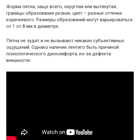
Форма пятна, чаще всего, округлая или вытянутая,
границы образования резкие, цвет – разные оттенки
коричневого. Размеры образований могут варьироваться
от 1 от 8 мм в диаметре.
Пятна не зудят и не вызывают никаких субъективных
ощущений. Однако наличие лентиго быть причиной
психологического дискомфорта, из-за дефекта
внешности.