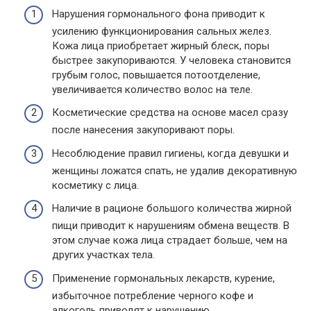
Нарушения гормонального фона приводит к
усилению функционирования сальных желез.
Кожа лица приобретает жирный блеск, поры
быстрее закупориваются. У человека становится
грубым голос, повышается потоотделение,
увеличивается количество волос на теле.
Косметические средства на основе масел сразу
после нанесения закупоривают поры.
Несоблюдение правил гигиены, когда девушки и
женщины ложатся спать, не удалив декоративную
косметику с лица.
Наличие в рационе большого количества жирной
пищи приводит к нарушениям обмена веществ. В
этом случае кожа лица страдает больше, чем на
других участках тела.
Применение гормональных лекарств, курение,
избыточное потребление черного кофе и
алкоголь приводят к нарушению