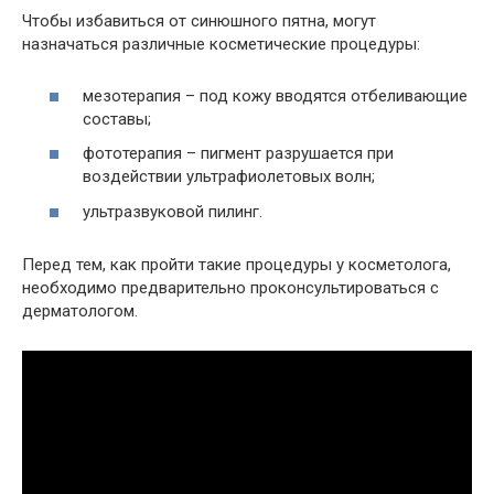
Чтобы избавиться от синюшного пятна, могут
назначаться различные косметические процедуры:
мезотерапия – под кожу вводятся отбеливающие
составы;
фототерапия – пигмент разрушается при
воздействии ультрафиолетовых волн;
ультразвуковой пилинг.
Перед тем, как пройти такие процедуры у косметолога,
необходимо предварительно проконсультироваться с
дерматологом.