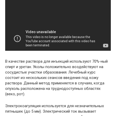
В качестве раствора для инъекций используют 70%-ный
спирт и уретан. Уколы положительно воздействуют на
сосудистые участки образования. Лечебный курс
состоит из нескольких сеансов введения под кожу
раствора. Данный метод применяется в случаях, когда
опухоль расположена на труднодоступных областях
(веко, рот).
Электрокоагуляция используется для незначительных
пятнышек (до 5 мм). Электрический ток вызывает