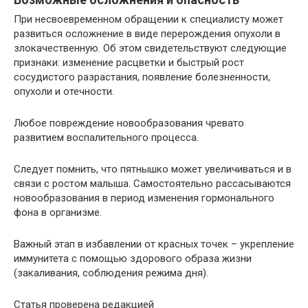
При несвоевременном обращении к специалисту может
развиться осложнение в виде перерождения опухоли в
злокачественную. Об этом свидетельствуют следующие
признаки: изменение расцветки и быстрый рост
сосудистого разрастания, появление болезненности,
опухоли и отечности.
Любое повреждение новообразования чревато
развитием воспалительного процесса.
Следует помнить, что пятнышко может увеличиваться и в
связи с ростом малыша. Самостоятельно рассасываются
новообразования в период изменения гормонального
фона в организме.
Важный этап в избавлении от красных точек – укрепление
иммунитета с помощью здорового образа жизни
(закаливания, соблюдения режима дня).
Статья проверена редакцией