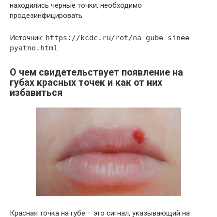
находились черные точки, необходимо
продезинфицировать.
Источник:
https://kcdc.ru/rot/na-gube-sinee-
pyatno.html
О чем свидетельствует появление на
губах красных точек и как от них
избавиться
Красная точка на губе – это сигнал, указывающий на