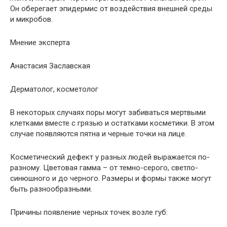
Он оберегает эпидермис от воздействия внешней среды
и микробов.
Мнение эксперта
Анастасия Заславская
Дерматолог, косметолог
В некоторых случаях поры могут забиваться мертвыми
клетками вместе с грязью и остатками косметики. В этом
случае появляются пятна и черные точки на лице.
Косметический дефект у разных людей выражается по-
разному. Цветовая гамма – от темно-серого, светло-
синюшного и до черного. Размеры и формы также могут
быть разнообразными.
Причины появление черных точек возле губ: