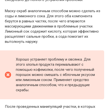
Маску-скраб аналогичным способом можно сделать из
соды и лимонного сока. Для этого оба компонента
берутся в равных частях, после чего втираются
массирующими движениями в проблемные участки.
Лимонный сок содержит кислоту, которая эффективно
расщепляет сальные пробки, а сода помогает их
вытолкнуть наружу.
Хорошо устраняет проблему и овсянка. Для
этого хлопья продукта перемалывают с
помощью кофемолки, после чего полученный
порошок можно смешать с яблочным уксусом
или лимонным соком. Применяет средство
аналогичным способом, что и предыдущие
скрабы.
После проведенных манипуляций участки, в которых