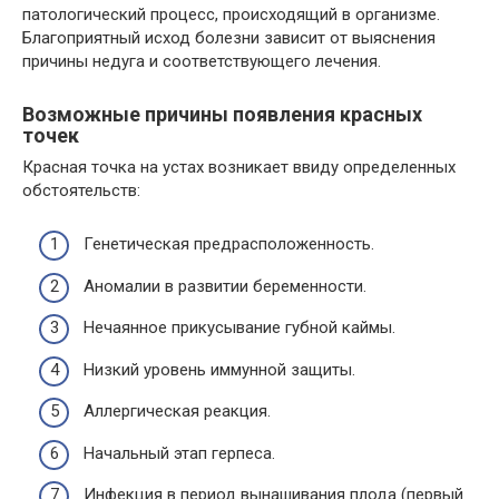
патологический процесс, происходящий в организме.
Благоприятный исход болезни зависит от выяснения
причины недуга и соответствующего лечения.
Возможные причины появления красных
точек
Красная точка на устах возникает ввиду определенных
обстоятельств:
Генетическая предрасположенность.
Аномалии в развитии беременности.
Нечаянное прикусывание губной каймы.
Низкий уровень иммунной защиты.
Аллергическая реакция.
Начальный этап герпеса.
Инфекция в период вынашивания плода (первый