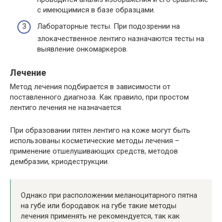
с имеющимися в базе образцами.
Лабораторные тесты. При подозрении на
злокачественное лентиго назначаются тесты на
выявление онкомаркеров.
Лечение
Метод лечения подбирается в зависимости от
поставленного диагноза. Как правило, при простом
лентиго лечения не назначается.
При образовании пятен лентиго на коже могут быть
использованы косметические методы лечения –
применение отшелушивающих средств, методов
дембразии, криодеструкции.
Однако при расположении меланоцитарного пятна
на губе или бородавок на губе такие методы
лечения применять не рекомендуется, так как