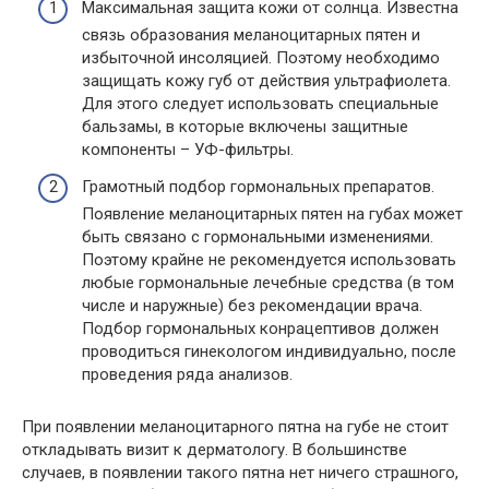
Максимальная защита кожи от солнца. Известна
связь образования меланоцитарных пятен и
избыточной инсоляцией. Поэтому необходимо
защищать кожу губ от действия ультрафиолета.
Для этого следует использовать специальные
бальзамы, в которые включены защитные
компоненты – УФ-фильтры.
Грамотный подбор гормональных препаратов.
Появление меланоцитарных пятен на губах может
быть связано с гормональными изменениями.
Поэтому крайне не рекомендуется использовать
любые гормональные лечебные средства (в том
числе и наружные) без рекомендации врача.
Подбор гормональных конрацептивов должен
проводиться гинекологом индивидуально, после
проведения ряда анализов.
При появлении меланоцитарного пятна на губе не стоит
откладывать визит к дерматологу. В большинстве
случаев, в появлении такого пятна нет ничего страшного,