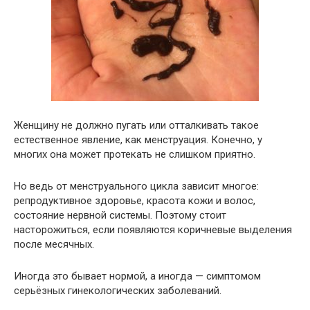
Женщину не должно пугать или отталкивать такое
естественное явление, как менструация. Конечно, у
многих она может протекать не слишком приятно.
Но ведь от менструального цикла зависит многое:
репродуктивное здоровье, красота кожи и волос,
состояние нервной системы. Поэтому стоит
насторожиться, если появляются коричневые выделения
после месячных.
Иногда это бывает нормой, а иногда — симптомом
серьёзных гинекологических заболеваний.