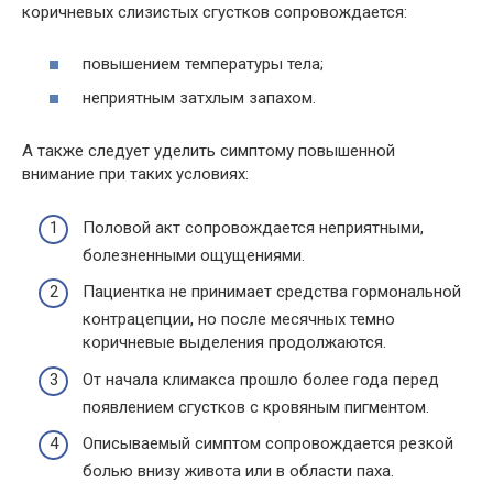
коричневых слизистых сгустков сопровождается:
повышением температуры тела;
неприятным затхлым запахом.
А также следует уделить симптому повышенной
внимание при таких условиях:
Половой акт сопровождается неприятными,
болезненными ощущениями.
Пациентка не принимает средства гормональной
контрацепции, но после месячных темно
коричневые выделения продолжаются.
От начала климакса прошло более года перед
появлением сгустков с кровяным пигментом.
Описываемый симптом сопровождается резкой
болью внизу живота или в области паха.