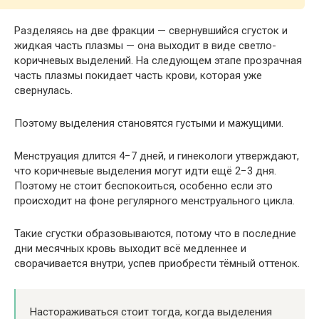
Разделяясь на две фракции — свернувшийся сгусток и
жидкая часть плазмы — она выходит в виде светло-
коричневых выделений. На следующем этапе прозрачная
часть плазмы покидает часть крови, которая уже
свернулась.
Поэтому выделения становятся густыми и мажущими.
Менструация длится 4−7 дней, и гинекологи утверждают,
что коричневые выделения могут идти ещё 2−3 дня.
Поэтому не стоит беспокоиться, особенно если это
происходит на фоне регулярного менструального цикла.
Такие сгустки образовываются, потому что в последние
дни месячных кровь выходит всё медленнее и
сворачивается внутри, успев приобрести тёмный оттенок.
Настораживаться стоит тогда, когда выделения