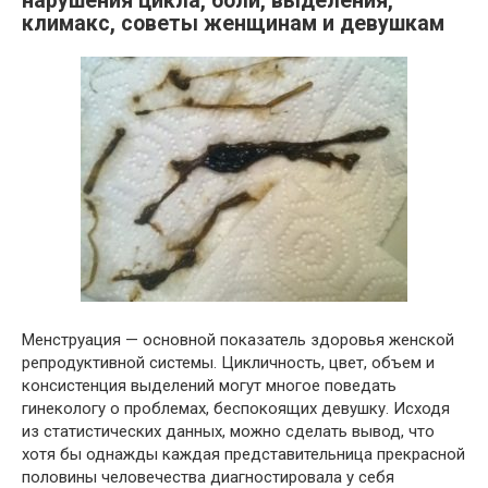
нарушения цикла, боли, выделения,
климакс, советы женщинам и девушкам
Менструация — основной показатель здоровья женской
репродуктивной системы. Цикличность, цвет, объем и
консистенция выделений могут многое поведать
гинекологу о проблемах, беспокоящих девушку. Исходя
из статистических данных, можно сделать вывод, что
хотя бы однажды каждая представительница прекрасной
половины человечества диагностировала у себя