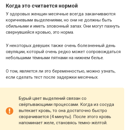
Когда это считается нормой
У здоровых женщин месячные всегда заканчиваются
коричневыми выделениями, но они не должны быть
обильными и иметь зловонный запах. Они могут пахнуть
свернувшейся кровью, это норма.
У некоторых девушек также очень болезненный день
овуляции, который очень редко может сопровождаться
небольшими тёмными пятнами на нижнем белье.
О том, является ли это беременностью, можно узнать,
если сделать тест после задержки месячных.
Бурый цвет выделений связан со
свёртывающими процессами. Когда из сосуда
вытекает кровь, то она достаточно быстро
сворачивается (4 минуты). После этого кровь
напоминает желе, становясь темно-жёлтой.