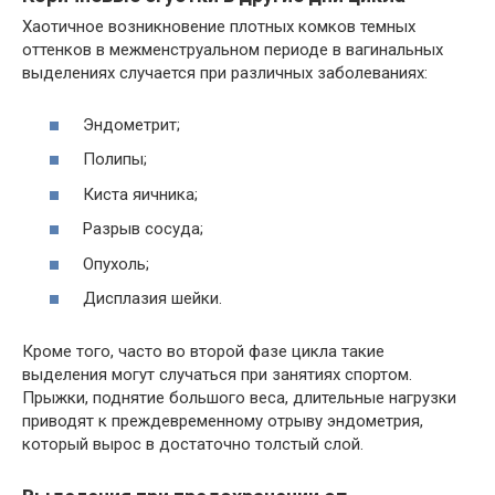
Хаотичное возникновение плотных комков темных
оттенков в межменструальном периоде в вагинальных
выделениях случается при различных заболеваниях:
Эндометрит;
Полипы;
Киста яичника;
Разрыв сосуда;
Опухоль;
Дисплазия шейки.
Кроме того, часто во второй фазе цикла такие
выделения могут случаться при занятиях спортом.
Прыжки, поднятие большого веса, длительные нагрузки
приводят к преждевременному отрыву эндометрия,
который вырос в достаточно толстый слой.