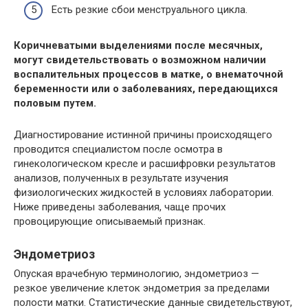
Есть резкие сбои менструального цикла.
Коричневатыми выделениями после месячных,
могут свидетельствовать о возможном наличии
воспалительных процессов в матке, о внематочной
беременности или о заболеваниях, передающихся
половым путем.
Диагностирование истинной причины происходящего
проводится специалистом после осмотра в
гинекологическом кресле и расшифровки результатов
анализов, полученных в результате изучения
физиологических жидкостей в условиях лаборатории.
Ниже приведены заболевания, чаще прочих
провоцирующие описываемый признак.
Эндометриоз
Опуская врачебную терминологию, эндометриоз —
резкое увеличение клеток эндометрия за пределами
полости матки. Статистические данные свидетельствуют,