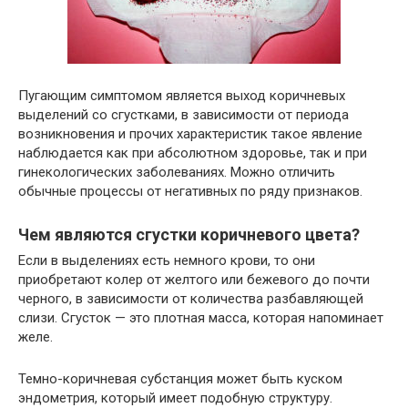
Пугающим симптомом является выход коричневых
выделений со сгустками, в зависимости от периода
возникновения и прочих характеристик такое явление
наблюдается как при абсолютном здоровье, так и при
гинекологических заболеваниях. Можно отличить
обычные процессы от негативных по ряду признаков.
Чем являются сгустки коричневого цвета?
Если в выделениях есть немного крови, то они
приобретают колер от желтого или бежевого до почти
черного, в зависимости от количества разбавляющей
слизи. Сгусток — это плотная масса, которая напоминает
желе.
Темно-коричневая субстанция может быть куском
эндометрия, который имеет подобную структуру.