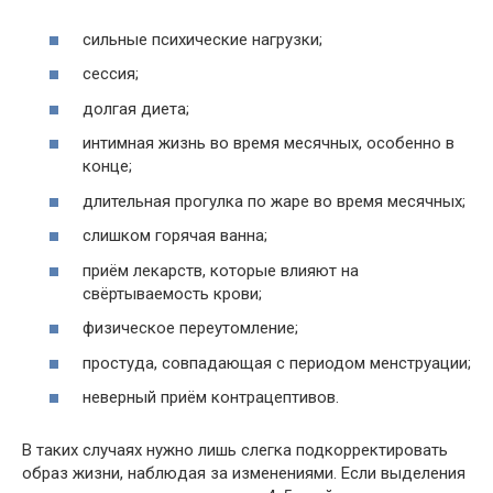
сильные психические нагрузки;
сессия;
долгая диета;
интимная жизнь во время месячных, особенно в
конце;
длительная прогулка по жаре во время месячных;
слишком горячая ванна;
приём лекарств, которые влияют на
свёртываемость крови;
физическое переутомление;
простуда, совпадающая с периодом менструации;
неверный приём контрацептивов.
В таких случаях нужно лишь слегка подкорректировать
образ жизни, наблюдая за изменениями. Если выделения