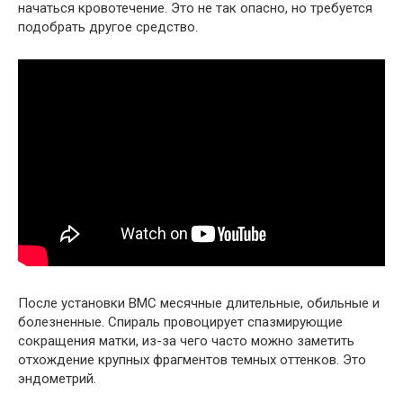
начаться кровотечение. Это не так опасно, но требуется
подобрать другое средство.
После установки ВМС месячные длительные, обильные и
болезненные. Спираль провоцирует спазмирующие
сокращения матки, из-за чего часто можно заметить
отхождение крупных фрагментов темных оттенков. Это
эндометрий.