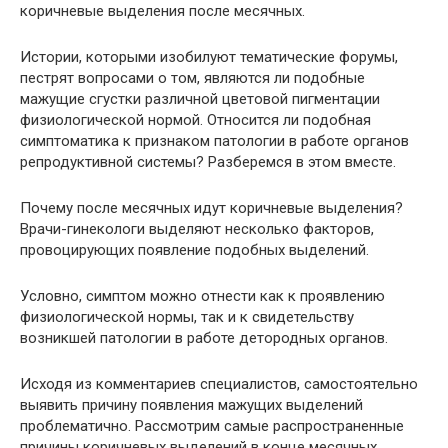
коричневые выделения после месячных.
Истории, которыми изобилуют тематические форумы,
пестрят вопросами о том, являются ли подобные
мажущие сгустки различной цветовой пигментации
физиологической нормой. Относится ли подобная
симптоматика к признаком патологии в работе органов
репродуктивной системы? Разберемся в этом вместе.
Почему после месячных идут коричневые выделения?
Врачи-гинекологи выделяют несколько факторов,
провоцирующих появление подобных выделений.
Условно, симптом можно отнести как к проявлению
физиологической нормы, так и к свидетельству
возникшей патологии в работе детородных органов.
Исходя из комментариев специалистов, самостоятельно
выявить причину появления мажущих выделений
проблематично. Рассмотрим самые распространенные
причины коричневых выделений в конце месячных.