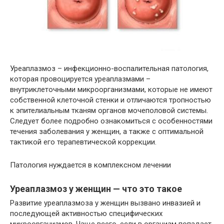
Уреаплазмоз – инфекционно-воспалительная патология,
которая провоцируется уреаплазмами –
внутриклеточными микроорганизмами, которые не имеют
собственной клеточной стенки и отличаются тропностью
к эпителиальным тканям органов мочеполовой системы.
Следует более подробно ознакомиться с особенностями
течения заболевания у женщин, а также с оптимальной
тактикой его терапевтической коррекции.
Патология нуждается в комплексном лечении
Уреаплазмоз у женщин — что это такое
Развитие уреаплазмоза у женщин вызвано инвазией и
последующей активностью специфических