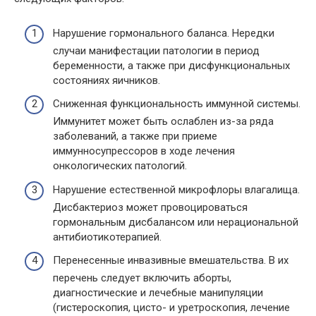
Нарушение гормонального баланса. Нередки
случаи манифестации патологии в период
беременности, а также при дисфункциональных
состояниях яичников.
Сниженная функциональность иммунной системы.
Иммунитет может быть ослаблен из-за ряда
заболеваний, а также при приеме
иммунносупрессоров в ходе лечения
онкологических патологий.
Нарушение естественной микрофлоры влагалища.
Дисбактериоз может провоцироваться
гормональным дисбалансом или нерациональной
антибиотикотерапией.
Перенесенные инвазивные вмешательства. В их
перечень следует включить аборты,
диагностические и лечебные манипуляции
(гистероскопия, цисто- и уретроскопия, лечение