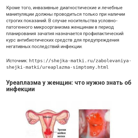
Кроме того, инвазивные диагностические и лечебные
манипуляции должны проводиться только при наличии
строгих показаний. В случае носительства условно-
патогенного микроорганизма женщинам в период
планирования зачатия назначается профилактический
курс антибиотических средств для предупреждения
негативных последствий инфекции.
Источник:
https://shejka-matki.ru/zabolevaniya-
shejki-matki/ureaplazma-simptomy.html
Уреаплазма у женщин: что нужно знать об
инфекции