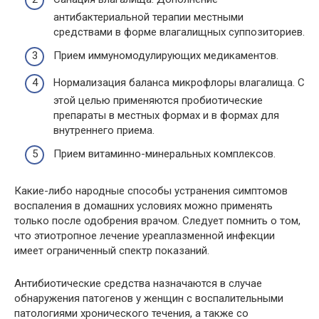
антибактериальной терапии местными
средствами в форме влагалищных суппозиториев.
Прием иммуномодулирующих медикаментов.
Нормализация баланса микрофлоры влагалища. С
этой целью применяются пробиотические
препараты в местных формах и в формах для
внутреннего приема.
Прием витаминно-минеральных комплексов.
Какие-либо народные способы устранения симптомов
воспаления в домашних условиях можно применять
только после одобрения врачом. Следует помнить о том,
что этиотропное лечение уреаплазменной инфекции
имеет ограниченный спектр показаний.
Антибиотические средства назначаются в случае
обнаружения патогенов у женщин с воспалительными
патологиями хронического течения, а также со