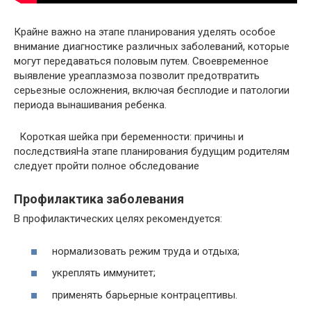
Крайне важно на этапе планирования уделять особое
внимание диагностике различных заболеваний, которые
могут передаваться половым путем. Своевременное
выявление уреаплазмоза позволит предотвратить
серьезные осложнения, включая бесплодие и патологии
периода вынашивания ребенка.
Короткая шейка при беременности: причины и
последствияНа этапе планирования будущим родителям
следует пройти полное обследование
Профилактика заболевания
В профилактических целях рекомендуется:
нормализовать режим труда и отдыха;
укреплять иммунитет;
применять барьерные контрацептивы.