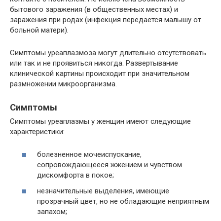
бытового заражения (в общественных местах) и
заражения при родах (инфекция передается малышу от
больной матери).
Симптомы уреаплазмоза могут длительно отсутствовать
или так и не проявиться никогда. Развертывание
клинической картины происходит при значительном
размножении микроорганизма.
Симптомы
Симптомы уреаплазмы у женщин имеют следующие
характеристики:
болезненное мочеиспускание,
сопровождающееся жжением и чувством
дискомфорта в покое;
незначительные выделения, имеющие
прозрачный цвет, но не обладающие неприятным
запахом;