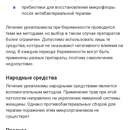
пребиотики для восстановления микрофлоры
после антибактериальной терапии.
Лечение уреаплазмоза при беременности проводится
теми же методами, но выбор в таком случае препаратов
более ограничен. Допустимо использовать лишь те
средства, которые не оказывают негативного влияния на
плод. В каждом периоде беременности могут быть
применены разные препараты, поэтому самолечение
недопустимо.
Народные средства
Лечение уреаплазмы народными средствами является
вспомогательным методом. Применение трав при этой
патологии направлено на укрепление иммунной системы
женщины. Однако противобактериальных сборов для
терапии поражения этим микроорганизмом не
существует.