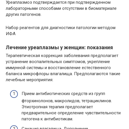
Уреаплазмоз подтверждается при подтвержденном
лабораторными способами отсутствии в биоматериале
других патогенов.
Набор реагентов для диагностики патологии методом
ИФА
Лечение уреаплазмы у женщин: показания
Терапевтическая коррекция заболевания предполагает
устранение воспалительных симптомов, укрепление
иммунной системы и восстановление естественного
баланса микрофлоры влагалища. Предполагаются такие
лечебные мероприятия:
Прием антибиотических средств из групп
фторхинолонов, макролидов, тетрациклинов.
Этиотропная терапия предполагает
предварительное определение чувствительности
патогена к антибиотикам.
Санация влагалища. Дополнение