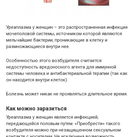
Уреаплазма у женщин – это распространенная инфекция
мочеполовой системы, источником которой являются
мельчайшие бактерии, проникающие в клетку и
размножающиеся внутри нее.
Особенностью этого возбудителя считается
недоступность вредоносного агента для иммунной
системы человека и антибактериальной терапии (так как
он находится внутри клеток).
Болезнь может никак не проявляться длительное время.
Как можно заразиться
Уреаплазма у женщин является инфекцией,
передающейся половым путем. «Приобрести» такого
возбудителя можно при незащищенном сексуальном
контакте с носителем. Не исключена возможность