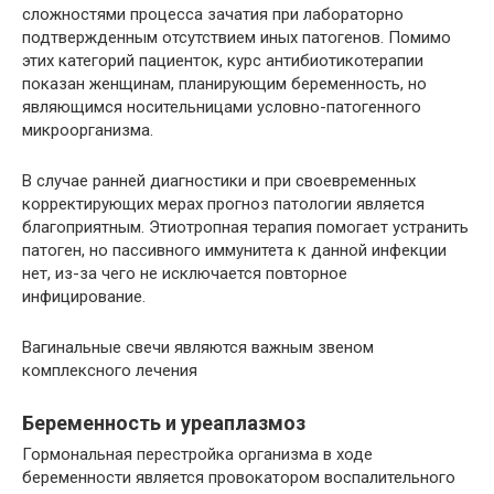
сложностями процесса зачатия при лабораторно
подтвержденным отсутствием иных патогенов. Помимо
этих категорий пациенток, курс антибиотикотерапии
показан женщинам, планирующим беременность, но
являющимся носительницами условно-патогенного
микроорганизма.
В случае ранней диагностики и при своевременных
корректирующих мерах прогноз патологии является
благоприятным. Этиотропная терапия помогает устранить
патоген, но пассивного иммунитета к данной инфекции
нет, из-за чего не исключается повторное
инфицирование.
Вагинальные свечи являются важным звеном
комплексного лечения
Беременность и уреаплазмоз
Гормональная перестройка организма в ходе
беременности является провокатором воспалительного