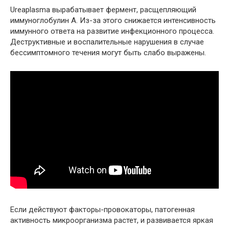
Ureaplasma вырабатывает фермент, расщепляющий
иммуноглобулин А. Из-за этого снижается интенсивность
иммунного ответа на развитие инфекционного процесса.
Деструктивные и воспалительные нарушения в случае
бессимптомного течения могут быть слабо выражены.
Если действуют факторы-провокаторы, патогенная
активность микроорганизма растет, и развивается яркая