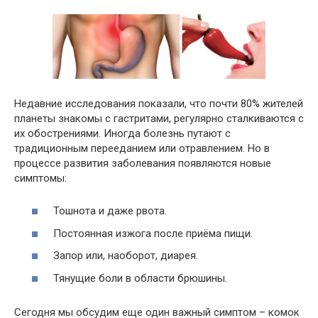
Недавние исследования показали, что почти 80% жителей
планеты знакомы с гастритами, регулярно сталкиваются с
их обострениями. Иногда болезнь путают с
традиционным перееданием или отравлением. Но в
процессе развития заболевания появляются новые
симптомы:
Тошнота и даже рвота.
Постоянная изжога после приёма пищи.
Запор или, наоборот, диарея.
Тянущие боли в области брюшины.
Сегодня мы обсудим еще один важный симптом – комок