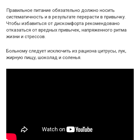
Правильное питание обязательно должно носить
систематичность и в результате перерасти в привычку.
Чтобы избавиться от дискомфорта рекомендовано
отказаться от вредных привычек, напряженного ритма
жизни и стрессов.
Больному следует исключить из рациона цитрусы, лук,
жирную пищу, шоколад и соленья.