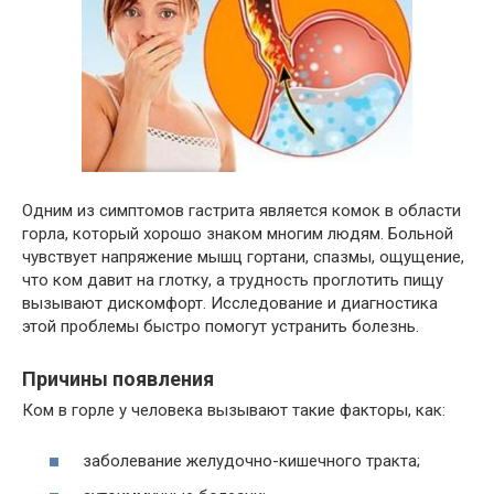
Одним из симптомов гастрита является комок в области
горла, который хорошо знаком многим людям. Больной
чувствует напряжение мышц гортани, спазмы, ощущение,
что ком давит на глотку, а трудность проглотить пищу
вызывают дискомфорт. Исследование и диагностика
этой проблемы быстро помогут устранить болезнь.
Причины появления
Ком в горле у человека вызывают такие факторы, как:
заболевание желудочно-кишечного тракта;