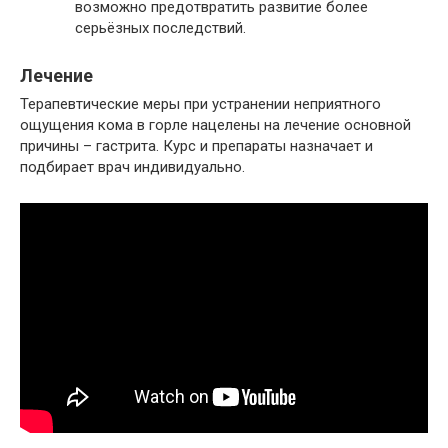
возможно предотвратить развитие более
серьёзных последствий.
Лечение
Терапевтические меры при устранении неприятного
ощущения кома в горле нацелены на лечение основной
причины – гастрита. Курс и препараты назначает и
подбирает врач индивидуально.