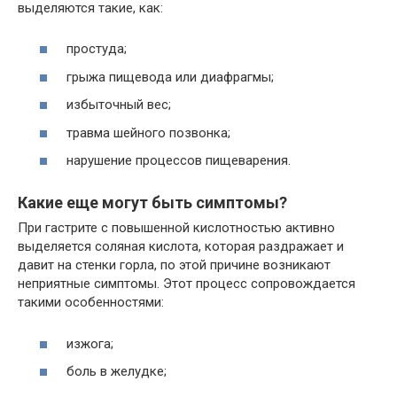
выделяются такие, как:
простуда;
грыжа пищевода или диафрагмы;
избыточный вес;
травма шейного позвонка;
нарушение процессов пищеварения.
Какие еще могут быть симптомы?
При гастрите с повышенной кислотностью активно
выделяется соляная кислота, которая раздражает и
давит на стенки горла, по этой причине возникают
неприятные симптомы. Этот процесс сопровождается
такими особенностями:
изжога;
боль в желудке;