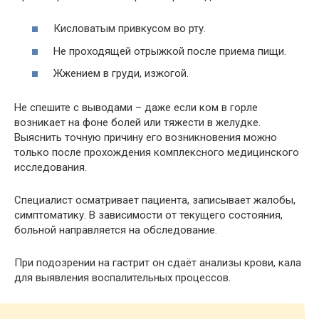
Кисловатым привкусом во рту.
Не проходящей отрыжкой после приема пищи.
Жжением в груди, изжогой.
Не спешите с выводами – даже если ком в горле
возникает на фоне болей или тяжести в желудке.
Выяснить точную причину его возникновения можно
только после прохождения комплексного медицинского
исследования.
Специалист осматривает пациента, записывает жалобы,
симптоматику. В зависимости от текущего состояния,
больной направляется на обследование.
При подозрении на гастрит он сдаёт анализы крови, кала
для выявления воспалительных процессов.