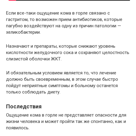
Если все-таки ощущение кома в горле связано с
гастритом, то возможен прием антибиотиков, которые
пагубно воздействуют на одну из причин патологии —
хеликобактерии.
Назначают и препараты, которые снижают уровень
кислотности желудочного сока и сохраняют целостность
слизистой оболочки ЖКТ.
И обязательным условием является то, что лечение
должно быть своевременным, в этом случае быстро
пойдут неприятные симптомы и больному останется
только соблюдать диету.
Последствия
Ощущение кома в горле не представляет опасности для
жизни человека и может пройти так же спонтанно, как и
появилось.