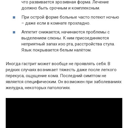
что развивается эрозивная форма. Лечение
должно быть срочным и комплексным.
При острой форме больные часто потеют ночью
– даже если в комнате прохладно.
Аппетит снижается, начинаются проблемы с
выделением слюны. К ним присоединяются
неприятный запах изо рта, расстройства стула.
Язык покрывается белым налётом.
Иногда гастрит может вообще не проявлять себя. В
редких случаях возникает тяжесть даже после легкого
перекуса, ощущение кома. Последний симптом не
является специфическим. Он возможен при заболеваниях
желудка, некоторых патологиях.