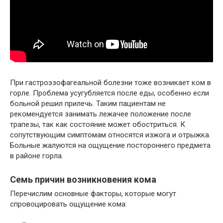
При гастроэзофагеальной болезни тоже возникает ком в
горле. Проблема усугубляется после еды, особенно если
больной решил прилечь. Таким пациентам не
рекомендуется занимать лежачее положение после
трапезы, так как состояние может обостриться. К
сопутствующим симптомам относятся изжога и отрыжка.
Больные жалуются на ощущение постороннего предмета
в районе горла.
Семь причин возникновения кома
Перечислим основные факторы, которые могут
спровоцировать ощущение кома: