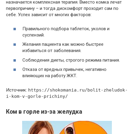
назначается комплексная терапия. Вместо комка лечат
первопричину – и тогда дискомфорт проходит сам по
себе. Успех зависит от многих факторов:
Правильного подбора таблеток, уколов и
суспензий.
Желания пациента как можно быстрее
избавиться от заболевания.
Соблюдения диеты, строгого режима питания.
Отказа от вредных привычек, негативно
влияющих на работу ЖКТ.
Источник:
https://shokomania.ru/bolit-zheludok-
i-kom-v-gorle-prichiny/
Ком в горле из-за желудка