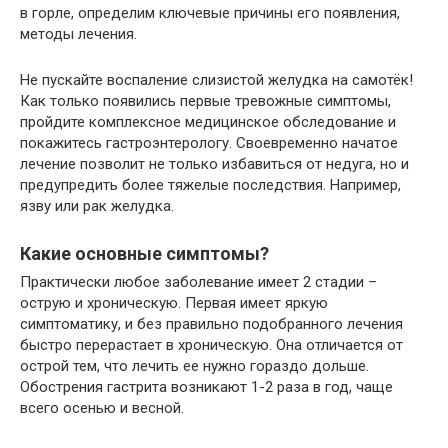
в горле, определим ключевые причины его появления,
методы лечения.
Не пускайте воспаление слизистой желудка на самотёк!
Как только появились первые тревожные симптомы,
пройдите комплексное медицинское обследование и
покажитесь гастроэнтерологу. Своевременно начатое
лечение позволит не только избавиться от недуга, но и
предупредить более тяжелые последствия. Например,
язву или рак желудка.
Какие основные симптомы?
Практически любое заболевание имеет 2 стадии –
острую и хроническую. Первая имеет яркую
симптоматику, и без правильно подобранного лечения
быстро перерастает в хроническую. Она отличается от
острой тем, что лечить ее нужно гораздо дольше.
Обострения гастрита возникают 1-2 раза в год, чаще
всего осенью и весной.