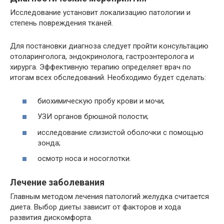
Исследование установит локализацию патологии и
степень повреждения тканей.
Для постановки диагноза следует пройти консультацию
отоларинголога, эндокринолога, гастроэнтеролога и
хирурга. Эффективную терапию определяет врач по
итогам всех обследований. Необходимо будет сделать:
биохимическую пробу крови и мочи;
УЗИ органов брюшной полости;
исследование слизистой оболочки с помощью
зонда;
осмотр носа и носоглотки.
Лечение заболевания
Главным методом лечения патологий желудка считается
диета. Выбор диеты зависит от факторов и хода
развития дискомфорта.