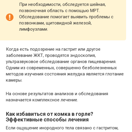
При необходимости, обследуется шейная,
позвоночная область с помощью МРТ.
Обследование помогает выявить проблемы с
позвонками, щитовидной железой,
лимфоузлами.
Когда есть подозрение на гастрит или другое
заболевание ЖКТ, проводятся эндоскопия,
ультразвуковое обследование органов пищеварения.
Одним из современных, совершенно безболезненных
методов изучения состояния желудка является глотание
камеры.
На основе результатов анализов и обследования
назначается комплексное лечение.
Как избавиться от комка в горле?
Эффективные способы лечения
Если ощущение инородного тела связано с гастритом,