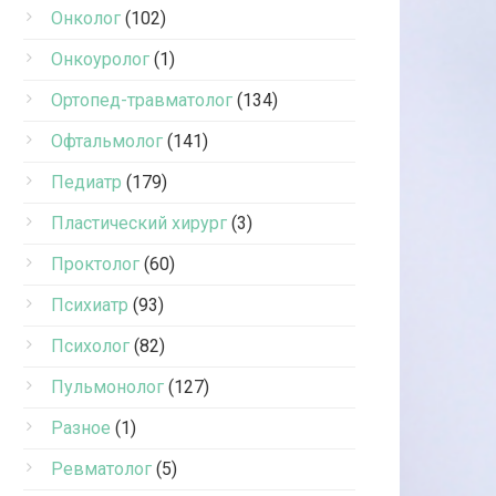
Онколог
(102)
Онкоуролог
(1)
Ортопед-травматолог
(134)
Офтальмолог
(141)
Педиатр
(179)
Пластический хирург
(3)
Проктолог
(60)
Психиатр
(93)
Психолог
(82)
Пульмонолог
(127)
Разное
(1)
Ревматолог
(5)