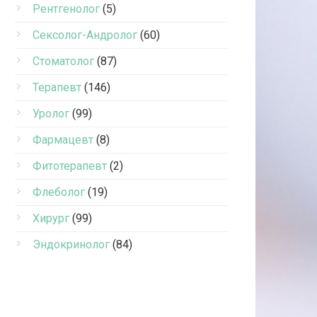
Рентгенолог
(5)
Сексолог-Андролог
(60)
Стоматолог
(87)
Терапевт
(146)
Уролог
(99)
Фармацевт
(8)
Фитотерапевт
(2)
Флеболог
(19)
Хирург
(99)
Эндокринолог
(84)