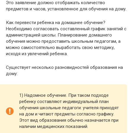
Это заявление должно отображать количество
предметов и часов, установленное для обучения на дому.
Как перевести ребенка на домашнее обучение?
Необходимо согласовать составленный график занятий с
администрацией школы. Планирование домашнего
обучения можно предоставить школьным педагогам, а
можно самостоятельно выработать свою методику,
исходя из увлечений ребенка.
Существует несколько разновидностей образования на
дому:
1) Надомное обучение. При таком подходе
ребенку составляют индивидуальный план
обучения школьные педагоги: учителя приходят
на дом и читают предметы согласно графику.
Этот вид образования обычно назначается при
наличии медицинских показаний.