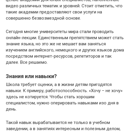
видео различных тематик и уровней. Стоит отметить, что
такие академии предоставляют свои услуги на
совершенно безвозмездной основе.
Сегодня многие университеты мира стали проводить
онлайн-лекции. Единственным препятствием может стать
знание языка, но это же не мешает вам заняться
изучением английского, немецкого и других языков дома
посредством интернет-ресурсов, репетиторов и так
далее. Все решаемо.
Знания или навыки?
Школа требует оценки, а в жизни детям пригодятся
навыки. К примеру, работоспособность. «Хочу – не хочу»
здесь не котируется. Чтобы стать хорошим
специалистом, нужно оперировать навыками изо дня в
день.
Такой навык вырабатывается не только в учебном
заведении, а в занятиях интересным и полезным делом,