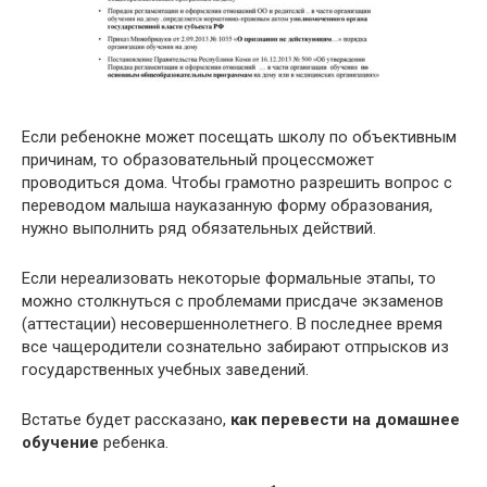
Если ребенокне может посещать школу по объективным
причинам, то образовательный процессможет
проводиться дома. Чтобы грамотно разрешить вопрос с
переводом малыша науказанную форму образования,
нужно выполнить ряд обязательных действий.
Если нереализовать некоторые формальные этапы, то
можно столкнуться с проблемами присдаче экзаменов
(аттестации) несовершеннолетнего. В последнее время
все чащеродители сознательно забирают отпрысков из
государственных учебных заведений.
Встатье будет рассказано,
как перевести на домашнее
обучение
ребенка.