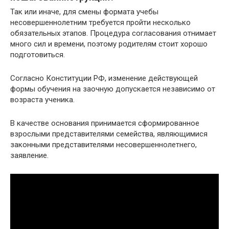
Так или иначе, для смены формата учебы
несовершеннолетним требуется пройти несколько
обязательных этапов. Процедура согласования отнимает
много сил и времени, поэтому родителям стоит хорошо
подготовиться.
Согласно Конституции РФ, изменение действующей
формы обучения на заочную допускается независимо от
возраста ученика.
В качестве основания принимается сформированное
взрослыми представителями семейства, являющимися
законными представителями несовершеннолетнего,
заявление.