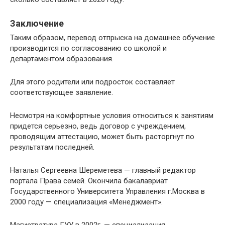
Заключение
Таким образом, перевод отпрыска на домашнее обучение
производится по согласованию со школой и
департаментом образования.
Для этого родители или подросток составляет
соответствующее заявление.
Несмотря на комфортные условия относиться к занятиям
придется серьезно, ведь договор с учреждением,
проводящим аттестацию, может быть расторгнут по
результатам последней.
Наталья Сергеевна Шереметева — главный редактор
портала Права семей. Окончила бакалавриат
Государственного Университета Управления г.Москва в
2000 году — специализация «Менеджмент».