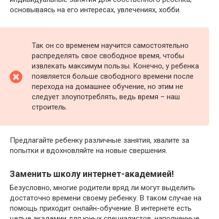
основываясь на его интересах, увлечениях, хобби.
Так он со временем научится самостоятельно
распределять свое свободное время, чтобы
извлекать максимум пользы. Конечно, у ребенка
появляется больше свободного времени после
перехода на домашнее обучение, но этим не
следует злоупотреблять, ведь время – наш
строитель.
Предлагайте ребенку различные занятия, хвалите за
попытки и вдохновляйте на новые свершения.
Заменить школу интернет-академией!
Безусловно, многие родители вряд ли могут выделить
достаточно времени своему ребенку. В таком случае на
помощь приходит онлайн-обучение. В интернете есть
целые академии для юных специалистов, наполненные