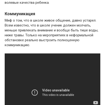
волевые качества ребенка.
Коммуникация
Миф о том, что в школе живое общение, давно устарел.
Всем известно, что в школе ученик должен молчать,
меньше привлекать внимание и вообще быть тише воды,
ниже травы. Только на мероприятиях в неформальной
обстановке реально выстроить полноценную
коммуникацию.