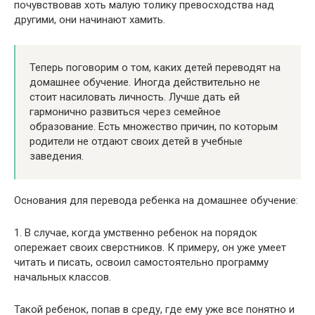
почувствовав хоть малую толику превосходства над
другими, они начинают хамить.
Теперь поговорим о том, каких детей переводят на
домашнее обучение. Иногда действительно не
стоит насиловать личность. Лучше дать ей
гармонично развиться через семейное
образование. Есть множество причин, по которым
родители не отдают своих детей в учебные
заведения.
Основания для перевода ребенка на домашнее обучение:
1. В случае, когда умственно ребенок на порядок
опережает своих сверстников. К примеру, он уже умеет
читать и писать, освоил самостоятельно программу
начальных классов.
Такой ребенок, попав в среду, где ему уже все понятно и