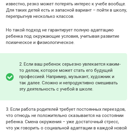
известно, резко может потерять интерес к учебе вообще.
Для таких детей есть и запасной вариант – пойти в школу,
перепрыгнув несколько классов.
Но такой подход не гарантирует полную адаптацию
ребенка под окружающие условия, учитывая развитие
психическое и физиологическое.
2. Если ваш ребенок серьезно увлекается каким-
то делом, которое может стать его будущей
профессией. Например, музыкант, художник и
так далее. Сложно и непродуктивно смешивать
эту деятельность с учебой в школе.
3. Если работа родителей требует постоянных переездов,
что отнюдь не положительно сказывается на состоянии
ребенка. Смена окружения – уже достаточный стресс,
что уж говорить о социальной адаптации в каждой новой