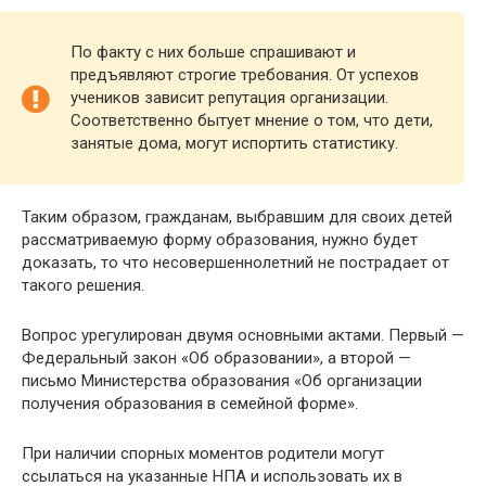
По факту с них больше спрашивают и
предъявляют строгие требования. От успехов
учеников зависит репутация организации.
Соответственно бытует мнение о том, что дети,
занятые дома, могут испортить статистику.
Таким образом, гражданам, выбравшим для своих детей
рассматриваемую форму образования, нужно будет
доказать, то что несовершеннолетний не пострадает от
такого решения.
Вопрос урегулирован двумя основными актами. Первый —
Федеральный закон «Об образовании», а второй —
письмо Министерства образования «Об организации
получения образования в семейной форме».
При наличии спорных моментов родители могут
ссылаться на указанные НПА и использовать их в