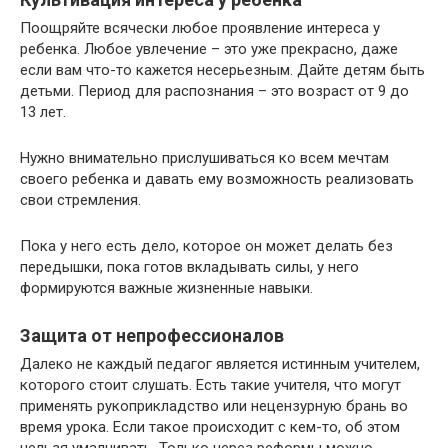
Поощряйте всячески любое проявление интереса у
ребенка. Любое увлечение – это уже прекрасно, даже
если вам что-то кажется несерьезным. Дайте детям быть
детьми. Период для распознания – это возраст от 9 до
13 лет.
Нужно внимательно прислушиваться ко всем мечтам
своего ребенка и давать ему возможность реализовать
свои стремления.
Пока у него есть дело, которое он может делать без
передышки, пока готов вкладывать силы, у него
формируются важные жизненные навыки.
Защита от непрофессионалов
Далеко не каждый педагог является истинным учителем,
которого стоит слушать. Есть такие учителя, что могут
применять рукоприкладство или нецензурную брань во
время урока. Если такое происходит с кем-то, об этом