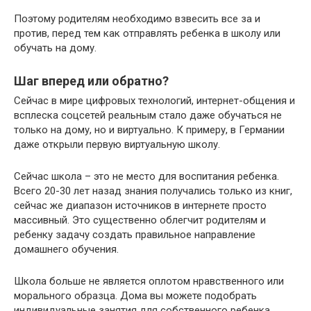
Поэтому родителям необходимо взвесить все за и
против, перед тем как отправлять ребенка в школу или
обучать на дому.
Шаг вперед или обратно?
Сейчас в мире цифровых технологий, интернет-общения и
всплеска соцсетей реальным стало даже обучаться не
только на дому, но и виртуально. К примеру, в Германии
даже открыли первую виртуальную школу.
Сейчас школа – это не место для воспитания ребенка.
Всего 20-30 лет назад знания получались только из книг,
сейчас же диапазон источников в интернете просто
массивный. Это существенно облегчит родителям и
ребенку задачу создать правильное направление
домашнего обучения.
Школа больше не является оплотом нравственного или
морального образца. Дома вы можете подобрать
индивидуальные занятия для собственного ребенка,