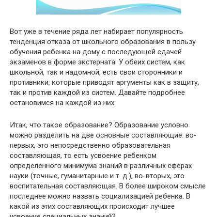
Вот уже в течение ряда лет набирает популярность
тенденция отказа от школьного образования в пользу
обучения ребенка на дому с последующей сдачей
экзаменов в форме экстерната. У обеих систем, как
школьной, так и надомной, есть свои сторонники и
противники, которые приводят аргументы как в защиту,
так и против каждой из систем. Давайте подробнее
остановимся на каждой из них.
Итак, что такое образование? Образование условно
можно разделить на две основные составляющие: во-
первых, это непосредственно образовательная
составляющая, то есть усвоение ребенком
определенного минимума знаний в различных сферах
науки (точные, гуманитарные и т. д.), во-вторых, это
воспитательная составляющая. В более широком смысле
последнее можно назвать социализацией ребенка. В
какой из этих составляющих происходит лучшее
усвоение специальных знаний?