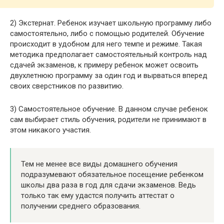
2) Экстернат. Ребенок изучает школьную программу либо
самостоятельно, либо с помощью родителей. Обучение
происходит в удобном для него темпе и режиме. Такая
методика предполагает самостоятельный контроль над
сдачей экзаменов, к примеру ребенок может освоить
двухлетнюю программу за один год и вырваться вперед
своих сверстников по развитию.
3) Самостоятельное обучение. В данном случае ребенок
сам выбирает стиль обучения, родители не принимают в
этом никакого участия.
Тем не менее все виды домашнего обучения
подразумевают обязательное посещение ребенком
школы два раза в год для сдачи экзаменов. Ведь
только так ему удастся получить аттестат о
получении среднего образования.