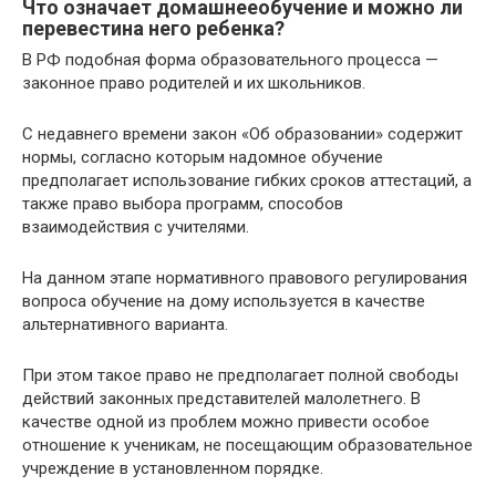
Что означает домашнееобучение и можно ли
перевестина него ребенка?
​В РФ подобная форма образовательного процесса —
законное право родителей и их школьников.
С недавнего времени закон «Об образовании» содержит
нормы, согласно которым надомное обучение
предполагает использование гибких сроков аттестаций, а
также право выбора программ, способов
взаимодействия с учителями.
На данном этапе нормативного правового регулирования
вопроса обучение на дому используется в качестве
альтернативного варианта.
При этом такое право не предполагает полной свободы
действий законных представителей малолетнего. В
качестве одной из проблем можно привести особое
отношение к ученикам, не посещающим образовательное
учреждение в установленном порядке.