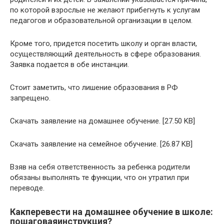
по которой взрослые не желают прибегнуть к услугам
педагогов и образовательной организации в целом.
Кроме того, придется посетить школу и орган власти,
осуществляющий деятельность в сфере образования.
Заявка подается в обе инстанции.
Стоит заметить, что лишение образования в РФ
запрещено.
Скачать заявление на домашнее обучение. [27.50 KB]
Скачать заявление на семейное обучение. [26.87 KB]
Взяв на себя ответственность за ребенка родители
обязаны выполнять те функции, что он утратил при
переводе.
Какперевести на домашнее обучение в школе:
пошаговаяинструкция?