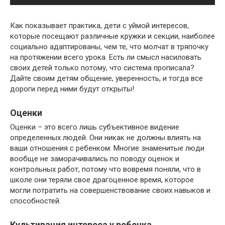
Как показывает практика, дети с уймой интересов,
которые посещают различные кружки и секции, наиболее
социально адаптированы, чем те, что молчат в тряпочку
на протяжении всего урока. Есть ли смысл насиловать
своих детей только потому, что система прописала?
Дайте своим детям общение, уверенность, и тогда все
дороги перед ними будут открыты!
Оценки
Оценки – это всего лишь субъективное видение
определенных людей. Они никак не должны влиять на
ваши отношения с ребенком. Многие знаменитые люди
вообще не заморачивались по поводу оценок и
контрольных работ, потому что вовремя поняли, что в
школе они теряли свое драгоценное время, которое
могли потратить на совершенствование своих навыков и
способностей.
Культивация интереса у ребенка