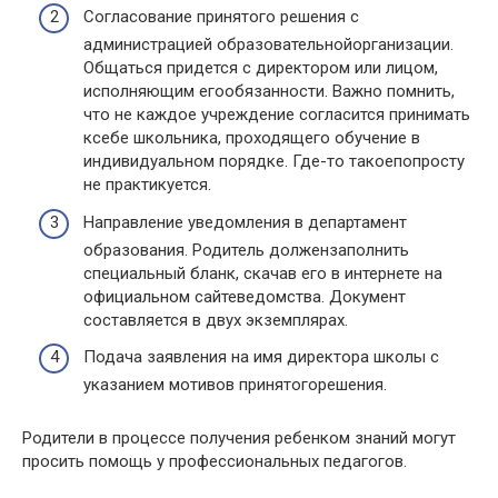
Согласование принятого решения с
администрацией образовательнойорганизации.
Общаться придется с директором или лицом,
исполняющим егообязанности. Важно помнить,
что не каждое учреждение согласится принимать
ксебе школьника, проходящего обучение в
индивидуальном порядке. Где-то такоепопросту
не практикуется.
Направление уведомления в департамент
образования. Родитель должензаполнить
специальный бланк, скачав его в интернете на
официальном сайтеведомства. Документ
составляется в двух экземплярах.
Подача заявления на имя директора школы с
указанием мотивов принятогорешения.
Родители в процессе получения ребенком знаний могут
просить помощь у профессиональных педагогов.