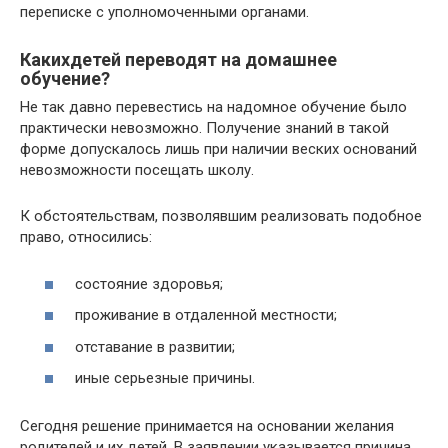
переписке с уполномоченными органами.
Какихдетей переводят на домашнее
обучение?
​Не так давно перевестись на надомное обучение было
практически невозможно. Получение знаний в такой
форме допускалось лишь при наличии веских оснований
невозможности посещать школу.
К обстоятельствам, позволявшим реализовать подобное
право, относились:
состояние здоровья;
проживание в отдаленной местности;
отставание в развитии;
иные серьезные причины.
Сегодня решение принимается на основании желания
родителей и их детей. В заявлении указывается причина,