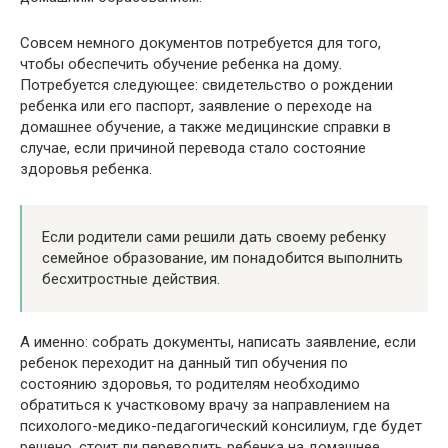
Совсем немного документов потребуется для того,
чтобы обеспечить обучение ребенка на дому.
Потребуется следующее: свидетельство о рождении
ребенка или его паспорт, заявление о переходе на
домашнее обучение, а также медицинские справки в
случае, если причиной перевода стало состояние
здоровья ребенка.
Если родители сами решили дать своему ребенку
семейное образование, им понадобится выполнить
бесхитростные действия.
А именно: собрать документы, написать заявление, если
ребенок переходит на данный тип обучения по
состоянию здоровья, то родителям необходимо
обратиться к участковому врачу за направлением на
психолого-медико-педагогический консилиум, где будет
решено, стоит ли переводить ребенка на домашнее