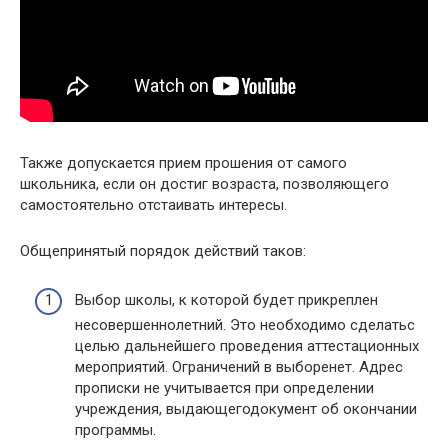
Также допускается прием прошения от самого
школьника, если он достиг возраста, позволяющего
самостоятельно отстаивать интересы.
Общепринятый порядок действий таков:
Выбор школы, к которой будет прикреплен
несовершеннолетний. Это необходимо сделатьс
целью дальнейшего проведения аттестационных
мероприятий. Ограничений в выборенет. Адрес
прописки не учитывается при определении
учреждения, выдающегодокумент об окончании
программы.