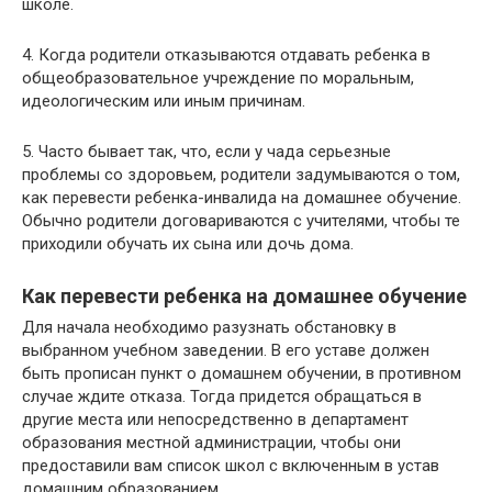
школе.
4. Когда родители отказываются отдавать ребенка в
общеобразовательное учреждение по моральным,
идеологическим или иным причинам.
5. Часто бывает так, что, если у чада серьезные
проблемы со здоровьем, родители задумываются о том,
как перевести ребенка-инвалида на домашнее обучение.
Обычно родители договариваются с учителями, чтобы те
приходили обучать их сына или дочь дома.
Как перевести ребенка на домашнее обучение
Для начала необходимо разузнать обстановку в
выбранном учебном заведении. В его уставе должен
быть прописан пункт о домашнем обучении, в противном
случае ждите отказа. Тогда придется обращаться в
другие места или непосредственно в департамент
образования местной администрации, чтобы они
предоставили вам список школ с включенным в устав
домашним образованием.