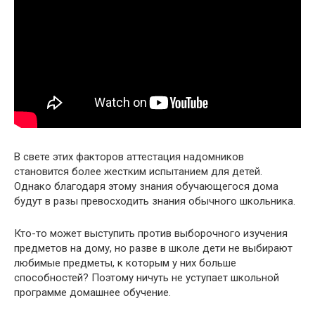
В свете этих факторов аттестация надомников
становится более жестким испытанием для детей.
Однако благодаря этому знания обучающегося дома
будут в разы превосходить знания обычного школьника.
Кто-то может выступить против выборочного изучения
предметов на дому, но разве в школе дети не выбирают
любимые предметы, к которым у них больше
способностей? Поэтому ничуть не уступает школьной
программе домашнее обучение.