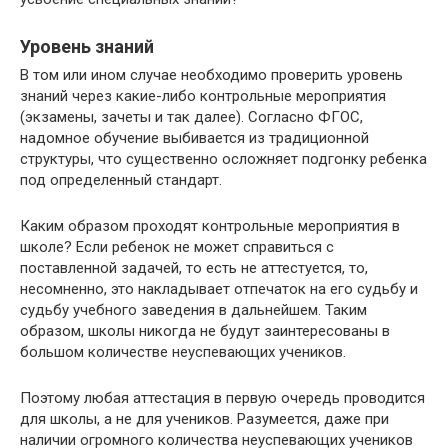
Уровень знаний
В том или ином случае необходимо проверить уровень
знаний через какие-либо контрольные мероприятия
(экзамены, зачеты и так далее). Согласно ФГОС,
надомное обучение выбивается из традиционной
структуры, что существенно осложняет подгонку ребенка
под определенный стандарт.
Каким образом проходят контрольные мероприятия в
школе? Если ребенок не может справиться с
поставленной задачей, то есть не аттестуется, то,
несомненно, это накладывает отпечаток на его судьбу и
судьбу учебного заведения в дальнейшем. Таким
образом, школы никогда не будут заинтересованы в
большом количестве неуспевающих учеников.
Поэтому любая аттестация в первую очередь проводится
для школы, а не для учеников. Разумеется, даже при
наличии огромного количества неуспевающих учеников