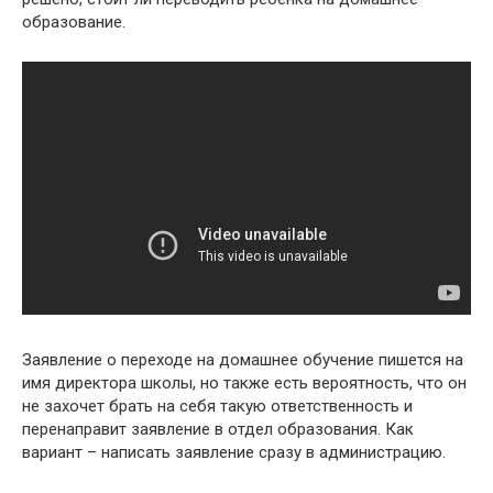
образование.
Заявление о переходе на домашнее обучение пишется на
имя директора школы, но также есть вероятность, что он
не захочет брать на себя такую ответственность и
перенаправит заявление в отдел образования. Как
вариант – написать заявление сразу в администрацию.