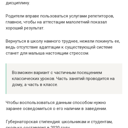
дисциплину.
Родители вправе пользоваться услугами репетиторов,
главное, чтобы на аттестации малолетний показал
хороший результат.
Вернуться в школу намного труднее, нежели покинуть ее,
ведь отсутствие адаптации к существующей системе
станет для малыша настоящим стрессом.
Возможен вариант с частичным посещением
классических уроков. Часть занятий проводится на
дому, а часть в классе.
Чтобы воспользоваться данным способом нужно
заранее осведомиться о его наличии в заведении.
Губернаторская стипендия: школьникам и студентам,
сколько составляет в 2020 году.