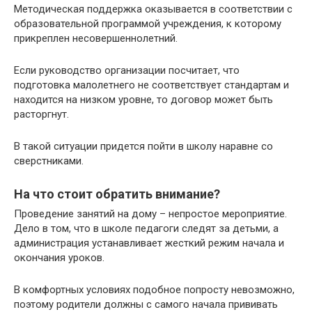
Методическая поддержка оказывается в соответствии с
образовательной программой учреждения, к которому
прикреплен несовершеннолетний.
Если руководство организации посчитает, что
подготовка малолетнего не соответствует стандартам и
находится на низком уровне, то договор может быть
расторгнут.
В такой ситуации придется пойти в школу наравне со
сверстниками.
На что стоит обратить внимание?
​Проведение занятий на дому – непростое мероприятие.
Дело в том, что в школе педагоги следят за детьми, а
администрация устанавливает жесткий режим начала и
окончания уроков.
В комфортных условиях подобное попросту невозможно,
поэтому родители должны с самого начала прививать