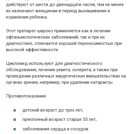
действуют от шести до двенадцати часов, тем не менее
их назначают женщинам в период вынашивания и
кормления ребенка.
Этот препарат широко применяется как в лечении
офтальмологических заболеваний, так и при их
диагностике, отличается хорошей переносимостью при
высокой эффективности
Цикломед используют для диагностического
обследования, лечения уевита, склерита, а также при
проведении различных хирургических вмешательствах на
органах зрения, например, при удалении катаракты.
Противопоказания:
детский возраст до трех лет;
преклонный возраст старше 55 лет;
заболевания сердца и сосудов.