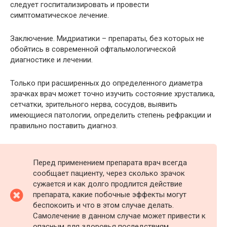
следует госпитализировать и провести
симптоматическое лечение.
Заключение. Мидриатики – препараты, без которых не
обойтись в современной офтальмологической
диагностике и лечении.
Только при расширенных до определенного диаметра
зрачках врач может точно изучить состояние хрусталика,
сетчатки, зрительного нерва, сосудов, выявить
имеющиеся патологии, определить степень рефракции и
правильно поставить диагноз.
Перед применением препарата врач всегда
сообщает пациенту, через сколько зрачок
сужается и как долго продлится действие
препарата, какие побочные эффекты могут
беспокоить и что в этом случае делать.
Самолечение в данном случае может привести к
опасным для здоровья последствиям.