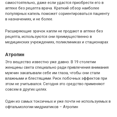
самостоятельно, даже если удастся приобрести его в
аптеке без рецепта врача. Краткий обзор наиболее
популярных капель поможет сориентироваться пациенту
в назначениях, и не более.
Расширяющие зрачок капли не продают в аптеке без
рецепта, используются они преимущественно в
медицинских учреждениях, поликлиниках и стационарах
Атропин
Это вещество известно уже давно. В 19 столетии
женщины света специально ради привлечения внимания
мужчин закапывали себе им глаза, чтобы они стали
влажными и блестящими. Риск побочных эффектов при
этом не учитывался. Сегодня это средство применяют
совсем в других целях.
Один из самых токсичных и уже почти не используемых в
офтальмологии мидриатиков – Атропин