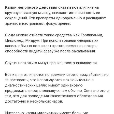
Капли непрямого действия
оказывают влияние на
круговую глазную мышцу, снижают интенсивность ее
сокращений. Эти препараты одновременно и расширяют
зрачки, и настраивают фокус зрения.
Сюда можно отнести такие средства, как Тропикамид,
Цикломед, Мидрум. При использовании «непрямых»
капель обычно возникает кратковременная потеря
способности видеть: сразу же после закапывания.
Спустя несколько минут зрение восстанавливается.
Все капли отличаются по времени своего воздействия, но
те препараты, что используются исключительно в
диагностических целях, имеют одинаковую
продолжительность: меньшую, чем обычно. Связано это с
тем, что для проведения качественного обследования
достаточно и нескольких часов.
Интересно: капли-мидриатики имеют большую