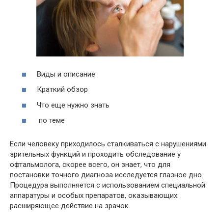
Виды и описание
Краткий обзор
Что еще нужно знать
по теме
Если человеку приходилось сталкиваться с нарушениями
зрительных функций и проходить обследование у
офтальмолога, скорее всего, он знает, что для
постановки точного диагноза исследуется глазное дно.
Процедура выполняется с использованием специальной
аппаратуры и особых препаратов, оказывающих
расширяющее действие на зрачок.