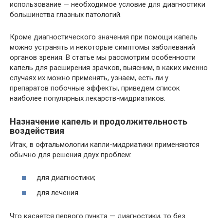
использование — необходимое условие для диагностики
большинства глазных патологий.
Кроме диагностического значения при помощи капель
можно устранять и некоторые симптомы заболеваний
органов зрения. В статье мы рассмотрим особенности
капель для расширения зрачков, выясним, в каких именно
случаях их можно применять, узнаем, есть ли у
препаратов побочные эффекты, приведем список
наиболее популярных лекарств-мидриатиков.
Назначение капель и продолжительность
воздействия
Итак, в офтальмологии капли-мидриатики применяются
обычно для решения двух проблем:
для диагностики;
для лечения.
Что касается первого пункта — диагностики, то без