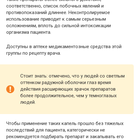
соответственно, список побочных явлений и
противопоказаний длиннее. Неконтролируемое
использование приводит к самым серьезным
осложнениям, вплоть до сильной интоксикации
организма пациента.
Доступны в аптеке медикаментозные средства этой
группы по рецепту врача.
Стоит знать: отмечено, что у людей со светлым
оттенком радужной оболочки глаз время
действия расширяющих зрачок препаратов
более продолжительное, чем у темноглазых
людей.
Чтобы применение таких капель прошло без тяжелых
последствий для пациента, категорически не
рекомендуется подбирать препарат и закапывать его