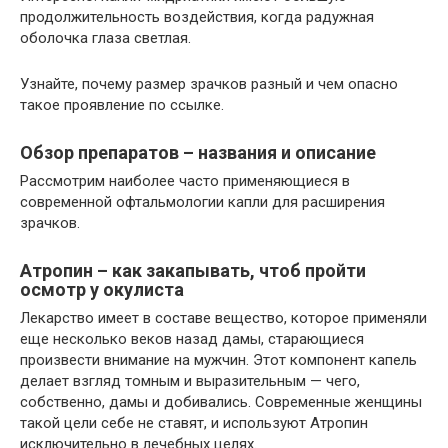
продолжительность воздействия, когда радужная
оболочка глаза светлая.
Узнайте, почему размер зрачков разный и чем опасно
такое проявление по ссылке.
Обзор препаратов – названия и описание
Рассмотрим наиболее часто применяющиеся в
современной офтальмологии капли для расширения
зрачков.
Атропин – как закапывать, чтоб пройти
осмотр у окулиста
Лекарство имеет в составе вещество, которое применяли
еще несколько веков назад дамы, старающиеся
произвести внимание на мужчин. Этот компонент капель
делает взгляд томным и выразительным — чего,
собственно, дамы и добивались. Современные женщины
такой цели себе не ставят, и используют Атропин
исключительно в лечебных целях.