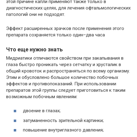
этой причине капли применяют также только в
диагностических целях, для лечения офтальмологических
патологий они не подходят.
Эффект расширенных зрачков после применения этого
препарата сохраняется только один–два часа
Что еще нужно знать
Мидриатики отличаются свойством при закапывания в
глаза быстро проникать через сетчатку и хрусталик в
общий кровоток и распространяться по всему организму.
Этим и обусловлено большое количество побочных
эффектов и противопоказаний. При использовании
препаратов этой группы следует приготовиться к таким
возможным побочным явлениям:
двоение в глазах;
затуманенность зрительной картинки;
повышение внутриглазного давления;