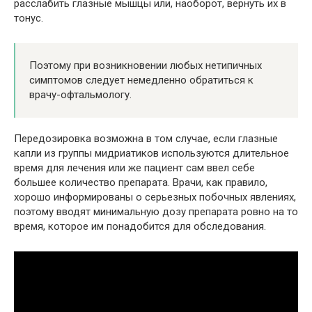
расслабить глазные мышцы или, наоборот, вернуть их в
тонус.
Поэтому при возникновении любых нетипичных
симптомов следует немедленно обратиться к
врачу-офтальмологу.
Передозировка возможна в том случае, если глазные
капли из группы мидриатиков используются длительное
время для лечения или же пациент сам ввел себе
большее количество препарата. Врачи, как правило,
хорошо информированы о серьезных побочных явлениях,
поэтому вводят минимальную дозу препарата ровно на то
время, которое им понадобится для обследования.