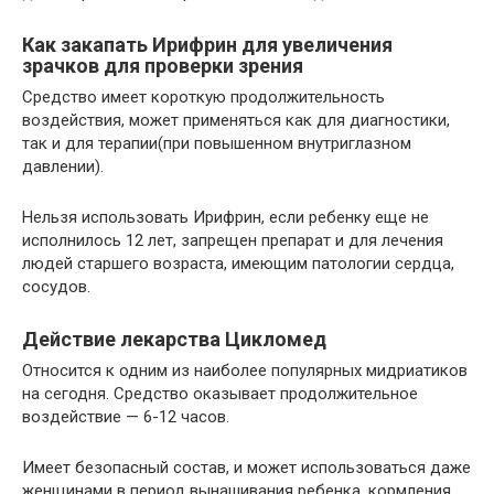
Как закапать Ирифрин для увеличения
зрачков для проверки зрения
Средство имеет короткую продолжительность
воздействия, может применяться как для диагностики,
так и для терапии(при повышенном внутриглазном
давлении).
Нельзя использовать Ирифрин, если ребенку еще не
исполнилось 12 лет, запрещен препарат и для лечения
людей старшего возраста, имеющим патологии сердца,
сосудов.
Действие лекарства Цикломед
Относится к одним из наиболее популярных мидриатиков
на сегодня. Средство оказывает продолжительное
воздействие — 6-12 часов.
Имеет безопасный состав, и может использоваться даже
женщинами в период вынашивания ребенка, кормления.