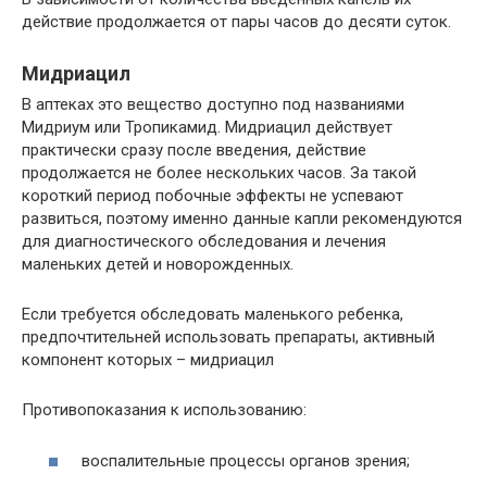
действие продолжается от пары часов до десяти суток.
Мидриацил
В аптеках это вещество доступно под названиями
Мидриум или Тропикамид. Мидриацил действует
практически сразу после введения, действие
продолжается не более нескольких часов. За такой
короткий период побочные эффекты не успевают
развиться, поэтому именно данные капли рекомендуются
для диагностического обследования и лечения
маленьких детей и новорожденных.
Если требуется обследовать маленького ребенка,
предпочтительней использовать препараты, активный
компонент которых – мидриацил
Противопоказания к использованию:
воспалительные процессы органов зрения;