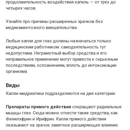
продолжительность воздействия капель — от трех до
четырех часов.
Узнайте про причины расширенных зрачков без
медикаментозного вмешательства.
Любые капли для глаз должны назначаться только
медицинским работником: самодеятельность тут
недопустима. Неграмотный выбор средства и его
неправильное применение могут привести к серьезным
последствиям, осложнениям, вплоть до интоксикации
организма.
Виды
Капли-мидриатики подразделяются на две категории:
Препараты прямого действия
сокращают радиальные
мышцы глаз. Сюда можно отнести такие средства, как
Фенилэфрин и Ирифрин. Капли прямого действия
оказывают на зрачок заметное расширяющее влияние.