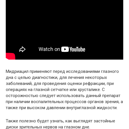
Мидриацил применяют перед исследованиями глазного
дна с целью диагностики, для лечения некоторых
заболеваний, для проведения оценки рефракции, при
операциях на глазной сетчатке или хрусталике. С
осторожностью следует использовать данный препарат
при наличии воспалительных процессов органов зрения, а
также при высоком давлении внутриглазной жидкости.
Также полезно будет узнать, как выглядят застойные
диски зрительных нервов на глазном дне.