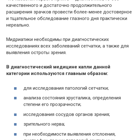
качественного и достаточно продолжительного
расширения зрачков провести более-менее достоверное
и тщательное обследование глазного дня практически
нереально.
Мидриатики необходимы при диагностических
исследованиях всех заболеваний сетчатки, а также для
выявления остроты зрения.
В диагностический медицине капли данной
категории используются главным образом:
для исследования патологий сетчатки;
анализа состояния хрусталика, определения
степени его прозрачности;
исследования сосудов органов зрения;
зрительного нерва;
при необходимости выявления отслоения,