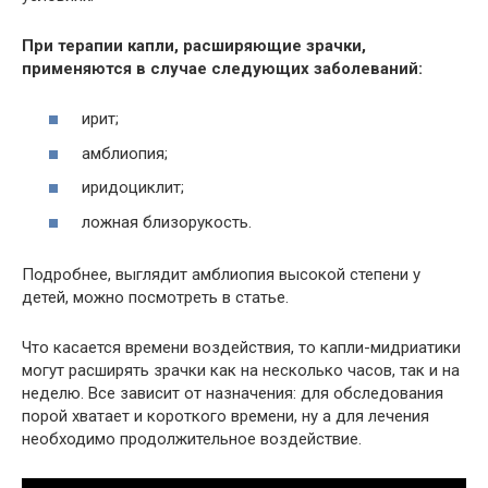
При терапии капли, расширяющие зрачки,
применяются в случае следующих заболеваний:
ирит;
амблиопия;
иридоциклит;
ложная близорукость.
Подробнее, выглядит амблиопия высокой степени у
детей, можно посмотреть в статье.
Что касается времени воздействия, то капли-мидриатики
могут расширять зрачки как на несколько часов, так и на
неделю. Все зависит от назначения: для обследования
порой хватает и короткого времени, ну а для лечения
необходимо продолжительное воздействие.