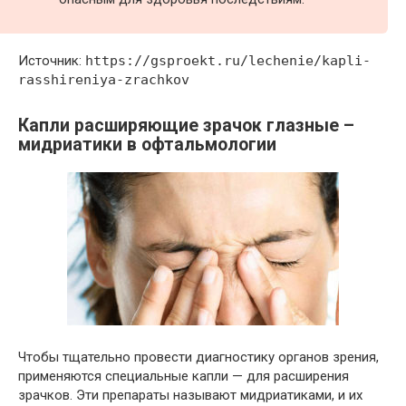
Источник:
https://gsproekt.ru/lechenie/kapli-
rasshireniya-zrachkov
Капли расширяющие зрачок глазные –
мидриатики в офтальмологии
Чтобы тщательно провести диагностику органов зрения,
применяются специальные капли — для расширения
зрачков. Эти препараты называют мидриатиками, и их