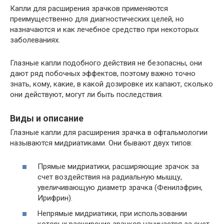
Капли для расширения зрачков применяются
преимущественно для диагностических целей, но
назначаются и как лечебное средство при некоторых
заболеваниях.
Глазные капли подобного действия не безопасны, они
дают ряд побочных эффектов, поэтому важно точно
знать, кому, какие, в какой дозировке их капают, сколько
они действуют, могут ли быть последствия.
Виды и описание
Глазные капли для расширения зрачка в офтальмологии
называются мидриатиками. Они бывают двух типов:
Прямые мидриатики, расширяющие зрачок за
счет воздействия на радиальную мышцу,
увеличивающую диаметр зрачка (Фенилэфрин,
Ирифрин).
Непрямые мидриатики, при использовании