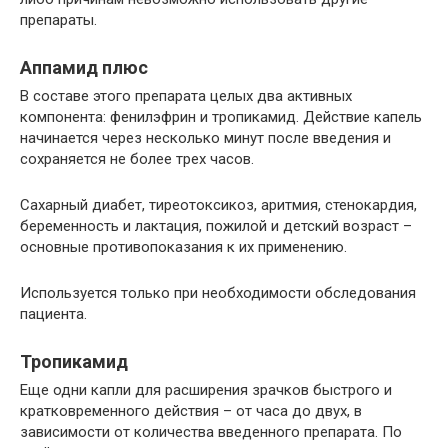
препараты.
Аппамид плюс
В составе этого препарата целых два активных
компонента: фенилэфрин и тропикамид. Действие капель
начинается через несколько минут после введения и
сохраняется не более трех часов.
Сахарный диабет, тиреотоксикоз, аритмия, стенокардия,
беременность и лактация, пожилой и детский возраст –
основные противопоказания к их применению.
Используется только при необходимости обследования
пациента.
Тропикамид
Еще одни капли для расширения зрачков быстрого и
кратковременного действия – от часа до двух, в
зависимости от количества введенного препарата. По