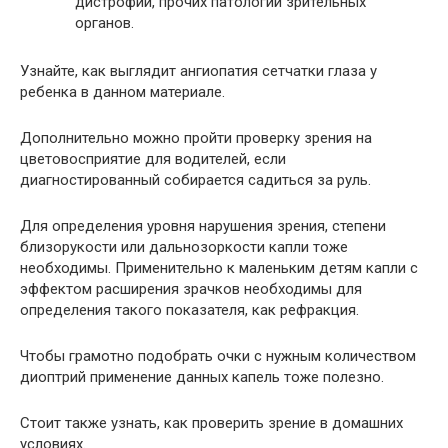
дистрофии, прочих патологий зрительных
органов.
Узнайте, как выглядит ангиопатия сетчатки глаза у
ребенка в данном материале.
Дополнительно можно пройти проверку зрения на
цветовосприятие для водителей, если
диагностированный собирается садиться за руль.
Для определения уровня нарушения зрения, степени
близорукости или дальнозоркости капли тоже
необходимы. Применительно к маленьким детям капли с
эффектом расширения зрачков необходимы для
определения такого показателя, как рефракция.
Чтобы грамотно подобрать очки с нужным количеством
диоптрий применение данных капель тоже полезно.
Стоит также узнать, как проверить зрение в домашних
условиях.