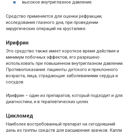
высокое внутриглазное давление.
Средство применяется для оценки рефракции,
исследования глазного дна, при проведении
хирургических операций на хрусталике.
Ирифрин
Это средство также имеет короткое время действия и
минимум побочных эффектов, его разрешено
использовать при повышенном внутриглазном давлении.
Противопоказания: пациенты детского и преклонного
возраста, лица, страдающие заболеваниями сердца и
сосудов.
Ирифрин – один из препаратов, который подходит и для
диагностики, и в терапевтических целях
Цикломед
Наиболее востребованный препарат на сегодняшний
день из группы средств для расширения зрачков. Капли