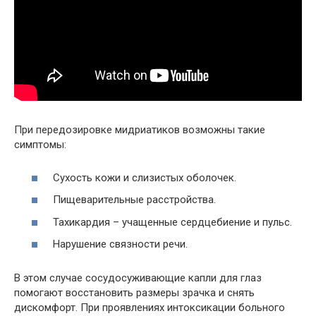
При передозировке мидриатиков возможны такие
симптомы:
Сухость кожи и слизистых оболочек.
Пищеварительные расстройства.
Тахикардия – учащенные сердцебиение и пульс.
Нарушение связности речи.
В этом случае сосудосуживающие капли для глаз
помогают восстановить размеры зрачка и снять
дискомфорт. При проявлениях интоксикации больного