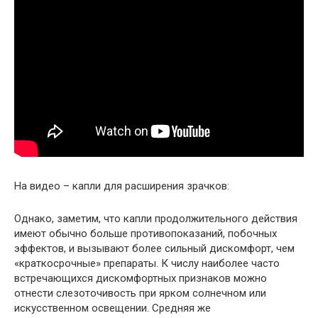
На видео – капли для расширения зрачков:
Однако, заметим, что капли продолжительного действия
имеют обычно больше противопоказаний, побочных
эффектов, и вызывают более сильный дискомфорт, чем
«краткосрочные» препараты. К числу наиболее часто
встречающихся дискомфортных признаков можно
отнести слезоточивость при ярком солнечном или
искусственном освещении. Средняя же