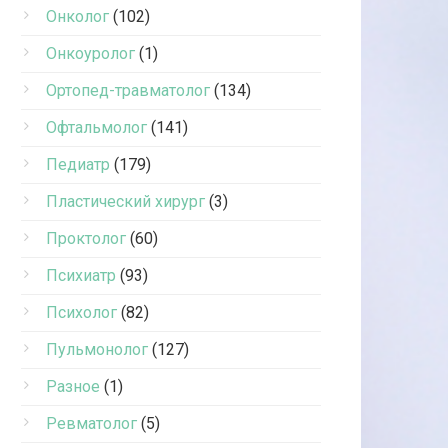
Онколог
(102)
Онкоуролог
(1)
Ортопед-травматолог
(134)
Офтальмолог
(141)
Педиатр
(179)
Пластический хирург
(3)
Проктолог
(60)
Психиатр
(93)
Психолог
(82)
Пульмонолог
(127)
Разное
(1)
Ревматолог
(5)