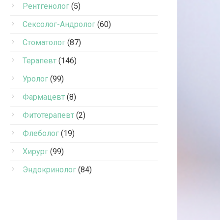
Рентгенолог
(5)
Сексолог-Андролог
(60)
Стоматолог
(87)
Терапевт
(146)
Уролог
(99)
Фармацевт
(8)
Фитотерапевт
(2)
Флеболог
(19)
Хирург
(99)
Эндокринолог
(84)