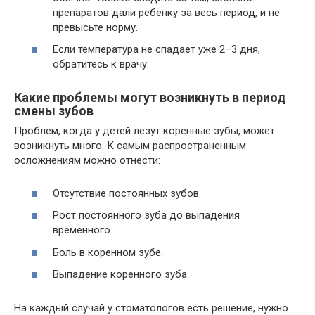
препаратов дали ребенку за весь период, и не
превысьте норму.
Если температура не спадает уже 2–3 дня,
обратитесь к врачу.
Какие проблемы могут возникнуть в период
смены зубов
Проблем, когда у детей лезут коренные зубы, может
возникнуть много. К самым распространенным
осложнениям можно отнести:
Отсутствие постоянных зубов.
Рост постоянного зуба до выпадения
временного.
Боль в коренном зубе.
Выпадение коренного зуба.
На каждый случай у стоматологов есть решение, нужно