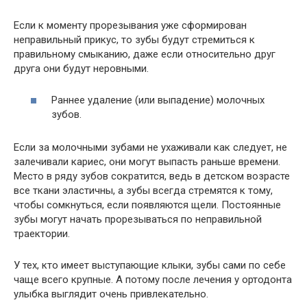
Если к моменту прорезывания уже сформирован
неправильный прикус, то зубы будут стремиться к
правильному смыканию, даже если относительно друг
друга они будут неровными.
Раннее удаление (или выпадение) молочных
зубов.
Если за молочными зубами не ухаживали как следует, не
залечивали кариес, они могут выпасть раньше времени.
Место в ряду зубов сократится, ведь в детском возрасте
все ткани эластичны, а зубы всегда стремятся к тому,
чтобы сомкнуться, если появляются щели. Постоянные
зубы могут начать прорезываться по неправильной
траектории.
У тех, кто имеет выступающие клыки, зубы сами по себе
чаще всего крупные. А потому после лечения у ортодонта
улыбка выглядит очень привлекательно.