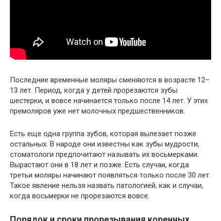
Последние временные моляры сменяются в возрасте 12–
13 лет. Период, когда у детей прорезаются зубы
шестерки, и вовсе начинается только после 14 лет. У этих
премоляров уже нет молочных предшественников.
Есть еще одна группа зубов, которая вылезает позже
остальных. В народе они известны как зубы мудрости,
стоматологи предпочитают называть их восьмерками.
Вырастают они в 18 лет и позже. Есть случаи, когда
третьи моляры начинают появляться только после 30 лет.
Такое явление нельзя назвать патологией, как и случаи,
когда восьмерки не прорезаются вовсе.
Порядок и сроки прорезывания коренных