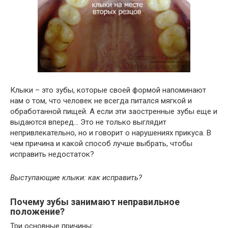
Клыки – это зубы, которые своей формой напоминают
нам о том, что человек не всегда питался мягкой и
обработанной пищей. А если эти заостренные зубы еще и
выдаются вперед… Это не только выглядит
непривлекательно, но и говорит о нарушениях прикуса. В
чем причина и какой способ лучше выбрать, чтобы
исправить недостаток?
Выступающие клыки: как исправить?
Почему зубы занимают неправильное
положение?
Три основные причины: