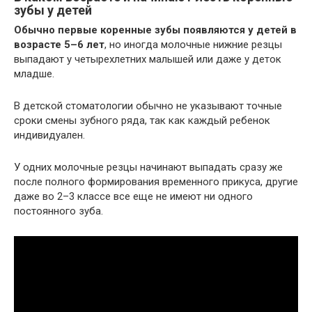
зубы у детей
Обычно первые коренные зубы появляются у детей в
возрасте 5–6 лет
, но иногда молочные нижние резцы
выпадают у четырехлетних малышей или даже у деток
младше.
В детской стоматологии обычно не указывают точные
сроки смены зубного ряда, так как каждый ребенок
индивидуален.
У одних молочные резцы начинают выпадать сразу же
после полного формирования временного прикуса, другие
даже во 2–3 классе все еще не имеют ни одного
постоянного зуба.