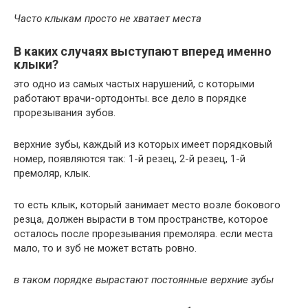
Часто клыкам просто не хватает места
В каких случаях выступают вперед именно
клыки?
это одно из самых частых нарушений, с которыми
работают врачи-ортодонты. все дело в порядке
прорезывания зубов.
верхние зубы, каждый из которых имеет порядковый
номер, появляются так: 1-й резец, 2-й резец, 1-й
премоляр, клык.
то есть клык, который занимает место возле бокового
резца, должен вырасти в том пространстве, которое
осталось после прорезывания премоляра. если места
мало, то и зуб не может встать ровно.
в таком порядке вырастают постоянные верхние зубы