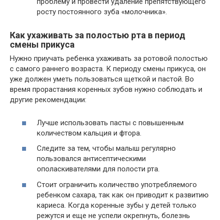
проблему и провести удаление препятствующего
росту постоянного зуба «молочника».
Как ухаживать за полостью рта в период
смены прикуса
Нужно приучать ребенка ухаживать за ротовой полостью
с самого раннего возраста. К периоду смены прикуса, он
уже должен уметь пользоваться щеткой и пастой. Во
время прорастания коренных зубов нужно соблюдать и
другие рекомендации:
Лучше использовать пасты с повышенным
количеством кальция и фтора.
Следите за тем, чтобы малыш регулярно
пользовался антисептическими
ополаскивателями для полости рта.
Стоит ограничить количество употребляемого
ребенком сахара, так как он приводит к развитию
кариеса. Когда коренные зубы у детей только
режутся и еще не успели окрепнуть, болезнь