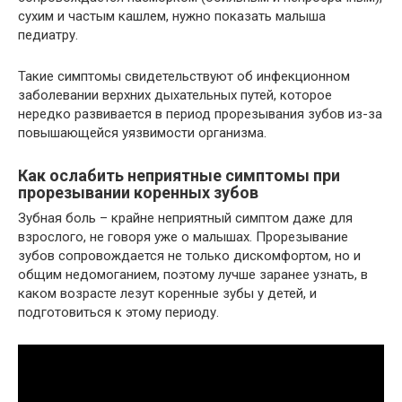
сухим и частым кашлем, нужно показать малыша
педиатру.
Такие симптомы свидетельствуют об инфекционном
заболевании верхних дыхательных путей, которое
нередко развивается в период прорезывания зубов из-за
повышающейся уязвимости организма.
Как ослабить неприятные симптомы при
прорезывании коренных зубов
Зубная боль – крайне неприятный симптом даже для
взрослого, не говоря уже о малышах. Прорезывание
зубов сопровождается не только дискомфортом, но и
общим недомоганием, поэтому лучше заранее узнать, в
каком возрасте лезут коренные зубы у детей, и
подготовиться к этому периоду.