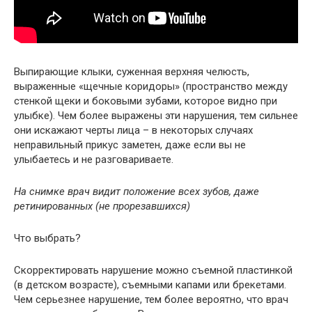
Выпирающие клыки, суженная верхняя челюсть,
выраженные «щечные коридоры» (пространство между
стенкой щеки и боковыми зубами, которое видно при
улыбке). Чем более выражены эти нарушения, тем сильнее
они искажают черты лица – в некоторых случаях
неправильный прикус заметен, даже если вы не
улыбаетесь и не разговариваете.
На снимке врач видит положение всех зубов, даже
ретинированных (не прорезавшихся)
Что выбрать?
Скорректировать нарушение можно съемной пластинкой
(в детском возрасте), съемными капами или брекетами.
Чем серьезнее нарушение, тем более вероятно, что врач