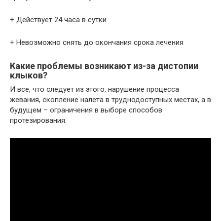
+ Действует 24 часа в сутки
+ Невозможно снять до окончания срока лечения
Какие проблемы возникают из-за дистопии
клыков?
И все, что следует из этого: нарушение процесса
жевания, скопление налета в труднодоступных местах, а в
будущем – ограничения в выборе способов
протезирования.