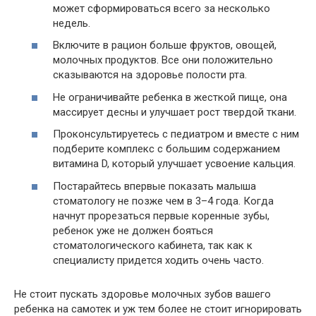
может сформироваться всего за несколько
недель.
Включите в рацион больше фруктов, овощей,
молочных продуктов. Все они положительно
сказываются на здоровье полости рта.
Не ограничивайте ребенка в жесткой пище, она
массирует десны и улучшает рост твердой ткани.
Проконсультируетесь с педиатром и вместе с ним
подберите комплекс с большим содержанием
витамина D, который улучшает усвоение кальция.
Постарайтесь впервые показать малыша
стоматологу не позже чем в 3–4 года. Когда
начнут прорезаться первые коренные зубы,
ребенок уже не должен бояться
стоматологического кабинета, так как к
специалисту придется ходить очень часто.
Не стоит пускать здоровье молочных зубов вашего
ребенка на самотек и уж тем более не стоит игнорировать