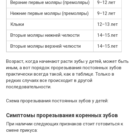
Верхние первые моляры (премоляры)
9–12 лет
Нижние первые моляры (премоляры)
9–12 лет
Клыки
12–13 лет
Вторые моляры нижней челюсти
14–15 лет
Вторые моляры верхней челюсти
14–15 лет
Возраст, когда начинают расти зубы у детей, может быть
иным, а вот порядок прорезывания постоянных зубов
практически всегда такой, как в таблице. Только в
редких случаях все происходит в другой
последовательности.
Схема прорезывания постоянных зубов у детей:
Симптомы прорезывания коренных зубов
При наличии следующих признаков стоит готовиться к
смене прикуса: