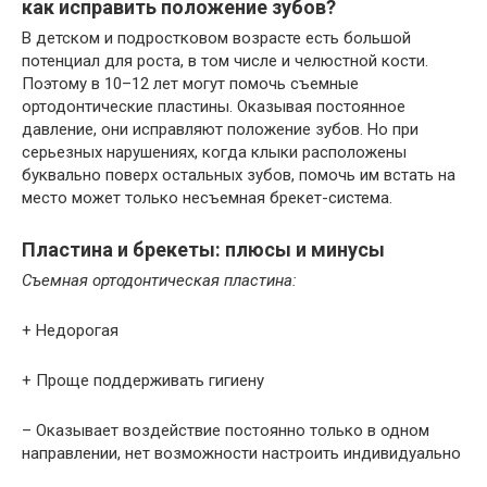
как исправить положение зубов?
В детском и подростковом возрасте есть большой
потенциал для роста, в том числе и челюстной кости.
Поэтому в 10–12 лет могут помочь съемные
ортодонтические пластины. Оказывая постоянное
давление, они исправляют положение зубов. Но при
серьезных нарушениях, когда клыки расположены
буквально поверх остальных зубов, помочь им встать на
место может только несъемная брекет-система.
Пластина и брекеты: плюсы и минусы
Съемная ортодонтическая пластина:
+ Недорогая
+ Проще поддерживать гигиену
– Оказывает воздействие постоянно только в одном
направлении, нет возможности настроить индивидуально