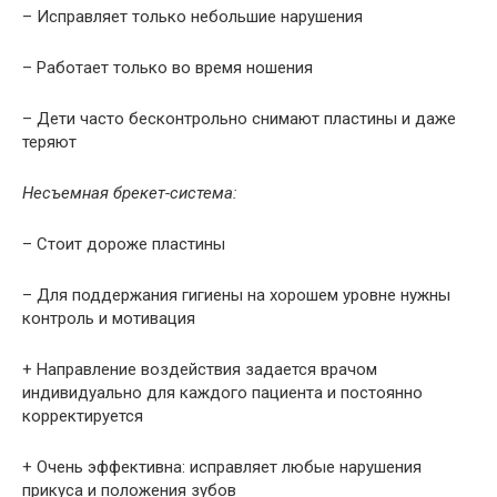
– Исправляет только небольшие нарушения
– Работает только во время ношения
– Дети часто бесконтрольно снимают пластины и даже
теряют
Несъемная брекет-система:
– Стоит дороже пластины
– Для поддержания гигиены на хорошем уровне нужны
контроль и мотивация
+ Направление воздействия задается врачом
индивидуально для каждого пациента и постоянно
корректируется
+ Очень эффективна: исправляет любые нарушения
прикуса и положения зубов