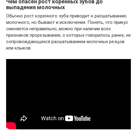
Чем опасен рост коренных зубов до
выпадения молочных
Обычно рост коренного зуба приводит к расшатыванию
молочного, но бывают и исключения. Понять, что прикус
сменяется неправильно, можно при наличии всех
признаков прорезывания, о которых говорилось ранее, не
сопровождающихся расшатыванием молочных резцов
или клыков.