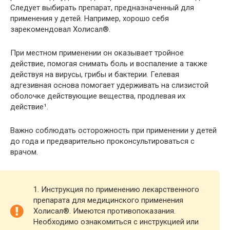
Следует выбирать препарат, предназначенный для
применения у детей. Например, хорошо себя
зарекомендовал Холисал®.
При местном применении он оказывает тройное
действие, помогая снимать боль и воспаление а также
действуя на вирусы, грибы и бактерии. Гелевая
адгезивная основа помогает удерживать на слизистой
оболочке действующие вещества, продлевая их
действие¹.
Важно соблюдать осторожность при применении у детей
до года и предварительно проконсультироваться с
врачом.
1. Инструкция по применению лекарственного
препарата для медицинского применения
Холисал®. Имеются противопоказания.
Необходимо ознакомиться с инструкцией или