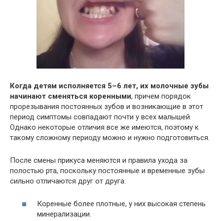
Когда детям исполняется 5–6 лет, их молочные зубы
начинают сменяться коренными
, причем порядок
прорезывания постоянных зубов и возникающие в этот
период симптомы совпадают почти у всех малышей.
Однако некоторые отличия все же имеются, поэтому к
такому сложному периоду можно и нужно подготовиться.
После смены прикуса меняются и правила ухода за
полостью рта, поскольку постоянные и временные зубы
сильно отличаются друг от друга:
Коренные более плотные, у них высокая степень
минерализации.