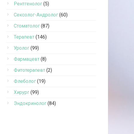
Рентгенолог
(5)
Сексолог-Андролог
(60)
Стоматолог
(87)
Терапевт
(146)
Уролог
(99)
Фармацевт
(8)
Фитотерапевт
(2)
Флеболог
(19)
Хирург
(99)
Эндокринолог
(84)