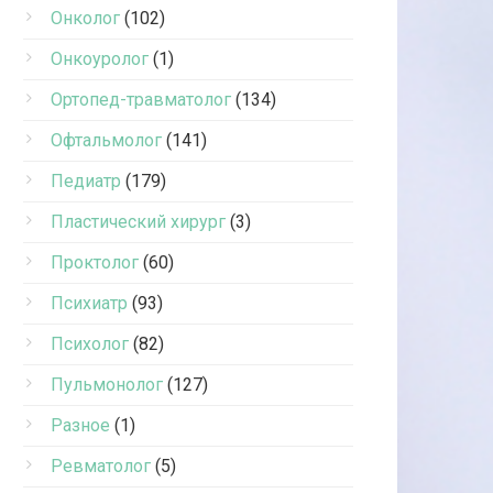
Онколог
(102)
Онкоуролог
(1)
Ортопед-травматолог
(134)
Офтальмолог
(141)
Педиатр
(179)
Пластический хирург
(3)
Проктолог
(60)
Психиатр
(93)
Психолог
(82)
Пульмонолог
(127)
Разное
(1)
Ревматолог
(5)