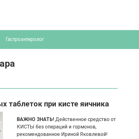
Гастроэнтеролог
ара
х таблеток при кисте яичника
ВАЖНО ЗНАТЬ!
Действенное средство от
КИСТЫ без операций и гормонов,
рекомендованное Ириной Яковлевой!