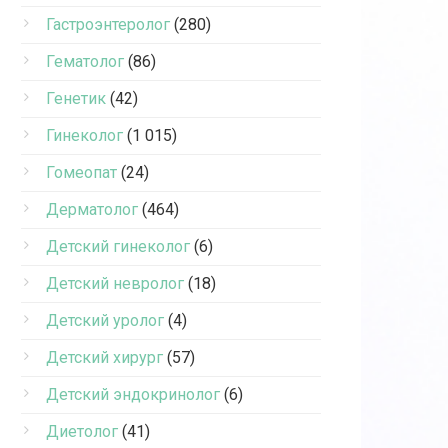
Гастроэнтеролог
(280)
Гематолог
(86)
Генетик
(42)
Гинеколог
(1 015)
Гомеопат
(24)
Дерматолог
(464)
Детский гинеколог
(6)
Детский невролог
(18)
Детский уролог
(4)
Детский хирург
(57)
Детский эндокринолог
(6)
Диетолог
(41)