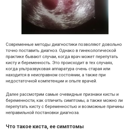
Современные методы диагностики позволяют довольно
точно поставить диагноз. Однако в гинекологической
практике бывают случаи, когда врач может перепутать
кисту и беременность. Это происходит в тех случаях,
когда ультразвуковая аппаратура очень старая или
находится в неисправном состоянии, а также при
недостаточной компетенции и опыте врачей.
Далее рассмотрим самые очевидные признаки кисты и
беременности, как отличить симптомы, а также можно ли
перепутать кисту с беременностью и возможные причины
неправильной постановки диагноза.
Что такое киста, ее симптомы