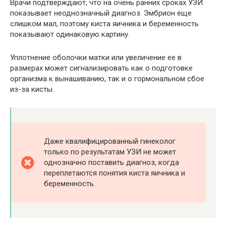
Врачи подтверждают, что на очень ранних сроках УЗИ
показывает неоднозначный диагноз. Эмбрион еще
слишком мал, поэтому киста яичника и беременность
показывают одинаковую картину.
Уплотнение оболочки матки или увеличение ее в
размерах может сигнализировать как о подготовке
организма к вынашиванию, так и о гормональном сбое
из-за кисты.
Даже квалифицированный гинеколог
только по результатам УЗИ не может
однозначно поставить диагноз, когда
переплетаются понятия киста яичника и
беременность.