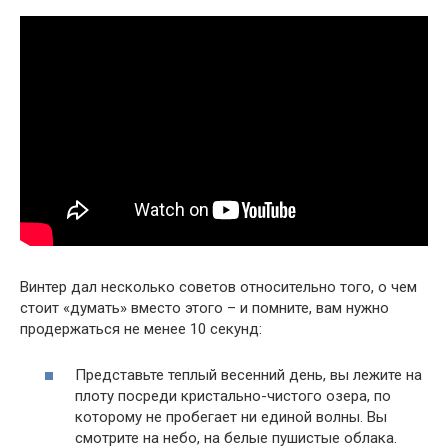
Винтер дал несколько советов относительно того, о чем
стоит «думать» вместо этого – и помните, вам нужно
продержаться не менее 10 секунд:
Представьте теплый весенний день, вы лежите на
плоту посреди кристально-чистого озера, по
которому не пробегает ни единой волны. Вы
смотрите на небо, на белые пушистые облака.