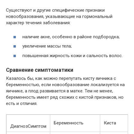
Существуют и другие специфические признаки
новообразования, указывающие на гормональный
характер течения заболевания:
наличие акне, особенно в районе подбородка;
увеличение массы тела;
повышенная жирность кожи и сальность волос.
Сравнение симптоматики
Казалось бы, как можно перепутать кисту яичника с
беременностью, если новообразование локализуется на
яичнике, а плод развивается в матке. Тем не менее,
беременность имеет ряд схожих с кистой признаков, но
есть и отличия.
Беременность
Киста
ДиагнозСимптом