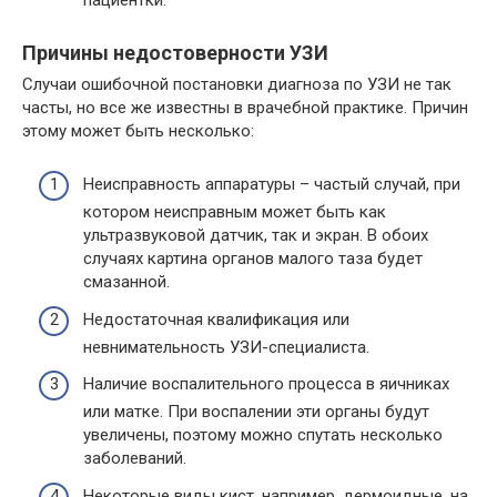
Причины недостоверности УЗИ
Случаи ошибочной постановки диагноза по УЗИ не так
часты, но все же известны в врачебной практике. Причин
этому может быть несколько:
Неисправность аппаратуры – частый случай, при
котором неисправным может быть как
ультразвуковой датчик, так и экран. В обоих
случаях картина органов малого таза будет
смазанной.
Недостаточная квалификация или
невнимательность УЗИ-специалиста.
Наличие воспалительного процесса в яичниках
или матке. При воспалении эти органы будут
увеличены, поэтому можно спутать несколько
заболеваний.
Некоторые виды кист, например, дермоидные, на