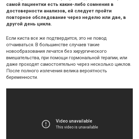
самой пациентки есть какие-либо сомнения в
достоверности анализов, ей следует пройти
повторное обследование через неделю или две, в
другой день цикла.
Если киста все же подтвердится, это не повод
отчаиваться. В большинстве случаев такие
новообразования лечатся без хирургического
вмешательства, при помощи гормональной терапии, или
даже проходят самостоятельно через несколько циклов.
После полного излечения велика вероятность
беременности.