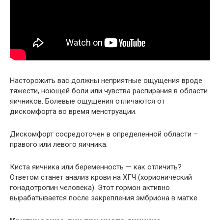
Насторожить вас должны неприятные ощущения вроде
тяжести, ноющей боли или чувства распирания в области
яичников. Болевые ощущения отличаются от
дискомфорта во время менструации.
Дискомфорт сосредоточен в определенной области –
правого или левого яичника.
Киста яичника или беременность — как отличить?
Ответом станет анализ крови на ХГЧ (хорионический
гонадотропин человека). Этот гормон активно
вырабатывается после закрепления эмбриона в матке.