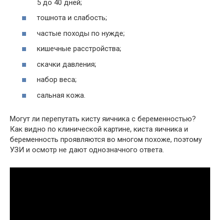
5 до 40 дней;
тошнота и слабость;
частые походы по нужде;
кишечные расстройства;
скачки давления;
набор веса;
сальная кожа.
Могут ли перепутать кисту яичника с беременностью?
Как видно по клинической картине, киста яичника и
беременность проявляются во многом похоже, поэтому
УЗИ и осмотр не дают однозначного ответа.