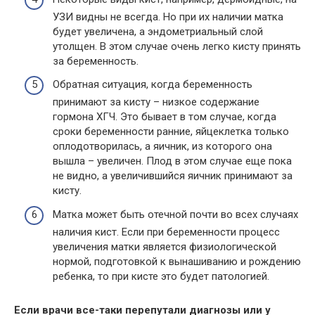
УЗИ видны не всегда. Но при их наличии матка
будет увеличена, а эндометриальный слой
утолщен. В этом случае очень легко кисту принять
за беременность.
Обратная ситуация, когда беременность
принимают за кисту – низкое содержание
гормона ХГЧ. Это бывает в том случае, когда
сроки беременности ранние, яйцеклетка только
оплодотворилась, а яичник, из которого она
вышла – увеличен. Плод в этом случае еще пока
не видно, а увеличившийся яичник принимают за
кисту.
Матка может быть отечной почти во всех случаях
наличия кист. Если при беременности процесс
увеличения матки является физиологической
нормой, подготовкой к вынашиванию и рождению
ребенка, то при кисте это будет патологией.
Если врачи все-таки перепутали диагнозы или у