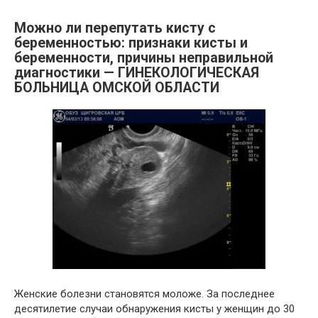
Можно ли перепутать кисту с
беременностью: признаки кисты и
беременности, причины неправильной
диагностики — ГИНЕКОЛОГИЧЕСКАЯ
БОЛЬНИЦА ОМСКОЙ ОБЛАСТИ
Женские болезни становятся моложе. За последнее
десятилетие случаи обнаружения кисты у женщин до 30