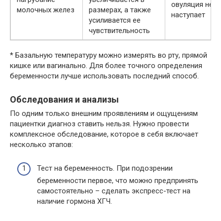
овуляция не
молочных желез
размерах, а также
наступает
усиливается ее
чувствительность
* Базальную температуру можно измерять во рту, прямой
кишке или вагинально. Для более точного определения
беременности лучше использовать последний способ.
Обследования и анализы
По одним только внешним проявлениям и ощущениям
пациентки диагноз ставить нельзя. Нужно провести
комплексное обследование, которое в себя включает
несколько этапов:
Тест на беременность. При подозрении
беременности первое, что можно предпринять
самостоятельно – сделать экспресс-тест на
наличие гормона ХГЧ.