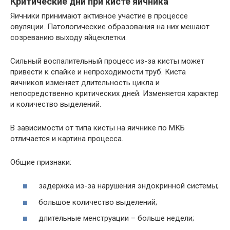
Критические дни при кисте яичника
Яичники принимают активное участие в процессе
овуляции. Патологические образования на них мешают
созреванию выходу яйцеклетки.
Сильный воспалительный процесс из-за кисты может
привести к спайке и непроходимости труб. Киста
яичников изменяет длительность цикла и
непосредственно критических дней. Изменяется характер
и количество выделений.
В зависимости от типа кисты на яичнике по МКБ
отличается и картина процесса.
Общие признаки:
задержка из-за нарушения эндокринной системы;
большое количество выделений;
длительные менструации – больше недели;