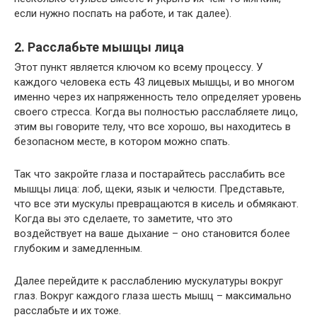
если нужно поспать на работе, и так далее).
2. Расслабьте мышцы лица
Этот пункт является ключом ко всему процессу. У
каждого человека есть 43 лицевых мышцы, и во многом
именно через их напряженность тело определяет уровень
своего стресса. Когда вы полностью расслабляете лицо,
этим вы говорите телу, что все хорошо, вы находитесь в
безопасном месте, в котором можно спать.
Так что закройте глаза и постарайтесь расслабить все
мышцы лица: лоб, щеки, язык и челюсти. Представьте,
что все эти мускулы превращаются в кисель и обмякают.
Когда вы это сделаете, то заметите, что это
воздействует на ваше дыхание – оно становится более
глубоким и замедленным.
Далее перейдите к расслаблению мускулатуры вокруг
глаз. Вокруг каждого глаза шесть мышц – максимально
расслабьте и их тоже.