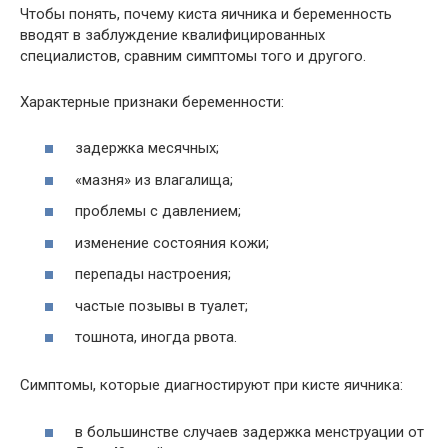
Чтобы понять, почему киста яичника и беременность
вводят в заблуждение квалифицированных
специалистов, сравним симптомы того и другого.
Характерные признаки беременности:
задержка месячных;
«мазня» из влагалища;
проблемы с давлением;
изменение состояния кожи;
перепады настроения;
частые позывы в туалет;
тошнота, иногда рвота.
Симптомы, которые диагностируют при кисте яичника:
в большинстве случаев задержка менструации от