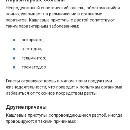
Непродуктивный спастический кашель, обостряющийся
ночью, указывает на размножение в организме
паразитов. Кашлевые приступы с рвотой сопутствуют
таким паразитарным заболеваниям:
аскаридоз;
цестодоз;
гельминтоз;
трематодоз.
Глисты отравляют кровь и мягкие ткани продуктами
жизнедеятельности, что приводит к попыткам организма
избавиться от токсинов посредством рвоты.
Другие причины
Кашлевые приступы, сопровождающиеся рвотой, иногда
провоцируются такими причинами: