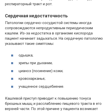
респираторный тракт и рот.
Сердечная недостаточность
Патологии сердечно-сосудистой системы иногда
сопровождаются непродуктивным периодическим
кашлем. Из-за недостатка в организме кислорода
пациент начинает задыхаться. На сердечную патологию
указывают такие симптомы:
одышка;
хрипы при дыхании;
цианоз (посинение) кожи;
кровохарканье;
учащенное сердцебиение.
Кашлевой приступ приводит к повышению тонуса
брюшных мышц и расслаблению пищевого тракта в его
верхней части. По этой причине у пациента возникает