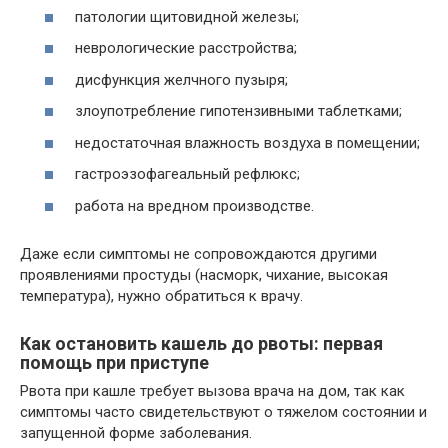
патологии щитовидной железы;
неврологические расстройства;
дисфункция желчного пузыря;
злоупотребление гипотензивными таблетками;
недостаточная влажность воздуха в помещении;
гастроэзофагеальный рефлюкс;
работа на вредном производстве.
Даже если симптомы не сопровождаются другими
проявлениями простуды (насморк, чихание, высокая
температура), нужно обратиться к врачу.
Как остановить кашель до рвоты: первая
помощь при приступе
Рвота при кашле требует вызова врача на дом, так как
симптомы часто свидетельствуют о тяжелом состоянии и
запущенной форме заболевания.