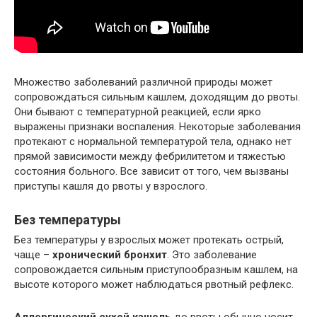
Множество заболеваний различной природы может
сопровождаться сильным кашлем, доходящим до рвоты.
Они бывают с температурной реакцией, если ярко
выражены признаки воспаления. Некоторые заболевания
протекают с нормальной температурой тела, однако нет
прямой зависимости между фебрилитетом и тяжестью
состояния больного. Все зависит от того, чем вызваны
приступы кашля до рвоты у взрослого.
Без температуры
Без температуры у взрослых может протекать острый,
чаще –
хронический бронхит
. Это заболевание
сопровождается сильным приступообразным кашлем, на
высоте которого может наблюдаться рвотный рефлекс.