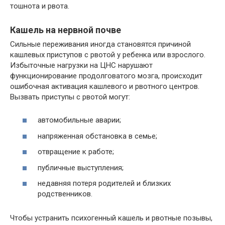
тошнота и рвота.
Кашель на нервной почве
Сильные переживания иногда становятся причиной
кашлевых приступов с рвотой у ребенка или взрослого.
Избыточные нагрузки на ЦНС нарушают
функционирование продолговатого мозга, происходит
ошибочная активация кашлевого и рвотного центров.
Вызвать приступы с рвотой могут:
автомобильные аварии;
напряженная обстановка в семье;
отвращение к работе;
публичные выступления;
недавняя потеря родителей и близких
родственников.
Чтобы устранить психогенный кашель и рвотные позывы,