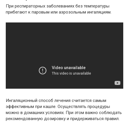
При респираторных заболеваниях без температуры
прибегают к паровым или аэрозольным ингаляциям.
Ингаляционный способ лечения считается самым
эффективным при кашле. Осуществлять процедуры
можно в домашних условиях. При этом важно соблюдать
рекомендованную дозировку и придерживаться правил.