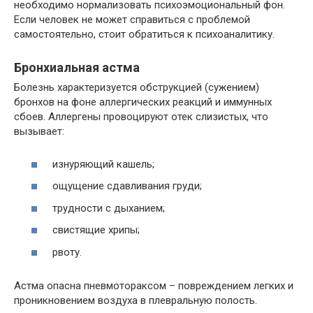
необходимо нормализовать психоэмоциональный фон.
Если человек не может справиться с проблемой
самостоятельно, стоит обратиться к психоаналитику.
Бронхиальная астма
Болезнь характеризуется обструкцией (сужением)
бронхов на фоне аллергических реакций и иммунных
сбоев. Аллергены провоцируют отек слизистых, что
вызывает:
изнуряющий кашель;
ощущение сдавливания груди;
трудности с дыханием;
свистящие хрипы;
рвоту.
Астма опасна пневмотораксом – повреждением легких и
проникновением воздуха в плевральную полость.