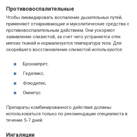
Противовоспалительные
Чтобы ликвидировать воспаление дыхательных путей,
применяют отхаркивающие и муколитические средства с
противовоспалительным действием. Они ускоряют
заживление слизистой, за счет чего устраняется отек
мягких тканей и нормализуется температура тела. Для
скорейшего восстановления слизистой используются:
Бронхипрет;
Геделикс;
Флюдитек;
Омнитус.
Препараты комбинированного действия должны
использоваться только по рекомендации специалиста в
течение 5-7 дней.
Ингаляции