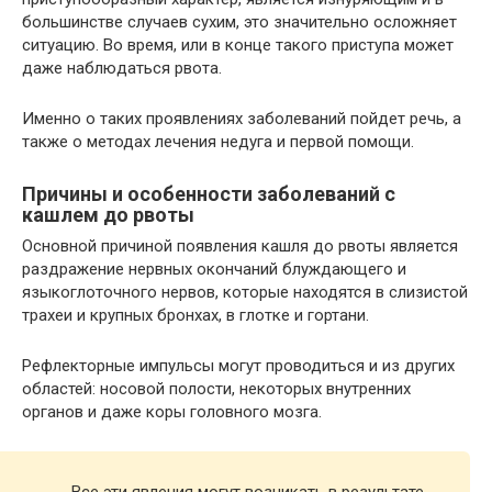
большинстве случаев сухим, это значительно осложняет
ситуацию. Во время, или в конце такого приступа может
даже наблюдаться рвота.
Именно о таких проявлениях заболеваний пойдет речь, а
также о методах лечения недуга и первой помощи.
Причины и особенности заболеваний с
кашлем до рвоты
Основной причиной появления кашля до рвоты является
раздражение нервных окончаний блуждающего и
языкоглоточного нервов, которые находятся в слизистой
трахеи и крупных бронхах, в глотке и гортани.
Рефлекторные импульсы могут проводиться и из других
областей: носовой полости, некоторых внутренних
органов и даже коры головного мозга.