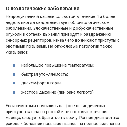
Онкологические заболевания
Непродуктивный кашель со рвотой в течение 4 и более
недель иногда свидетельствует об онкологическом
заболевании. Злокачественные и доброкачественные
опухоли в органах дыхания приводят к раздражению
сенсорных рецепторов, из-за чего возникают приступы с
рвотными позывами. На опухолевые патологии также
указывают:
небольшое повышение температуры;
быстрая утомляемость;
дискомфорт в горле;
жесткое дыхание (при раке легкого).
Если симптомы появились на фоне периодических
приступов кашля со рвотой и не проходят в течение
месяца, следует обратиться к врачу. Ранняя диагностика
раковых болезней повышает шансы на полное излечение.