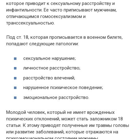
которое приводит к сексуальному расстройству и
инфантильности. Ее часто приписывают мужчинам,
отличающимся гомосексуализмом и
транссексуальностью.
Под ст. 18, которая прописывается в военном билете,
попадают следующие патологии:
сексуальное нарушение;
личностное расстройство;
расстройство влечений;
нарушенное психическое поведение;
эмоциональное расстройство.
Молодой человек, который не имеет врожденных
психических отклонений, может стать заложником 18
статьи. К этому приводят полученные им травмы головы
или развитие заболеваний, которые отражаются на
психоэмоциональном состоянии мужчины.