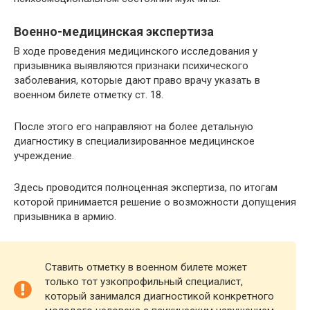
Военно-медицинская экспертиза
В ходе проведения медицинского исследования у
призывника выявляются признаки психического
заболевания, которые дают право врачу указать в
военном билете отметку ст. 18.
После этого его направляют на более детальную
диагностику в специализированное медицинское
учреждение.
Здесь проводится полноценная экспертиза, по итогам
которой принимается решение о возможности допущения
призывника в армию.
Ставить отметку в военном билете может
только тот узкопрофильный специалист,
который занимался диагностикой конкретного