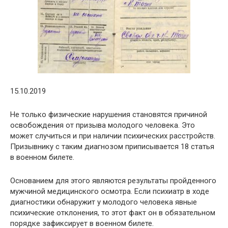
15.10.2019
Не только физические нарушения становятся причиной
освобождения от призыва молодого человека. Это
может случиться и при наличии психических расстройств.
Призывнику с таким диагнозом приписывается 18 статья
в военном билете.
Основанием для этого являются результаты пройденного
мужчиной медицинского осмотра. Если психиатр в ходе
диагностики обнаружит у молодого человека явные
психические отклонения, то этот факт он в обязательном
порядке зафиксирует в военном билете.