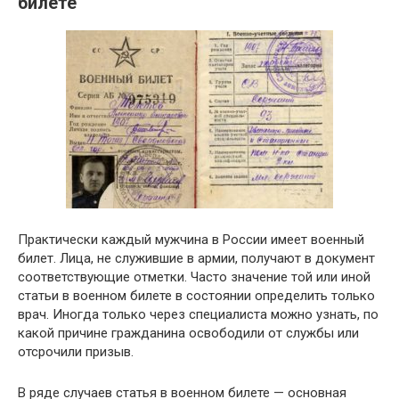
билете
Практически каждый мужчина в России имеет военный
билет. Лица, не служившие в армии, получают в документ
соответствующие отметки. Часто значение той или иной
статьи в военном билете в состоянии определить только
врач. Иногда только через специалиста можно узнать, по
какой причине гражданина освободили от службы или
отсрочили призыв.
В ряде случаев статья в военном билете — основная