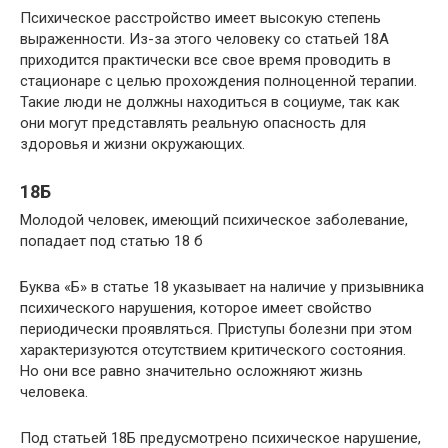
Психическое расстройство имеет высокую степень
выраженности. Из-за этого человеку со статьей 18А
приходится практически все свое время проводить в
стационаре с целью прохождения полноценной терапии.
Такие люди не должны находиться в социуме, так как
они могут представлять реальную опасность для
здоровья и жизни окружающих.
18Б
Молодой человек, имеющий психическое заболевание,
попадает под статью 18 б
Буква «Б» в статье 18 указывает на наличие у призывника
психического нарушения, которое имеет свойство
периодически проявляться. Приступы болезни при этом
характеризуются отсутствием критического состояния.
Но они все равно значительно осложняют жизнь
человека.
Под статьей 18Б предусмотрено психическое нарушение,