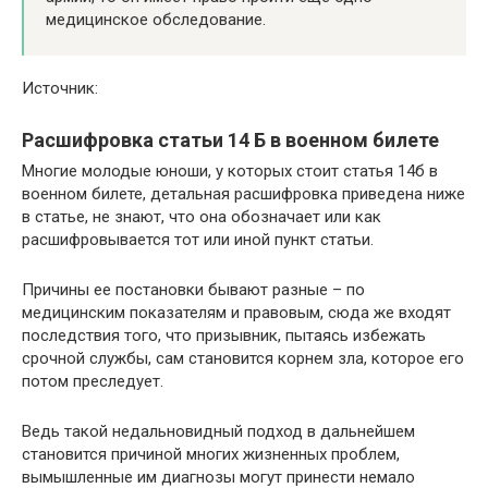
медицинское обследование.
Источник:
Расшифровка статьи 14 Б в военном билете
Многие молодые юноши, у которых стоит статья 14б в
военном билете, детальная расшифровка приведена ниже
в статье, не знают, что она обозначает или как
расшифровывается тот или иной пункт статьи.
Причины ее постановки бывают разные – по
медицинским показателям и правовым, сюда же входят
последствия того, что призывник, пытаясь избежать
срочной службы, сам становится корнем зла, которое его
потом преследует.
Ведь такой недальновидный подход в дальнейшем
становится причиной многих жизненных проблем,
вымышленные им диагнозы могут принести немало