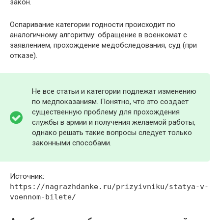
закон.
Оспаривание категории годности происходит по
аналогичному алгоритму: обращение в военкомат с
заявлением, прохождение медобследования, суд (при
отказе).
Не все статьи и категории подлежат изменению
по медпоказаниям. Понятно, что это создает
существенную проблему для прохождения
службы в армии и получения желаемой работы,
однако решать такие вопросы следует только
законными способами.
Источник:
https://nagrazhdanke.ru/prizyivniku/statya-v-
voennom-bilete/