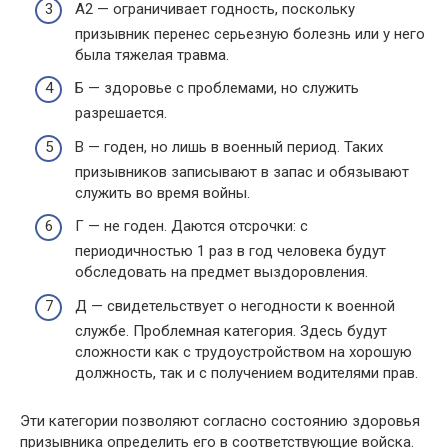
А2 — ограничивает годность, поскольку
призывник перенес серьезную болезнь или у него
была тяжелая травма.
Б — здоровье с проблемами, но служить
разрешается.
В — годен, но лишь в военный период. Таких
призывников записывают в запас и обязывают
служить во время войны.
Г — не годен. Даются отсрочки: с
периодичностью 1 раз в год человека будут
обследовать на предмет выздоровления.
Д — свидетельствует о негодности к военной
службе. Проблемная категория. Здесь будут
сложности как с трудоустройством на хорошую
должность, так и с получением водителями прав.
Эти категории позволяют согласно состоянию здоровья
призывника определить его в соответствующие войска.