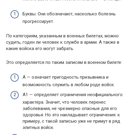
Буквы. Они обозначают, насколько болезнь
прогрессирует.
По категориям, указанным в военных билетах, можно
судить, годен ли человек к службе в армии. А также в
какие войска его могут забрать.
Это определяется по таким записям в военном билете:
А — означает пригодность призывника и
возможность служить в любом роде войск.
А1 — определяет ограничения неофициального
характера. Значит, что человек перенес
заболевания, не чрезмерно опасные для его
здоровья. Но это накладывает ограничения: к
примеру, с такой записью уже не примут в ряд
элитных войск.