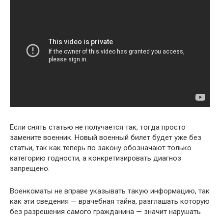
Если снять статью не получается так, тогда просто
замените военник. Новый военный билет будет уже без
статьи, так как теперь по закону обозначают только
категорию годности, а конкретизировать диагноз
запрещено.
Военкоматы не вправе указывать такую информацию, так
как эти сведения — врачебная тайна, разглашать которую
без разрешения самого гражданина — значит нарушать