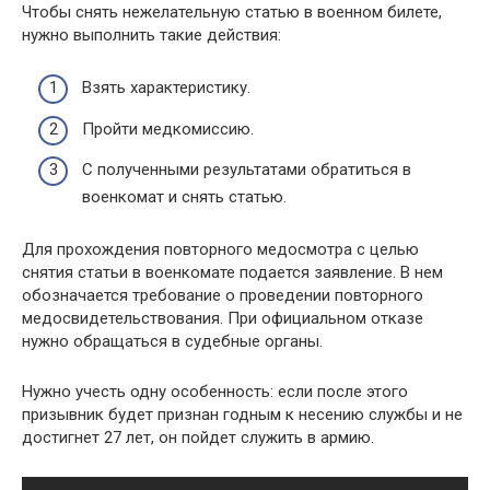
Чтобы снять нежелательную статью в военном билете,
нужно выполнить такие действия:
Взять характеристику.
Пройти медкомиссию.
С полученными результатами обратиться в
военкомат и снять статью.
Для прохождения повторного медосмотра с целью
снятия статьи в военкомате подается заявление. В нем
обозначается требование о проведении повторного
медосвидетельствования. При официальном отказе
нужно обращаться в судебные органы.
Нужно учесть одну особенность: если после этого
призывник будет признан годным к несению службы и не
достигнет 27 лет, он пойдет служить в армию.