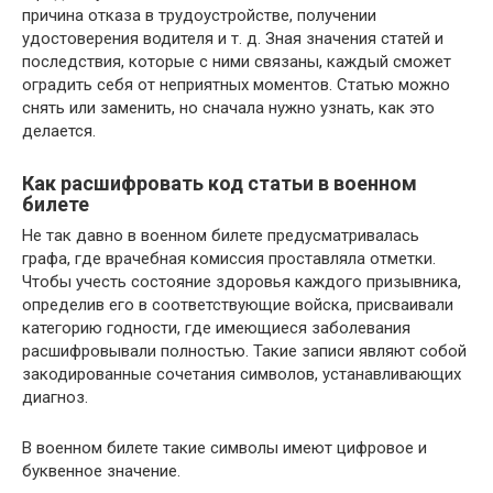
причина отказа в трудоустройстве, получении
удостоверения водителя и т. д. Зная значения статей и
последствия, которые с ними связаны, каждый сможет
оградить себя от неприятных моментов. Статью можно
снять или заменить, но сначала нужно узнать, как это
делается.
Как расшифровать код статьи в военном
билете
Не так давно в военном билете предусматривалась
графа, где врачебная комиссия проставляла отметки.
Чтобы учесть состояние здоровья каждого призывника,
определив его в соответствующие войска, присваивали
категорию годности, где имеющиеся заболевания
расшифровывали полностью. Такие записи являют собой
закодированные сочетания символов, устанавливающих
диагноз.
В военном билете такие символы имеют цифровое и
буквенное значение.