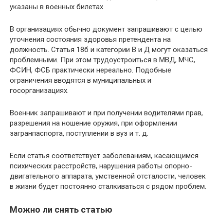
указаны в военных билетах.
В организациях обычно документ запрашивают с целью
уточнения состояния здоровья претендента на
должность. Статья 18б и категории В и Д могут оказаться
проблемными. При этом трудоустроиться в МВД, МЧС,
ФСИН, ФСБ практически нереально. Подобные
ограничения вводятся в муниципальных и
госорганизациях.
Военник запрашивают и при получении водителями прав,
разрешения на ношение оружия, при оформлении
загранпаспорта, поступлении в вуз и т. д.
Если статья соответствует заболеваниям, касающимся
психических расстройств, нарушения работы опорно-
двигательного аппарата, умственной отсталости, человек
в жизни будет постоянно сталкиваться с рядом проблем.
Можно ли снять статью