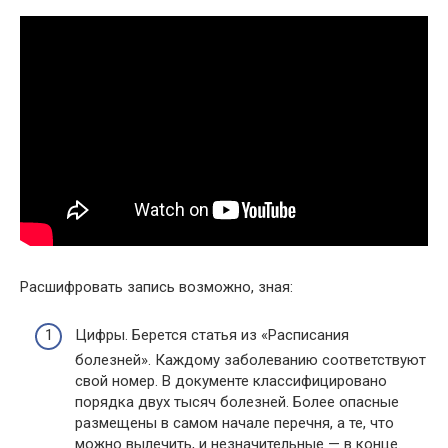
Расшифровать запись возможно, зная:
Цифры. Берется статья из «Расписания
болезней». Каждому заболеванию соответствуют
свой номер. В документе классифицировано
порядка двух тысяч болезней. Более опасные
размещены в самом начале перечня, а те, что
можно вылечить, и незначительные — в конце.