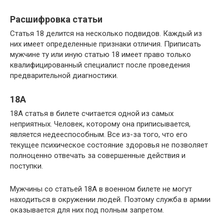
Расшифровка статьи
Статья 18 делится на несколько подвидов. Каждый из
них имеет определенные признаки отличия. Приписать
мужчине ту или иную статью 18 имеет право только
квалифицированный специалист после проведения
предварительной диагностики.
18А
18А статья в билете считается одной из самых
неприятных. Человек, которому она приписывается,
является недееспособным. Все из-за того, что его
текущее психическое состояние здоровья не позволяет
полноценно отвечать за совершенные действия и
поступки.
Мужчины со статьей 18А в военном билете не могут
находиться в окружении людей. Поэтому служба в армии
оказывается для них под полным запретом.