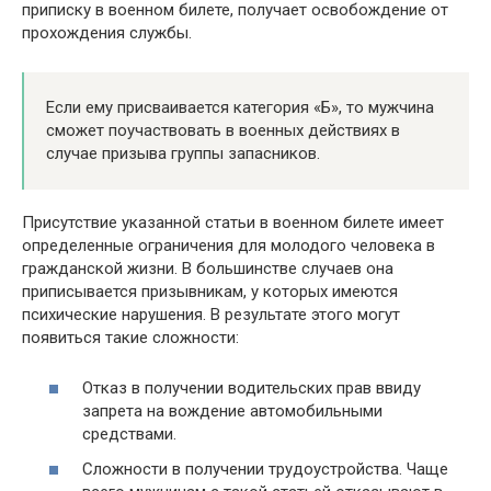
приписку в военном билете, получает освобождение от
прохождения службы.
Если ему присваивается категория «Б», то мужчина
сможет поучаствовать в военных действиях в
случае призыва группы запасников.
Присутствие указанной статьи в военном билете имеет
определенные ограничения для молодого человека в
гражданской жизни. В большинстве случаев она
приписывается призывникам, у которых имеются
психические нарушения. В результате этого могут
появиться такие сложности:
Отказ в получении водительских прав ввиду
запрета на вождение автомобильными
средствами.
Сложности в получении трудоустройства. Чаще