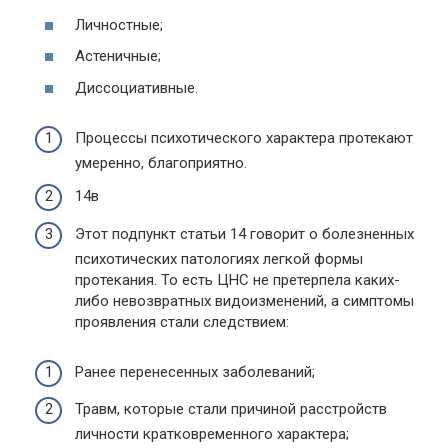
Личностные;
Астеничные;
Диссоциативные.
Процессы психотического характера протекают
умеренно, благоприятно.
14в
Этот подпункт статьи 14 говорит о болезненных
психотических патологиях легкой формы
протекания. То есть ЦНС не претерпела каких-
либо невозвратных видоизменений, а симптомы
проявления стали следствием:
Ранее перенесенных заболеваний;
Травм, которые стали причиной расстройств
личности кратковременного характера;