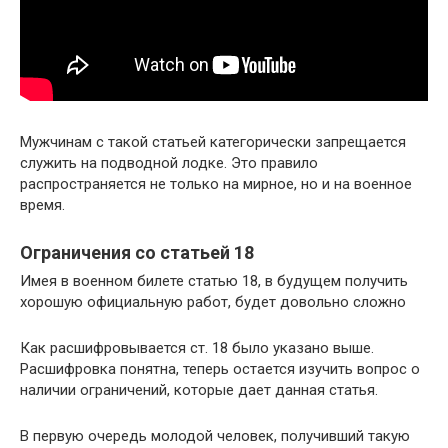
Мужчинам с такой статьей категорически запрещается
служить на подводной лодке. Это правило
распространяется не только на мирное, но и на военное
время.
Ограничения со статьей 18
Имея в военном билете статью 18, в будущем получить
хорошую официальную работ, будет довольно сложно
Как расшифровывается ст. 18 было указано выше.
Расшифровка понятна, теперь остается изучить вопрос о
наличии ограничений, которые дает данная статья.
В первую очередь молодой человек, получивший такую