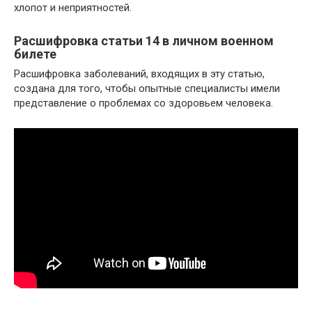
хлопот и неприятностей.
Расшифровка статьи 14 в личном военном
билете
Расшифровка заболеваний, входящих в эту статью,
создана для того, чтобы опытные специалисты имели
представление о проблемах со здоровьем человека.