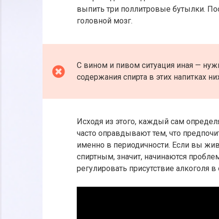
выпить три поллитровые бутылки. Пос
головной мозг.
С вином и пивом ситуация иная — нуж
содержания спирта в этих напитках ни
Исходя из этого, каждый сам определ
часто оправдывают тем, что предпочи
именно в периодичности. Если вы жи
спиртным, значит, начинаются пробле
регулировать присутствие алкоголя в