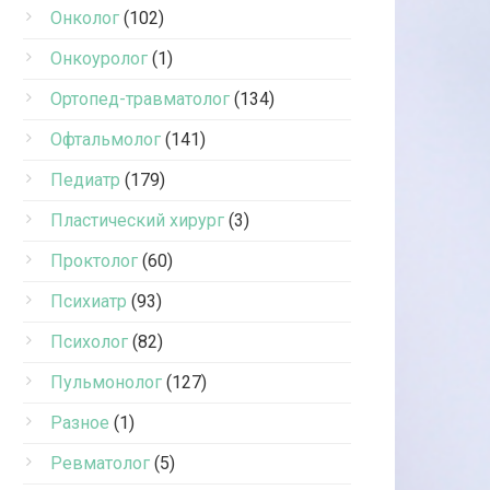
Онколог
(102)
Онкоуролог
(1)
Ортопед-травматолог
(134)
Офтальмолог
(141)
Педиатр
(179)
Пластический хирург
(3)
Проктолог
(60)
Психиатр
(93)
Психолог
(82)
Пульмонолог
(127)
Разное
(1)
Ревматолог
(5)