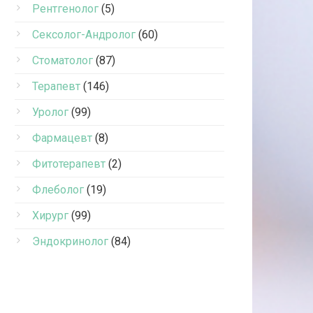
Рентгенолог
(5)
Сексолог-Андролог
(60)
Стоматолог
(87)
Терапевт
(146)
Уролог
(99)
Фармацевт
(8)
Фитотерапевт
(2)
Флеболог
(19)
Хирург
(99)
Эндокринолог
(84)