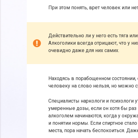
При этом понять, врет человек или не
Действительно ли у него есть тяга ил
Алкоголики всегда отрицают, что у них
очевидно даже для них самих.
Находясь в порабощенном состоянии,
человеку на слово нельзя, но можно с
Специалисты наркологи и психологи у
умеренные дозы, если он хотя бы раз
алкоголем начинаются, когда у окруж
и понятии нормы. Если спиртное стал
места, пора начать беспокоиться. Да