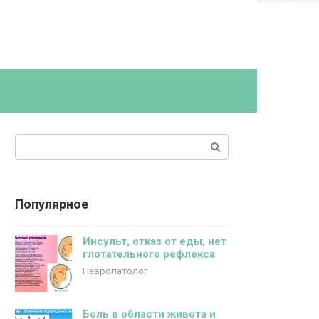
Поиск:
Популярное
Инсульт, отказ от еды, нет
глотательного рефлекса
Невропатолог
Боль в области живота и