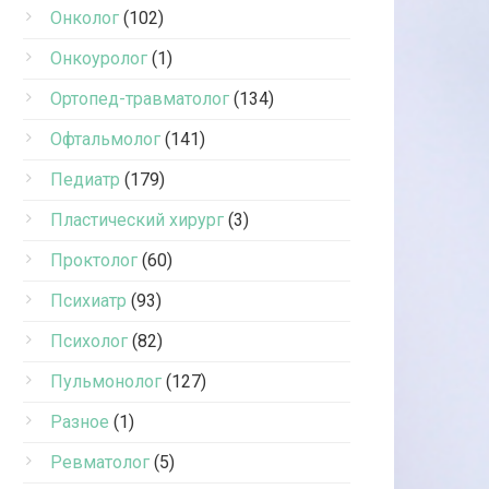
Онколог
(102)
Онкоуролог
(1)
Ортопед-травматолог
(134)
Офтальмолог
(141)
Педиатр
(179)
Пластический хирург
(3)
Проктолог
(60)
Психиатр
(93)
Психолог
(82)
Пульмонолог
(127)
Разное
(1)
Ревматолог
(5)