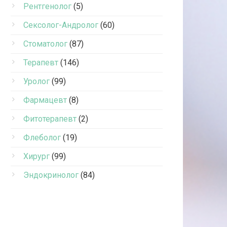
Рентгенолог
(5)
Сексолог-Андролог
(60)
Стоматолог
(87)
Терапевт
(146)
Уролог
(99)
Фармацевт
(8)
Фитотерапевт
(2)
Флеболог
(19)
Хирург
(99)
Эндокринолог
(84)