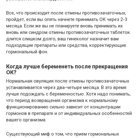
Все, что происходит после отмены противозачаточных,
пройдет, если вы опять начнете принимать ОК через 2-3
месяца. Если же вы не планируете вновь принимать их
вновь или синдром отмены противозачаточных таблеток
длится слишком долго, ваш гинеколог назначит вам
подходящие препараты или средства, корректирующие
гормональный фон.
Когда лучше беременеть после прекращения
ОК?
Нормальная овуляция после отмены противозачаточных
устанавливается через два-четыре месяца. В это время
лучше подождать с беременностью. Хотя надо понимать,
что период возвращения организма к нормальному
функционированию сильно зависит от концентрации
гормонов в препарате и от индивидуальных особенностей
вашего организма.
Существующий миф о том, что прием гормональных