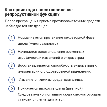
Как происходит восстановление
репродуктивной функции?
После прекращения приема противозачаточных средств
наблюдается следующее:
Нормализуется протекание секреторной фазы
цикла (менструального).
Начинается восстановление временных
атрофических изменений в эндометрии.
Восстанавливается способность эндометрия к
имплантации оплодотворенной яйцеклетки.
.Изменяется химизм среды влагалища.
Понижается вязкость слизи (шеечной).
Следовательно, попавшим сюда сперматозоидам
становится легче двигаться.