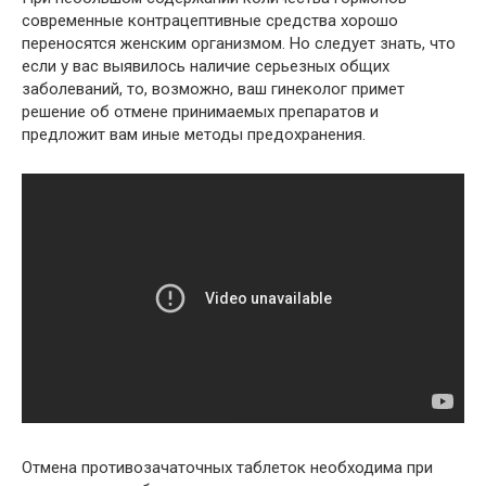
современные контрацептивные средства хорошо
переносятся женским организмом. Но следует знать, что
если у вас выявилось наличие серьезных общих
заболеваний, то, возможно, ваш гинеколог примет
решение об отмене принимаемых препаратов и
предложит вам иные методы предохранения.
Отмена противозачаточных таблеток необходима при