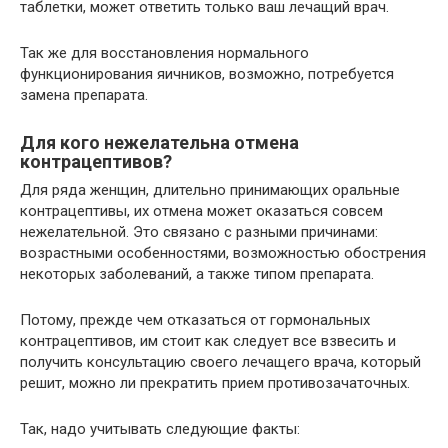
таблетки, может ответить только ваш лечащий врач.
Так же для восстановления нормального
функционирования яичников, возможно, потребуется
замена препарата.
Для кого нежелательна отмена
контрацептивов?
Для ряда женщин, длительно принимающих оральные
контрацептивы, их отмена может оказаться совсем
нежелательной. Это связано с разными причинами:
возрастными особенностями, возможностью обострения
некоторых заболеваний, а также типом препарата.
Потому, прежде чем отказаться от гормональных
контрацептивов, им стоит как следует все взвесить и
получить консультацию своего лечащего врача, который
решит, можно ли прекратить прием противозачаточных.
Так, надо учитывать следующие факты: