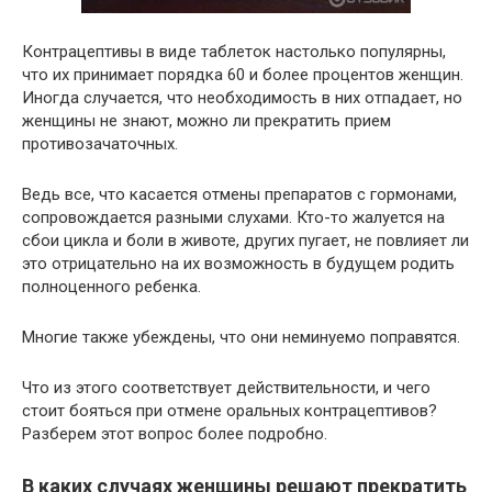
Контрацептивы в виде таблеток настолько популярны,
что их принимает порядка 60 и более процентов женщин.
Иногда случается, что необходимость в них отпадает, но
женщины не знают, можно ли прекратить прием
противозачаточных.
Ведь все, что касается отмены препаратов с гормонами,
сопровождается разными слухами. Кто-то жалуется на
сбои цикла и боли в животе, других пугает, не повлияет ли
это отрицательно на их возможность в будущем родить
полноценного ребенка.
Многие также убеждены, что они неминуемо поправятся.
Что из этого соответствует действительности, и чего
стоит бояться при отмене оральных контрацептивов?
Разберем этот вопрос более подробно.
В каких случаях женщины решают прекратить