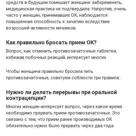
средств в будущем помешает женщине забеременеть,
медицинская практика не подтвердила. Напротив, очень
часто у женщин, принимавших ОК, наблюдается
повышенная способность к зачатию вследствие
возросшей активности яичников.
Как правильно бросать прием ОК?
Вопрос, как отменить противозачаточные таблетки,
избежав побочных реакций, интересует многих.
Чтобы женщина правильно бросила пить
противозачаточные, советуем соблюсти три правила:
Нужно ли делать перерывы при оральной
контрацепции?
Многих женщин интересует вопрос, через какое время
необходимо прервать прием противозачаточных. Это
связано с тем, что прием ранее производимых ОК
обязательно нужно было прервать через два года.