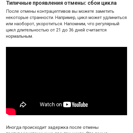
Типичные проявления отмены: сбои цикла
После отмены контрацептивов вы можете заметить
некоторые странности. Например, цикл может удлиниться
или наоборот, укоротиться. Напомним, что регулярный
цикл длительностью от 21 до 36 дней считается
нормальным.
Иногда происходит задержка после отмены