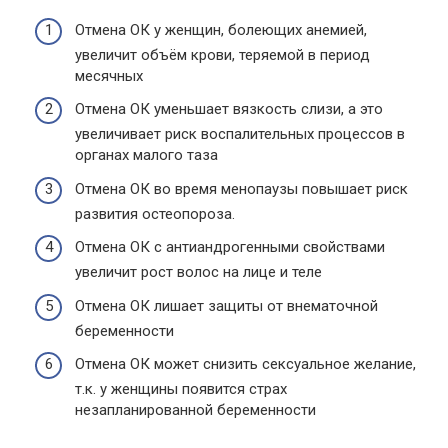
Отмена ОК у женщин, болеющих анемией,
увеличит объём крови, теряемой в период
месячных
Отмена ОК уменьшает вязкость слизи, а это
увеличивает риск воспалительных процессов в
органах малого таза
Отмена ОК во время менопаузы повышает риск
развития остеопороза.
Отмена ОК с антиандрогенными свойствами
увеличит рост волос на лице и теле
Отмена ОК лишает защиты от внематочной
беременности
Отмена ОК может снизить сексуальное желание,
т.к. у женщины появится страх
незапланированной беременности