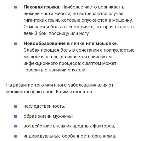
Паховая грыжа.
Наиболее часто возникает в
нижней части живота, но встречаются случаи
гигантских грыж, которые опускаются в мошонку.
Отмечается боль в левом яичке, которая отдает в
левый бок, поясницу или ногу.
Новообразование в яичке или мошонке.
Слабая ноющая боль в сочетании с припухлостью
мошонки не всегда является признаком
инфекционного процесса: симптом может
говорить о наличии опухоли.
На развитие того или иного заболевания влияют
множество факторов. К ним относятся:
наследственность;
образ жизни мужчины;
воздействие внешних вредных факторов;
индивидуальные особенности организма.