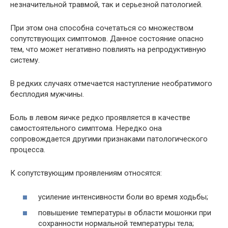
незначительной травмой, так и серьезной патологией.
При этом она способна сочетаться со множеством
сопутствующих симптомов. Данное состояние опасно
тем, что может негативно повлиять на репродуктивную
систему.
В редких случаях отмечается наступление необратимого
бесплодия мужчины.
Боль в левом яичке редко проявляется в качестве
самостоятельного симптома. Нередко она
сопровождается другими признаками патологического
процесса.
К сопутствующим проявлениям относятся:
усиление интенсивности боли во время ходьбы;
повышение температуры в области мошонки при
сохранности нормальной температуры тела;