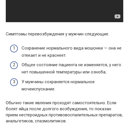
Симптомы перевозбуждения у мужчин следующие.
Сохранение нормального вида мошонки — она не
отекает и не краснеет.
Общее состояние пациента не изменяется, у него
нет повышенной температуры или озноба;
У мужчины сохраняется нормальное
мочеиспускание.
Обычно такие явления проходят самостоятельно. Если
болят яйца после долгого возбуждения, то показан
прием нестероидных противовоспалительных препаратов,
анальгетиков, спазмолитиков.