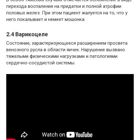
перехода воспаления на придатки и полной атрофии
половых желез. При этом пациент жалуется на то, что у
него покалывает и немеет мошонка.
2.4 Варикоцеле
Состояние, характеризующееся расширением просвета
венозного русла в области яичек. Нарушение вызвано
тяжелыми физическими нагрузками и патологиями
сердечно-сосудистой системы.