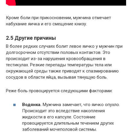
Кроме боли при прикосновении, мужчина отмечает
набухание яичка и его смещение книзу.
2.5 Другие причины
В более редких случаях болит левое яичко у мужчин при
долгосрочном отсутствии половых контактов. Это
происходит из-за нарушения кровообращения в
тестикулах. Резкие перепады температуры тела или
окружающей среды также приводят к спазмированию
сосудов в области яйца, вызывая тянущую боль.
Реже боль провоцируется следующими факторами:
Водянка.
Мужчина замечает, что яичко опухло.
Происходит это вследствие накопления
жидкости в его капсуле. Состояние
провоцируется длительным течением других
заболеваний мочеполовой системы.