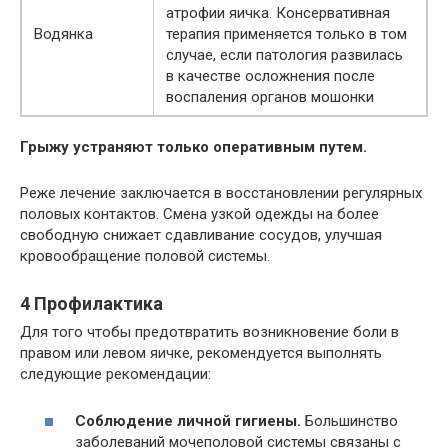
атрофии яичка. Консервативная
Водянка
терапия применяется только в том
случае, если патология развилась
в качестве осложнения после
воспаления органов мошонки
Грыжу устраняют только оперативным путем.
Реже лечение заключается в восстановлении регулярных
половых контактов. Смена узкой одежды на более
свободную снижает сдавливание сосудов, улучшая
кровообращение половой системы.
4 Профилактика
Для того чтобы предотвратить возникновение боли в
правом или левом яичке, рекомендуется выполнять
следующие рекомендации:
Соблюдение личной гигиены.
Большинство
заболеваний мочеполовой системы связаны с