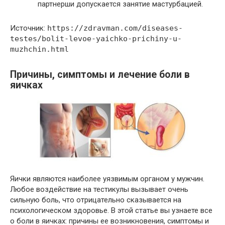
партнерши допускается занятие мастурбацией.
Источник:
https://zdravman.com/diseases-
testes/bolit-levoe-yaichko-prichiny-u-
muzhchin.html
Причины, симптомы и лечение боли в
яичках
Яички являются наиболее уязвимым органом у мужчин.
Любое воздействие на тестикулы вызывает очень
сильную боль, что отрицательно сказывается на
психологическом здоровье. В этой статье вы узнаете все
о боли в яичках: причины ее возникновения, симптомы и