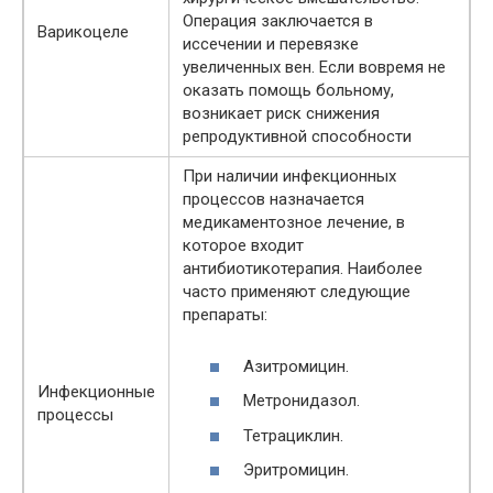
Операция заключается в
Варикоцеле
иссечении и перевязке
увеличенных вен. Если вовремя не
оказать помощь больному,
возникает риск снижения
репродуктивной способности
При наличии инфекционных
процессов назначается
медикаментозное лечение, в
которое входит
антибиотикотерапия. Наиболее
часто применяют следующие
препараты:
Азитромицин.
Инфекционные
Метронидазол.
процессы
Тетрациклин.
Эритромицин.