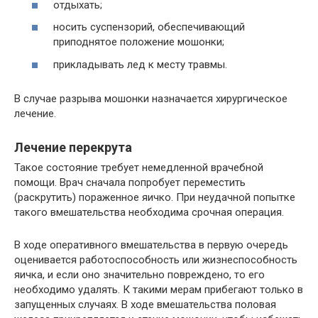
отдыхать;
носить суспензорий, обеспечивающий
приподнятое положение мошонки;
прикладывать лед к месту травмы.
В случае разрыва мошонки назначается хирургическое
лечение.
Лечение перекрута
Такое состояние требует немедленной врачебной
помощи. Врач сначала попробует переместить
(раскрутить) пораженное яичко. При неудачной попытке
такого вмешательства необходима срочная операция.
В ходе оперативного вмешательства в первую очередь
оценивается работоспособность или жизнеспособность
яичка, и если оно значительно повреждено, то его
необходимо удалять. К такими мерам прибегают только в
запущенных случаях. В ходе вмешательства половая