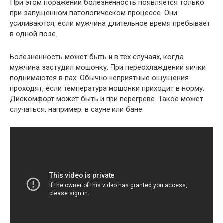
При этом поражении болезненность появляется только
при запущенном патологическом процессе. Они
усиливаются, если мужчина длительное время пребывает
в одной позе.
Болезненность может быть и в тех случаях, когда
мужчина застудил мошонку. При переохлаждении яички
поднимаются в пах. Обычно неприятные ощущения
проходят, если температура мошонки приходит в норму.
Дискомфорт может быть и при перегреве. Такое может
случаться, например, в сауне или бане.