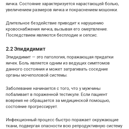
яичка. Состояние характеризуется нарастающей болью,
увеличением размеров яичка и покраснением мошонки.
Длительное бездействие приводит к нарушению
кровоснабжения яичка, вызывая его омертвление.
Последствием являются бесплодие и сепсис.
2.2 Эпидидимит
Эпидидимит — это патология, поражающая придатки
яичек. Боль является одним из ведущих симптомов
данного состояния и может затрагивать соседние
органы мочеполовой системы.
Заболевание начинается с того, что у мужчины
побаливает в пораженной тестикуле. Если пациент
вовремя не обращается за медицинской помощью,
состояние прогрессирует.
Инфекционный процесс быстро поражает окружающие
ткани, подвергая опасности всю репродуктивную систему