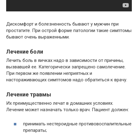
Дискомфорт и болезненность бывают у мужчин при
простатите. При острой форме патологии такие симптомы
бывают очень выраженными.
Лечение боли
Лечить боль в яичках надо в зависимости от причины,
вызвавшей ее. Категорически запрещено самолечение.
При первом же появлении неприятных и
настораживающих симптомов надо обратиться к врачу.
Лечение травмы
Их преимущественно лечат в домашних условиях.
Лечение может назначать только врач. Пациент должен:
принимать нестероидные противовоспалительные
препараты;