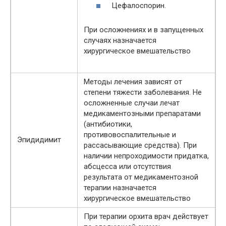
Цефалоспорин.
При осложнениях и в запущенных
случаях назначается
хирургическое вмешательство
Методы лечения зависят от
степени тяжести заболевания. Не
осложненные случаи лечат
медикаментозными препаратами
(антибиотики,
противовоспалительные и
Эпидидимит
рассасывающие средства). При
наличии непроходимости придатка,
абсцесса или отсутствия
результата от медикаментозной
терапии назначается
хирургическое вмешательство
При терапии орхита врач действует