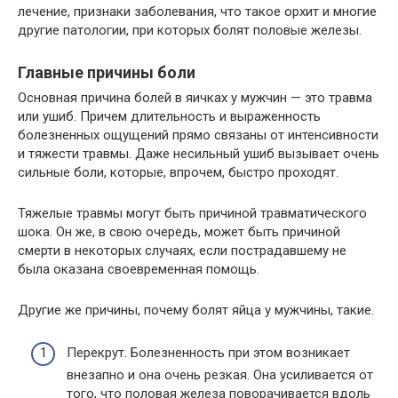
лечение, признаки заболевания, что такое орхит и многие
другие патологии, при которых болят половые железы.
Главные причины боли
Основная причина болей в яичках у мужчин — это травма
или ушиб. Причем длительность и выраженность
болезненных ощущений прямо связаны от интенсивности
и тяжести травмы. Даже несильный ушиб вызывает очень
сильные боли, которые, впрочем, быстро проходят.
Тяжелые травмы могут быть причиной травматического
шока. Он же, в свою очередь, может быть причиной
смерти в некоторых случаях, если пострадавшему не
была оказана своевременная помощь.
Другие же причины, почему болят яйца у мужчины, такие.
Перекрут. Болезненность при этом возникает
внезапно и она очень резкая. Она усиливается от
того, что половая железа поворачивается вдоль