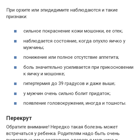
При орхите или эпидидимите наблюдаются и такие
признаки:
сильное покраснение кожи мошонки, ее отек;
наблюдается состояние, когда опухло яичко у
мужчины;
понижение или полное отсутствие аппетита;
боль значительно усиливается при прикосновении
к яичку и мошонке;
гипертермия до 39 градусов и даже выше;
у мужчин очень сильно болит придаток;
появление головокружения, иногда и тошноты.
Перекрут
Обратите внимание! Нередко такая болезнь может
встречаться у ребенка. Родителям надо быть очень