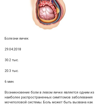
Болезни яичек
29.04.2018
30.2 тыс.
20.3 тыс.
6 мин.
Возникновение боли в левом яичке является одним из
наиболее распространенных симптомов заболевания
мочеполовой системы. Боль может быть вызвана как