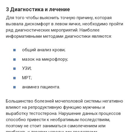
3 Диагностика и лечение
Для того чтобы выяснить точную причину, которая
вызвала дискомфорт в левом яичке, необходимо пройти
ряд диагностических мероприятий. Наиболее
информативными методами диагностики являются:
общий анализ крови;
мазок на микрофлору;
УЗИ;
МРТ;
анамнез пациента.
Большинство болезней мочеполовой системы негативно
влияют на репродуктивную функцию мужчины и
выработку тестостерона. Нарушение данных процессов
способно привести к необратимым последствиям,
поэтому не стоит заниматься самолечением или