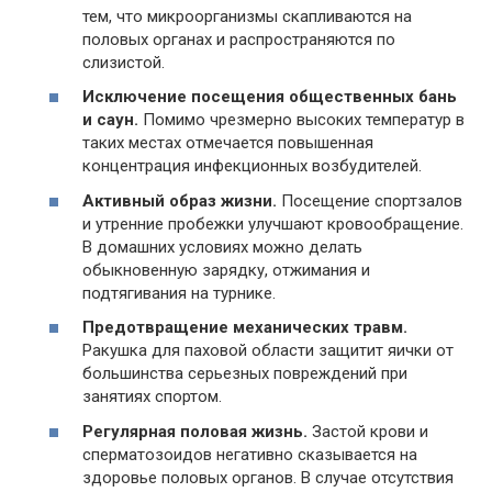
тем, что микроорганизмы скапливаются на
половых органах и распространяются по
слизистой.
Исключение посещения общественных бань
и саун.
Помимо чрезмерно высоких температур в
таких местах отмечается повышенная
концентрация инфекционных возбудителей.
Активный образ жизни.
Посещение спортзалов
и утренние пробежки улучшают кровообращение.
В домашних условиях можно делать
обыкновенную зарядку, отжимания и
подтягивания на турнике.
Предотвращение механических травм.
Ракушка для паховой области защитит яички от
большинства серьезных повреждений при
занятиях спортом.
Регулярная половая жизнь.
Застой крови и
сперматозоидов негативно сказывается на
здоровье половых органов. В случае отсутствия