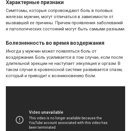
Характерные признаки
Симптомы, которые сопровождают боль в половых
железах мужчин, могут отличаться в зависимости от
вызвавшей ее причины. Причем проявления заболеваний
и патологических состояний могут быть самыми разными.
Болезненность во время воздержания
Иногда у мужчин может появляться боль от
воздержания. Боль усиливается в том случае, если после
длительной эрекции не наступает эякуляция и оргазм. В
таком случае в кровеносной системе развивается спазм,
который и приводит к возникновению боли.