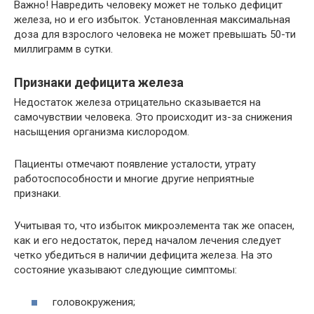
Важно! Навредить человеку может не только дефицит
железа, но и его избыток. Установленная максимальная
доза для взрослого человека не может превышать 50-ти
миллиграмм в сутки.
Признаки дефицита железа
Недостаток железа отрицательно сказывается на
самочувствии человека. Это происходит из-за снижения
насыщения организма кислородом.
Пациенты отмечают появление усталости, утрату
работоспособности и многие другие неприятные
признаки.
Учитывая то, что избыток микроэлемента так же опасен,
как и его недостаток, перед началом лечения следует
четко убедиться в наличии дефицита железа. На это
состояние указывают следующие симптомы:
головокружения;