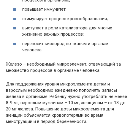
повышает иммунитет;
стимулирует процесс кровообразования;
выступает в роли катализатора для многих
жизненно важных процессов;
переносит кислород по тканям и органам
человека.
Железо – необходимый микроэлемент, отвечающий за
множество процессов в организме человека
Для поддержания уровня микроэлемента детям и
взрослым необходимо ежедневно пополнять запасы
железа в организме. Ребенку нужно употреблять не менее
8-9 мг, взрослым мужчинам – 10 мг, женщинам – от 18 до
20 мг железа. Повышение дозы микроэлемента для
женщин объясняется кровопотерями во время
менструаций и в период беременности.