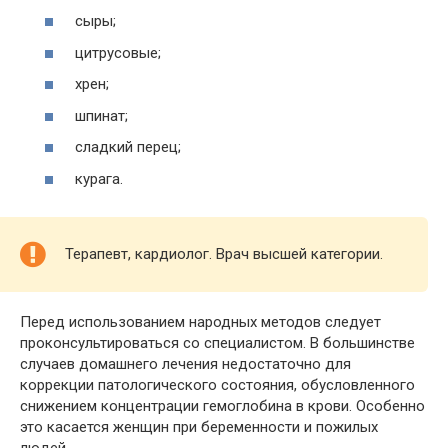
сыры;
цитрусовые;
хрен;
шпинат;
сладкий перец;
курага.
Терапевт, кардиолог. Врач высшей категории.
Перед использованием народных методов следует
проконсультироваться со специалистом. В большинстве
случаев домашнего лечения недостаточно для
коррекции патологического состояния, обусловленного
снижением концентрации гемоглобина в крови. Особенно
это касается женщин при беременности и пожилых
людей.