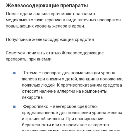
Железосодержащие препараты
После сдачи анализа врач может назначить
медикаментозную терапию в виде аптечных препаратов,
повышающих уровень железа в крови.
Популярные железосодержащие средства:
Советуем почитать статью:Железосодержащие
препараты при анемии
Тотема – препарат для нормализации уровня
железа при анемии у детей, женщин в положении,
пожилых людей. К противопоказаниям средства
относят наличие аллергии на компоненты
лекарства;
Ферроплекс – венгерское средство,
предназначенное для повышения уровня железа
и фолиевой кислоты. При планировании
беременности или во время нее лекарство