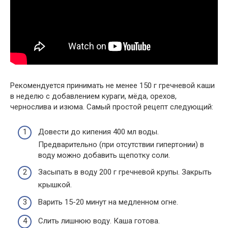
Рекомендуется принимать не менее 150 г гречневой каши
в неделю с добавлением кураги, мёда, орехов,
чернослива и изюма. Самый простой рецепт следующий:
Довести до кипения 400 мл воды.
Предварительно (при отсутствии гипертонии) в
воду можно добавить щепотку соли.
Засыпать в воду 200 г гречневой крупы. Закрыть
крышкой.
Варить 15-20 минут на медленном огне.
Слить лишнюю воду. Каша готова.