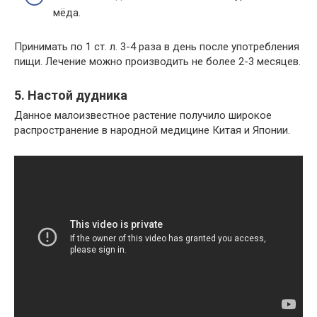
мёда.
Принимать по 1 ст. л. 3-4 раза в день после употребления
пищи. Лечение можно производить не более 2-3 месяцев.
5. Настой дудника
Данное малоизвестное растение получило широкое
распространение в народной медицине Китая и Японии.