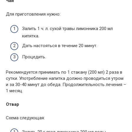
Чай
Для приготовления нужно:
Залить 1 ч. л. сухой травы лимонника 200 мл
кипятка.
Дать настояться в течение 20 минут.
Процедить.
Рекомендуется принимать по 1 стакану (200 мл) 2 раза в
сутки. Употребление напитка должно проводиться утром
и за 30-40 минут до обеда. Продолжительность лечения –
1 месяц.
Отвар
Схема следующая: