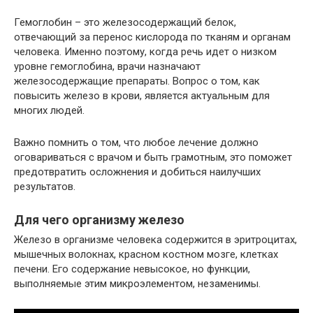
Гемоглобин – это железосодержащий белок,
отвечающий за перенос кислорода по тканям и органам
человека. Именно поэтому, когда речь идет о низком
уровне гемоглобина, врачи назначают
железосодержащие препараты. Вопрос о том, как
повысить железо в крови, является актуальным для
многих людей.
Важно помнить о том, что любое лечение должно
оговариваться с врачом и быть грамотным, это поможет
предотвратить осложнения и добиться наилучших
результатов.
Для чего организму железо
Железо в организме человека содержится в эритроцитах,
мышечных волокнах, красном костном мозге, клетках
печени. Его содержание невысокое, но функции,
выполняемые этим микроэлементом, незаменимы.