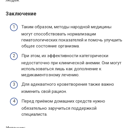
Заключение
Таким образом, методы народной медицины
могут способствовать нормализации
гематологических показателей и помочь улучшить
общее состояние организма.
При этом, их эффективности категорически
недостаточно при клинической анемии. Они могут
использоваться лишь как дополнение к
медикаментозному лечению.
Для адекватного кроветворения также важно
изменить свой рацион.
Перед приёмом домашних средств нужно
обязательно заручиться поддержкой
специалиста.
Источник: