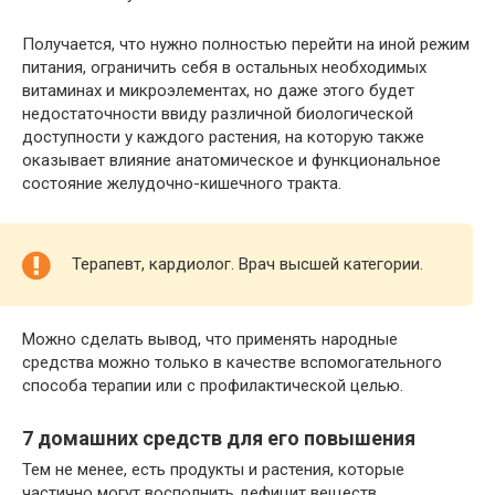
Получается, что нужно полностью перейти на иной режим
питания, ограничить себя в остальных необходимых
витаминах и микроэлементах, но даже этого будет
недостаточности ввиду различной биологической
доступности у каждого растения, на которую также
оказывает влияние анатомическое и функциональное
состояние желудочно-кишечного тракта.
Терапевт, кардиолог. Врач высшей категории.
Можно сделать вывод, что применять народные
средства можно только в качестве вспомогательного
способа терапии или с профилактической целью.
7 домашних средств для его повышения
Тем не менее, есть продукты и растения, которые
частично могут восполнить дефицит веществ,