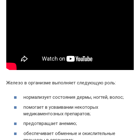
Железо в организме выполняет следующую роль:
нормализует состояния дермы, ногтей, волос;
помогает в усваивании некоторых
медикаментозных препаратов;
предотвращает анемию;
обеспечивает обменные и окислительные
процессы в организме;