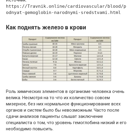
https://Travnik.online/cardiovascular/blood/p
odnyat-gemoglobin-narodnymi-sredstvami.html
Как поднять железо в крови
Роль химических элементов в организме человека очень
велика. Несмотря на то что их количество совсем
мизерное, без них нормальное функционирование всех
органов и систем было бы невозможным. Часто после
сдачи анализов пациенты слышат заключение
специалиста о том, что уровень гемоглобина низкий и его
необходимо повысить.