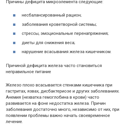
Причины дефицита микроэлемента следующие:
несбалансированный рацион;
заболевания кроветворной системы;
стрессы, эмоциональные перенапряжения;
диеты для снижения веса;
нарушение всасывания железа кишечником.
Причиной дефицита железа часто становиться
неправильное питание
Железо плохо всасывается стенками кишечника при
гастритах, язвах, дисбактериозе и других заболеваниях.
Анемия (нехватка гемоглобина в крови) часто
развивается на фоне недостатка железа. Причин
заболевания достаточно много, независимо от них, при
появлении проблемы важно начать своевременное
лечение.