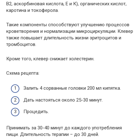
В2, аскорбиновая кислота, Е и К), органических кислот,
каротина и токоферола.
Такие компоненты способствуют улучшению процессов
кроветворения и нормализации микроциркуляции. Клевер
также повышает длительность жизни эритроцитов и
тромбоцитов.
Кроме того, клевер снижает холестерин.
Схема рецепта:
Залить 4 сорванные головки 200 мл кипятка.
Дать настояться около 25-30 минут.
Процедить.
Принимать за 30-40 минут до каждого употребления
пищи. Длительность терапии – до 30 дней.