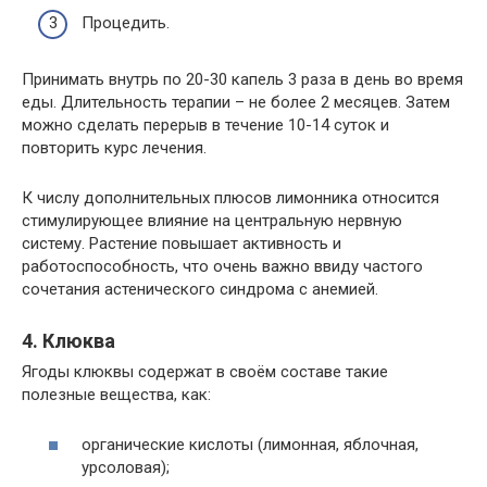
Процедить.
Принимать внутрь по 20-30 капель 3 раза в день во время
еды. Длительность терапии – не более 2 месяцев. Затем
можно сделать перерыв в течение 10-14 суток и
повторить курс лечения.
К числу дополнительных плюсов лимонника относится
стимулирующее влияние на центральную нервную
систему. Растение повышает активность и
работоспособность, что очень важно ввиду частого
сочетания астенического синдрома с анемией.
4. Клюква
Ягоды клюквы содержат в своём составе такие
полезные вещества, как:
органические кислоты (лимонная, яблочная,
урсоловая);