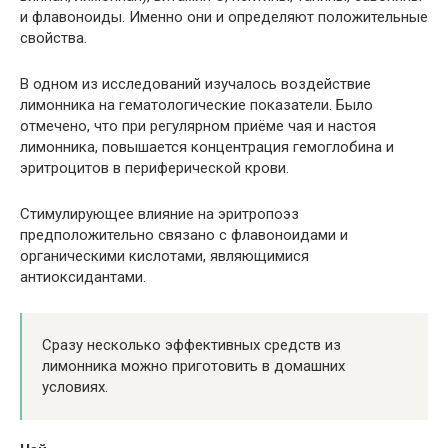
и флавоноиды. Именно они и определяют положительные
свойства.
В одном из исследований изучалось воздействие
лимонника на гематологические показатели. Было
отмечено, что при регулярном приёме чая и настоя
лимонника, повышается концентрация гемоглобина и
эритроцитов в периферической крови.
Стимулирующее влияние на эритропоэз
предположительно связано с флавоноидами и
органическими кислотами, являющимися
антиоксидантами.
Сразу несколько эффективных средств из
лимонника можно приготовить в домашних
условиях.