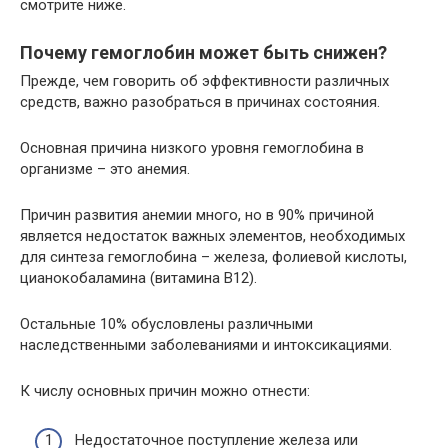
смотрите ниже.
Почему гемоглобин может быть снижен?
Прежде, чем говорить об эффективности различных
средств, важно разобраться в причинах состояния.
Основная причина низкого уровня гемоглобина в
организме – это анемия.
Причин развития анемии много, но в 90% причиной
является недостаток важных элементов, необходимых
для синтеза гемоглобина – железа, фолиевой кислоты,
цианокобаламина (витамина B12).
Остальные 10% обусловлены различными
наследственными заболеваниями и интоксикациями.
К числу основных причин можно отнести:
Недостаточное поступление железа или