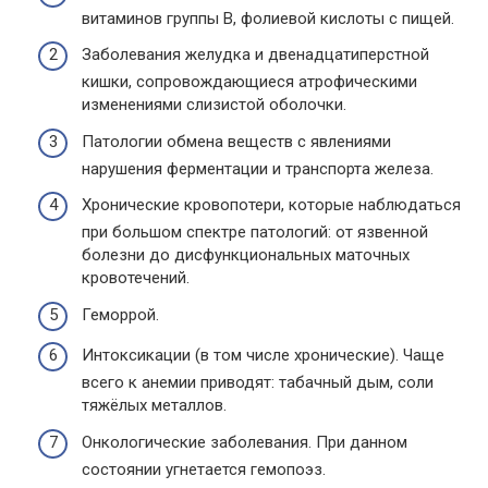
витаминов группы В, фолиевой кислоты с пищей.
Заболевания желудка и двенадцатиперстной
кишки, сопровождающиеся атрофическими
изменениями слизистой оболочки.
Патологии обмена веществ с явлениями
нарушения ферментации и транспорта железа.
Хронические кровопотери, которые наблюдаться
при большом спектре патологий: от язвенной
болезни до дисфункциональных маточных
кровотечений.
Геморрой.
Интоксикации (в том числе хронические). Чаще
всего к анемии приводят: табачный дым, соли
тяжёлых металлов.
Онкологические заболевания. При данном
состоянии угнетается гемопоэз.