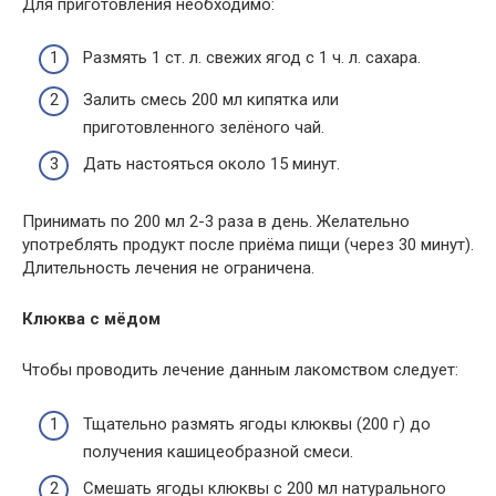
Для приготовления необходимо:
Размять 1 ст. л. свежих ягод с 1 ч. л. сахара.
Залить смесь 200 мл кипятка или
приготовленного зелёного чай.
Дать настояться около 15 минут.
Принимать по 200 мл 2-3 раза в день. Желательно
употреблять продукт после приёма пищи (через 30 минут).
Длительность лечения не ограничена.
Клюква с мёдом
Чтобы проводить лечение данным лакомством следует:
Тщательно размять ягоды клюквы (200 г) до
получения кашицеобразной смеси.
Смешать ягоды клюквы с 200 мл натурального