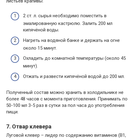
листьев крапивы:
2 ст. л. сырья необходимо поместить в
эмалированную кастрюлю. Залить 200 мл
кипячёной воды.
Нагреть на водяной банке и держать на огне
около 15 минут.
Охладить до комнатной температуры (около 45
минут).
Отжать и развести кипячёной водой до 200 мл.
Полученный состав можно хранить в холодильнике не
более 48 часов с момента приготовления. Принимать по
50-100 мл 3-5 раз в сутки за пол часа до употребления
пищи.
7. Отвар клевера
Луговой клевер – лидер по содержанию витаминов (В1,