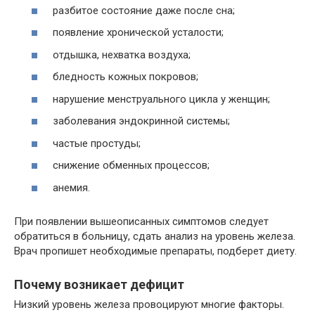
разбитое состояние даже после сна;
появление хронической усталости;
отдышка, нехватка воздуха;
бледность кожных покровов;
нарушение менструального цикла у женщин;
заболевания эндокринной системы;
частые простуды;
снижение обменных процессов;
анемия.
При появлении вышеописанных симптомов следует
обратиться в больницу, сдать анализ на уровень железа.
Врач пропишет необходимые препараты, подберет диету.
Почему возникает дефицит
Низкий уровень железа провоцируют многие факторы.