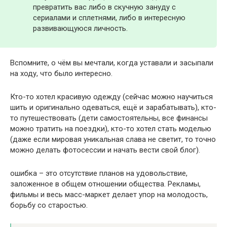
превратить вас либо в скучную зануду с
сериалами и сплетнями, либо в интересную
развивающуюся личность.
Вспомните, о чём вы мечтали, когда уставали и засыпали
на ходу, что было интересно.
Кто-то хотел красивую одежду (сейчас можно научиться
шить и оригинально одеваться, ещё и зарабатывать), кто-
то путешествовать (дети самостоятельны, все финансы
можно тратить на поездки), кто-то хотел стать моделью
(даже если мировая уникальная слава не светит, то точно
можно делать фотосессии и начать вести свой блог).
ошибка – это отсутствие планов на удовольствие,
заложенное в общем отношении общества. Рекламы,
фильмы и весь масс-маркет делает упор на молодость,
борьбу со старостью.