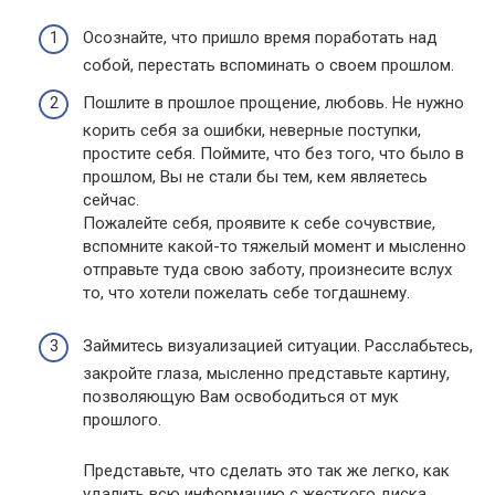
Осознайте, что пришло время поработать над
собой, перестать вспоминать о своем прошлом.
Пошлите в прошлое прощение, любовь. Не нужно
корить себя за ошибки, неверные поступки,
простите себя. Поймите, что без того, что было в
прошлом, Вы не стали бы тем, кем являетесь
сейчас.
Пожалейте себя, проявите к себе сочувствие,
вспомните какой-то тяжелый момент и мысленно
отправьте туда свою заботу, произнесите вслух
то, что хотели пожелать себе тогдашнему.
Займитесь визуализацией ситуации. Расслабьтесь,
закройте глаза, мысленно представьте картину,
позволяющую Вам освободиться от мук
прошлого.
Представьте, что сделать это так же легко, как
удалить всю информацию с жесткого диска