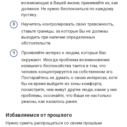
возникающие в Вашей жизни, принимайте их, как
должное. Не нужно беспокоиться по каждому
пустяку.
Научитесь контролировать свою тревожность,
ставьте границы, за которые Вы не должны
выходить при наличии определенных
обстоятельств.
Проявляйте интерес к людям, которые Вас
окружают. Иногда проблема возникновения
излишнего беспокойства таится в том, что
человек концентрируется на собственном эго.
Постарайтесь не думать о своих интересах, хотя
бы на время выйдите из зоны комфорта,
посмотрите, чем живут другие люди, какие у них
проблемы, осознайте, что Ваши не настолько
ужасны, как казалось ранее.
Избавляемся от прошлого
Нужно суметь распрощаться со своим прошлым