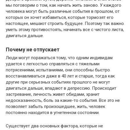
мы поговорим о том, как начать жить заново. У каждого
человека могут быть различные события в прошлом, от
которых он хочет избавиться, которые тормозят его
настоящее, мешают строить будущее. Поэтому так важно
уметь этому противостоять, начинать все с чистого листа,
двигаться дальше.
Почему не отпускает
Люди могут поражаться тому, что одним индивидам
удается с легкостью справляться с тяжелыми
потрясениями, испытаниями, они способны быстро
восстанавливаться даже в 40 лет и старше, тогда как
другие при серьезных событиях прошлого не могут
двигаться дальше, впадают в депрессию. Происходит
застревание, личность живет обидами, хранит
недосказанность, боль за какие-то события. Все это не
позволяет забыть произошедшее, жить, человек
постоянно находится в угнетенном состоянии.
Существует два основных фактора, которые не