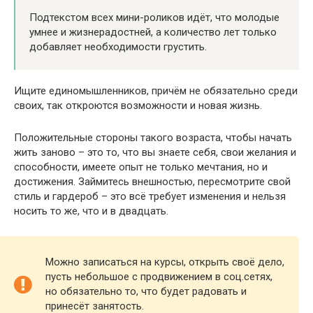
Подтекстом всех мини-роликов идёт, что молодые
умнее и жизнерадостней, а количество лет только
добавляет необходимости грустить.
Ищите единомышленников, причём не обязательно среди
своих, так откроются возможности и новая жизнь.
Положительные стороны такого возраста, чтобы начать
жить заново – это то, что вы знаете себя, свои желания и
способности, имеете опыт не только мечтания, но и
достижения. Займитесь внешностью, пересмотрите свой
стиль и гардероб – это всё требует изменения и нельзя
носить то же, что и в двадцать.
Можно записаться на курсы, открыть своё дело,
пусть небольшое с продвижением в соц.сетях,
но обязательно то, что будет радовать и
принесёт занятость.