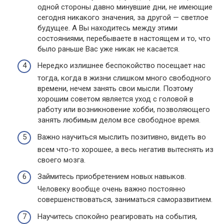
одной стороны давно минувшие дни, не имеющие
сегодня никакого значения, за другой — светлое
будущее. А Вы находитесь между этими
состояниями, перебываете в настоящем и то, что
было раньше Вас уже никак не касается.
Нередко излишнее беспокойство посещает нас
тогда, когда в жизни слишком много свободного
времени, нечем занять свои мысли. Поэтому
хорошим советом является уход с головой в
работу или возникновение хобби, позволяющего
занять любимым делом все свободное время.
Важно научиться мыслить позитивно, видеть во
всем что-то хорошее, а весь негатив вытеснять из
своего мозга.
Займитесь приобретением новых навыков.
Человеку вообще очень важно постоянно
совершенствоваться, заниматься саморазвитием.
Научитесь спокойно реагировать на события,