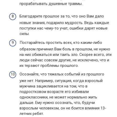
прорабатывать душевные травмы.
Благодарите прошлое за то, что оно Вам дало
новые знания, подарило мудрость. Ведь каждые
поступки нас чему-то учат, ошибки дарят новые
силы.
Постарайтесь простить всех, кто каким-либо
образом причинил Вам боль в прошлом, не нужно
на них обижаться или таить зло. Скорее всего, эти
люди сейчас совсем другие, не исключено, что и
их терзают проблемы прошлого.
Осознайте, что тяжелых событий из прошлого
уже нет. Например, ситуация, когда взрослый
мужчина зацикливается на том, что в
подростковом возрасте его избивали
одноклассники, не может нормально жить
дальше. Ему нужно осознать, что, будучи
взрослым человеком, он не боится влияния 13-
летних ребят.