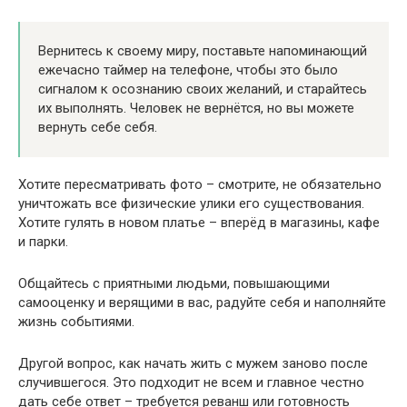
Вернитесь к своему миру, поставьте напоминающий
ежечасно таймер на телефоне, чтобы это было
сигналом к осознанию своих желаний, и старайтесь
их выполнять. Человек не вернётся, но вы можете
вернуть себе себя.
Хотите пересматривать фото – смотрите, не обязательно
уничтожать все физические улики его существования.
Хотите гулять в новом платье – вперёд в магазины, кафе
и парки.
Общайтесь с приятными людьми, повышающими
самооценку и верящими в вас, радуйте себя и наполняйте
жизнь событиями.
Другой вопрос, как начать жить с мужем заново после
случившегося. Это подходит не всем и главное честно
дать себе ответ – требуется реванш или готовность