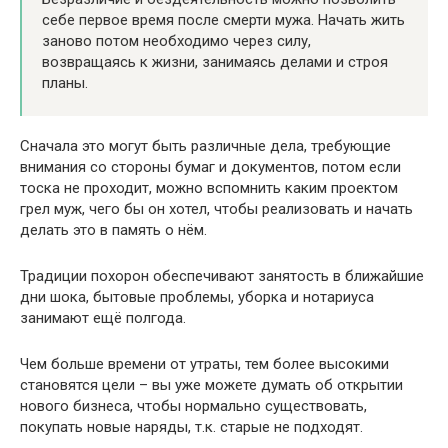
себе первое время после смерти мужа. Начать жить
заново потом необходимо через силу,
возвращаясь к жизни, занимаясь делами и строя
планы.
Сначала это могут быть различные дела, требующие
внимания со стороны бумаг и документов, потом если
тоска не проходит, можно вспомнить каким проектом
грел муж, чего бы он хотел, чтобы реализовать и начать
делать это в память о нём.
Традиции похорон обеспечивают занятость в ближайшие
дни шока, бытовые проблемы, уборка и нотариуса
занимают ещё полгода.
Чем больше времени от утраты, тем более высокими
становятся цели – вы уже можете думать об открытии
нового бизнеса, чтобы нормально существовать,
покупать новые наряды, т.к. старые не подходят.