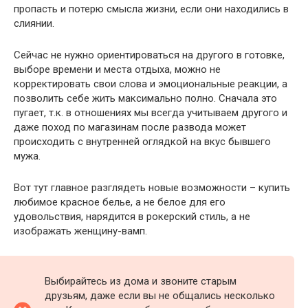
пропасть и потерю смысла жизни, если они находились в
слиянии.
Сейчас не нужно ориентироваться на другого в готовке,
выборе времени и места отдыха, можно не
корректировать свои слова и эмоциональные реакции, а
позволить себе жить максимально полно. Сначала это
пугает, т.к. в отношениях мы всегда учитываем другого и
даже поход по магазинам после развода может
происходить с внутренней оглядкой на вкус бывшего
мужа.
Вот тут главное разглядеть новые возможности – купить
любимое красное белье, а не белое для его
удовольствия, нарядится в рокерский стиль, а не
изображать женщину-вамп.
Выбирайтесь из дома и звоните старым
друзьям, даже если вы не общались несколько