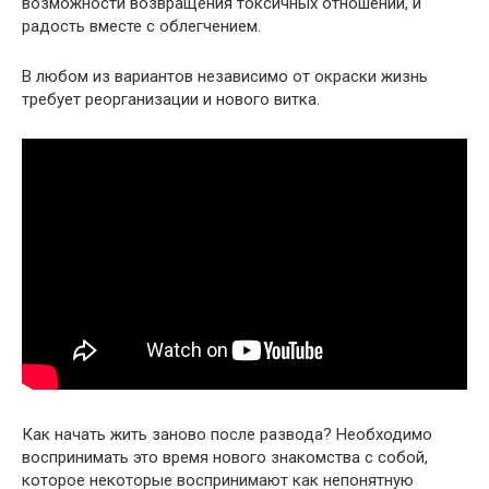
возможности возвращения токсичных отношений, и
радость вместе с облегчением.
В любом из вариантов независимо от окраски жизнь
требует реорганизации и нового витка.
Как начать жить заново после развода? Необходимо
воспринимать это время нового знакомства с собой,
которое некоторые воспринимают как непонятную