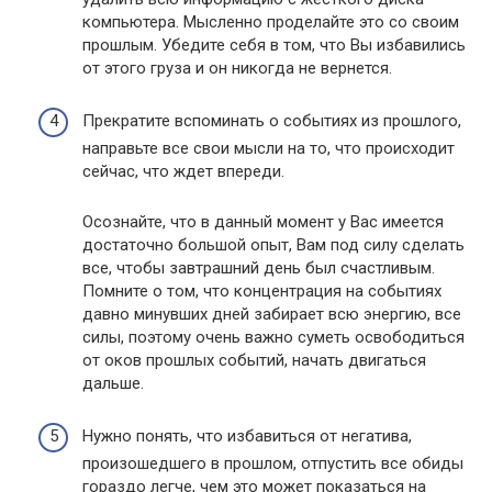
компьютера. Мысленно проделайте это со своим
прошлым. Убедите себя в том, что Вы избавились
от этого груза и он никогда не вернется.
Прекратите вспоминать о событиях из прошлого,
направьте все свои мысли на то, что происходит
сейчас, что ждет впереди.
Осознайте, что в данный момент у Вас имеется
достаточно большой опыт, Вам под силу сделать
все, чтобы завтрашний день был счастливым.
Помните о том, что концентрация на событиях
давно минувших дней забирает всю энергию, все
силы, поэтому очень важно суметь освободиться
от оков прошлых событий, начать двигаться
дальше.
Нужно понять, что избавиться от негатива,
произошедшего в прошлом, отпустить все обиды
гораздо легче, чем это может показаться на