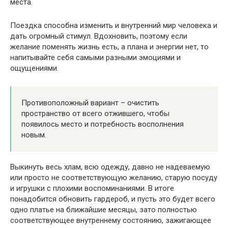
места.
Поездка способна изменить и внутренний мир человека и
дать огромный стимул. Вдохновить, поэтому если
желание поменять жизнь есть, а плана и энергии нет, то
напитывайте себя самыми разными эмоциями и
ощущениями.
Противоположный вариант – очистить
пространство от всего отжившего, чтобы
появилось место и потребность восполнения
новым.
Выкинуть весь хлам, всю одежду, давно не надеваемую
или просто не соответствующую желанию, старую посуду
и игрушки с плохими воспоминаниями. В итоге
понадобится обновить гардероб, и пусть это будет всего
одно платье на ближайшие месяцы, зато полностью
соответствующее внутреннему состоянию, зажигающее