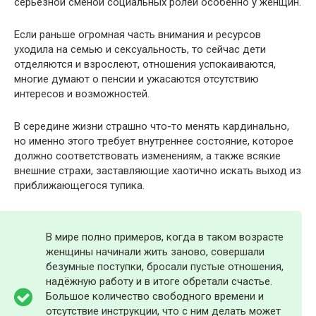
серьёзной сменой социальных ролей особенно у женщин.
Если раньше огромная часть внимания и ресурсов
уходила на семью и сексуальность, то сейчас дети
отделяются и взрослеют, отношения успокаиваются,
многие думают о пенсии и ужасаются отсутствию
интересов и возможностей.
В середине жизни страшно что-то менять кардинально,
но именно этого требует внутреннее состояние, которое
должно соответствовать изменениям, а также всякие
внешние страхи, заставляющие хаотично искать выход из
приближающегося тупика.
В мире полно примеров, когда в таком возрасте
женщины начинали жить заново, совершали
безумные поступки, бросали пустые отношения,
надёжную работу и в итоге обретали счастье.
Большое количество свободного времени и
отсутствие инструкции, что с ним делать может