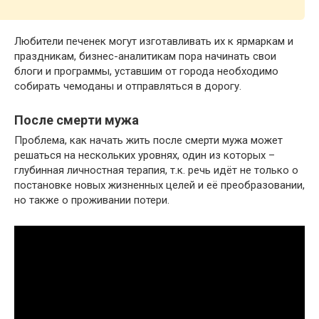
Любители печенек могут изготавливать их к ярмаркам и
праздникам, бизнес-аналитикам пора начинать свои
блоги и программы, уставшим от города необходимо
собирать чемоданы и отправляться в дорогу.
После смерти мужа
Проблема, как начать жить после смерти мужа может
решаться на нескольких уровнях, один из которых –
глубинная личностная терапия, т.к. речь идёт не только о
постановке новых жизненных целей и её преобразовании,
но также о проживании потери.