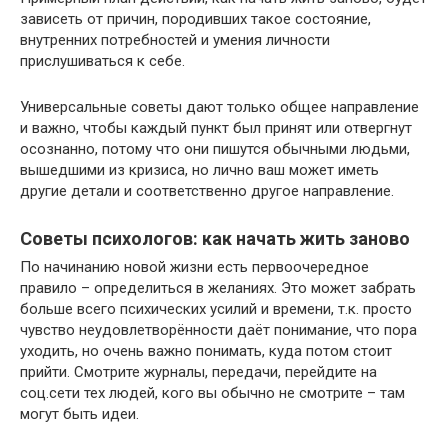
зависеть от причин, породивших такое состояние,
внутренних потребностей и умения личности
прислушиваться к себе.
Универсальные советы дают только общее направление
и важно, чтобы каждый пункт был принят или отвергнут
осознанно, потому что они пишутся обычными людьми,
вышедшими из кризиса, но лично ваш может иметь
другие детали и соответственно другое направление.
Советы психологов: как начать жить заново
По начинанию новой жизни есть первоочередное
правило – определиться в желаниях. Это может забрать
больше всего психических усилий и времени, т.к. просто
чувство неудовлетворённости даёт понимание, что пора
уходить, но очень важно понимать, куда потом стоит
прийти. Смотрите журналы, передачи, перейдите на
соц.сети тех людей, кого вы обычно не смотрите – там
могут быть идеи.