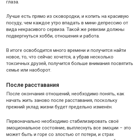
глаза.
Лучше есть прямо из сковородки, и копить на красивую
посуду, чем каждое утро впадать в мини-депрессию от
вида некрасивого сервиза. Такой же ревизии должны
подвергнуться хобби, отношения и работа.
В итоге освободится много времени и получится найти
новое, то, что сейчас хочется, а убрав несколько
токсичных друзей, получится больше внимания посвятить
семье или наоборот.
После расставания
После окончания отношений, необходимо понять, как
начать жить заново после расставания, поскольку
прежний уклад жизни будет предельно изменён.
Первоначально необходимо стабилизировать своё
эмоциональное состояние, выплеснуть все эмоции – это
может быть и горе со злостью от потери, и страх