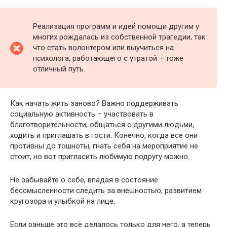
Реализация программ и идей помощи другим у
многих рождалась из собственной трагедии, так
что стать волонтером или выучиться на
психолога, работающего с утратой – тоже
отличный путь.
Как начать жить заново? Важно поддерживать
социальную активность – участвовать в
благотворительности, общаться с другими людьми,
ходить и приглашать в гости. Конечно, когда все они
противны до тошноты, гнать себя на мероприятие не
стоит, но вот пригласить любимую подругу можно.
Не забывайте о себе, впадая в состояние
бессмысленности следить за внешностью, развитием
кругозора и улыбкой на лице.
Если раньше это всё делалось только для него, а теперь