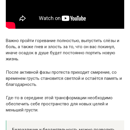
Важно пройти горевание полностью, выпустить слёзы и
боль, а также гнев и злость за то, что он вас покинул,
иначе осадок в душе будет постоянно портить новую
жизнь.
После активной фазы протеста приходит смирение, со
временем грусть становится светлой и остаётся память и
благодарность.
Где-то в середине этой трансформации необходимо
обеспечить себе пространство для новых целей и
меньшей грусти.
Безразличие и бездеятельность можно позволить