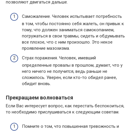
позволяют двигаться дальше.
Саможаление. Человек испытывает потребность
в том, чтобы постоянно себя жалеть, он привык к
тому, что должен заниматься самокопанием,
погружаться в свои травмы, сидеть и обдумывать
все плохое, что с ним произошло. Это некое
проявление мазохизма.
Страх поражения. Человек, имевший
определенные провалы в прошлом, думает, что у
него ничего не получится, ведь раньше не
сложилось. Уверен, если кто-то обидел ранее,
обидит вновь.
Прекращаем волноваться
Если Вас интересует вопрос, как перестать беспокоиться,
то необходимо прислушиваться к следующим советам.
Помните о том, что повышенная тревожность и