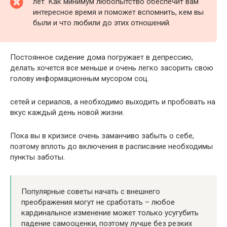
лет. Как минимум любопытство обеспечит вам
интересное время и поможет вспомнить, кем вы
были и что любили до этих отношений.
Постоянное сидение дома погружает в депрессию,
делать хочется все меньше и очень легко засорить свою
голову информационным мусором соц.
сетей и сериалов, а необходимо выходить и пробовать на
вкус каждый день новой жизни.
Пока вы в кризисе очень заманчиво забыть о себе,
поэтому вплоть до включения в расписание необходимы
пункты заботы.
Популярные советы начать с внешнего
преображения могут не сработать – любое
кардинальное изменение может только усугубить
падение самооценки, поэтому лучше без резких