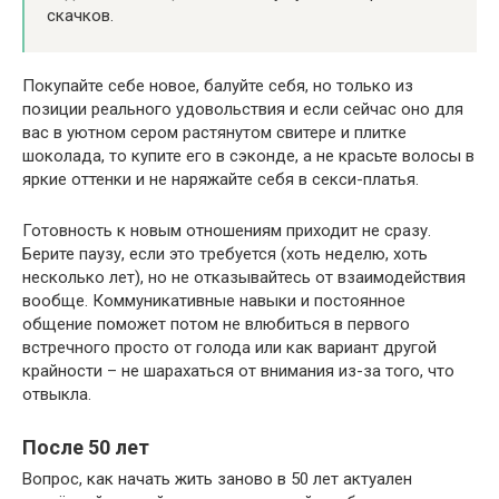
скачков.
Покупайте себе новое, балуйте себя, но только из
позиции реального удовольствия и если сейчас оно для
вас в уютном сером растянутом свитере и плитке
шоколада, то купите его в сэконде, а не красьте волосы в
яркие оттенки и не наряжайте себя в секси-платья.
Готовность к новым отношениям приходит не сразу.
Берите паузу, если это требуется (хоть неделю, хоть
несколько лет), но не отказывайтесь от взаимодействия
вообще. Коммуникативные навыки и постоянное
общение поможет потом не влюбиться в первого
встречного просто от голода или как вариант другой
крайности – не шарахаться от внимания из-за того, что
отвыкла.
После 50 лет
Вопрос, как начать жить заново в 50 лет актуален