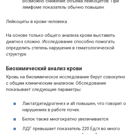
Возможно снижение объёма лейкоцитов. При
лимфоме показатель обычно повышен.
Лейкоциты в крови человека
На основе только общего анализа крови выставить
диагноз сложно. Исследование способно помогать
определить степень нарушения в гематологической
структуре.
Биохимический анализ крови
Кровь на биохимическое исследование берут совокупно
с общим клиническим анализом. Обследование
показывает следующие параметры:
Лактатдегидрогенез и alt повышен, что говорит о
нарушениях в работе почек.
Белок также многократно увеличивается.
ЛДГ превышает показатель 220 Ед/л во много