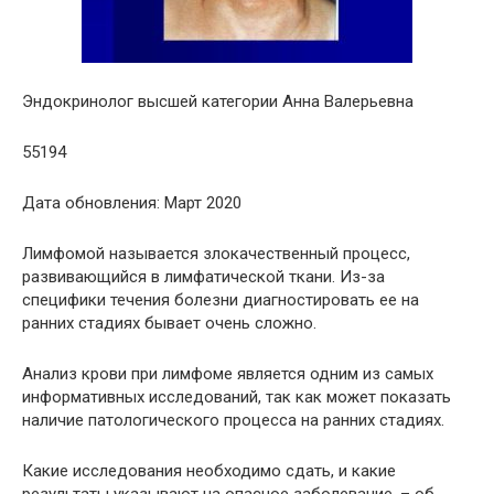
Эндокринолог высшей категории Анна Валерьевна
55194
Дата обновления: Март 2020
Лимфомой называется злокачественный процесс,
развивающийся в лимфатической ткани. Из-за
специфики течения болезни диагностировать ее на
ранних стадиях бывает очень сложно.
Анализ крови при лимфоме является одним из самых
информативных исследований, так как может показать
наличие патологического процесса на ранних стадиях.
Какие исследования необходимо сдать, и какие
результаты указывают на опасное заболевание, – об