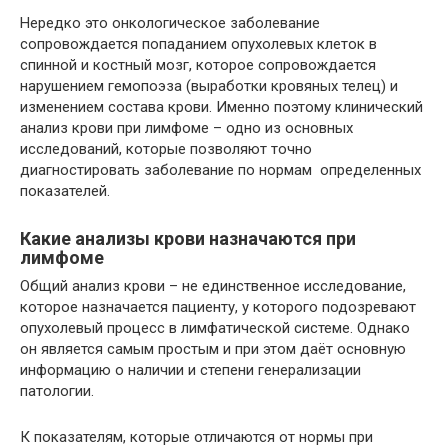
Нередко это онкологическое заболевание
сопровождается попаданием опухолевых клеток в
спинной и костный мозг, которое сопровождается
нарушением гемопоэза (выработки кровяных телец) и
изменением состава крови. Именно поэтому клинический
анализ крови при лимфоме – одно из основных
исследований, которые позволяют точно
диагностировать заболевание по нормам определенных
показателей.
Какие анализы крови назначаются при
лимфоме
Общий анализ крови – не единственное исследование,
которое назначается пациенту, у которого подозревают
опухолевый процесс в лимфатической системе. Однако
он является самым простым и при этом даёт основную
информацию о наличии и степени генерализации
патологии.
К показателям, которые отличаются от нормы при