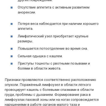
Отсутствие аппетита с активным развитием
анорексии.
Потеря веса наблюдается при наличии хорошего
аппетита.
Лимфатический узел приобретает крупные
размеры.
Повышается потоотделение во время сна.
Сильная одышка с кашлем.
Приступы тошноты с рвотными позывами и
болями в области живота.
Признаки проявляются соответственно расположению
опухоли. Поражённый лимфоузел в области лёгкого
провоцирует кашель с болевыми спазмами в области
груди, проблемы с дыханием. Формирование рака в
лимфоузлах паховой зоны или на ногах сопровождается
нарушениями в работе органов малого таза и