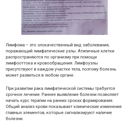
Лимфома – это злокачественный вид заболевания,
поражающий лимфатические узлы. Атипичные клетки
распространяются по организму при помощи
лимфооттока и кровообращения. Лимфоузлы
присутствуют в каждом участке тела, поэтому болезнь
может развиться в любом органе.
При развитии рака лимфатической системы требуется
срочное лечение. Раннее выявление болезни позволяет
начать курс терапии на ранних сроках формирования.
Общий анализ крови показывает клинические изменения
главных элементов, которые сигнализируют наличие
болезни.