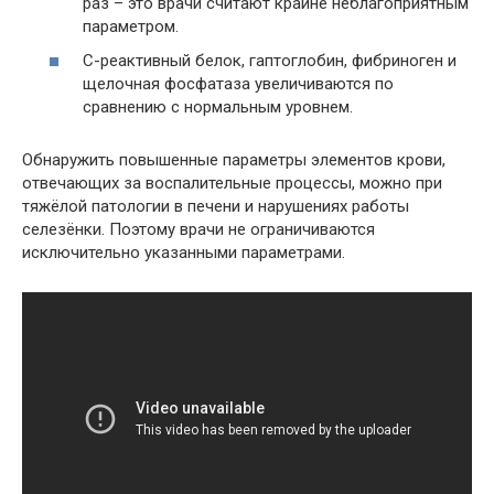
раз – это врачи считают крайне неблагоприятным
параметром.
С-реактивный белок, гаптоглобин, фибриноген и
щелочная фосфатаза увеличиваются по
сравнению с нормальным уровнем.
Обнаружить повышенные параметры элементов крови,
отвечающих за воспалительные процессы, можно при
тяжёлой патологии в печени и нарушениях работы
селезёнки. Поэтому врачи не ограничиваются
исключительно указанными параметрами.