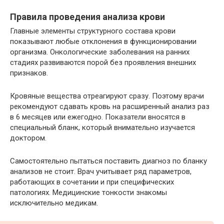
Правила проведения анализа крови
Главные элементы структурного состава крови
показывают любые отклонения в функционировании
организма. Онкологические заболевания на ранних
стадиях развиваются порой без проявления внешних
признаков.
Кровяные вещества отреагируют сразу. Поэтому врачи
рекомендуют сдавать кровь на расширенный анализ раз
в 6 месяцев или ежегодно. Показатели вносятся в
специальный бланк, который внимательно изучается
доктором.
Самостоятельно пытаться поставить диагноз по бланку
анализов не стоит. Врач учитывает ряд параметров,
работающих в сочетании и при специфических
патологиях. Медицинские тонкости знакомы
исключительно медикам.