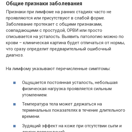
Общие признаки заболевания
Признаки при лимфоме на ранних стадиях часто не
проявляются или присутствуют в слабой форме.
Заболевание протекает с общими признаками,
совпадающими с простудой, ОРВИ или просто
списывается на усталость. Выявить патологию можно по
крови – клиническая картина будет отличаться от нормы,
что сразу определит предварительный ошибочный
диагноз.
На лимфому указывают перечисленные симптомы:
Ощущается постоянная усталость, небольшая
физическая нагрузка проявляется сильным
утомлением.
Температура тела может держаться на
терминальных показателях в течение длительного
времени.
Зудящий эффект на коже при отсутствии сыпи и
других повреждений.