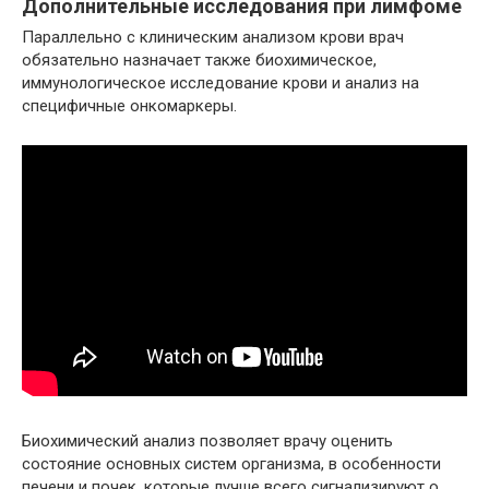
Дополнительные исследования при лимфоме
Параллельно с клиническим анализом крови врач
обязательно назначает также биохимическое,
иммунологическое исследование крови и анализ на
специфичные онкомаркеры.
Биохимический анализ позволяет врачу оценить
состояние основных систем организма, в особенности
печени и почек, которые лучше всего сигнализируют о