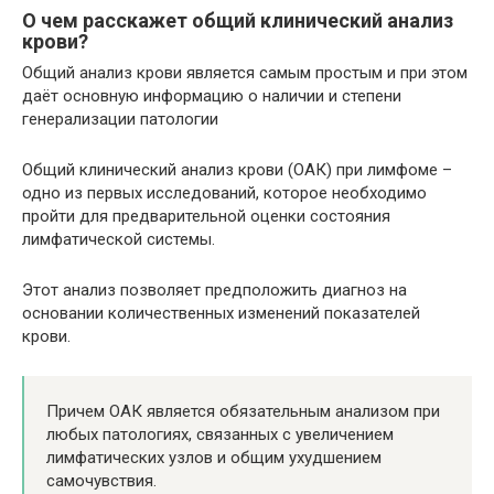
О чем расскажет общий клинический анализ
крови?
Общий анализ крови является самым простым и при этом
даёт основную информацию о наличии и степени
генерализации патологии
Общий клинический анализ крови (ОАК) при лимфоме –
одно из первых исследований, которое необходимо
пройти для предварительной оценки состояния
лимфатической системы.
Этот анализ позволяет предположить диагноз на
основании количественных изменений показателей
крови.
Причем ОАК является обязательным анализом при
любых патологиях, связанных с увеличением
лимфатических узлов и общим ухудшением
самочувствия.