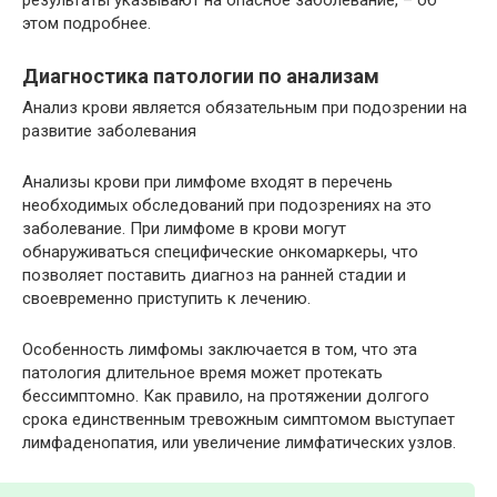
этом подробнее.
Диагностика патологии по анализам
Анализ крови является обязательным при подозрении на
развитие заболевания
Анализы крови при лимфоме входят в перечень
необходимых обследований при подозрениях на это
заболевание. При лимфоме в крови могут
обнаруживаться специфические онкомаркеры, что
позволяет поставить диагноз на ранней стадии и
своевременно приступить к лечению.
Особенность лимфомы заключается в том, что эта
патология длительное время может протекать
бессимптомно. Как правило, на протяжении долгого
срока единственным тревожным симптомом выступает
лимфаденопатия, или увеличение лимфатических узлов.