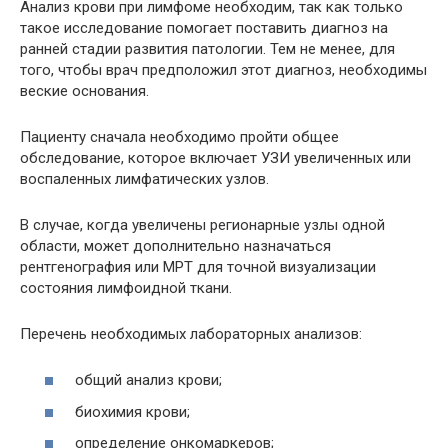
Анализ крови при лимфоме необходим, так как только
такое исследование помогает поставить диагноз на
ранней стадии развития патологии. Тем не менее, для
того, чтобы врач предположил этот диагноз, необходимы
веские основания.
Пациенту сначала необходимо пройти общее
обследование, которое включает УЗИ увеличенных или
воспаленных лимфатических узлов.
В случае, когда увеличены регионарные узлы одной
области, может дополнительно назначаться
рентгенография или МРТ для точной визуализации
состояния лимфоидной ткани.
Перечень необходимых лабораторных анализов:
общий анализ крови;
биохимия крови;
определение онкомаркеров;