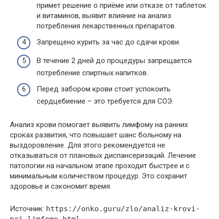
примет решение о приёме или отказе от таблеток
и витаминов, выявит влияние на анализ
потребления лекарственных препаратов.
Запрещено курить за час до сдачи крови.
В течение 2 дней до процедуры запрещается
потребление спиртных напитков.
Перед забором крови стоит успокоить
сердцебиение – это требуется для СОЭ.
Анализ крови помогает выявить лимфому на ранних
сроках развития, что повышает шанс больному на
выздоровление. Для этого рекомендуется не
отказываться от плановых диспансеризаций. Лечение
патологии на начальном этапе проходит быстрее и с
минимальным количеством процедур. Это сохранит
здоровье и сэкономит время.
Источник:
https://onko.guru/zlo/analiz-krovi-