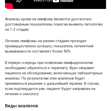
Анализы крови на лимфому являются достаточно
достоверным показателем, помогая выявить патологию
на 1-2 стадии.
Лечение лимфомы на ранних стадиях проходит
преимущественно успешно, показатель пятилетней
выживаемости составляет более 90%.
В первую очередь при появлении лимфаденопатии
необходимо обратиться к терапевту. Врач направит
пациента на обследование, включающее лабораторные
анализы. По результатам этих анализов будет
приниматься решение о дальнейшей терапии. В случае,
если подтвердится рак, пациент будет направлен на
лечение к онкологу.
Виды анализов