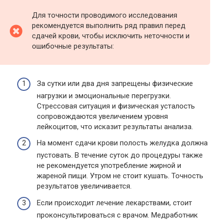
Для точности проводимого исследования
рекомендуется выполнить ряд правил перед
сдачей крови, чтобы исключить неточности и
ошибочные результаты:
За сутки или два дня запрещены физические
нагрузки и эмоциональные перегрузки.
Стрессовая ситуация и физическая усталость
сопровождаются увеличением уровня
лейкоцитов, что исказит результаты анализа.
На момент сдачи крови полость желудка должна
пустовать. В течение суток до процедуры также
не рекомендуется употребление жирной и
жареной пищи. Утром не стоит кушать. Точность
результатов увеличивается.
Если происходит лечение лекарствами, стоит
проконсультироваться с врачом. Медработник