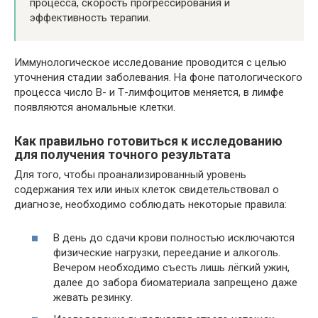
процесса, скорость прогрессирования и
эффективность терапии.
Иммунологическое исследование проводится с целью
уточнения стадии заболевания. На фоне патологического
процесса число В- и Т-лимфоцитов меняется, в лимфе
появляются аномальные клетки.
Как правильно готовиться к исследованию
для получения точного результата
Для того, чтобы проанализированный уровень
содержания тех или иных клеток свидетельствовал о
диагнозе, необходимо соблюдать некоторые правила:
В день до сдачи крови полностью исключаются
физические нагрузки, переедание и алкоголь.
Вечером необходимо съесть лишь лёгкий ужин,
далее до забора биоматериала запрещено даже
жевать резинку.