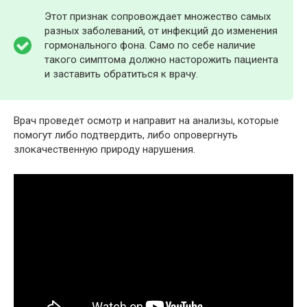
Этот признак сопровождает множество самых
разных заболеваний, от инфекций до изменения
гормонального фона. Само по себе наличие
такого симптома должно насторожить пациента
и заставить обратиться к врачу.
Врач проведет осмотр и направит на анализы, которые
помогут либо подтвердить, либо опровергнуть
злокачественную природу нарушения.