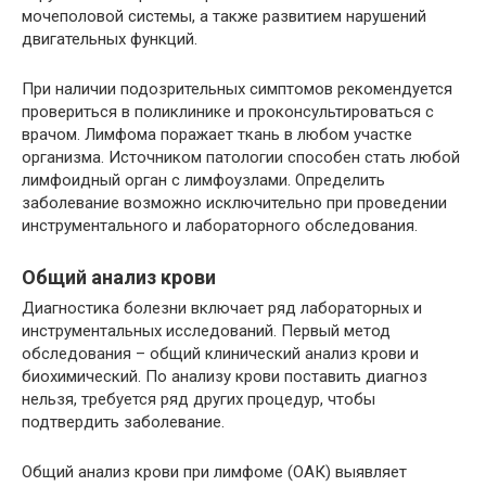
мочеполовой системы, а также развитием нарушений
двигательных функций.
При наличии подозрительных симптомов рекомендуется
провериться в поликлинике и проконсультироваться с
врачом. Лимфома поражает ткань в любом участке
организма. Источником патологии способен стать любой
лимфоидный орган с лимфоузлами. Определить
заболевание возможно исключительно при проведении
инструментального и лабораторного обследования.
Общий анализ крови
Диагностика болезни включает ряд лабораторных и
инструментальных исследований. Первый метод
обследования – общий клинический анализ крови и
биохимический. По анализу крови поставить диагноз
нельзя, требуется ряд других процедур, чтобы
подтвердить заболевание.
Общий анализ крови при лимфоме (ОАК) выявляет