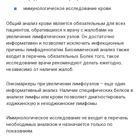
иммунологическое исследование крови.
Общий анализ крови является обязательным для всех
пациентов, обратившихся к врачу с жалобами на
увеличение лимфатических узлов. Он достаточно
информативен и позволяет исключить инфекционные
причины лимфаденопатии. Биохимический анализ также
входит в перечень обязательных. Более того, такое
исследование врачи рекомендуют делать ежегодно,
независимо от наличия жалоб.
Онкомаркеры при увеличении лимфоузлов – еще один
информативный анализ. Наличие специфических белков в
анализе лимфы или крови позволяет диагностировать
ходжкинскую и неходжкинские лимфомы.
Иммунологическое исследование не входит в перечень
необходимых анализов и назначается только по
показаниям.