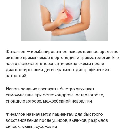
Финалгон — комбинированное лекарственное средство,
активно применяемое в ортопедии и травматологии. Его
часто включают в терапевтические схемы после
диагностирования дегенеративно-дистрофических
патологий.
Использование препарата быстро улучшает
самочувствие при остеохондрозе, остеоартрозе,
спондилоартрозе, межреберной невралгии.
Финалгон назначается пациентам для быстрого
восстановления после ушибов, вывихов, разрывов
связок, мышц, сухожилий.