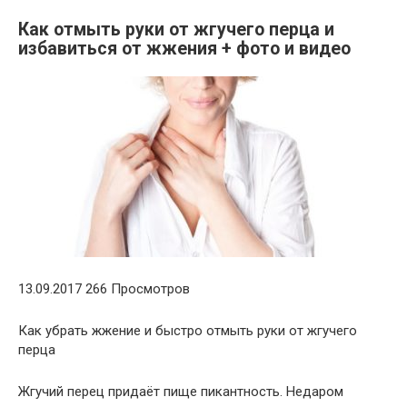
Как отмыть руки от жгучего перца и
избавиться от жжения + фото и видео
13.09.2017 266 Просмотров
Как убрать жжение и быстро отмыть руки от жгучего
перца
Жгучий перец придаёт пище пикантность. Недаром