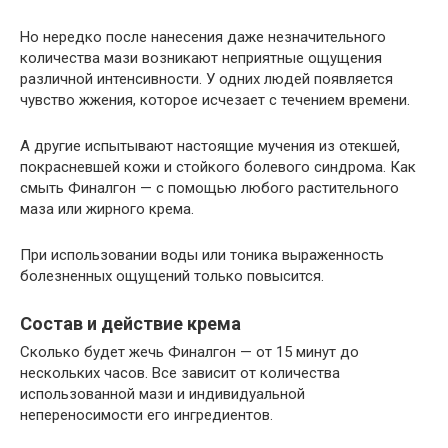
Но нередко после нанесения даже незначительного
количества мази возникают неприятные ощущения
различной интенсивности. У одних людей появляется
чувство жжения, которое исчезает с течением времени.
А другие испытывают настоящие мучения из отекшей,
покрасневшей кожи и стойкого болевого синдрома. Как
смыть Финалгон — с помощью любого растительного
маза или жирного крема.
При использовании воды или тоника выраженность
болезненных ощущений только повысится.
Состав и действие крема
Сколько будет жечь Финалгон — от 15 минут до
нескольких часов. Все зависит от количества
использованной мази и индивидуальной
непереносимости его ингредиентов.