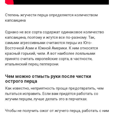
Степень жгучести перца определяется количеством
капсаицина
Однако не все сорта содержат одинаковое количество
капсаицина, поэтому и жгутся все по-разному. Так,
самыми агрессивными считаются перцы из Юго-
Восточной Азии и Южной Америки. К ним относятся
красный горький, чили. А вот наиболее лояльными
принято считать европейские сорта, в частности,
итальянский перец пепперони.
Чем можно отмыть руки после чистки
острого перца
Как известно, неприятность проще предотвратить, чем
пытаться исправить. Если вам придётся работать со
жгучим перцем, лучше делать это в перчатках.
Чтобы не получить ожог от жгучего перца, работать с ним