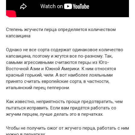
Степень жгучести перца определяется количеством
капсаицина
Однако не все сорта содержат одинаковое количество
капсаицина, поэтому и жгутся все по-разному. Так,
самыми агрессивными считаются перцы из Юго-
Восточной Азии и Южной Америки. К ним относятся
красный горький, чили. А вот наиболее лояльными
принято считать европейские сорта, в частности,
итальянский перец пепперони.
Как известно, неприятность проще предотвратить, чем
пытаться исправить. Если вам придётся работать со
жгучим перцем, лучше делать это в перчатках.
Чтобы не получить ожог от жгучего перца, работать с ним
нужно в перчатках