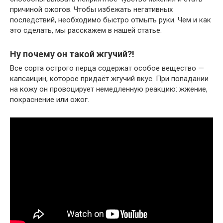
причиной ожогов. Чтобы избежать негативных
последствий, необходимо быстро отмыть руки. Чем и как
это сделать, мы расскажем в нашей статье.
Ну почему он такой жгучий?!
Все сорта острого перца содержат особое вещество —
капсаицин, которое придаёт жгучий вкус. При попадании
на кожу он провоцирует немедленную реакцию: жжение,
покраснение или ожог.