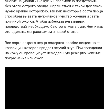
многие национальные кухни невозможно представить
без этого острого овоща. Обращаться с такой добавкой
нужно крайне осторожно, так как некоторые сорта перца
способны вызвать неприятное чувство жжения и стать
причиной ожогов. Чтобы избежать негативных
последствий, необходимо быстро отмыть руки. Чем и как
это сделать, мы расскажем в нашей статье.
Все сорта острого перца содержат особое вещество —
капсаицин, которое придаёт жгучий вкус. При попадании
на кожу он провоцирует немедленную реакцию: жжение,
покраснение или ожог.