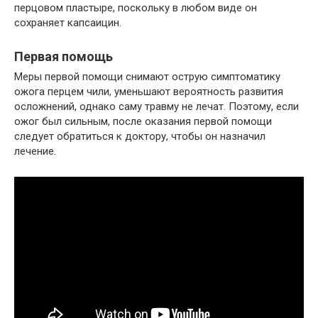
перцовом пластыре, поскольку в любом виде он
сохраняет капсаицин.
Первая помощь
Меры первой помощи снимают острую симптоматику
ожога перцем чили, уменьшают вероятность развития
осложнений, однако саму травму не лечат. Поэтому, если
ожог был сильным, после оказания первой помощи
следует обратиться к доктору, чтобы он назначил
лечение.