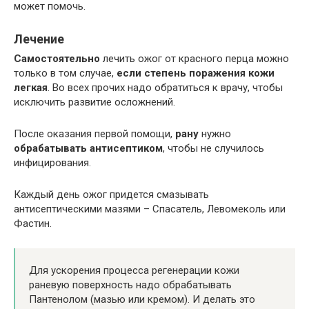
может помочь.
Лечение
Самостоятельно
лечить ожог от красного перца можно
только в том случае,
если степень поражения кожи
легкая
. Во всех прочих надо обратиться к врачу, чтобы
исключить развитие осложнений.
После оказания первой помощи,
рану
нужно
обрабатывать антисептиком
, чтобы не случилось
инфицирования.
Каждый день ожог придется смазывать
антисептическими мазями – Спасатель, Левомеколь или
Фастин.
Для ускорения процесса регенерации кожи
раневую поверхность надо обрабатывать
Пантенолом (мазью или кремом). И делать это