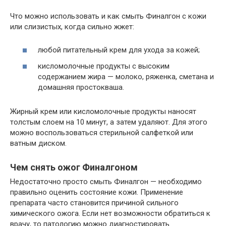
Что можно использовать и как смыть Финалгон с кожи
или слизистых, когда сильно жжет:
любой питательный крем для ухода за кожей;
кисломолочные продукты с высоким
содержанием жира — молоко, ряженка, сметана и
домашняя простокваша.
Жирный крем или кисломолочные продукты наносят
толстым слоем на 10 минут, а затем удаляют. Для этого
можно воспользоваться стерильной салфеткой или
ватным диском.
Чем снять ожог Финалгоном
Недостаточно просто смыть Финалгон — необходимо
правильно оценить состояние кожи. Применение
препарата часто становится причиной сильного
химического ожога. Если нет возможности обратиться к
врачу, то патологию можно диагностировать