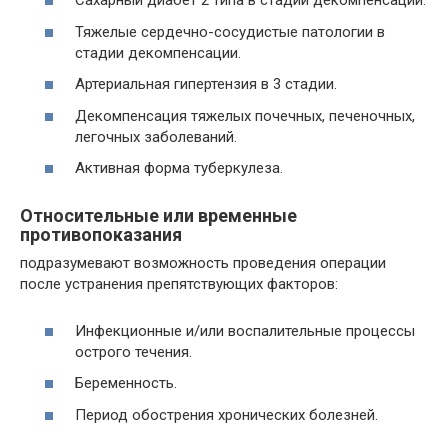
Сахарный диабет 2 типа в стадии декомпенсации.
Тяжелые сердечно-сосудистые патологии в
стадии декомпенсации.
Артериальная гипертензия в 3 стадии.
Декомпенсация тяжелых почечных, печеночных,
легочных заболеваний.
Активная форма туберкулеза.
Относительные или временные
противопоказания
подразумевают возможность проведения операции
после устранения препятствующих факторов:
Инфекционные и/или воспалительные процессы
острого течения.
Беременность.
Период обострения хронических болезней.