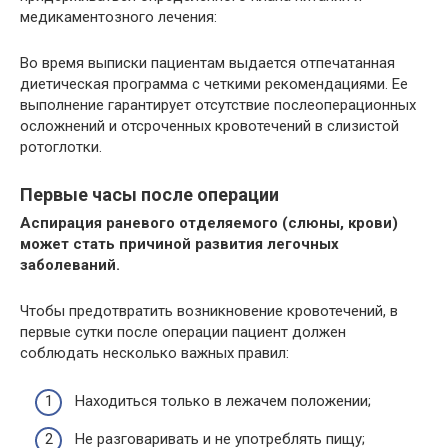
медикаментозного лечения:
Во время выписки пациентам выдается отпечатанная
диетическая программа с четкими рекомендациями. Ее
выполнение гарантирует отсутствие послеоперационных
осложнений и отсроченных кровотечений в слизистой
ротоглотки.
Первые часы после операции
Аспирация раневого отделяемого (слюны, крови)
может стать причиной развития легочных
заболеваний.
Чтобы предотвратить возникновение кровотечений, в
первые сутки после операции пациент должен
соблюдать несколько важных правил:
Находиться только в лежачем положении;
Не разговаривать и не употреблять пищу;