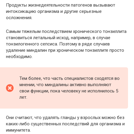
Продукты жизнедеятельности патогенов вызывают
интоксикацию организма и другие серьезные
осложнения.
Самым тяжелым последствием хронического тонзиллита
становиться летальный исход, например, в случае
тонзилогенного сепсиса. Поэтому в ряде случаев
удаление миндалин при хроническом тонзиллите просто
необходимо.
Тем более, что часть специалистов сходятся во
мнении, что миндалины активно выполняют
свои функции, пока человеку не исполнилось 5
лет.
Они считают, что удалять гланды у взрослых можно без
каких-либо существенных последствий для организма и
иммунитета.