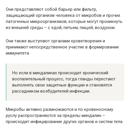
Они представляют собой барьер или фильтр,
защищающий организм человека от микробов и прочих
патогенных микроорганизмов, которые могут проникнуть
из внешней среды – с едой, питьем, пищей, воздухом.
Они также выступают органами кроветворения и
принимают непосредственное участие в формировании
иммунитета.
Но если в миндалинах происходит хронический
воспалительный процесс, тогда гланды перестают
выполнять свои защитные функции и становятся
рассадником возбудителей инфекции.
Микробы активно размножаются и по кровеносному
руслу распространяются за пределы миндалин –
происходит инфицирование других органов и систем тела.