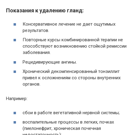
Показания к удалению гланд:
Консервативное лечение не дает ощутимых
результатов.
Повторные курсы комбинированной терапии не
способствуют возникновению стойкой ремиссии
заболевания.
Рецидивирующие ангины.
Хронический декомпенсированный тонзиллит
привел к осложнениям со стороны внутренних
органов.
Например:
сбои в работе вегетативной нервной системы;
воспалительные процессы в легких, почках
(пиелонефрит, хроническая почечная
недостаточность);