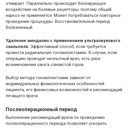
отмирает. Параллельно происходит блокирующее
воздействие на болевые рецепторы, поэтому общий
наркоз не применяется. Может потребоваться повторное
проведение процедуры. Восстановительный период
болезненный.
Удаление миндалин с применением ультразвукового
скальпеля.
Эффективный способ, если требуется
провести радикальную тонзиллэктомию. В случае, если
операцию проводит неопытный врач, есть риск
возникновения ожога слизистой горла.
Выбор метода тонзиллэктомии зависит от
индивидуальных физиологических особенностей
пациента, его финансовых возможностей и рекомендаций
лечащего врача.
Послеоперационный период
Выполнение рекомендаций врача по проведению
послеоперационного периода позволяет ускорить