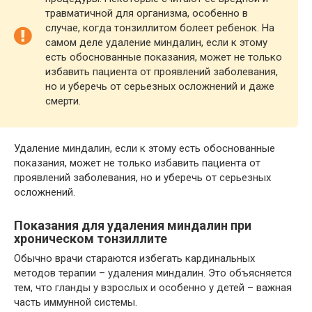
травматичной для организма, особенно в
случае, когда тонзиллитом болеет ребенок. На
самом деле удаление миндалин, если к этому
есть обоснованные показания, может не только
избавить пациента от проявлений заболевания,
но и уберечь от серьезных осложнений и даже
смерти.
Удаление миндалин, если к этому есть обоснованные
показания, может не только избавить пациента от
проявлений заболевания, но и уберечь от серьезных
осложнений.
Показания для удаления миндалин при
хроническом тонзиллите
Обычно врачи стараются избегать кардинальных
методов терапии – удаления миндалин. Это объясняется
тем, что гланды у взрослых и особенно у детей – важная
часть иммунной системы.