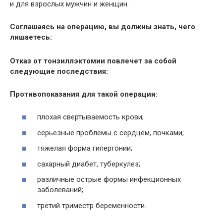
и для взрослых мужчин и женщин.
Соглашаясь на операцию, вы должны знать, чего
лишаетесь:
Отказ от тонзиллэктомии повлечет за собой
следующие последствия:
Противопоказания для такой операции:
плохая свертываемость крови;
серьезные проблемы с сердцем, почками;
тяжелая форма гипертонии;
сахарный диабет, туберкулез;
различные острые формы инфекционных
заболеваний;
третий триместр беременности.