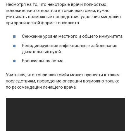
Несмотря на то, что некоторые врачи полностью
положительно относятся к тонзиллэктомии, нужно
учитывать возможные последствия удаления миндалин
при хронической форме тонзиллита:
Снижение уровня местного и общего иммунитета.
Рецидивирующие инфекционные заболевания
дыхательных путей.
Бронхиальная астма.
Учитывая, что тонзиллэктоми́я может привести к таким
последствиям, проведение операции возможно только
по рекомендации лечащего врача.