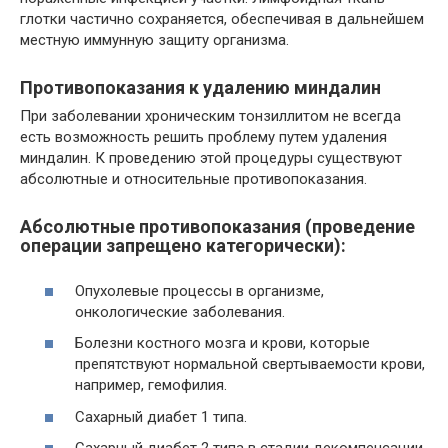
глотки частично сохраняется, обеспечивая в дальнейшем
местную иммунную защиту организма.
Противопоказания к удалению миндалин
При заболевании хроническим тонзиллитом не всегда
есть возможность решить проблему путем удаления
миндалин. К проведению этой процедуры существуют
абсолютные и относительные противопоказания.
Абсолютные противопоказания (проведение
операции запрещено категорически):
Опухолевые процессы в организме,
онкологические заболевания.
Болезни костного мозга и крови, которые
препятствуют нормальной свертываемости крови,
например, гемофилия.
Сахарный диабет 1 типа.