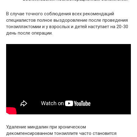
В случае точного соблюдения всех рекомендаций
специалистов полное выздоровление после проведения
тонзиллэктомии и у взрослых и детей наступает на 20-30
день после операции.
Удаление миндалин при хроническом
декомпенсированном тонзиллите часто становится