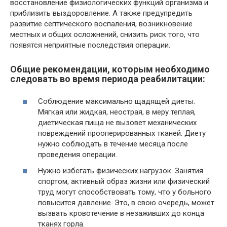
восстановление физиологических функций организма и
приблизить выздоровление. А также предупредить
развитие септического воспаления, возникновение
местных и общих осложнений, снизить риск того, что
появятся неприятные последствия операции.
Общие рекомендации, которым необходимо
следовать во время периода реабилитации:
Соблюдение максимально щадящей диеты.
Мягкая или жидкая, неострая, в меру теплая,
диетическая пища не вызовет механических
повреждений прооперированных тканей. Диету
нужно соблюдать в течение месяца после
проведения операции.
Нужно избегать физических нагрузок. Занятия
спортом, активный образ жизни или физический
труд могут способствовать тому, что у больного
повысится давление. Это, в свою очередь, может
вызвать кровотечение в незаживших до конца
тканях горла.