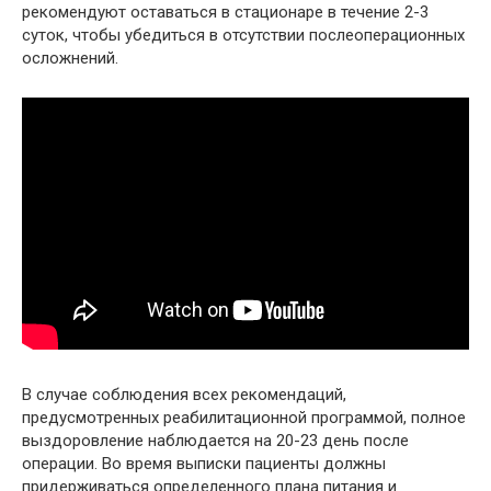
рекомендуют оставаться в стационаре в течение 2-3
суток, чтобы убедиться в отсутствии послеоперационных
осложнений.
В случае соблюдения всех рекомендаций,
предусмотренных реабилитационной программой, полное
выздоровление наблюдается на 20-23 день после
операции. Во время выписки пациенты должны
придерживаться определенного плана питания и