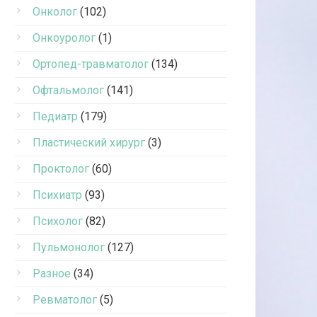
Онколог
(102)
Онкоуролог
(1)
Ортопед-травматолог
(134)
Офтальмолог
(141)
Педиатр
(179)
Пластический хирург
(3)
Проктолог
(60)
Психиатр
(93)
Психолог
(82)
Пульмонолог
(127)
Разное
(34)
Ревматолог
(5)