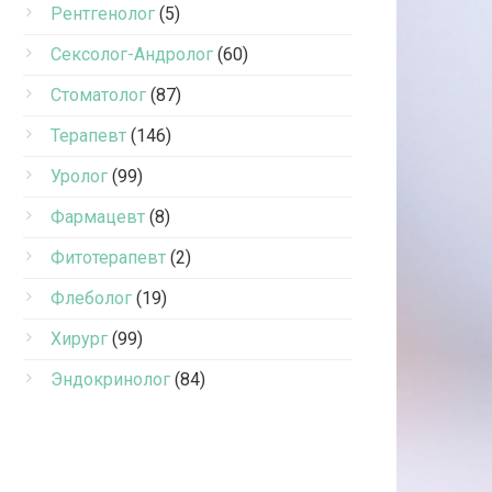
Рентгенолог
(5)
Сексолог-Андролог
(60)
Стоматолог
(87)
Терапевт
(146)
Уролог
(99)
Фармацевт
(8)
Фитотерапевт
(2)
Флеболог
(19)
Хирург
(99)
Эндокринолог
(84)