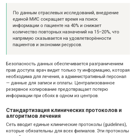
По данным отраслевых исследований, внедрение
единой МИС сокращает время на поиск
информации о пациенте на 40% и снижает
количество повторных назначений на 15–20%, что
напрямую сказывается на удовлетворённости
пациентов и экономии ресурсов.
Безопасность данных обеспечивается разграничением
прав доступа: врач видит только ту информацию, которая
необходима для лечения, а административный персонал
— данные для записи и оплаты. Централизованное
резервное копирование предотвращает потерю
информации при сбоях в одном из центров.
Стандартизация клинических протоколов и
алгоритмов лечения
Сеть вводит единые клинические протоколы (guidelines),
которые обязательны для всех филиалов. Эти протоколы