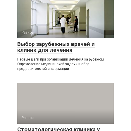
Разное
Выбор зарубежных врачей и
клиник для лечения
Первые шаги при организации лечения за рубежом
Определение медицинской задачи и сбор
предварительной информации
Разное
Стоматологическая клиника у