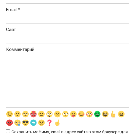
Email
*
Сайт
Комментарий
Сохранить моё имя, email и адрес сайта в этом браузере для