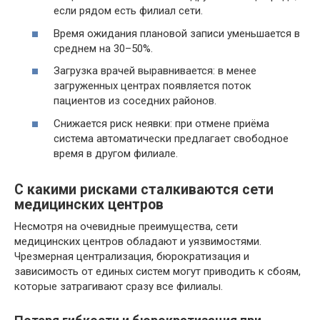
если рядом есть филиал сети.
Время ожидания плановой записи уменьшается в
среднем на 30–50%.
Загрузка врачей выравнивается: в менее
загруженных центрах появляется поток
пациентов из соседних районов.
Снижается риск неявки: при отмене приёма
система автоматически предлагает свободное
время в другом филиале.
С какими рисками сталкиваются сети
медицинских центров
Несмотря на очевидные преимущества, сети
медицинских центров обладают и уязвимостями.
Чрезмерная централизация, бюрократизация и
зависимость от единых систем могут приводить к сбоям,
которые затрагивают сразу все филиалы.