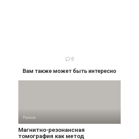
0
Вам также может быть интересно
Разное
Магнитно-резонансная
томография как метод