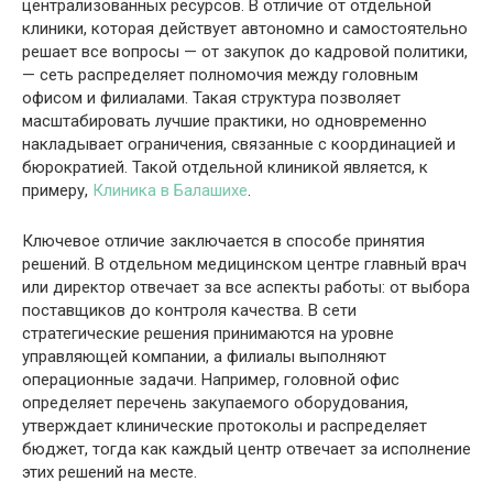
централизованных ресурсов. В отличие от отдельной
клиники, которая действует автономно и самостоятельно
решает все вопросы — от закупок до кадровой политики,
— сеть распределяет полномочия между головным
офисом и филиалами. Такая структура позволяет
масштабировать лучшие практики, но одновременно
накладывает ограничения, связанные с координацией и
бюрократией. Такой отдельной клиникой является, к
примеру,
Клиника в Балашихе
.
Ключевое отличие заключается в способе принятия
решений. В отдельном медицинском центре главный врач
или директор отвечает за все аспекты работы: от выбора
поставщиков до контроля качества. В сети
стратегические решения принимаются на уровне
управляющей компании, а филиалы выполняют
операционные задачи. Например, головной офис
определяет перечень закупаемого оборудования,
утверждает клинические протоколы и распределяет
бюджет, тогда как каждый центр отвечает за исполнение
этих решений на месте.