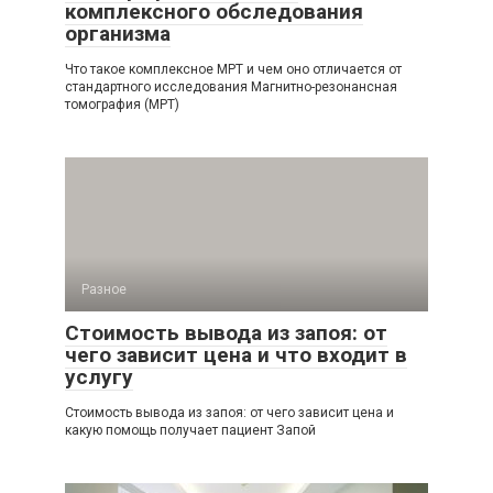
комплексного обследования
организма
Что такое комплексное МРТ и чем оно отличается от
стандартного исследования Магнитно-резонансная
томография (МРТ)
Разное
Стоимость вывода из запоя: от
чего зависит цена и что входит в
услугу
Стоимость вывода из запоя: от чего зависит цена и
какую помощь получает пациент Запой