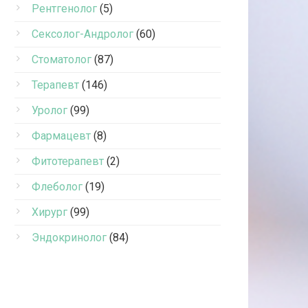
Рентгенолог
(5)
Сексолог-Андролог
(60)
Стоматолог
(87)
Терапевт
(146)
Уролог
(99)
Фармацевт
(8)
Фитотерапевт
(2)
Флеболог
(19)
Хирург
(99)
Эндокринолог
(84)