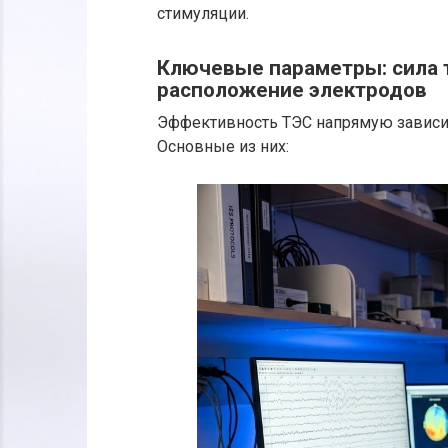
стимуляции.
Ключевые параметры: сила т
расположение электродов
Эффективность ТЭС напрямую зависит
Основные из них: