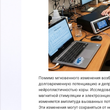
Помимо мгновенного изменения возб
долговременную потенциацию и депр
нейропластичностью коры. Исследова
магнитной стимуляции и электроэнце
изменяется амплитуда вызванных пот
Эти изменения могут сохраняться от 