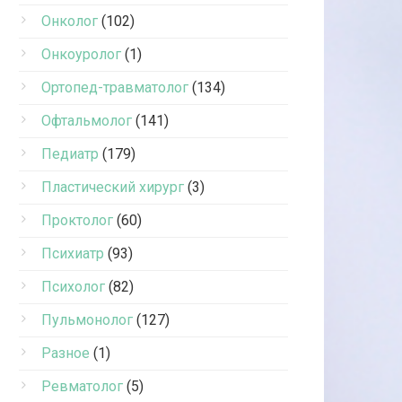
Онколог
(102)
Онкоуролог
(1)
Ортопед-травматолог
(134)
Офтальмолог
(141)
Педиатр
(179)
Пластический хирург
(3)
Проктолог
(60)
Психиатр
(93)
Психолог
(82)
Пульмонолог
(127)
Разное
(1)
Ревматолог
(5)