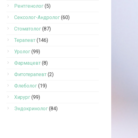
Рентгенолог
(5)
Сексолог-Андролог
(60)
Стоматолог
(87)
Терапевт
(146)
Уролог
(99)
Фармацевт
(8)
Фитотерапевт
(2)
Флеболог
(19)
Хирург
(99)
Эндокринолог
(84)