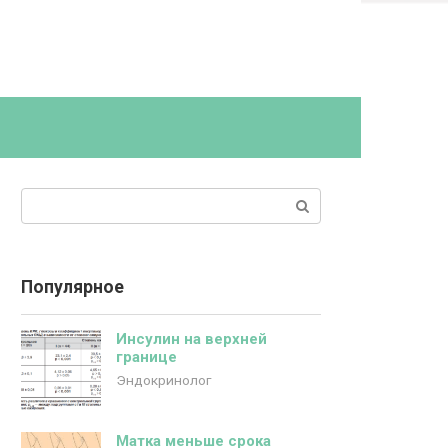
Поиск:
Популярное
Инсулин на верхней
границе
Эндокринолог
Матка меньше срока