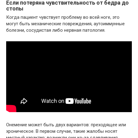
Если потеряна чувствительность от бедра до
стопы
Когда пациент чувствует проблему во всей ноге, это
могут быть механические повреждения, аутоиммунные
болезни, сосудистая либо нервная патология.
Онемение может быть двух вариантов: преходящее или
хроническое. В первом случае, такие жалобы носят
местный характер: возникли они из-за сдавливания