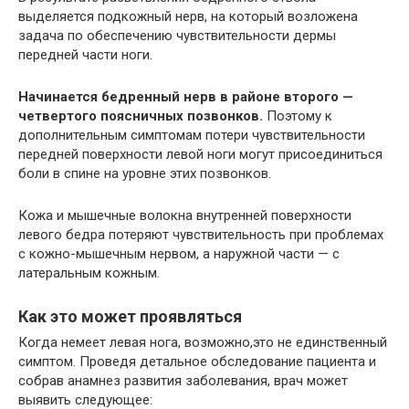
выделяется подкожный нерв, на который возложена
задача по обеспечению чувствительности дермы
передней части ноги.
Начинается бедренный нерв в районе второго —
четвертого поясничных позвонков.
Поэтому к
дополнительным симптомам потери чувствительности
передней поверхности левой ноги могут присоединиться
боли в спине на уровне этих позвонков.
Кожа и мышечные волокна внутренней поверхности
левого бедра потеряют чувствительность при проблемах
с кожно-мышечным нервом, а наружной части — с
латеральным кожным.
Как это может проявляться
Когда немеет левая нога, возможно,это не единственный
симптом. Проведя детальное обследование пациента и
собрав анамнез развития заболевания, врач может
выявить следующее: