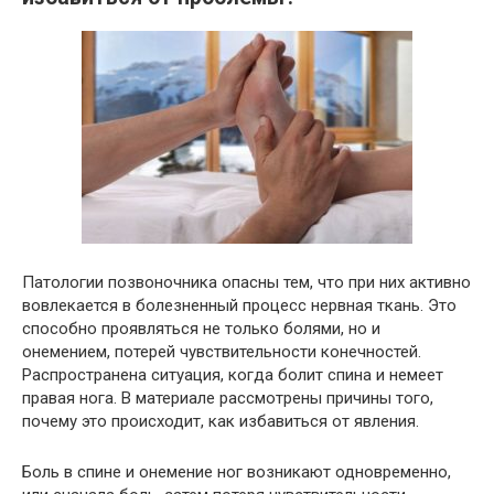
Патологии позвоночника опасны тем, что при них активно
вовлекается в болезненный процесс нервная ткань. Это
способно проявляться не только болями, но и
онемением, потерей чувствительности конечностей.
Распространена ситуация, когда болит спина и немеет
правая нога. В материале рассмотрены причины того,
почему это происходит, как избавиться от явления.
Боль в спине и онемение ног возникают одновременно,