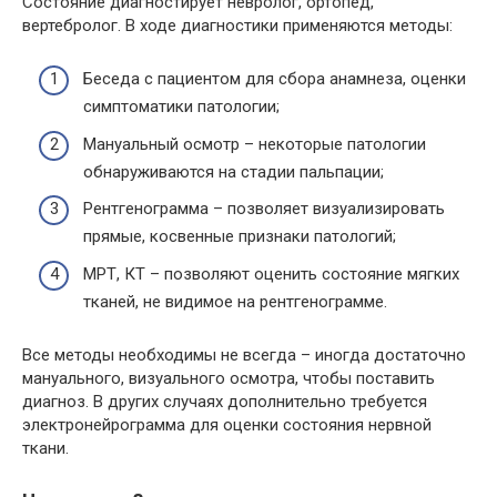
Состояние диагностирует невролог, ортопед,
вертебролог. В ходе диагностики применяются методы:
Беседа с пациентом для сбора анамнеза, оценки
симптоматики патологии;
Мануальный осмотр – некоторые патологии
обнаруживаются на стадии пальпации;
Рентгенограмма – позволяет визуализировать
прямые, косвенные признаки патологий;
МРТ, КТ – позволяют оценить состояние мягких
тканей, не видимое на рентгенограмме.
Все методы необходимы не всегда – иногда достаточно
мануального, визуального осмотра, чтобы поставить
диагноз. В других случаях дополнительно требуется
электронейрограмма для оценки состояния нервной
ткани.