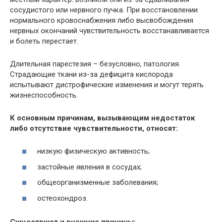
сосудистого или нервного пучка. При восстановлении
нормального кровоснабжения либо высвобождения
нервных окончаний чувствительность восстанавливается
и болеть перестает.
Длительная парестезия – безусловно, патология.
Страдающие ткани из-за дефицита кислорода
испытывают дистрофические изменения и могут терять
жизнеспособность.
К основным причинам, вызывающим недостаток
либо отсутствие чувствительности, относят:
низкую физическую активность;
застойные явления в сосудах;
общеорганизменные заболевания;
остеохондроз.
Существуют и внешние причины: