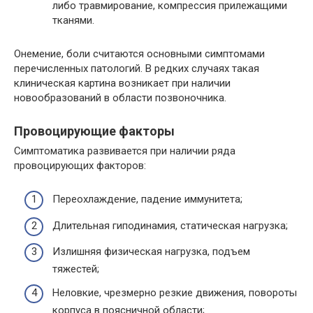
либо травмирование, компрессия прилежащими
тканями.
Онемение, боли считаются основными симптомами
перечисленных патологий. В редких случаях такая
клиническая картина возникает при наличии
новообразований в области позвоночника.
Провоцирующие факторы
Симптоматика развивается при наличии ряда
провоцирующих факторов:
Переохлаждение, падение иммунитета;
Длительная гиподинамия, статическая нагрузка;
Излишняя физическая нагрузка, подъем
тяжестей;
Неловкие, чрезмерно резкие движения, повороты
корпуса в поясничной области;