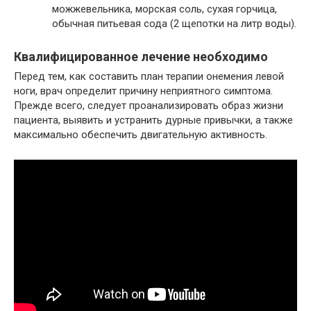
можжевельника, морская соль, сухая горчица,
обычная питьевая сода (2 щепотки на литр воды).
Квалифицированное лечение необходимо
Перед тем, как составить план терапии онемения левой
ноги, врач определит причину неприятного симптома.
Прежде всего, следует проанализировать образ жизни
пациента, выявить и устранить дурные привычки, а также
максимально обеспечить двигательную активность.