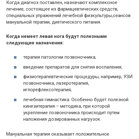
Когда диагноз поставлен, назначают комплексное
лечение, состоящее из фармацевтических средств,
специальных упражнений лечебной физкультуры,сеансов
мануальной терапии, диетического питания.
Когда немеет левая нога будут полезными
следующие назначения:
терапия патологии позвоночника;
введение препаратов для снятия воспаления;
физиотерапевтические процедуры, например, УЗИ
позвоночника, лазеротерапия,
иглорефлексотерапия;
лечебная гимнастика. Особенно будет полезной
кинезитерапия – методика, при которой
укрепление позвоночника происходит путем
наложения дозированных нагрузок.
Мануальная терапия оказывает положительное