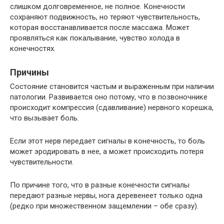
слишком долговременное, не полное. Конечности
сохраняют подвижность, но теряют чувствительность,
которая восстанавливается после массажа. Может
проявляться как покалывание, чувство холода в
конечностях.
Причины
Состояние становится частым и выраженным при наличии
патологии. Развивается оно потому, что в позвоночнике
происходит компрессия (сдавливание) нервного корешка,
что вызывает боль.
Если этот нерв передает сигналы в конечность, то боль
может эродировать в нее, а может происходить потеря
чувствительности.
По причине того, что в разные конечности сигналы
передают разные нервы, нога деревенеет только одна
(редко при множественном защемлении – обе сразу).