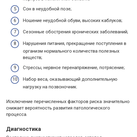
Сон в неудобной позе;
Ношение неудобной обуви, высоких каблуков;
Сезонные обострения хронических заболеваний;
Нарушения питания, прекращение поступления в
организм нормального количества полезных
веществ;
Стрессы, нервное перенапряжение, потрясение;
Набор веса, оказывающий дополнительную
нагрузку на позвоночник.
Исключение перечисленных факторов риска значительно
снижает вероятность развития патологического
процесса.
Диагностика