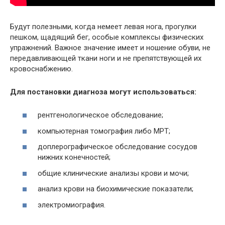
Будут полезными, когда немеет левая нога, прогулки
пешком, щадящий бег, особые комплексы физических
упражнений. Важное значение имеет и ношение обуви, не
передавливающей ткани ноги и не препятствующей их
кровоснабжению.
Для постановки диагноза могут использоваться:
рентгенологическое обследование;
компьютерная томография либо МРТ;
доплерографическое обследование сосудов
нижних конечностей;
общие клинические анализы крови и мочи;
анализ крови на биохимические показатели;
электромиография.