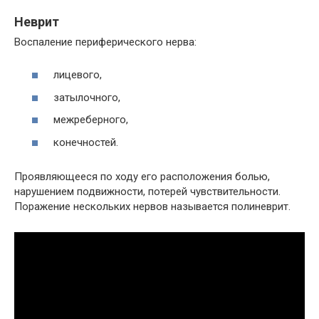
Неврит
Воспаление периферического нерва:
лицевого,
затылочного,
межреберного,
конечностей.
Проявляющееся по ходу его расположения болью,
нарушением подвижности, потерей чувствительности.
Поражение нескольких нервов называется полиневрит.