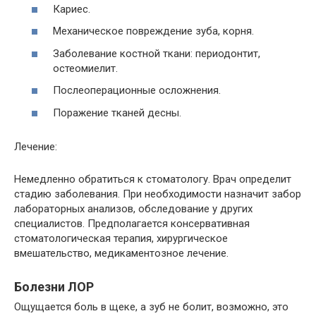
Кариес.
Механическое повреждение зуба, корня.
Заболевание костной ткани: периодонтит,
остеомиелит.
Послеоперационные осложнения.
Поражение тканей десны.
Лечение:
Немедленно обратиться к стоматологу. Врач определит
стадию заболевания. При необходимости назначит забор
лабораторных анализов, обследование у других
специалистов. Предполагается консервативная
стоматологическая терапия, хирургическое
вмешательство, медикаментозное лечение.
Болезни ЛОР
Ощущается боль в щеке, а зуб не болит, возможно, это