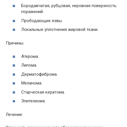
Бородавчатая, рубцовая, неровная поверхность
поражений.
Прободающие язвы.
Локальные уплотнения жировой ткани.
Причины:
Атерома.
Липома.
Дерматофиброма.
Меланома.
Старческая кератома.
Эпителиома.
Лечение: