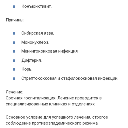
Конъюнктивит.
Причины:
Сибирская язва.
Мононуклеоз.
Менингококковая инфекция.
Дифтерия.
Корь.
Стрептококковая и стафилококковая инфекции.
Лечение:
Срочная госпитализация. Лечение проводится в
специализированных клиниках и отделениях.
Основное условие для успешного лечения, строгое
соблюдение противоэпидемического режима.