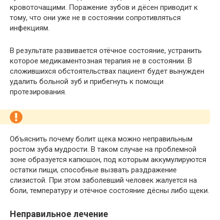
кровоточащими. Поражение зубов и дёсен приводит к
тому, что они уже не в состоянии сопротивляться
инфекциям.
В результате развивается отёчное состояние, устранить
которое медикаментозная терапия не в состоянии. В
сложившихся обстоятельствах пациент будет вынужден
удалить больной зуб и прибегнуть к помощи
протезирования.
Объяснить почему болит щека можно неправильным
ростом зуба мудрости. В таком случае на проблемной
зоне образуется капюшон, под которым аккумулируются
остатки пищи, способные вызвать раздражение
слизистой. При этом заболевший человек жалуется на
боли, температуру и отёчное состояние дёсны либо щеки.
Неправильное лечение