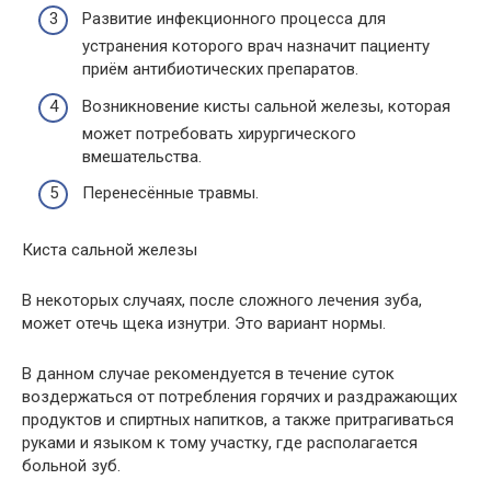
Развитие инфекционного процесса для
устранения которого врач назначит пациенту
приём антибиотических препаратов.
Возникновение кисты сальной железы, которая
может потребовать хирургического
вмешательства.
Перенесённые травмы.
Киста сальной железы
В некоторых случаях, после сложного лечения зуба,
может отечь щека изнутри. Это вариант нормы.
В данном случае рекомендуется в течение суток
воздержаться от потребления горячих и раздражающих
продуктов и спиртных напитков, а также притрагиваться
руками и языком к тому участку, где располагается
больной зуб.