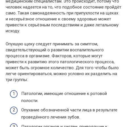
медицинским специалистам. Это происходит, потому что
человек надеется на то, что подобное состояние пройдёт
само. Такая самонадеянность при припухлости на щеках
и несерьёзное отношение к своему здоровью может
привести к серьёзным последствиям и даже летальному
исходу.
Опухшую щеку следует принимать за симптом,
свидетельствующий о развитии воспалительного
процесса в организме. Факторов, которые могут
привести к развитию этого патологического процесса,
может быть огромное количество. Для того чтобы было
легче ориентироваться, можно условно их разделить на
три группы:
Патологии, имеющие отношение к ротовой
полости.
Опухание обозначенной части лица в результате
проведённого лечения зубов.
Патологии органов и систем, приводящие к