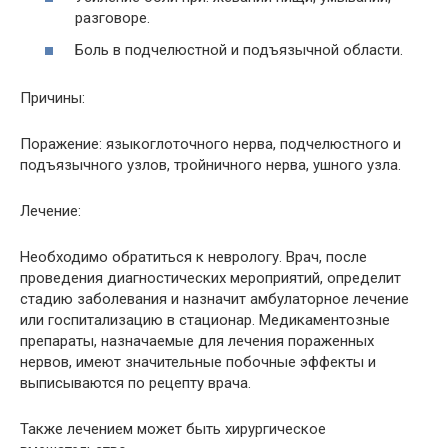
разговоре.
Боль в подчелюстной и подъязычной области.
Причины:
Поражение: языкоглоточного нерва, подчелюстного и
подъязычного узлов, тройничного нерва, ушного узла.
Лечение:
Необходимо обратиться к неврологу. Врач, после
проведения диагностических мероприятий, определит
стадию заболевания и назначит амбулаторное лечение
или госпитализацию в стационар. Медикаментозные
препараты, назначаемые для лечения пораженных
нервов, имеют значительные побочные эффекты и
выписываются по рецепту врача.
Также лечением может быть хирургическое