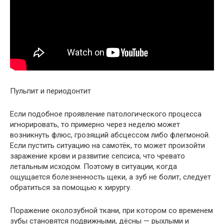
Пульпит и периодонтит
Если подобное проявление патологического процесса
игнорировать, то примерно через неделю может
возникнуть флюс, грозящий абсцессом либо флегмоной.
Если пустить ситуацию на самотёк, то может произойти
заражение крови и развитие сепсиса, что чревато
летальным исходом. Поэтому в ситуации, когда
ощущается болезненность щеки, а зуб не болит, следует
обратиться за помощью к хирургу.
Поражение околозубной ткани, при котором со временем
зубы становятся подвижными, дёсны — рыхлыми и