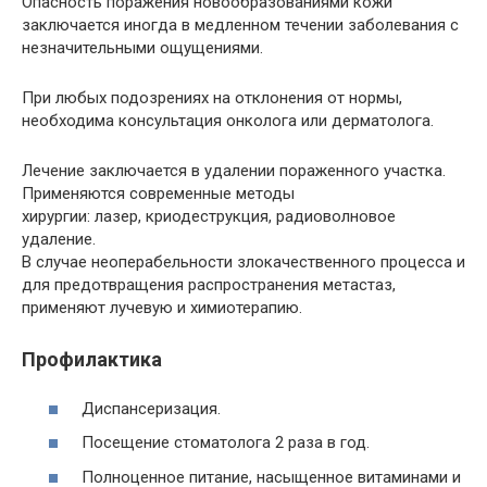
Опасность поражения новообразованиями кожи
заключается иногда в медленном течении заболевания с
незначительными ощущениями.
При любых подозрениях на отклонения от нормы,
необходима консультация онколога или дерматолога.
Лечение заключается в удалении пораженного участка.
Применяются современные методы
хирургии: лазер, криодеструкция, радиоволновое
удаление.
В случае неоперабельности злокачественного процесса и
для предотвращения распространения метастаз,
применяют лучевую и химиотерапию.
Профилактика
Диспансеризация.
Посещение стоматолога 2 раза в год.
Полноценное питание, насыщенное витаминами и