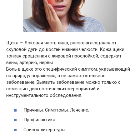
Щека — боковая часть лица, располагающаяся от
скуловой дуги до костей нижней челюсти. Кожа щеки
тонкая срощенная с жировой прослойкой, содержит
вены, артерию, нервы.
Боль в щеке это специфический симптом, указывающий
на природу поражения, а не самостоятельное
заболевание. Выявить заболевание можно только с
помощью диагностических мероприятий и
инструментального обследования.
Причины. Симптомы. Лечение.
Профилактика.
Список литературы