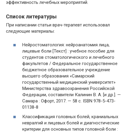
эффективность лечебных мероприятий.
Список литературы
При написании статьи врач-терапевт использовал
следующие материалы:
Нейростоматология: нейроанатомия лица,
лицевые боли [Текст] : учебное пособие для
студентов стоматологического и лечебного
факультетов / Федеральное государственное
бюджетное образовательное учреждение
высшего образования «Самарский
государственный медицинский университет»
Министерства здравоохранения Российской
Федерации, составители Калинин В. А. [и др.]. —
Самара : Офорт, 2017. — 58 с. ISBN 978-5-473-
01138-8
Классификация головных болей, краниальных
невралгий и лицевых болей и диагностические
критерии для основных типов головной боли :