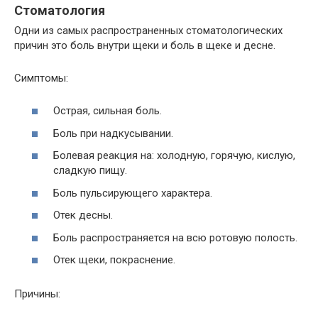
Стоматология
Одни из самых распространенных стоматологических
причин это боль внутри щеки и боль в щеке и десне.
Симптомы:
Острая, сильная боль.
Боль при надкусывании.
Болевая реакция на: холодную, горячую, кислую,
сладкую пищу.
Боль пульсирующего характера.
Отек десны.
Боль распространяется на всю ротовую полость.
Отек щеки, покраснение.
Причины: