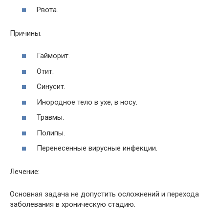
Рвота.
Причины:
Гайморит.
Отит.
Синусит.
Инородное тело в ухе, в носу.
Травмы.
Полипы.
Перенесенные вирусные инфекции.
Лечение:
Основная задача не допустить осложнений и перехода
заболевания в хроническую стадию.